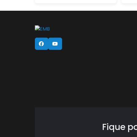
Fique p