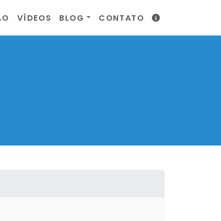
ÃO
VÍDEOS
BLOG
CONTATO