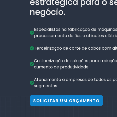
estratégica para o s
negócio.
Especialistas na fabricação de máquinas
processamento de fios e chicotes elétri
Terceirização de corte de cabos com al
Customização de soluções para redução
aumento de produtividade
Atendimento a empresas de todos os po
segmentos
SOLICITAR UM ORÇAMENTO