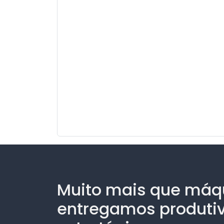
Muito mais que máq
entregamos produti