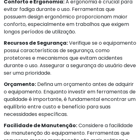
Conforto e Ergonomia:
A ergonomia é crucial para
evitar fadiga durante o uso. Ferramentas que
possuem design ergonômico proporcionam maior
conforto, especialmente em trabalhos que exigem
longos períodos de utilização.
Recursos de Segurança:
Verifique se o equipamento
possui características de segurança, como
protetores e mecanismos que evitam acidentes
durante o uso. Assegurar a segurança do usuário deve
ser uma prioridade.
Orçamento:
Defina um orçamento antes de adquirir
o equipamento. Enquanto investir em ferramentas de
qualidade é importante, é fundamental encontrar um
equilíbrio entre custo e benefício para suas
necessidades específicas.
Facilidade de Manutenção:
Considere a facilidade
de manutenção do equipamento. Ferramentas que