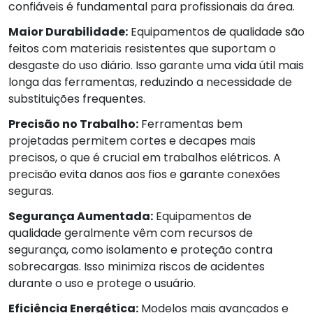
confiáveis é fundamental para profissionais da área.
Maior Durabilidade:
Equipamentos de qualidade são
feitos com materiais resistentes que suportam o
desgaste do uso diário. Isso garante uma vida útil mais
longa das ferramentas, reduzindo a necessidade de
substituições frequentes.
Precisão no Trabalho:
Ferramentas bem
projetadas permitem cortes e decapes mais
precisos, o que é crucial em trabalhos elétricos. A
precisão evita danos aos fios e garante conexões
seguras.
Segurança Aumentada:
Equipamentos de
qualidade geralmente vêm com recursos de
segurança, como isolamento e proteção contra
sobrecargas. Isso minimiza riscos de acidentes
durante o uso e protege o usuário.
Eficiência Energética:
Modelos mais avançados e