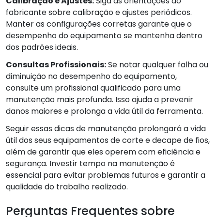
Calibração e Ajustes:
Siga as orientações do
fabricante sobre calibração e ajustes periódicos.
Manter as configurações corretas garante que o
desempenho do equipamento se mantenha dentro
dos padrões ideais.
Consultas Profissionais:
Se notar qualquer falha ou
diminuição no desempenho do equipamento,
consulte um profissional qualificado para uma
manutenção mais profunda. Isso ajuda a prevenir
danos maiores e prolonga a vida útil da ferramenta.
Seguir essas dicas de manutenção prolongará a vida
útil dos seus equipamentos de corte e decape de fios,
além de garantir que eles operem com eficiência e
segurança. Investir tempo na manutenção é
essencial para evitar problemas futuros e garantir a
qualidade do trabalho realizado.
Perguntas Frequentes sobre