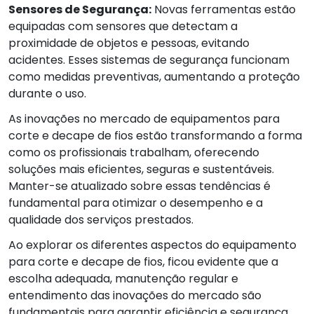
Sensores de Segurança:
Novas ferramentas estão
equipadas com sensores que detectam a
proximidade de objetos e pessoas, evitando
acidentes. Esses sistemas de segurança funcionam
como medidas preventivas, aumentando a proteção
durante o uso.
As inovações no mercado de equipamentos para
corte e decape de fios estão transformando a forma
como os profissionais trabalham, oferecendo
soluções mais eficientes, seguras e sustentáveis.
Manter-se atualizado sobre essas tendências é
fundamental para otimizar o desempenho e a
qualidade dos serviços prestados.
Ao explorar os diferentes aspectos do equipamento
para corte e decape de fios, ficou evidente que a
escolha adequada, manutenção regular e
entendimento das inovações do mercado são
fundamentais para garantir eficiência e segurança