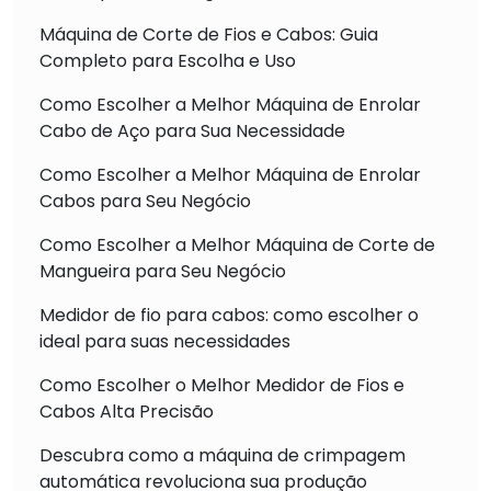
Máquina de Corte de Fios e Cabos: Guia
Completo para Escolha e Uso
Como Escolher a Melhor Máquina de Enrolar
Cabo de Aço para Sua Necessidade
Como Escolher a Melhor Máquina de Enrolar
Cabos para Seu Negócio
Como Escolher a Melhor Máquina de Corte de
Mangueira para Seu Negócio
Medidor de fio para cabos: como escolher o
ideal para suas necessidades
Como Escolher o Melhor Medidor de Fios e
Cabos Alta Precisão
Descubra como a máquina de crimpagem
automática revoluciona sua produção