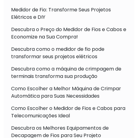
Medidor de Fio: Transforme Seus Projetos
Elétricos e DIY
Descubra o Preço do Medidor de Fios e Cabos e
Economize na Sua Compra!
Descubra como o medidor de fio pode
transformar seus projetos elétricos
Descubra como a máquina de crimpagem de
terminais transforma sua produção
Como Escolher a Melhor Máquina de Crimpar
Automática para Suas Necessidades
Como Escolher o Medidor de Fios e Cabos para
Telecomunicações Ideal
Descubra os Melhores Equipamentos de
Decapagem de Fios para Seu Projeto