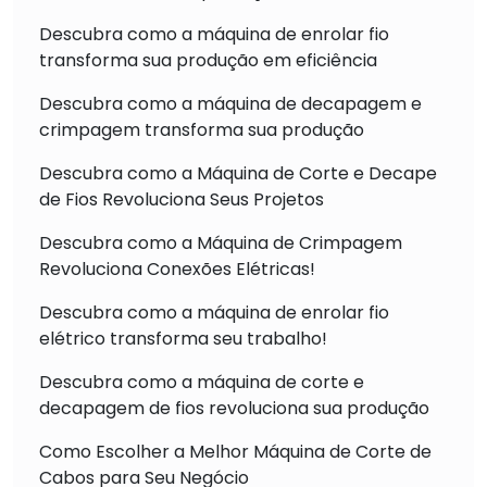
Descubra como a máquina de enrolar fio
transforma sua produção em eficiência
Descubra como a máquina de decapagem e
crimpagem transforma sua produção
Descubra como a Máquina de Corte e Decape
de Fios Revoluciona Seus Projetos
Descubra como a Máquina de Crimpagem
Revoluciona Conexões Elétricas!
Descubra como a máquina de enrolar fio
elétrico transforma seu trabalho!
Descubra como a máquina de corte e
decapagem de fios revoluciona sua produção
Como Escolher a Melhor Máquina de Corte de
Cabos para Seu Negócio