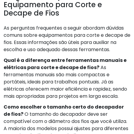
Equipamento para Corte e
Decape de Fios
As perguntas frequentes a seguir abordam dúvidas
comuns sobre equipamentos para corte e decape de
fios. Essas informações são úteis para auxiliar na
escolha e uso adequado dessas ferramentas.
Qual é a diferença entre ferramentas manuais e
elétricas para corte e decape de fios?
As
ferramentas manuais são mais compactas e
portáteis, ideais para trabalhos pontuais. Já as
elétricas oferecem maior eficiência e rapidez, sendo
mais apropriadas para projetos em larga escala.
Como escolher o tamanho certo do decapador
de fios?
O tamanho do decapador deve ser
compatível com o diâmetro dos fios que você utiliza.
A maioria dos modelos possui ajustes para diferentes