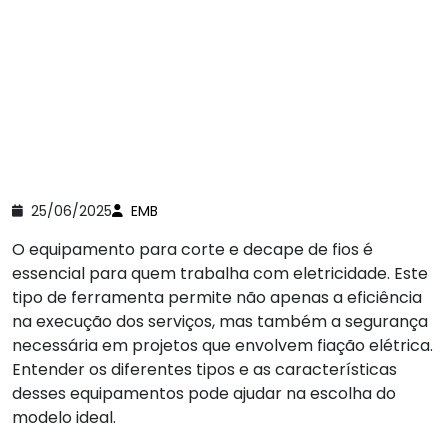
25/06/2025
EMB
O equipamento para corte e decape de fios é
essencial para quem trabalha com eletricidade. Este
tipo de ferramenta permite não apenas a eficiência
na execução dos serviços, mas também a segurança
necessária em projetos que envolvem fiação elétrica.
Entender os diferentes tipos e as características
desses equipamentos pode ajudar na escolha do
modelo ideal.