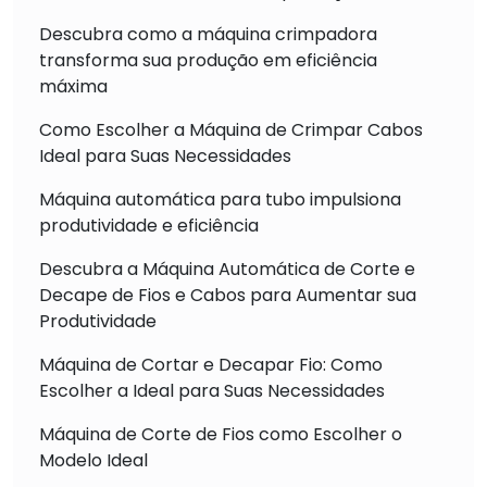
Descubra como a máquina crimpadora
transforma sua produção em eficiência
máxima
Como Escolher a Máquina de Crimpar Cabos
Ideal para Suas Necessidades
Máquina automática para tubo impulsiona
produtividade e eficiência
Descubra a Máquina Automática de Corte e
Decape de Fios e Cabos para Aumentar sua
Produtividade
Máquina de Cortar e Decapar Fio: Como
Escolher a Ideal para Suas Necessidades
Máquina de Corte de Fios como Escolher o
Modelo Ideal