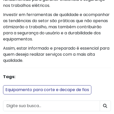
nos trabalhos elétricos.
Investir em ferramentas de qualidade e acompanhar
as tendências do setor são práticas que não apenas
otimizarão o trabalho, mas também contribuirão
para a segurança do usuário e a durabilidade dos
equipamentos.
Assim, estar informado e preparado é essencial para
quem deseja realizar serviços com a mais alta
qualidade.
Tags:
Equipamento para corte e decape de fios
BU