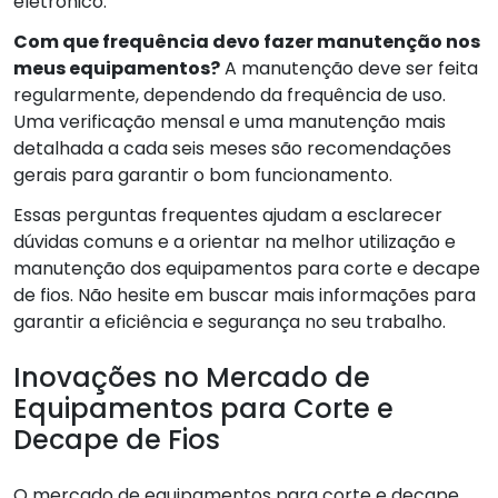
eletrônico.
Com que frequência devo fazer manutenção nos
meus equipamentos?
A manutenção deve ser feita
regularmente, dependendo da frequência de uso.
Uma verificação mensal e uma manutenção mais
detalhada a cada seis meses são recomendações
gerais para garantir o bom funcionamento.
Essas perguntas frequentes ajudam a esclarecer
dúvidas comuns e a orientar na melhor utilização e
manutenção dos equipamentos para corte e decape
de fios. Não hesite em buscar mais informações para
garantir a eficiência e segurança no seu trabalho.
Inovações no Mercado de
Equipamentos para Corte e
Decape de Fios
O mercado de equipamentos para corte e decape