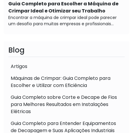
Guia Completo para Escolher a Máquina de
Crimpar Ideal e Otimizar seu Trabalho
Encontrar a máquina de crimpar ideal pode parecer
um desafio para muitas empresas e profissionais...
Blog
Artigos
Máquinas de Crimpar: Guia Completo para
Escolher e Utilizar com Eficiência
Guia Completo sobre Corte e Decape de Fios
para Melhores Resultados em Instalações
Elétricas
Guia Completo para Entender Equipamentos
de Decapagem e Suas Aplicações Industriais