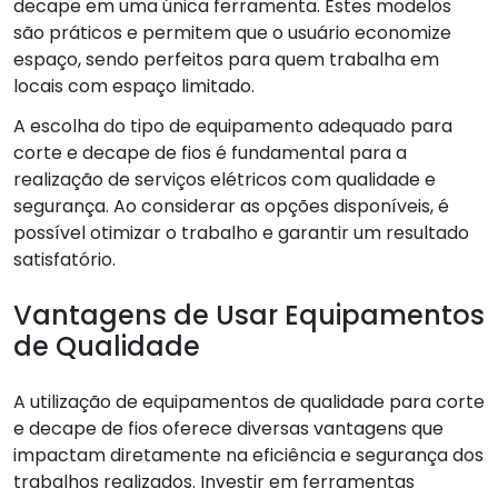
decape em uma única ferramenta. Estes modelos
são práticos e permitem que o usuário economize
espaço, sendo perfeitos para quem trabalha em
locais com espaço limitado.
A escolha do tipo de equipamento adequado para
corte e decape de fios é fundamental para a
realização de serviços elétricos com qualidade e
segurança. Ao considerar as opções disponíveis, é
possível otimizar o trabalho e garantir um resultado
satisfatório.
Vantagens de Usar Equipamentos
de Qualidade
A utilização de equipamentos de qualidade para corte
e decape de fios oferece diversas vantagens que
impactam diretamente na eficiência e segurança dos
trabalhos realizados. Investir em ferramentas