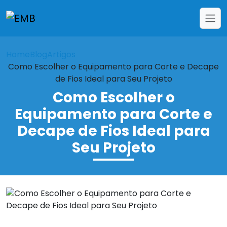
Home
Blog
Artigos
Como Escolher o Equipamento para Corte e Decape
de Fios Ideal para Seu Projeto
Como Escolher o
Equipamento para Corte e
Decape de Fios Ideal para
Seu Projeto