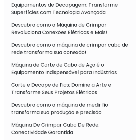
Equipamentos de Decapagem: Transforme
Superfícies com Tecnologia Avançada
Descubra como a Máquina de Crimpar
Revoluciona Conexões Elétricas e Mais!
Descubra como a máquina de crimpar cabo de
rede transforma sua conexão!
Máquina de Corte de Cabo de Aço é o
Equipamento Indispensável para Indústrias
Corte e Decape de Fios: Domine a Arte e
Transforme Seus Projetos Elétricos
Descubra como a máquina de medir fio
transforma sua produção e precisão
Máquina De Crimpar Cabo De Rede:
Conectividade Garantida