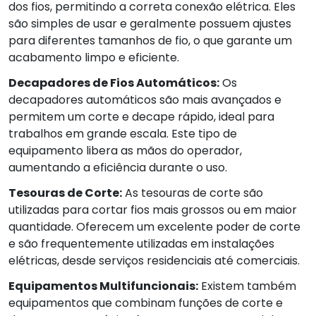
dos fios, permitindo a correta conexão elétrica. Eles
são simples de usar e geralmente possuem ajustes
para diferentes tamanhos de fio, o que garante um
acabamento limpo e eficiente.
Decapadores de Fios Automáticos:
Os
decapadores automáticos são mais avançados e
permitem um corte e decape rápido, ideal para
trabalhos em grande escala. Este tipo de
equipamento libera as mãos do operador,
aumentando a eficiência durante o uso.
Tesouras de Corte:
As tesouras de corte são
utilizadas para cortar fios mais grossos ou em maior
quantidade. Oferecem um excelente poder de corte
e são frequentemente utilizadas em instalações
elétricas, desde serviços residenciais até comerciais.
Equipamentos Multifuncionais:
Existem também
equipamentos que combinam funções de corte e