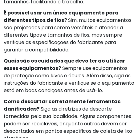
tamanhos, facilitando o trabalho.
É possível usar um único equipamento para
diferentes tipos de fios?
Sim, muitos equipamentos
são projetados para serem versáteis e atender a
diferentes tipos e tamanhos de fios, mas sempre
verifique as especificações do fabricante para
garantir a compatibilidade.
Quais são os cuidados que devo ter ao utilizar
esses equipamentos?
Sempre use equipamentos
de proteção como luvas e óculos. Além disso, siga as
instruções do fabricante e verifique se o equipamento
está em boas condições antes de usá-lo.
Como descartar corretamente ferramentas
danificadas?
Siga as diretrizes de descarte
fornecidas pela sua localidade. Alguns componentes
podem ser recicláveis, enquanto outros devem ser
descartados em pontos específicos de coleta de lixo