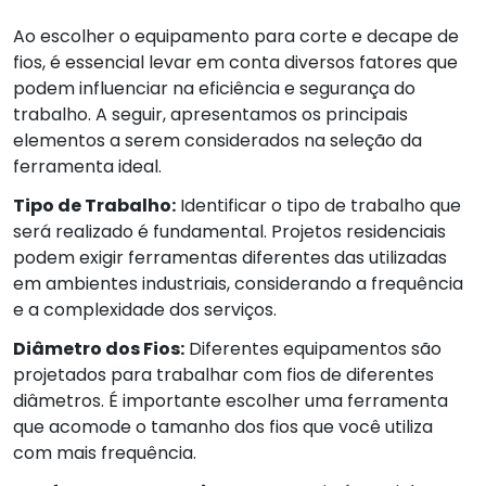
Ao escolher o equipamento para corte e decape de
fios, é essencial levar em conta diversos fatores que
podem influenciar na eficiência e segurança do
trabalho. A seguir, apresentamos os principais
elementos a serem considerados na seleção da
ferramenta ideal.
Tipo de Trabalho:
Identificar o tipo de trabalho que
será realizado é fundamental. Projetos residenciais
podem exigir ferramentas diferentes das utilizadas
em ambientes industriais, considerando a frequência
e a complexidade dos serviços.
Diâmetro dos Fios:
Diferentes equipamentos são
projetados para trabalhar com fios de diferentes
diâmetros. É importante escolher uma ferramenta
que acomode o tamanho dos fios que você utiliza
com mais frequência.