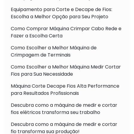
Equipamento para Corte e Decape de Fios:
Escolha a Melhor Opção para Seu Projeto
Como Comprar Máquina Crimpar Cabo Rede e
Fazer a Escolha Certa
Como Escolher a Melhor Máquina de
Crimpagem de Terminais
Como Escolher a Melhor Máquina Medir Cortar
Fios para Sua Necessidade
Máquina Corte Decape Fios Alta Performance
para Resultados Profissionais
Descubra como a máquina de medir e cortar
fios elétricos transforma seu trabalho
Descubra como a máquina de medir e cortar
fio transforma sua produção!