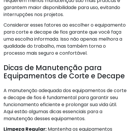
requerem menos manutenção são mais práticas e
garantem maior disponibilidade para uso, evitando
interrupções nos projetos.
Considerar esses fatores ao escolher o equipamento
para corte e decape de fios garante que você faça
uma escolha informada. Isso não apenas melhora a
qualidade do trabalho, mas também torna o
processo mais seguro e confortável.
Dicas de Manutenção para
Equipamentos de Corte e Decape
A manutenção adequada dos equipamentos de corte
e decape de fios é fundamental para garantir seu
funcionamento eficiente e prolongar sua vida útil.
Aqui estão algumas dicas essenciais para a
manutenção desses equipamentos.
Limpeza Regular:
Mantenha os equipamentos