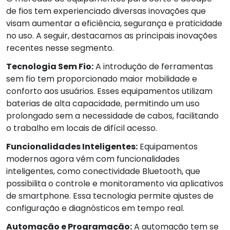
de fios tem experienciado diversas inovações que
visam aumentar a eficiência, segurança e praticidade
no uso. A seguir, destacamos as principais inovações
recentes nesse segmento.
Tecnologia Sem Fio:
A introdução de ferramentas
sem fio tem proporcionado maior mobilidade e
conforto aos usuários. Esses equipamentos utilizam
baterias de alta capacidade, permitindo um uso
prolongado sem a necessidade de cabos, facilitando
o trabalho em locais de difícil acesso.
Funcionalidades Inteligentes:
Equipamentos
modernos agora vêm com funcionalidades
inteligentes, como conectividade Bluetooth, que
possibilita o controle e monitoramento via aplicativos
de smartphone. Essa tecnologia permite ajustes de
configuração e diagnósticos em tempo real.
Automação e Programação:
A automação tem se