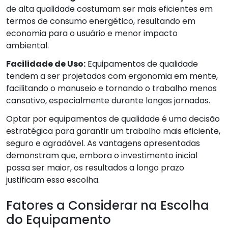
de alta qualidade costumam ser mais eficientes em
termos de consumo energético, resultando em
economia para o usuário e menor impacto
ambiental.
Facilidade de Uso:
Equipamentos de qualidade
tendem a ser projetados com ergonomia em mente,
facilitando o manuseio e tornando o trabalho menos
cansativo, especialmente durante longas jornadas.
Optar por equipamentos de qualidade é uma decisão
estratégica para garantir um trabalho mais eficiente,
seguro e agradável. As vantagens apresentadas
demonstram que, embora o investimento inicial
possa ser maior, os resultados a longo prazo
justificam essa escolha.
Fatores a Considerar na Escolha
do Equipamento