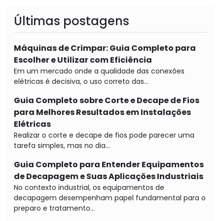
Últimas postagens
Máquinas de Crimpar: Guia Completo para
Escolher e Utilizar com Eficiência
Em um mercado onde a qualidade das conexões
elétricas é decisiva, o uso correto das...
Guia Completo sobre Corte e Decape de Fios
para Melhores Resultados em Instalações
Elétricas
Realizar o corte e decape de fios pode parecer uma
tarefa simples, mas no dia...
Guia Completo para Entender Equipamentos
de Decapagem e Suas Aplicações Industriais
No contexto industrial, os equipamentos de
decapagem desempenham papel fundamental para o
preparo e tratamento...