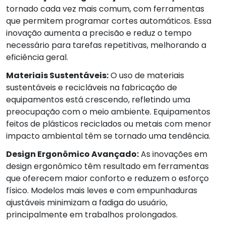
tornado cada vez mais comum, com ferramentas
que permitem programar cortes automáticos. Essa
inovação aumenta a precisão e reduz o tempo
necessário para tarefas repetitivas, melhorando a
eficiência geral.
Materiais Sustentáveis:
O uso de materiais
sustentáveis e recicláveis na fabricação de
equipamentos está crescendo, refletindo uma
preocupação com o meio ambiente. Equipamentos
feitos de plásticos reciclados ou metais com menor
impacto ambiental têm se tornado uma tendência.
Design Ergonômico Avançado:
As inovações em
design ergonômico têm resultado em ferramentas
que oferecem maior conforto e reduzem o esforço
físico. Modelos mais leves e com empunhaduras
ajustáveis minimizam a fadiga do usuário,
principalmente em trabalhos prolongados.