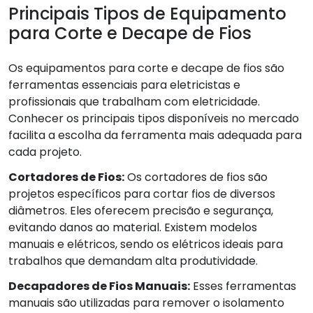
Principais Tipos de Equipamento
para Corte e Decape de Fios
Os equipamentos para corte e decape de fios são
ferramentas essenciais para eletricistas e
profissionais que trabalham com eletricidade.
Conhecer os principais tipos disponíveis no mercado
facilita a escolha da ferramenta mais adequada para
cada projeto.
Cortadores de Fios:
Os cortadores de fios são
projetos específicos para cortar fios de diversos
diâmetros. Eles oferecem precisão e segurança,
evitando danos ao material. Existem modelos
manuais e elétricos, sendo os elétricos ideais para
trabalhos que demandam alta produtividade.
Decapadores de Fios Manuais:
Esses ferramentas
manuais são utilizadas para remover o isolamento