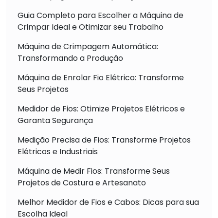
Guia Completo para Escolher a Máquina de
Crimpar Ideal e Otimizar seu Trabalho
Máquina de Crimpagem Automática:
Transformando a Produção
Máquina de Enrolar Fio Elétrico: Transforme
Seus Projetos
Medidor de Fios: Otimize Projetos Elétricos e
Garanta Segurança
Medição Precisa de Fios: Transforme Projetos
Elétricos e Industriais
Máquina de Medir Fios: Transforme Seus
Projetos de Costura e Artesanato
Melhor Medidor de Fios e Cabos: Dicas para sua
Escolha Ideal