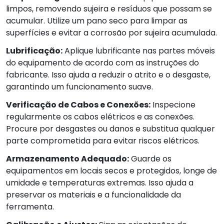
limpos, removendo sujeira e resíduos que possam se
acumular. Utilize um pano seco para limpar as
superfícies e evitar a corrosão por sujeira acumulada.
Lubrificação:
Aplique lubrificante nas partes móveis
do equipamento de acordo com as instruções do
fabricante. Isso ajuda a reduzir o atrito e o desgaste,
garantindo um funcionamento suave.
Verificação de Cabos e Conexões:
Inspecione
regularmente os cabos elétricos e as conexões.
Procure por desgastes ou danos e substitua qualquer
parte comprometida para evitar riscos elétricos.
Armazenamento Adequado:
Guarde os
equipamentos em locais secos e protegidos, longe de
umidade e temperaturas extremas. Isso ajuda a
preservar os materiais e a funcionalidade da
ferramenta.