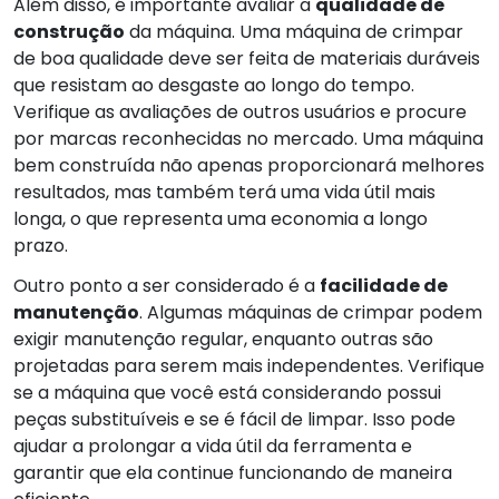
Além disso, é importante avaliar a
qualidade de
construção
da máquina. Uma máquina de crimpar
de boa qualidade deve ser feita de materiais duráveis
que resistam ao desgaste ao longo do tempo.
Verifique as avaliações de outros usuários e procure
por marcas reconhecidas no mercado. Uma máquina
bem construída não apenas proporcionará melhores
resultados, mas também terá uma vida útil mais
longa, o que representa uma economia a longo
prazo.
Outro ponto a ser considerado é a
facilidade de
manutenção
. Algumas máquinas de crimpar podem
exigir manutenção regular, enquanto outras são
projetadas para serem mais independentes. Verifique
se a máquina que você está considerando possui
peças substituíveis e se é fácil de limpar. Isso pode
ajudar a prolongar a vida útil da ferramenta e
garantir que ela continue funcionando de maneira