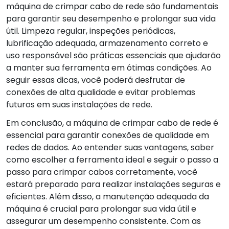
máquina de crimpar cabo de rede são fundamentais
para garantir seu desempenho e prolongar sua vida
útil. Limpeza regular, inspeções periódicas,
lubrificação adequada, armazenamento correto e
uso responsável são práticas essenciais que ajudarão
a manter sua ferramenta em ótimas condições. Ao
seguir essas dicas, você poderá desfrutar de
conexões de alta qualidade e evitar problemas
futuros em suas instalações de rede.
Em conclusão, a máquina de crimpar cabo de rede é
essencial para garantir conexões de qualidade em
redes de dados. Ao entender suas vantagens, saber
como escolher a ferramenta ideal e seguir o passo a
passo para crimpar cabos corretamente, você
estará preparado para realizar instalações seguras e
eficientes. Além disso, a manutenção adequada da
máquina é crucial para prolongar sua vida útil e
assegurar um desempenho consistente. Com as