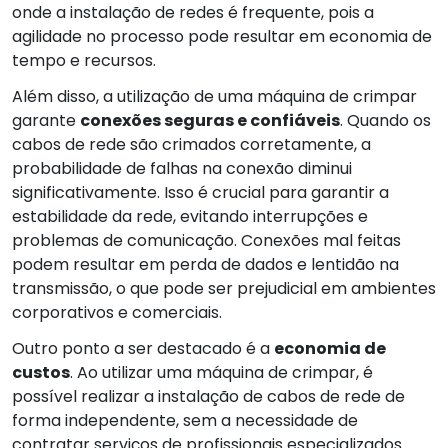
onde a instalação de redes é frequente, pois a
agilidade no processo pode resultar em economia de
tempo e recursos.
Além disso, a utilização de uma máquina de crimpar
garante
conexões seguras e confiáveis
. Quando os
cabos de rede são crimados corretamente, a
probabilidade de falhas na conexão diminui
significativamente. Isso é crucial para garantir a
estabilidade da rede, evitando interrupções e
problemas de comunicação. Conexões mal feitas
podem resultar em perda de dados e lentidão na
transmissão, o que pode ser prejudicial em ambientes
corporativos e comerciais.
Outro ponto a ser destacado é a
economia de
custos
. Ao utilizar uma máquina de crimpar, é
possível realizar a instalação de cabos de rede de
forma independente, sem a necessidade de
contratar serviços de profissionais especializados.