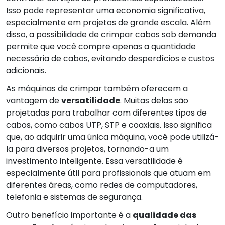
Isso pode representar uma economia significativa,
especialmente em projetos de grande escala. Além
disso, a possibilidade de crimpar cabos sob demanda
permite que você compre apenas a quantidade
necessária de cabos, evitando desperdícios e custos
adicionais.
As máquinas de crimpar também oferecem a
vantagem de
versatilidade
. Muitas delas são
projetadas para trabalhar com diferentes tipos de
cabos, como cabos UTP, STP e coaxiais. Isso significa
que, ao adquirir uma única máquina, você pode utilizá-
la para diversos projetos, tornando-a um
investimento inteligente. Essa versatilidade é
especialmente útil para profissionais que atuam em
diferentes áreas, como redes de computadores,
telefonia e sistemas de segurança.
Outro benefício importante é a
qualidade das