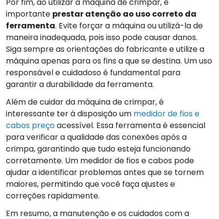
Por fim, ao utilizar a máquina de crimpar, é
importante
prestar atenção ao uso correto da
ferramenta
. Evite forçar a máquina ou utilizá-la de
maneira inadequada, pois isso pode causar danos.
Siga sempre as orientações do fabricante e utilize a
máquina apenas para os fins a que se destina. Um uso
responsável e cuidadoso é fundamental para
garantir a durabilidade da ferramenta.
Além de cuidar da máquina de crimpar, é
interessante ter à disposição um
medidor de fios e
cabos preço
acessível. Essa ferramenta é essencial
para verificar a qualidade das conexões após a
crimpa, garantindo que tudo esteja funcionando
corretamente. Um medidor de fios e cabos pode
ajudar a identificar problemas antes que se tornem
maiores, permitindo que você faça ajustes e
correções rapidamente.
Em resumo, a manutenção e os cuidados com a