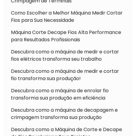
Crimpagem de Terminais
Como Escolher a Melhor Máquina Medir Cortar
Fios para Sua Necessidade
Máquina Corte Decape Fios Alta Performance
para Resultados Profissionais
Descubra como a máquina de medir e cortar
fios elétricos transforma seu trabalho
Descubra como a máquina de medir e cortar
fio transforma sua produção!
Descubra como a máquina de enrolar fio
transforma sua produção em eficiência
Descubra como a máquina de decapagem e
crimpagem transforma sua produção
Descubra como a Máquina de Corte e Decape