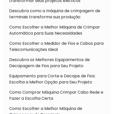
transformar seus projetos elétricos
Descubra como a máquina de crimpagem de
terminais transforma sua produção
Como Escolher a Melhor Máquina de Crimpar
Automática para Suas Necessidades
Como Escolher o Medidor de Fios e Cabos para
Telecomunicações Ideal
Descubra os Melhores Equipamentos de
Decapagem de Fios para Seu Projeto
Equipamento para Corte e Decape de Fios:
Escolha a Melhor Opção para Seu Projeto
Como Comprar Máquina Crimpar Cabo Rede e
Fazer a Escolha Certa
Como Escolher a Melhor Máquina de