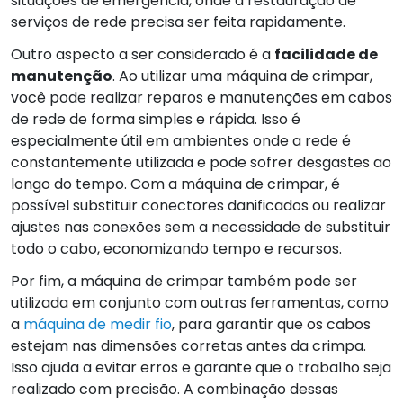
situações de emergência, onde a restauração de
serviços de rede precisa ser feita rapidamente.
Outro aspecto a ser considerado é a
facilidade de
manutenção
. Ao utilizar uma máquina de crimpar,
você pode realizar reparos e manutenções em cabos
de rede de forma simples e rápida. Isso é
especialmente útil em ambientes onde a rede é
constantemente utilizada e pode sofrer desgastes ao
longo do tempo. Com a máquina de crimpar, é
possível substituir conectores danificados ou realizar
ajustes nas conexões sem a necessidade de substituir
todo o cabo, economizando tempo e recursos.
Por fim, a máquina de crimpar também pode ser
utilizada em conjunto com outras ferramentas, como
a
máquina de medir fio
, para garantir que os cabos
estejam nas dimensões corretas antes da crimpa.
Isso ajuda a evitar erros e garante que o trabalho seja
realizado com precisão. A combinação dessas