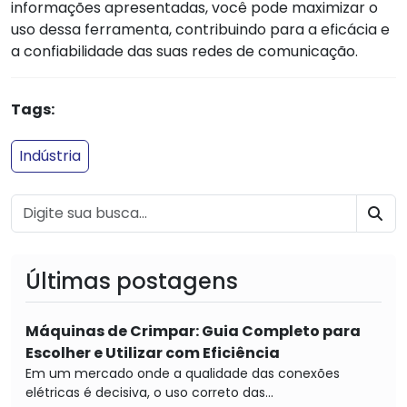
informações apresentadas, você pode maximizar o
uso dessa ferramenta, contribuindo para a eficácia e
a confiabilidade das suas redes de comunicação.
Tags:
Indústria
BU
Últimas postagens
Máquinas de Crimpar: Guia Completo para
Escolher e Utilizar com Eficiência
Em um mercado onde a qualidade das conexões
elétricas é decisiva, o uso correto das...