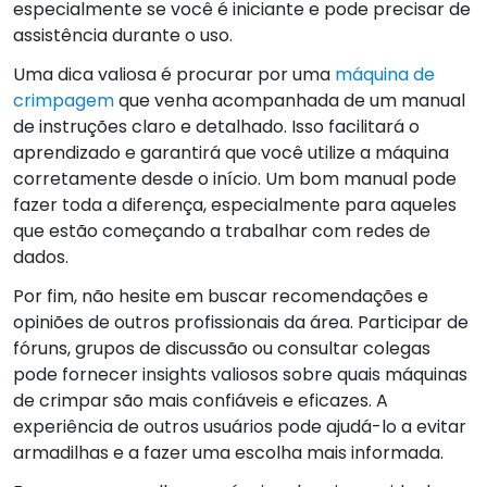
especialmente se você é iniciante e pode precisar de
assistência durante o uso.
Uma dica valiosa é procurar por uma
máquina de
crimpagem
que venha acompanhada de um manual
de instruções claro e detalhado. Isso facilitará o
aprendizado e garantirá que você utilize a máquina
corretamente desde o início. Um bom manual pode
fazer toda a diferença, especialmente para aqueles
que estão começando a trabalhar com redes de
dados.
Por fim, não hesite em buscar recomendações e
opiniões de outros profissionais da área. Participar de
fóruns, grupos de discussão ou consultar colegas
pode fornecer insights valiosos sobre quais máquinas
de crimpar são mais confiáveis e eficazes. A
experiência de outros usuários pode ajudá-lo a evitar
armadilhas e a fazer uma escolha mais informada.