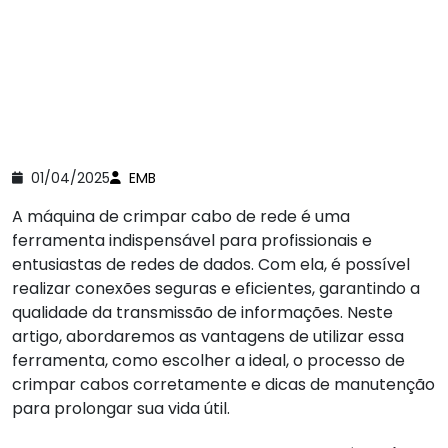
01/04/2025
EMB
A máquina de crimpar cabo de rede é uma
ferramenta indispensável para profissionais e
entusiastas de redes de dados. Com ela, é possível
realizar conexões seguras e eficientes, garantindo a
qualidade da transmissão de informações. Neste
artigo, abordaremos as vantagens de utilizar essa
ferramenta, como escolher a ideal, o processo de
crimpar cabos corretamente e dicas de manutenção
para prolongar sua vida útil.