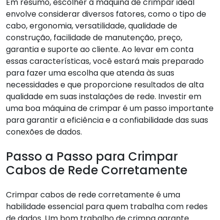
Em resumo, escolher a máquina de crimpar ideal
envolve considerar diversos fatores, como o tipo de
cabo, ergonomia, versatilidade, qualidade de
construção, facilidade de manutenção, preço,
garantia e suporte ao cliente. Ao levar em conta
essas características, você estará mais preparado
para fazer uma escolha que atenda às suas
necessidades e que proporcione resultados de alta
qualidade em suas instalações de rede. Investir em
uma boa máquina de crimpar é um passo importante
para garantir a eficiência e a confiabilidade das suas
conexões de dados.
Passo a Passo para Crimpar
Cabos de Rede Corretamente
Crimpar cabos de rede corretamente é uma
habilidade essencial para quem trabalha com redes
de dados. Um bom trabalho de crimpa garante