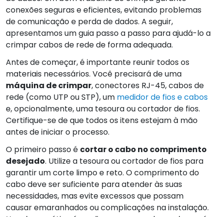
conexões seguras e eficientes, evitando problemas
de comunicação e perda de dados. A seguir,
apresentamos um guia passo a passo para ajudá-lo a
crimpar cabos de rede de forma adequada.
Antes de começar, é importante reunir todos os
materiais necessários. Você precisará de uma
máquina de crimpar
, conectores RJ-45, cabos de
rede (como UTP ou STP), um
medidor de fios e cabos
e, opcionalmente, uma tesoura ou cortador de fios.
Certifique-se de que todos os itens estejam à mão
antes de iniciar o processo.
O primeiro passo é
cortar o cabo no comprimento
desejado
. Utilize a tesoura ou cortador de fios para
garantir um corte limpo e reto. O comprimento do
cabo deve ser suficiente para atender às suas
necessidades, mas evite excessos que possam
causar emaranhados ou complicações na instalação.