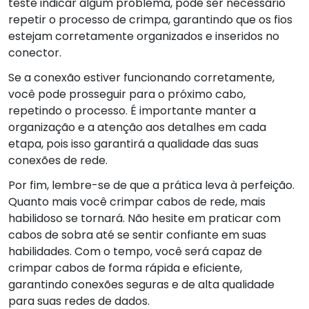
teste indicar algum problema, pode ser necessário
repetir o processo de crimpa, garantindo que os fios
estejam corretamente organizados e inseridos no
conector.
Se a conexão estiver funcionando corretamente,
você pode prosseguir para o próximo cabo,
repetindo o processo. É importante manter a
organização e a atenção aos detalhes em cada
etapa, pois isso garantirá a qualidade das suas
conexões de rede.
Por fim, lembre-se de que a prática leva à perfeição.
Quanto mais você crimpar cabos de rede, mais
habilidoso se tornará. Não hesite em praticar com
cabos de sobra até se sentir confiante em suas
habilidades. Com o tempo, você será capaz de
crimpar cabos de forma rápida e eficiente,
garantindo conexões seguras e de alta qualidade
para suas redes de dados.