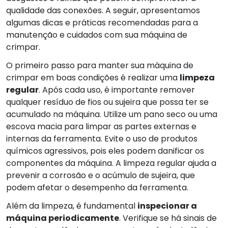
qualidade das conexões. A seguir, apresentamos
algumas dicas e práticas recomendadas para a
manutenção e cuidados com sua máquina de
crimpar.
O primeiro passo para manter sua máquina de
crimpar em boas condições é realizar uma
limpeza
regular
. Após cada uso, é importante remover
qualquer resíduo de fios ou sujeira que possa ter se
acumulado na máquina. Utilize um pano seco ou uma
escova macia para limpar as partes externas e
internas da ferramenta. Evite o uso de produtos
químicos agressivos, pois eles podem danificar os
componentes da máquina. A limpeza regular ajuda a
prevenir a corrosão e o acúmulo de sujeira, que
podem afetar o desempenho da ferramenta.
Além da limpeza, é fundamental
inspecionar a
máquina periodicamente
. Verifique se há sinais de