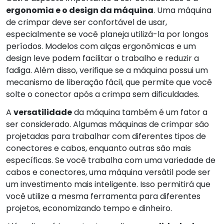
ergonomia e o design da máquina
. Uma máquina
de crimpar deve ser confortável de usar,
especialmente se você planeja utilizá-la por longos
períodos. Modelos com alças ergonômicas e um
design leve podem facilitar o trabalho e reduzir a
fadiga. Além disso, verifique se a máquina possui um
mecanismo de liberação fácil, que permite que você
solte o conector após a crimpa sem dificuldades.
A
versatilidade
da máquina também é um fator a
ser considerado. Algumas máquinas de crimpar são
projetadas para trabalhar com diferentes tipos de
conectores e cabos, enquanto outras são mais
específicas. Se você trabalha com uma variedade de
cabos e conectores, uma máquina versátil pode ser
um investimento mais inteligente. Isso permitirá que
você utilize a mesma ferramenta para diferentes
projetos, economizando tempo e dinheiro.