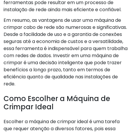
ferramentas pode resultar em um processo de
instalação de rede ainda mais eficiente e confiável.
Em resumo, as vantagens de usar uma máquina de
crimpar cabo de rede são numerosas e significativas.
Desde a facilidade de uso e a garantia de conexões
seguras até a economia de custos e a versatilidade,
essa ferramenta é indispensável para quem trabalha
com redes de dados. Investir em uma máquina de
crimpar é uma decisão inteligente que pode trazer
benefícios a longo prazo, tanto em termos de
eficiência quanto de qualidade nas instalações de
rede.
Como Escolher a Máquina de
Crimpar Ideal
Escolher a máquina de crimpar ideal é uma tarefa
que requer atenção a diversos fatores, pois essa