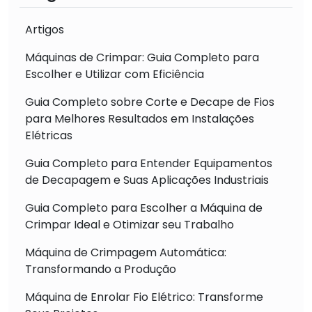
Artigos
Máquinas de Crimpar: Guia Completo para
Escolher e Utilizar com Eficiência
Guia Completo sobre Corte e Decape de Fios
para Melhores Resultados em Instalações
Elétricas
Guia Completo para Entender Equipamentos
de Decapagem e Suas Aplicações Industriais
Guia Completo para Escolher a Máquina de
Crimpar Ideal e Otimizar seu Trabalho
Máquina de Crimpagem Automática:
Transformando a Produção
Máquina de Enrolar Fio Elétrico: Transforme