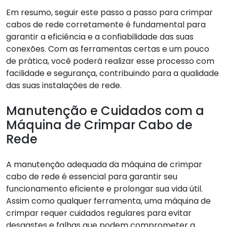
Em resumo, seguir este passo a passo para crimpar
cabos de rede corretamente é fundamental para
garantir a eficiência e a confiabilidade das suas
conexões. Com as ferramentas certas e um pouco
de prática, você poderá realizar esse processo com
facilidade e segurança, contribuindo para a qualidade
das suas instalações de rede.
Manutenção e Cuidados com a
Máquina de Crimpar Cabo de
Rede
A manutenção adequada da máquina de crimpar
cabo de rede é essencial para garantir seu
funcionamento eficiente e prolongar sua vida útil.
Assim como qualquer ferramenta, uma máquina de
crimpar requer cuidados regulares para evitar
desgastes e falhas que podem comprometer a