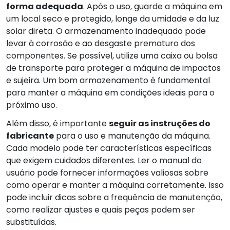
forma adequada
. Após o uso, guarde a máquina em
um local seco e protegido, longe da umidade e da luz
solar direta. O armazenamento inadequado pode
levar à corrosão e ao desgaste prematuro dos
componentes. Se possível, utilize uma caixa ou bolsa
de transporte para proteger a máquina de impactos
e sujeira. Um bom armazenamento é fundamental
para manter a máquina em condições ideais para o
próximo uso.
Além disso, é importante
seguir as instruções do
fabricante
para o uso e manutenção da máquina.
Cada modelo pode ter características específicas
que exigem cuidados diferentes. Ler o manual do
usuário pode fornecer informações valiosas sobre
como operar e manter a máquina corretamente. Isso
pode incluir dicas sobre a frequência de manutenção,
como realizar ajustes e quais peças podem ser
substituídas.