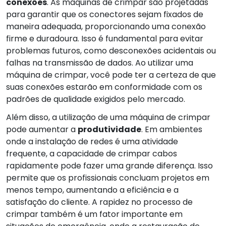
conexões
. As máquinas de crimpar são projetadas
para garantir que os conectores sejam fixados de
maneira adequada, proporcionando uma conexão
firme e duradoura. Isso é fundamental para evitar
problemas futuros, como desconexões acidentais ou
falhas na transmissão de dados. Ao utilizar uma
máquina de crimpar, você pode ter a certeza de que
suas conexões estarão em conformidade com os
padrões de qualidade exigidos pelo mercado.
Além disso, a utilização de uma máquina de crimpar
pode aumentar a
produtividade
. Em ambientes
onde a instalação de redes é uma atividade
frequente, a capacidade de crimpar cabos
rapidamente pode fazer uma grande diferença. Isso
permite que os profissionais concluam projetos em
menos tempo, aumentando a eficiência e a
satisfação do cliente. A rapidez no processo de
crimpar também é um fator importante em