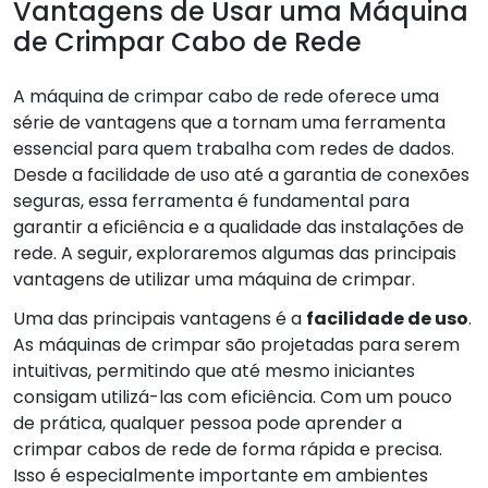
Vantagens de Usar uma Máquina
de Crimpar Cabo de Rede
A máquina de crimpar cabo de rede oferece uma
série de vantagens que a tornam uma ferramenta
essencial para quem trabalha com redes de dados.
Desde a facilidade de uso até a garantia de conexões
seguras, essa ferramenta é fundamental para
garantir a eficiência e a qualidade das instalações de
rede. A seguir, exploraremos algumas das principais
vantagens de utilizar uma máquina de crimpar.
Uma das principais vantagens é a
facilidade de uso
.
As máquinas de crimpar são projetadas para serem
intuitivas, permitindo que até mesmo iniciantes
consigam utilizá-las com eficiência. Com um pouco
de prática, qualquer pessoa pode aprender a
crimpar cabos de rede de forma rápida e precisa.
Isso é especialmente importante em ambientes