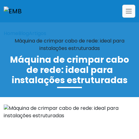
Home
Blog
Artigos
Máquina de crimpar cabo de rede: ideal para
instalações estruturadas
Máquina de crimpar cabo
de rede: ideal para
instalações estruturadas