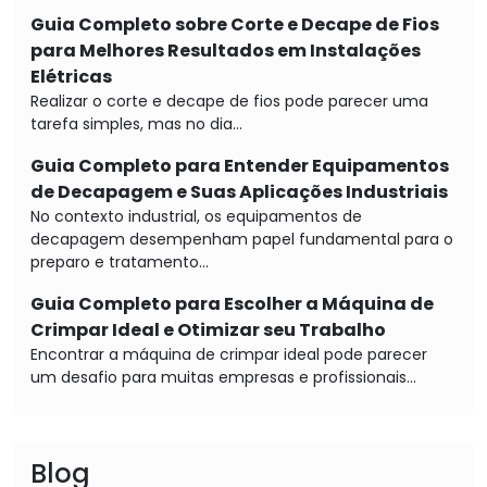
Guia Completo sobre Corte e Decape de Fios
para Melhores Resultados em Instalações
Elétricas
Realizar o corte e decape de fios pode parecer uma
tarefa simples, mas no dia...
Guia Completo para Entender Equipamentos
de Decapagem e Suas Aplicações Industriais
No contexto industrial, os equipamentos de
decapagem desempenham papel fundamental para o
preparo e tratamento...
Guia Completo para Escolher a Máquina de
Crimpar Ideal e Otimizar seu Trabalho
Encontrar a máquina de crimpar ideal pode parecer
um desafio para muitas empresas e profissionais...
Blog