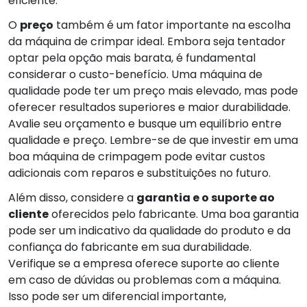
eficiente.
O
preço
também é um fator importante na escolha
da máquina de crimpar ideal. Embora seja tentador
optar pela opção mais barata, é fundamental
considerar o custo-benefício. Uma máquina de
qualidade pode ter um preço mais elevado, mas pode
oferecer resultados superiores e maior durabilidade.
Avalie seu orçamento e busque um equilíbrio entre
qualidade e preço. Lembre-se de que investir em uma
boa máquina de crimpagem pode evitar custos
adicionais com reparos e substituições no futuro.
Além disso, considere a
garantia e o suporte ao
cliente
oferecidos pelo fabricante. Uma boa garantia
pode ser um indicativo da qualidade do produto e da
confiança do fabricante em sua durabilidade.
Verifique se a empresa oferece suporte ao cliente
em caso de dúvidas ou problemas com a máquina.
Isso pode ser um diferencial importante,