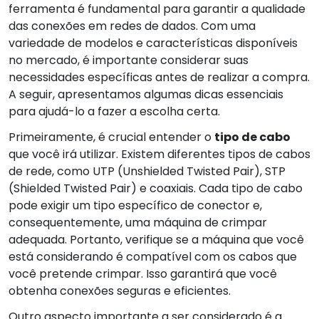
ferramenta é fundamental para garantir a qualidade
das conexões em redes de dados. Com uma
variedade de modelos e características disponíveis
no mercado, é importante considerar suas
necessidades específicas antes de realizar a compra.
A seguir, apresentamos algumas dicas essenciais
para ajudá-lo a fazer a escolha certa.
Primeiramente, é crucial entender o
tipo de cabo
que você irá utilizar. Existem diferentes tipos de cabos
de rede, como UTP (Unshielded Twisted Pair), STP
(Shielded Twisted Pair) e coaxiais. Cada tipo de cabo
pode exigir um tipo específico de conector e,
consequentemente, uma máquina de crimpar
adequada. Portanto, verifique se a máquina que você
está considerando é compatível com os cabos que
você pretende crimpar. Isso garantirá que você
obtenha conexões seguras e eficientes.
Outro aspecto importante a ser considerado é a