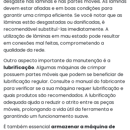
desgaste nas lâminas e nas partes móveis. As lâminas
devem estar afiadas e em boas condições para
garantir uma crimpa eficiente. Se você notar que as
lâminas estão desgastadas ou danificadas, é
recomendável substituí-las imediatamente. A
utilização de lâminas em mau estado pode resultar
em conexões mal feitas, comprometendo a
qualidade da rede.
Outro aspecto importante da manutenção é a
lubrificação
. Algumas máquinas de crimpar
possuem partes móveis que podem se beneficiar de
lubrificação regular. Consulte o manual do fabricante
para verificar se a sua máquina requer lubrificação e
quais produtos são recomendados. A lubrificação
adequada ajuda a reduzir o atrito entre as peças
móveis, prolongando a vida útil da ferramenta e
garantindo um funcionamento suave.
É também essencial
armazenar a máquina de