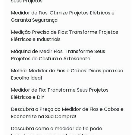
Seus Projetos
Medidor de Fios: Otimize Projetos Elétricos e
Garanta Segurança
Medição Precisa de Fios: Transforme Projetos
Elétricos e Industriais
Máquina de Medir Fios: Transforme Seus
Projetos de Costura e Artesanato
Melhor Medidor de Fios e Cabos: Dicas para sua
Escolha Ideal
Medidor de Fio: Transforme Seus Projetos
Elétricos e DIY
Descubra o Preço do Medidor de Fios e Cabos e
Economize na Sua Compra!
Descubra como o medidor de fio pode