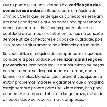
Outro ponto a ser considerado é a
verificação dos
conectores e cabos
utilizados com a máquina de
crimpar. Certifique-se de que os conectores estejam
em boas condições e que os cabos não apresentem
danos. Conectores danificados podem afetar a
qualidade da crimpa e resultar em falhas na conexão.
Sempre utilize conectores e cabos de qualidade, pois
isso impacta diretamente na eficiência da sua rede.
Se você utiliza a máquina de crimpar com frequência,
considere a possibilidade de
realizar manutenções
preventivas
. Isso pode incluir a substituição de peças
que costumam se desgastar com o tempo, como
lâminas e molas. Manutenções preventivas ajudam a
evitar problemas maiores e garantem que a máquina
esteja sempre pronta para uso. Além disso, isso pode
economizar tempo e dinheiro a longo prazo, evitando
a necessidade de reparos mais complexos.