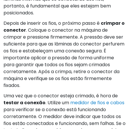
portanto, é fundamental que eles estejam bem
posicionados.
Depois de inserir os fios, o próximo passo é
crimpar o
conector
. Coloque o conector na máquina de
crimpar e pressione firmemente. A pressão deve ser
suficiente para que as lâminas do conector perfurem
os fios e estabeleçam uma conexão segura. É
importante aplicar a pressão de forma uniforme
para garantir que todos os fios sejam crimados
corretamente. Após a crimpa, retire o conector da
máquina e verifique se os fios estão firmemente
fixados.
Uma vez que o conector esteja crimado, é hora de
testar a conexão
. Utilize um
medidor de fios e cabos
para verificar se a conexão está funcionando
corretamente. O medidor deve indicar que todos os
fios estão conectados e funcionando, sem falhas. Se o