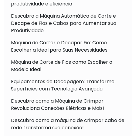
produtividade e eficiência
Descubra a Máquina Automática de Corte e
Decape de Fios e Cabos para Aumentar sua
Produtividade
Máquina de Cortar e Decapar Fio: Como
Escolher a Ideal para Suas Necessidades
Máquina de Corte de Fios como Escolher o
Modelo Ideal
Equipamentos de Decapagem: Transforme
Superfícies com Tecnologia Avançada
Descubra como a Máquina de Crimpar
Revoluciona Conexões Elétricas e Mais!
Descubra como a máquina de crimpar cabo de
rede transforma sua conexão!