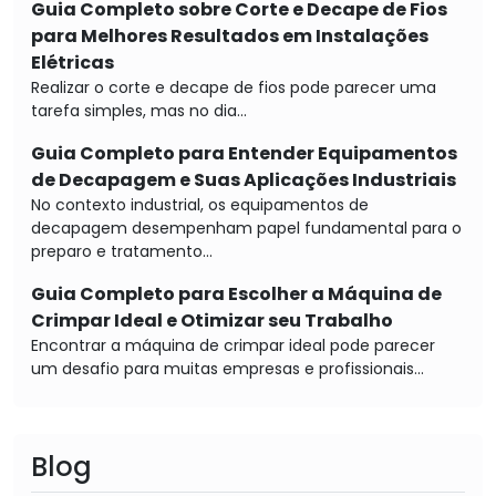
Guia Completo sobre Corte e Decape de Fios
para Melhores Resultados em Instalações
Elétricas
Realizar o corte e decape de fios pode parecer uma
tarefa simples, mas no dia...
Guia Completo para Entender Equipamentos
de Decapagem e Suas Aplicações Industriais
No contexto industrial, os equipamentos de
decapagem desempenham papel fundamental para o
preparo e tratamento...
Guia Completo para Escolher a Máquina de
Crimpar Ideal e Otimizar seu Trabalho
Encontrar a máquina de crimpar ideal pode parecer
um desafio para muitas empresas e profissionais...
Blog