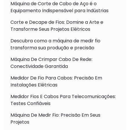
Máquina de Corte de Cabo de Aço é o
Equipamento Indispensável para Indústrias
Corte e Decape de Fios: Domine a Arte e
Transforme Seus Projetos Elétricos
Descubra como a máquina de medir fio
transforma sua produção e precisão
Máquina De Crimpar Cabo De Rede:
Conectividade Garantida
Medidor De Fio Para Cabos: Precisão Em
Instalações Elétricas
Medidor Fios E Cabos Para Telecomunicações:
Testes Confiáveis
Máquina De Medir Fio: Precisão Em Seus
Projetos