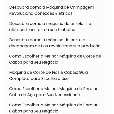
Descubra como a Máquina de Crimpagem
Revoluciona Conexões Elétricas!
Descubra como a máquina de enrolar fio
elétrico transforma seu trabalho!
Descubra como a máquina de corte e
decapagem de fios revoluciona sua produção
Como Escolher a Melhor Máquina de Corte de
Cabos para Seu Negócio
Máquina de Corte de Fios e Cabos: Guia
Completo para Escolha e Uso
Como Escolher a Melhor Máquina de Enrolar
Cabo de Aço para Sua Necessidade
Como Escolher a Melhor Máquina de Enrolar
Cabos para Seu Negócio