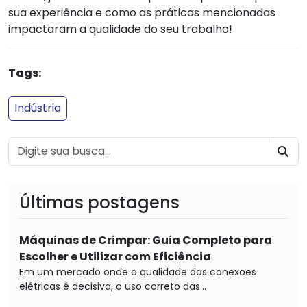
sua experiência e como as práticas mencionadas
impactaram a qualidade do seu trabalho!
Tags:
Indústria
BU
Últimas postagens
Máquinas de Crimpar: Guia Completo para
Escolher e Utilizar com Eficiência
Em um mercado onde a qualidade das conexões
elétricas é decisiva, o uso correto das...