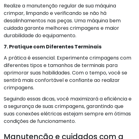
Realize a manutenção regular de sua máquina
crimpar, limpando e verificando se não há
desalinhamentos nas peças. Uma máquina bem
cuidada garante melhores crimpagens e maior
durabilidade do equipamento.
7. Pratique com Diferentes Terminais
A prática é essencial. Experimente crimpagens com
diferentes tipos e tamanhos de terminais para
aprimorar suas habilidades. Com o tempo, você se
sentirá mais confortável e confiante ao realizar
crimpagens.
Seguindo essas dicas, você maximizará a eficiência e
a segurança de suas crimpagens, garantindo que
suas conexões elétricas estejam sempre em ótimas
condições de funcionamento.
Manutenção e cuidados com a