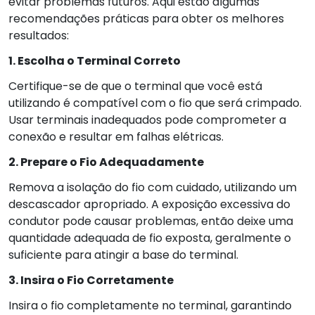
evitar problemas futuros. Aqui estão algumas
recomendações práticas para obter os melhores
resultados:
1. Escolha o Terminal Correto
Certifique-se de que o terminal que você está
utilizando é compatível com o fio que será crimpado.
Usar terminais inadequados pode comprometer a
conexão e resultar em falhas elétricas.
2. Prepare o Fio Adequadamente
Remova a isolação do fio com cuidado, utilizando um
descascador apropriado. A exposição excessiva do
condutor pode causar problemas, então deixe uma
quantidade adequada de fio exposta, geralmente o
suficiente para atingir a base do terminal.
3. Insira o Fio Corretamente
Insira o fio completamente no terminal, garantindo