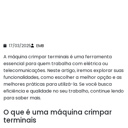
17/03/2025
EMB
A máquina crimpar terminais é uma ferramenta
essencial para quem trabalha com elétrica ou
telecomunicações. Neste artigo, iremos explorar suas
funcionalidades, como escolher a melhor opção e as
melhores práticas para utilizá-la. Se você busca
eficiência e qualidade no seu trabalho, continue lendo
para saber mais.
O que é uma máquina crimpar
terminais