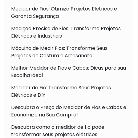
Medidor de Fios: Otimize Projetos Elétricos e
Garanta Segurança
Medição Precisa de Fios: Transforme Projetos
Elétricos e Industriais
Máquina de Medir Fios: Transforme Seus
Projetos de Costura e Artesanato
Melhor Medidor de Fios e Cabos: Dicas para sua
Escolha Ideal
Medidor de Fio: Transforme Seus Projetos
Elétricos e DIY
Descubra o Preço do Medidor de Fios e Cabos e
Economize na Sua Compra!
Descubra como o medidor de fio pode
transformar seus projetos elétricos