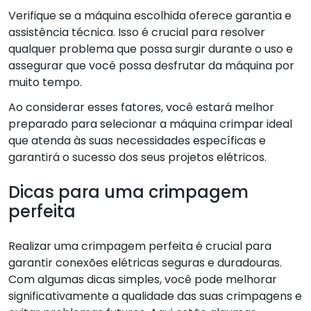
Verifique se a máquina escolhida oferece garantia e
assistência técnica. Isso é crucial para resolver
qualquer problema que possa surgir durante o uso e
assegurar que você possa desfrutar da máquina por
muito tempo.
Ao considerar esses fatores, você estará melhor
preparado para selecionar a máquina crimpar ideal
que atenda às suas necessidades específicas e
garantirá o sucesso dos seus projetos elétricos.
Dicas para uma crimpagem
perfeita
Realizar uma crimpagem perfeita é crucial para
garantir conexões elétricas seguras e duradouras.
Com algumas dicas simples, você pode melhorar
significativamente a qualidade das suas crimpagens e