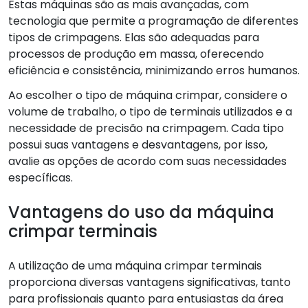
Estas máquinas são as mais avançadas, com
tecnologia que permite a programação de diferentes
tipos de crimpagens. Elas são adequadas para
processos de produção em massa, oferecendo
eficiência e consistência, minimizando erros humanos.
Ao escolher o tipo de máquina crimpar, considere o
volume de trabalho, o tipo de terminais utilizados e a
necessidade de precisão na crimpagem. Cada tipo
possui suas vantagens e desvantagens, por isso,
avalie as opções de acordo com suas necessidades
específicas.
Vantagens do uso da máquina
crimpar terminais
A utilização de uma máquina crimpar terminais
proporciona diversas vantagens significativas, tanto
para profissionais quanto para entusiastas da área