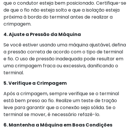
que o condutor esteja bem posicionado. Certifique-se
de que o fio não esteja solto e que a isolação esteja
próxima à borda do terminal antes de realizar a
crimpagem.
4. Ajuste a Pressão da Máquina
Se você estiver usando uma máquina ajustável, defina
a pressão correta de acordo com o tipo de terminal
e fio. O uso de pressão inadequada pode resultar em
uma crimpagem fraca ou excessiva, danificando o
terminal.
5. Verifique a Crimpagem
Após a crimpagem, sempre verifique se o terminal
está bem preso ao fio. Realize um teste de tração
leve para garantir que a conexão seja sólida. Se o
terminal se mover, é necessário refazê-lo.
6. Mantenha a Máquina em Boas Condições