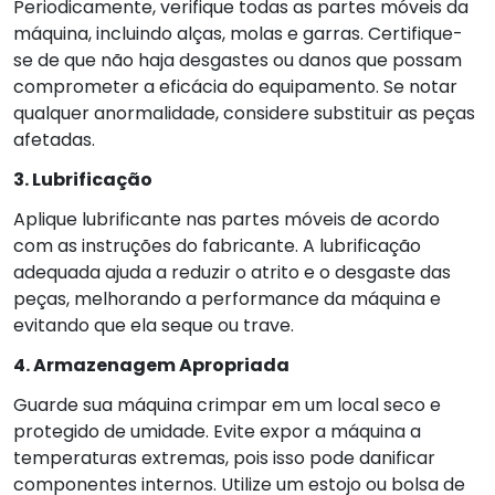
Periodicamente, verifique todas as partes móveis da
máquina, incluindo alças, molas e garras. Certifique-
se de que não haja desgastes ou danos que possam
comprometer a eficácia do equipamento. Se notar
qualquer anormalidade, considere substituir as peças
afetadas.
3. Lubrificação
Aplique lubrificante nas partes móveis de acordo
com as instruções do fabricante. A lubrificação
adequada ajuda a reduzir o atrito e o desgaste das
peças, melhorando a performance da máquina e
evitando que ela seque ou trave.
4. Armazenagem Apropriada
Guarde sua máquina crimpar em um local seco e
protegido de umidade. Evite expor a máquina a
temperaturas extremas, pois isso pode danificar
componentes internos. Utilize um estojo ou bolsa de