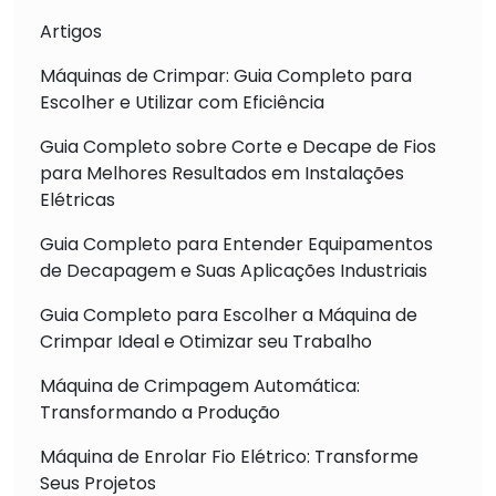
Artigos
Máquinas de Crimpar: Guia Completo para
Escolher e Utilizar com Eficiência
Guia Completo sobre Corte e Decape de Fios
para Melhores Resultados em Instalações
Elétricas
Guia Completo para Entender Equipamentos
de Decapagem e Suas Aplicações Industriais
Guia Completo para Escolher a Máquina de
Crimpar Ideal e Otimizar seu Trabalho
Máquina de Crimpagem Automática:
Transformando a Produção
Máquina de Enrolar Fio Elétrico: Transforme
Seus Projetos