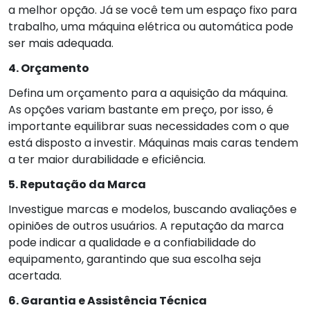
a melhor opção. Já se você tem um espaço fixo para
trabalho, uma máquina elétrica ou automática pode
ser mais adequada.
4. Orçamento
Defina um orçamento para a aquisição da máquina.
As opções variam bastante em preço, por isso, é
importante equilibrar suas necessidades com o que
está disposto a investir. Máquinas mais caras tendem
a ter maior durabilidade e eficiência.
5. Reputação da Marca
Investigue marcas e modelos, buscando avaliações e
opiniões de outros usuários. A reputação da marca
pode indicar a qualidade e a confiabilidade do
equipamento, garantindo que sua escolha seja
acertada.
6. Garantia e Assistência Técnica