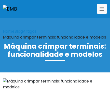
Home
Blog
Artigos
Máquina crimpar terminais: funcionalidade e modelos
Máquina crimpar terminais:
funcionalidade e modelos