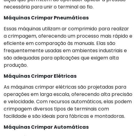
necessária para unir o terminal ao fio.
Máquinas Crimpar Pneumáticas
Essas máquinas utilizam ar comprimido para realizar
a crimpagem, oferecendo um processo mais rápido e
eficiente em comparação às manuais. Elas são
frequentemente usadas em ambientes industriais e
são adequadas para aplicações que exigem alta
produção.
Máquinas Crimpar Elétricas
As máquinas crimpar elétricas são projetadas para
operações em larga escala, oferecendo alta precisão
e velocidade. Com recursos automáticos, elas podem
crimpagem diversos tipos de terminais com
facilidade e são ideais para fábricas e montadoras.
Máquinas Crimpar Automáticas