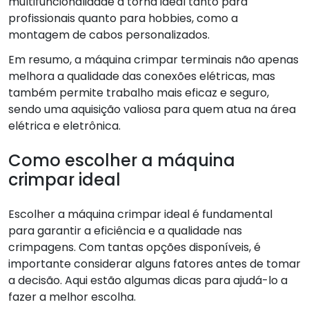
multifuncionalidade a torna ideal tanto para
profissionais quanto para hobbies, como a
montagem de cabos personalizados.
Em resumo, a máquina crimpar terminais não apenas
melhora a qualidade das conexões elétricas, mas
também permite trabalho mais eficaz e seguro,
sendo uma aquisição valiosa para quem atua na área
elétrica e eletrônica.
Como escolher a máquina
crimpar ideal
Escolher a máquina crimpar ideal é fundamental
para garantir a eficiência e a qualidade nas
crimpagens. Com tantas opções disponíveis, é
importante considerar alguns fatores antes de tomar
a decisão. Aqui estão algumas dicas para ajudá-lo a
fazer a melhor escolha.