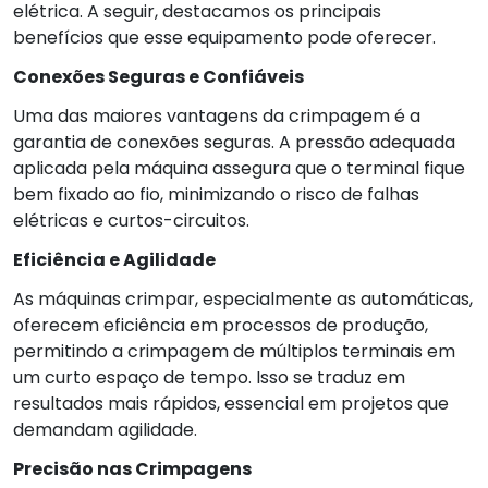
elétrica. A seguir, destacamos os principais
benefícios que esse equipamento pode oferecer.
Conexões Seguras e Confiáveis
Uma das maiores vantagens da crimpagem é a
garantia de conexões seguras. A pressão adequada
aplicada pela máquina assegura que o terminal fique
bem fixado ao fio, minimizando o risco de falhas
elétricas e curtos-circuitos.
Eficiência e Agilidade
As máquinas crimpar, especialmente as automáticas,
oferecem eficiência em processos de produção,
permitindo a crimpagem de múltiplos terminais em
um curto espaço de tempo. Isso se traduz em
resultados mais rápidos, essencial em projetos que
demandam agilidade.
Precisão nas Crimpagens