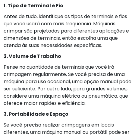
1. Tipo de Terminal e Fio
Antes de tudo, identifique os tipos de terminais e fios
que você usará com mais frequência. Máquinas
crimpar são projetadas para diferentes aplicações e
dimensões de terminais, então escolha uma que
atenda às suas necessidades específicas.
2. Volume de Trabalho
Pense na quantidade de terminais que você irá
crimpagem regularmente. Se você precisa de uma
máquina para uso ocasional, uma opção manual pode
ser suficiente. Por outro lado, para grandes volumes,
considere uma máquina elétrica ou pneumática, que
oferece maior rapidez e eficiência.
3. Portabilidade e Espaço
Se você precisa realizar crimpagens em locais
diferentes, uma máquina manual ou portátil pode ser