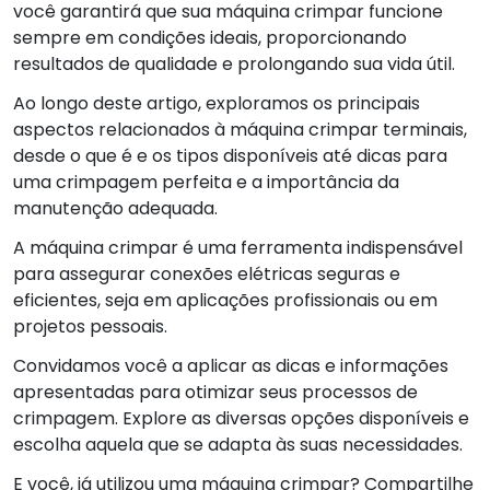
você garantirá que sua máquina crimpar funcione
sempre em condições ideais, proporcionando
resultados de qualidade e prolongando sua vida útil.
Ao longo deste artigo, exploramos os principais
aspectos relacionados à máquina crimpar terminais,
desde o que é e os tipos disponíveis até dicas para
uma crimpagem perfeita e a importância da
manutenção adequada.
A máquina crimpar é uma ferramenta indispensável
para assegurar conexões elétricas seguras e
eficientes, seja em aplicações profissionais ou em
projetos pessoais.
Convidamos você a aplicar as dicas e informações
apresentadas para otimizar seus processos de
crimpagem. Explore as diversas opções disponíveis e
escolha aquela que se adapta às suas necessidades.
E você, já utilizou uma máquina crimpar? Compartilhe