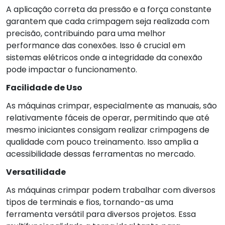
A aplicação correta da pressão e a força constante
garantem que cada crimpagem seja realizada com
precisão, contribuindo para uma melhor
performance das conexões. Isso é crucial em
sistemas elétricos onde a integridade da conexão
pode impactar o funcionamento.
Facilidade de Uso
As máquinas crimpar, especialmente as manuais, são
relativamente fáceis de operar, permitindo que até
mesmo iniciantes consigam realizar crimpagens de
qualidade com pouco treinamento. Isso amplia a
acessibilidade dessas ferramentas no mercado.
Versatilidade
As máquinas crimpar podem trabalhar com diversos
tipos de terminais e fios, tornando-as uma
ferramenta versátil para diversos projetos. Essa