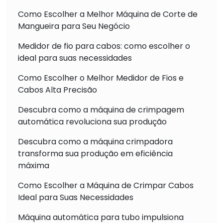
Como Escolher a Melhor Máquina de Corte de
Mangueira para Seu Negócio
Medidor de fio para cabos: como escolher o
ideal para suas necessidades
Como Escolher o Melhor Medidor de Fios e
Cabos Alta Precisão
Descubra como a máquina de crimpagem
automática revoluciona sua produção
Descubra como a máquina crimpadora
transforma sua produção em eficiência
máxima
Como Escolher a Máquina de Crimpar Cabos
Ideal para Suas Necessidades
Máquina automática para tubo impulsiona