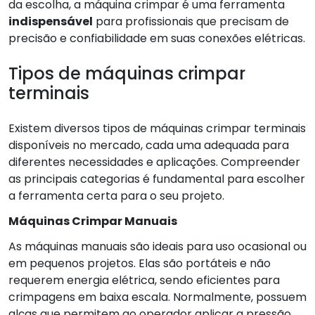
da escolha, a máquina crimpar é uma ferramenta
indispensável
para profissionais que precisam de
precisão e confiabilidade em suas conexões elétricas.
Tipos de máquinas crimpar
terminais
Existem diversos tipos de máquinas crimpar terminais
disponíveis no mercado, cada uma adequada para
diferentes necessidades e aplicações. Compreender
as principais categorias é fundamental para escolher
a ferramenta certa para o seu projeto.
Máquinas Crimpar Manuais
As máquinas manuais são ideais para uso ocasional ou
em pequenos projetos. Elas são portáteis e não
requerem energia elétrica, sendo eficientes para
crimpagens em baixa escala. Normalmente, possuem
alças que permitem ao operador aplicar a pressão