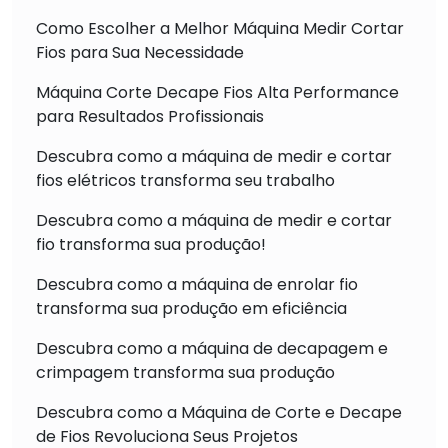
Como Escolher a Melhor Máquina Medir Cortar
Fios para Sua Necessidade
Máquina Corte Decape Fios Alta Performance
para Resultados Profissionais
Descubra como a máquina de medir e cortar
fios elétricos transforma seu trabalho
Descubra como a máquina de medir e cortar
fio transforma sua produção!
Descubra como a máquina de enrolar fio
transforma sua produção em eficiência
Descubra como a máquina de decapagem e
crimpagem transforma sua produção
Descubra como a Máquina de Corte e Decape
de Fios Revoluciona Seus Projetos