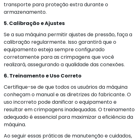
transporte para proteção extra durante o
armazenamento.
5. Calibração e Ajustes
Se a sua máquina permitir ajustes de pressão, faça a
calibração regularmente. Isso garantirá que o
equipamento esteja sempre configurado
corretamente para as crimpagens que você
realizará, assegurando a qualidade das conexões.
6. Treinamento e Uso Correto
Certifique-se de que todos os usuários da máquina
conheçam o manual e as diretrizes do fabricante. O
uso incorreto pode danificar o equipamento e
resultar em crimpagens inadequadas. O treinamento
adequado é essencial para maximizar a eficiência da
máquina.
Ao seguir essas práticas de manutenção e cuidados,