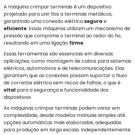
A máquina crimpar terminais é um dispositivo
projetado para unir fios a terminais metálicos,
garantindo uma conexão elétrica
segura
e
eficiente
. Essas máquinas utilizam um mecanismo de
pressão que comprime o terminal ao redor do fio,
resultando em uma ligação
firme
.
Essas ferramentas são essenciais em diversas
aplicações, como montagem de cabos para sistemas
elétricos, automotivos e de telecomunicações. Elas
garantem que as conexões possam suportar o fluxo
de corrente elétrica sem riscos de falhas, o que é
vital
para a segurança e funcionalidade dos
dispositivos.
As máquinas crimpar terminais podem variar em
complexidade, desde modelos manuais simples até
opções automáticas mais elaboradas, adequadas
para produção em larga escala. Independentemente