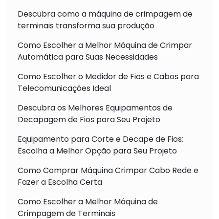
Descubra como a máquina de crimpagem de
terminais transforma sua produção
Como Escolher a Melhor Máquina de Crimpar
Automática para Suas Necessidades
Como Escolher o Medidor de Fios e Cabos para
Telecomunicações Ideal
Descubra os Melhores Equipamentos de
Decapagem de Fios para Seu Projeto
Equipamento para Corte e Decape de Fios:
Escolha a Melhor Opção para Seu Projeto
Como Comprar Máquina Crimpar Cabo Rede e
Fazer a Escolha Certa
Como Escolher a Melhor Máquina de
Crimpagem de Terminais