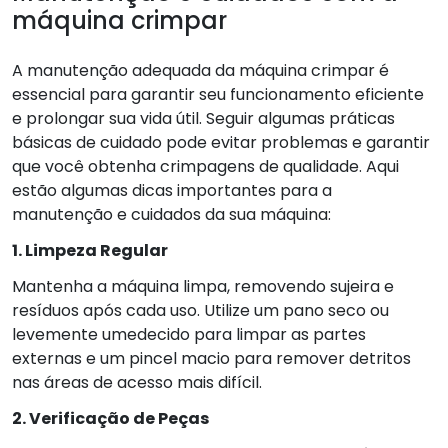
máquina crimpar
A manutenção adequada da máquina crimpar é
essencial para garantir seu funcionamento eficiente
e prolongar sua vida útil. Seguir algumas práticas
básicas de cuidado pode evitar problemas e garantir
que você obtenha crimpagens de qualidade. Aqui
estão algumas dicas importantes para a
manutenção e cuidados da sua máquina:
1. Limpeza Regular
Mantenha a máquina limpa, removendo sujeira e
resíduos após cada uso. Utilize um pano seco ou
levemente umedecido para limpar as partes
externas e um pincel macio para remover detritos
nas áreas de acesso mais difícil.
2. Verificação de Peças