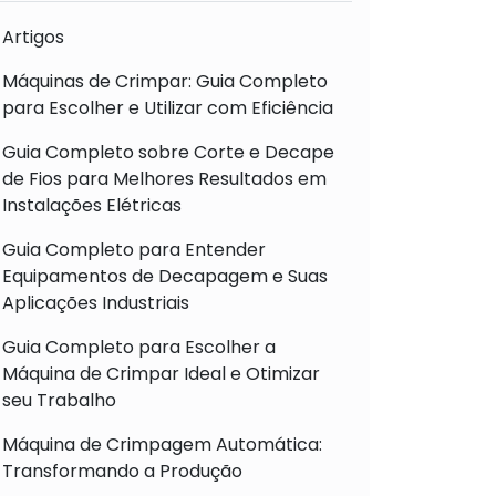
Artigos
Máquinas de Crimpar: Guia Completo
para Escolher e Utilizar com Eficiência
Guia Completo sobre Corte e Decape
de Fios para Melhores Resultados em
Instalações Elétricas
Guia Completo para Entender
Equipamentos de Decapagem e Suas
Aplicações Industriais
Guia Completo para Escolher a
Máquina de Crimpar Ideal e Otimizar
seu Trabalho
Máquina de Crimpagem Automática:
Transformando a Produção