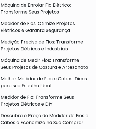
Máquina de Enrolar Fio Elétrico:
Transforme Seus Projetos
Medidor de Fios: Otimize Projetos
Elétricos e Garanta Segurança
Medição Precisa de Fios: Transforme
Projetos Elétricos e Industriais
Máquina de Medir Fios: Transforme
Seus Projetos de Costura e Artesanato
Melhor Medidor de Fios e Cabos: Dicas
para sua Escolha Ideal
Medidor de Fio: Transforme Seus
Projetos Elétricos e DIY
Descubra o Preço do Medidor de Fios e
Cabos e Economize na Sua Compra!