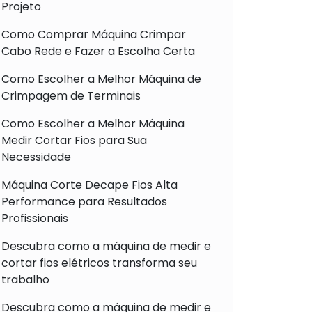
Projeto
Como Comprar Máquina Crimpar
Cabo Rede e Fazer a Escolha Certa
Como Escolher a Melhor Máquina de
Crimpagem de Terminais
Como Escolher a Melhor Máquina
Medir Cortar Fios para Sua
Necessidade
Máquina Corte Decape Fios Alta
Performance para Resultados
Profissionais
Descubra como a máquina de medir e
cortar fios elétricos transforma seu
trabalho
Descubra como a máquina de medir e