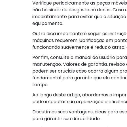
Verifique periodicamente as peças móveis 
não há sinais de desgaste ou danos. Caso
imediatamente para evitar que a situaçã
equipamento.
Outra dica importante é seguir as instruçõ
máquinas requerem lubrificação em ponto
funcionando suavemente e reduz o atrito, 
Por fim, consulte o manual do usuário para
manutenção. Valores de garantia, revisão 
podem ser cruciais caso ocorra algum pro
fundamental para garantir que ela contin
tempo.
Ao longo deste artigo, abordamos a impo
pode impactar sua organização e eficiência
Discutimos suas vantagens, dicas para esc
para garantir sua durabilidade.