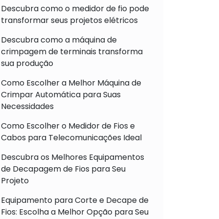
Descubra como o medidor de fio pode
transformar seus projetos elétricos
Descubra como a máquina de
crimpagem de terminais transforma
sua produção
Como Escolher a Melhor Máquina de
Crimpar Automática para Suas
Necessidades
Como Escolher o Medidor de Fios e
Cabos para Telecomunicações Ideal
Descubra os Melhores Equipamentos
de Decapagem de Fios para Seu
Projeto
Equipamento para Corte e Decape de
Fios: Escolha a Melhor Opção para Seu