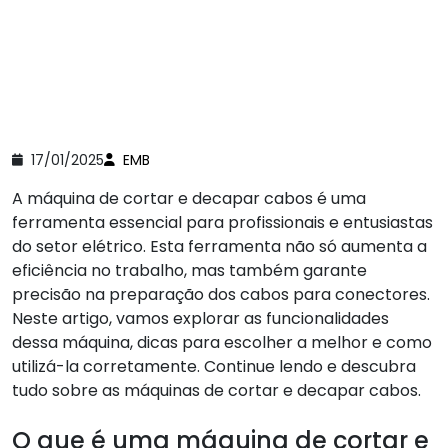
17/01/2025
EMB
A máquina de cortar e decapar cabos é uma
ferramenta essencial para profissionais e entusiastas
do setor elétrico. Esta ferramenta não só aumenta a
eficiência no trabalho, mas também garante
precisão na preparação dos cabos para conectores.
Neste artigo, vamos explorar as funcionalidades
dessa máquina, dicas para escolher a melhor e como
utilizá-la corretamente. Continue lendo e descubra
tudo sobre as máquinas de cortar e decapar cabos.
O que é uma máquina de cortar e