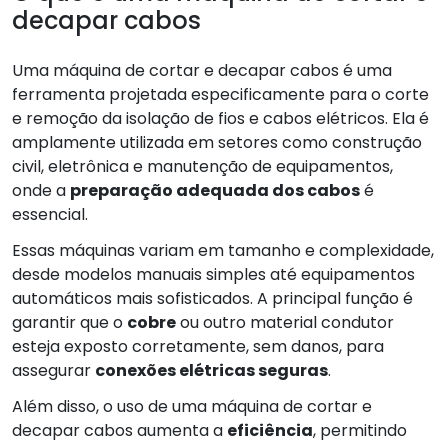
decapar cabos
Uma máquina de cortar e decapar cabos é uma
ferramenta projetada especificamente para o corte
e remoção da isolação de fios e cabos elétricos. Ela é
amplamente utilizada em setores como construção
civil, eletrônica e manutenção de equipamentos,
onde a
preparação adequada dos cabos
é
essencial.
Essas máquinas variam em tamanho e complexidade,
desde modelos manuais simples até equipamentos
automáticos mais sofisticados. A principal função é
garantir que o
cobre
ou outro material condutor
esteja exposto corretamente, sem danos, para
assegurar
conexões elétricas seguras
.
Além disso, o uso de uma máquina de cortar e
decapar cabos aumenta a
eficiência
, permitindo