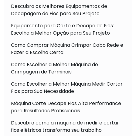
Descubra os Melhores Equipamentos de
Decapagem de Fios para Seu Projeto
Equipamento para Corte e Decape de Fios:
Escolha a Melhor Opção para Seu Projeto
Como Comprar Máquina Crimpar Cabo Rede e
Fazer a Escolha Certa
Como Escolher a Melhor Máquina de
Crimpagem de Terminais
Como Escolher a Melhor Máquina Medir Cortar
Fios para Sua Necessidade
Máquina Corte Decape Fios Alta Performance
para Resultados Profissionais
Descubra como a máquina de medir e cortar
fios elétricos transforma seu trabalho