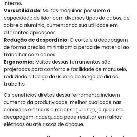
interno.
Versatilidade:
Muitas máquinas possuem a
capacidade de lidar com diversos tipos de cabos, de
cobre a alumínio, aumentando sua utilidade em
diferentes aplicações.
Redução de desperdício:
O corte e a decapagem
de forma precisa minimizam a perda de material ao
trabalhar com cabos.
Ergonomia:
Muitas dessas ferramentas são
projetadas para conforto e facilidade de manuseio,
reduzindo a fadiga do usuário ao longo do dia de
trabalho.
Os benefícios diretos dessa ferramenta incluem
aumento da produtividade, melhor qualidade nas
conexões elétricas e maior segurança, já que uma
decapagem inadequada pode resultar em falhas
elétricas ou até riscos de choque.