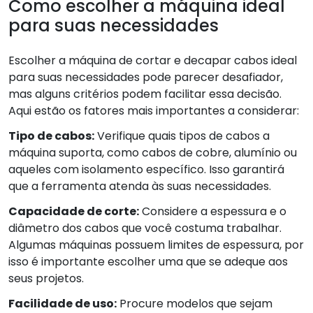
Como escolher a máquina ideal
para suas necessidades
Escolher a máquina de cortar e decapar cabos ideal
para suas necessidades pode parecer desafiador,
mas alguns critérios podem facilitar essa decisão.
Aqui estão os fatores mais importantes a considerar:
Tipo de cabos:
Verifique quais tipos de cabos a
máquina suporta, como cabos de cobre, alumínio ou
aqueles com isolamento específico. Isso garantirá
que a ferramenta atenda às suas necessidades.
Capacidade de corte:
Considere a espessura e o
diâmetro dos cabos que você costuma trabalhar.
Algumas máquinas possuem limites de espessura, por
isso é importante escolher uma que se adeque aos
seus projetos.
Facilidade de uso:
Procure modelos que sejam