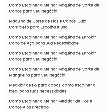
Como Escolher a Melhor Máquina de Corte de
Cabos para Seu Negócio
Máquina de Corte de Fios e Cabos: Guia
Completo para Escolha e Uso
Como Escolher a Melhor Máquina de Enrolar
Cabo de Aço para Sua Necessidade
Como Escolher a Melhor Máquina de Enrolar
Cabos para Seu Negócio
Como Escolher a Melhor Máquina de Corte de
Mangueira para Seu Negócio
Medidor de fio para cabos: como escolher o
ideal para suas necessidades
Como Escolher o Melhor Medidor de Fios e
Cabos Alta Precisão