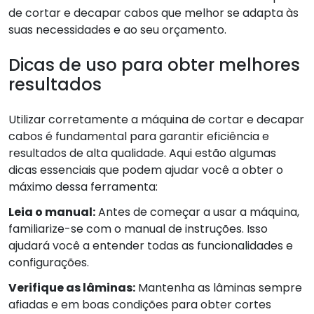
de cortar e decapar cabos que melhor se adapta às
suas necessidades e ao seu orçamento.
Dicas de uso para obter melhores
resultados
Utilizar corretamente a máquina de cortar e decapar
cabos é fundamental para garantir eficiência e
resultados de alta qualidade. Aqui estão algumas
dicas essenciais que podem ajudar você a obter o
máximo dessa ferramenta:
Leia o manual:
Antes de começar a usar a máquina,
familiarize-se com o manual de instruções. Isso
ajudará você a entender todas as funcionalidades e
configurações.
Verifique as lâminas:
Mantenha as lâminas sempre
afiadas e em boas condições para obter cortes