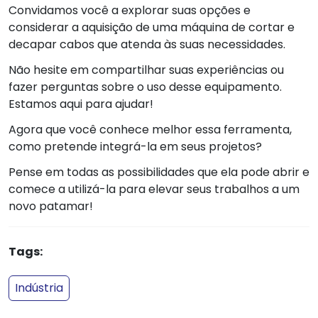
Convidamos você a explorar suas opções e
considerar a aquisição de uma máquina de cortar e
decapar cabos que atenda às suas necessidades.
Não hesite em compartilhar suas experiências ou
fazer perguntas sobre o uso desse equipamento.
Estamos aqui para ajudar!
Agora que você conhece melhor essa ferramenta,
como pretende integrá-la em seus projetos?
Pense em todas as possibilidades que ela pode abrir e
comece a utilizá-la para elevar seus trabalhos a um
novo patamar!
Tags:
Indústria