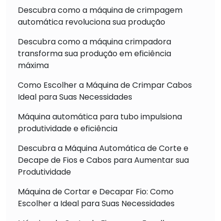
Descubra como a máquina de crimpagem
automática revoluciona sua produção
Descubra como a máquina crimpadora
transforma sua produção em eficiência
máxima
Como Escolher a Máquina de Crimpar Cabos
Ideal para Suas Necessidades
Máquina automática para tubo impulsiona
produtividade e eficiência
Descubra a Máquina Automática de Corte e
Decape de Fios e Cabos para Aumentar sua
Produtividade
Máquina de Cortar e Decapar Fio: Como
Escolher a Ideal para Suas Necessidades