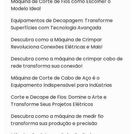
Máquina de Corte de Fios como Escolher o
Modelo Ideal
Equipamentos de Decapagem: Transforme
Superfícies com Tecnologia Avançada
Descubra como a Máquina de Crimpar
Revoluciona Conexões Elétricas e Mais!
Descubra como a máquina de crimpar cabo de
rede transforma sua conexão!
Máquina de Corte de Cabo de Aço é o
Equipamento Indispensável para Indústrias
Corte e Decape de Fios: Domine a Arte e
Transforme Seus Projetos Elétricos
Descubra como a máquina de medir fio
transforma sua produção e precisão