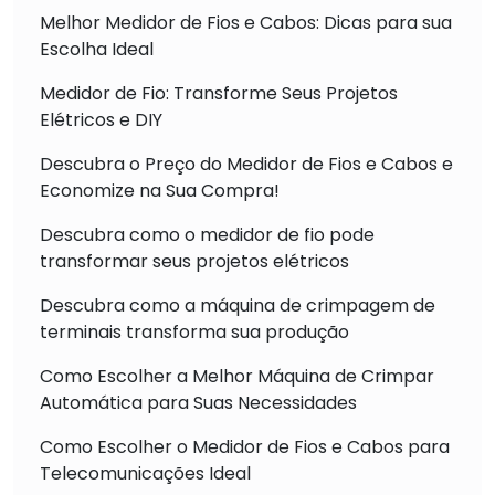
Melhor Medidor de Fios e Cabos: Dicas para sua
Escolha Ideal
Medidor de Fio: Transforme Seus Projetos
Elétricos e DIY
Descubra o Preço do Medidor de Fios e Cabos e
Economize na Sua Compra!
Descubra como o medidor de fio pode
transformar seus projetos elétricos
Descubra como a máquina de crimpagem de
terminais transforma sua produção
Como Escolher a Melhor Máquina de Crimpar
Automática para Suas Necessidades
Como Escolher o Medidor de Fios e Cabos para
Telecomunicações Ideal