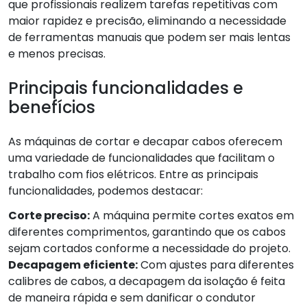
que profissionais realizem tarefas repetitivas com
maior rapidez e precisão, eliminando a necessidade
de ferramentas manuais que podem ser mais lentas
e menos precisas.
Principais funcionalidades e
benefícios
As máquinas de cortar e decapar cabos oferecem
uma variedade de funcionalidades que facilitam o
trabalho com fios elétricos. Entre as principais
funcionalidades, podemos destacar:
Corte preciso:
A máquina permite cortes exatos em
diferentes comprimentos, garantindo que os cabos
sejam cortados conforme a necessidade do projeto.
Decapagem eficiente:
Com ajustes para diferentes
calibres de cabos, a decapagem da isolação é feita
de maneira rápida e sem danificar o condutor