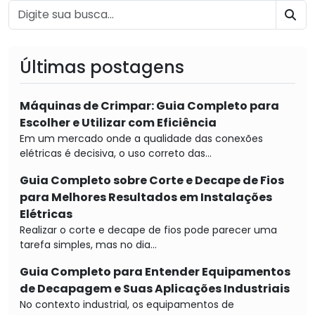
BU
Últimas postagens
Máquinas de Crimpar: Guia Completo para
Escolher e Utilizar com Eficiência
Em um mercado onde a qualidade das conexões
elétricas é decisiva, o uso correto das...
Guia Completo sobre Corte e Decape de Fios
para Melhores Resultados em Instalações
Elétricas
Realizar o corte e decape de fios pode parecer uma
tarefa simples, mas no dia...
Guia Completo para Entender Equipamentos
de Decapagem e Suas Aplicações Industriais
No contexto industrial, os equipamentos de