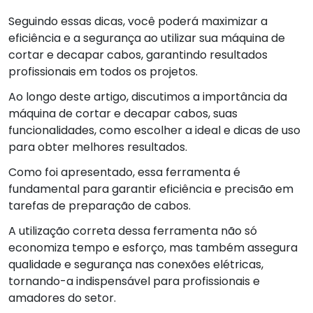
Seguindo essas dicas, você poderá maximizar a
eficiência e a segurança ao utilizar sua máquina de
cortar e decapar cabos, garantindo resultados
profissionais em todos os projetos.
Ao longo deste artigo, discutimos a importância da
máquina de cortar e decapar cabos, suas
funcionalidades, como escolher a ideal e dicas de uso
para obter melhores resultados.
Como foi apresentado, essa ferramenta é
fundamental para garantir eficiência e precisão em
tarefas de preparação de cabos.
A utilização correta dessa ferramenta não só
economiza tempo e esforço, mas também assegura
qualidade e segurança nas conexões elétricas,
tornando-a indispensável para profissionais e
amadores do setor.