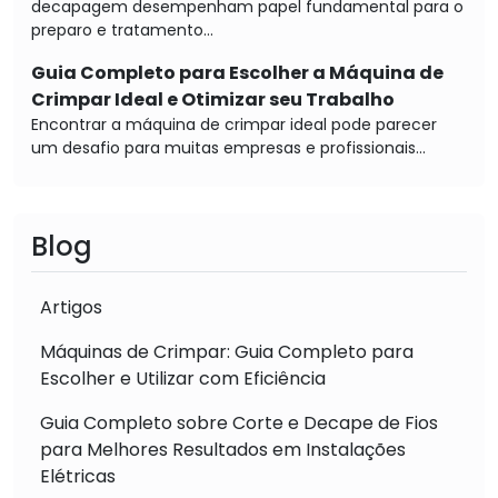
decapagem desempenham papel fundamental para o
preparo e tratamento...
Guia Completo para Escolher a Máquina de
Crimpar Ideal e Otimizar seu Trabalho
Encontrar a máquina de crimpar ideal pode parecer
um desafio para muitas empresas e profissionais...
Blog
Artigos
Máquinas de Crimpar: Guia Completo para
Escolher e Utilizar com Eficiência
Guia Completo sobre Corte e Decape de Fios
para Melhores Resultados em Instalações
Elétricas