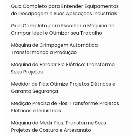
Guia Completo para Entender Equipamentos
de Decapagem e Suas Aplicações Industriais
Guia Completo para Escolher a Máquina de
Crimpar Ideal e Otimizar seu Trabalho
Máquina de Crimpagem Automática:
Transformando a Produção
Máquina de Enrolar Fio Elétrico: Transforme
Seus Projetos
Medidor de Fios: Otimize Projetos Elétricos e
Garanta Segurança
Medição Precisa de Fios: Transforme Projetos
Elétricos e Industriais
Máquina de Medir Fios: Transforme Seus
Projetos de Costura e Artesanato