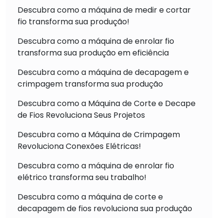
Descubra como a máquina de medir e cortar
fio transforma sua produção!
Descubra como a máquina de enrolar fio
transforma sua produção em eficiência
Descubra como a máquina de decapagem e
crimpagem transforma sua produção
Descubra como a Máquina de Corte e Decape
de Fios Revoluciona Seus Projetos
Descubra como a Máquina de Crimpagem
Revoluciona Conexões Elétricas!
Descubra como a máquina de enrolar fio
elétrico transforma seu trabalho!
Descubra como a máquina de corte e
decapagem de fios revoluciona sua produção