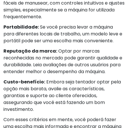
fáceis de manusear, com controles intuitivos e ajustes
simples, especialmente se a máquina for utilizada
frequentemente.
Portabilidade:
Se você precisa levar a máquina
para diferentes locais de trabalho, um modelo leve e
portátil pode ser uma escolha mais conveniente.
Reputação da marca:
Optar por marcas
reconhecidas no mercado pode garantir qualidade e
durabilidade. Leia avaliações de outros usuários para
entender melhor o desempenho da máquina.
Custo-benefício:
Embora seja tentador optar pela
opção mais barata, avalie as características,
garantias e suporte ao cliente oferecidos,
assegurando que você está fazendo um bom
investimento.
Com esses critérios em mente, você poderá fazer
uma escolha mais informada e encontrar a máquina