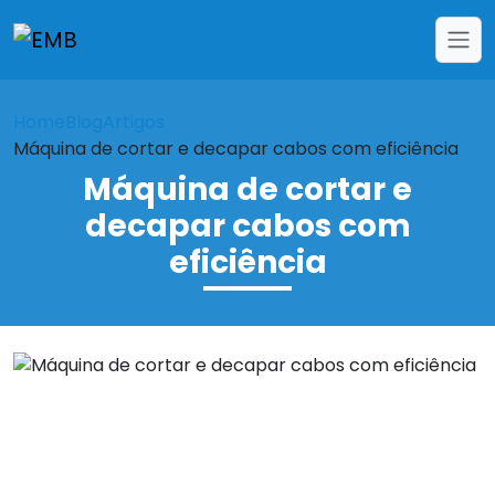
Home
Blog
Artigos
Máquina de cortar e decapar cabos com eficiência
Máquina de cortar e
decapar cabos com
eficiência