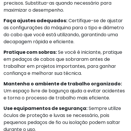
precisos. Substitua-as quando necessário para
maximizar o desempenho.
Faça ajustes adequados:
Certifique-se de ajustar
as configurações da máquina para o tipo e diâmetro
do cabo que você está utilizando, garantindo uma
decapagem rápida e eficiente.
Pratique com sobras:
Se você é iniciante, pratique
em pedaços de cabos que sobraram antes de
trabalhar em projetos importantes, para ganhar
confiança e melhorar sua técnica.
Mantenha o ambiente de trabalho organizado:
Um espaço livre de bagunça ajuda a evitar acidentes
e torna o processo de trabalho mais eficiente.
Use equipamentos de segurança:
Sempre utilize
óculos de proteção e luvas se necessário, pois
pequenos pedaços de fio ou isolação podem saltar
durante o uso.