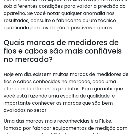
sob diferentes condições para validar a precisão do
aparelho. Se você notar qualquer anomalia nos
resultados, consulte o fabricante ou um técnico
qualificado para avaliação e possíveis reparos.
Quais marcas de medidores de
fios e cabos são mais confiáveis
no mercado?
Hoje em dia, existem muitas marcas de medidores de
fios e cabos conhecidos no mercado, cada uma
oferecendo diferentes produtos. Para garantir que
você está fazendo uma escolha de qualidade, é
importante conhecer as marcas que são bem
avaliadas no setor.
Uma das marcas mais reconhecidas é a Fluke,
famosa por fabricar equipamentos de medição com