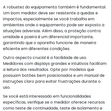
A robustez do equipamento também é fundamental.
Um bom medidor deve ser resistente a quedas e
impactos, especialmente se você trabalha em
ambientes onde o equipamento pode ser exposto a
situações adversas. Além disso, a proteção contra
umidade e poeira é um diferencial importante,
garantindo que o aparelho funcione de maneira
eficiente em diferentes condições.
Outro aspecto crucial é a facilidade de uso.
Medidores com displays grandes e intuitivos facilitam
a leitura dos resultados. Opte por modelos que
possuam botões bem posicionados e um manual de
instruções claro para evitar frustrações durante o
uso.
Se você está interessado em funcionalidades
específicas, verifique se o medidor oferece recursos
como teste de continuidade, teste de isolamento e