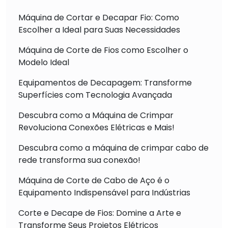
Máquina de Cortar e Decapar Fio: Como
Escolher a Ideal para Suas Necessidades
Máquina de Corte de Fios como Escolher o
Modelo Ideal
Equipamentos de Decapagem: Transforme
Superfícies com Tecnologia Avançada
Descubra como a Máquina de Crimpar
Revoluciona Conexões Elétricas e Mais!
Descubra como a máquina de crimpar cabo de
rede transforma sua conexão!
Máquina de Corte de Cabo de Aço é o
Equipamento Indispensável para Indústrias
Corte e Decape de Fios: Domine a Arte e
Transforme Seus Projetos Elétricos