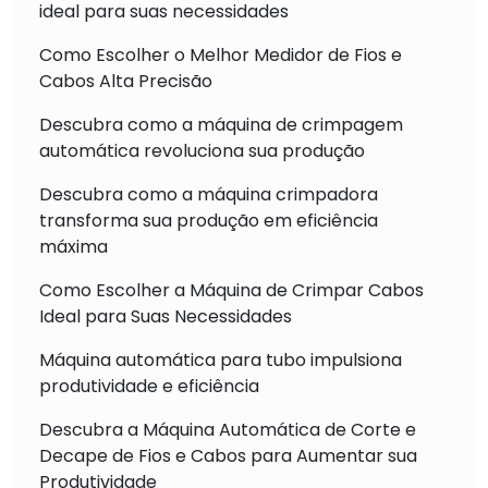
ideal para suas necessidades
Como Escolher o Melhor Medidor de Fios e
Cabos Alta Precisão
Descubra como a máquina de crimpagem
automática revoluciona sua produção
Descubra como a máquina crimpadora
transforma sua produção em eficiência
máxima
Como Escolher a Máquina de Crimpar Cabos
Ideal para Suas Necessidades
Máquina automática para tubo impulsiona
produtividade e eficiência
Descubra a Máquina Automática de Corte e
Decape de Fios e Cabos para Aumentar sua
Produtividade