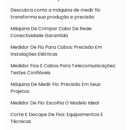
Descubra como a máquina de medir fio
transforma sua produção e precisão
Máquina De Crimpar Cabo De Rede:
Conectividade Garantida
Medidor De Fio Para Cabos: Precisão Em
Instalações Elétricas
Medidor Fios E Cabos Para Telecomunicações:
Testes Confiáveis
Máquina De Medir Fio: Precisão Em Seus
Projetos
Medidor De Fio: Escolha O Modelo Ideal
Corte E Decape De Fios: Equipamentos E
Técnicas