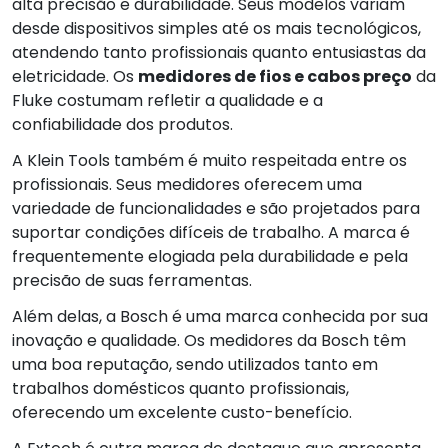
alta precisão e durabilidade. Seus modelos variam
desde dispositivos simples até os mais tecnológicos,
atendendo tanto profissionais quanto entusiastas da
eletricidade. Os
medidores de fios e cabos preço
da
Fluke costumam refletir a qualidade e a
confiabilidade dos produtos.
A Klein Tools também é muito respeitada entre os
profissionais. Seus medidores oferecem uma
variedade de funcionalidades e são projetados para
suportar condições difíceis de trabalho. A marca é
frequentemente elogiada pela durabilidade e pela
precisão de suas ferramentas.
Além delas, a Bosch é uma marca conhecida por sua
inovação e qualidade. Os medidores da Bosch têm
uma boa reputação, sendo utilizados tanto em
trabalhos domésticos quanto profissionais,
oferecendo um excelente custo-benefício.