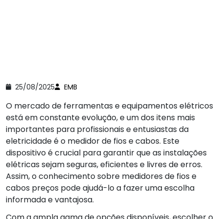
25/08/2025
EMB
O mercado de ferramentas e equipamentos elétricos
está em constante evolução, e um dos itens mais
importantes para profissionais e entusiastas da
eletricidade é o medidor de fios e cabos. Este
dispositivo é crucial para garantir que as instalações
elétricas sejam seguras, eficientes e livres de erros.
Assim, o conhecimento sobre medidores de fios e
cabos preços pode ajudá-lo a fazer uma escolha
informada e vantajosa.
Com a ampla gama de opções disponíveis, escolher o