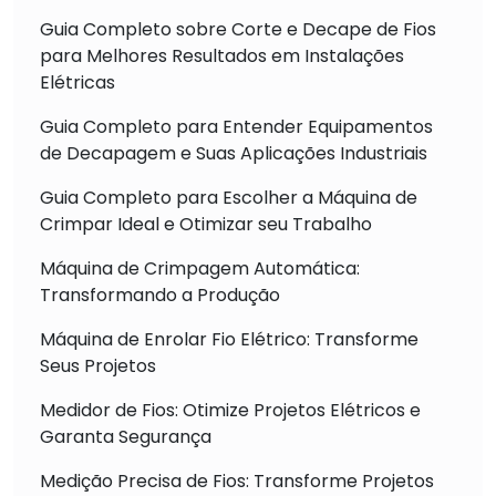
Guia Completo sobre Corte e Decape de Fios
para Melhores Resultados em Instalações
Elétricas
Guia Completo para Entender Equipamentos
de Decapagem e Suas Aplicações Industriais
Guia Completo para Escolher a Máquina de
Crimpar Ideal e Otimizar seu Trabalho
Máquina de Crimpagem Automática:
Transformando a Produção
Máquina de Enrolar Fio Elétrico: Transforme
Seus Projetos
Medidor de Fios: Otimize Projetos Elétricos e
Garanta Segurança
Medição Precisa de Fios: Transforme Projetos