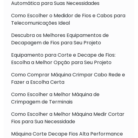
Automática para Suas Necessidades
Como Escolher o Medidor de Fios e Cabos para
Telecomunicações Ideal
Descubra os Melhores Equipamentos de
Decapagem de Fios para Seu Projeto
Equipamento para Corte e Decape de Fios:
Escolha a Melhor Opção para Seu Projeto
Como Comprar Máquina Crimpar Cabo Rede e
Fazer a Escolha Certa
Como Escolher a Melhor Máquina de
Crimpagem de Terminais
Como Escolher a Melhor Máquina Medir Cortar
Fios para Sua Necessidade
Máquina Corte Decape Fios Alta Performance