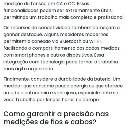
medição de tensão em CA e CC. Essas
funcionalidades podem ser extremamente úteis,
permitindo um trabalho mais completo e profissional.
Os recursos de conectividade também começam a
ganhar destaque. Alguns medidores modernos
permitem a conexão via Bluetooth ou Wi-Fi,
facilitando o compartilhamento dos dados medidos
com smartphones e outros dispositivos. Essa
integração com tecnologia pode tornar o trabalho
mais ágil e organizado.
Finalmente, considere a durabilidade da bateria. Um
medidor que consome pouca energia ou que oferece
uma boa autonomia é vantajoso, especialmente se
você trabalha por longas horas no campo.
Como garantir a precisão nas
medições de fios e cabos?