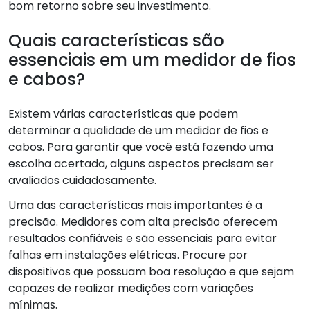
bom retorno sobre seu investimento.
Quais características são
essenciais em um medidor de fios
e cabos?
Existem várias características que podem
determinar a qualidade de um medidor de fios e
cabos. Para garantir que você está fazendo uma
escolha acertada, alguns aspectos precisam ser
avaliados cuidadosamente.
Uma das características mais importantes é a
precisão. Medidores com alta precisão oferecem
resultados confiáveis e são essenciais para evitar
falhas em instalações elétricas. Procure por
dispositivos que possuam boa resolução e que sejam
capazes de realizar medições com variações
mínimas.