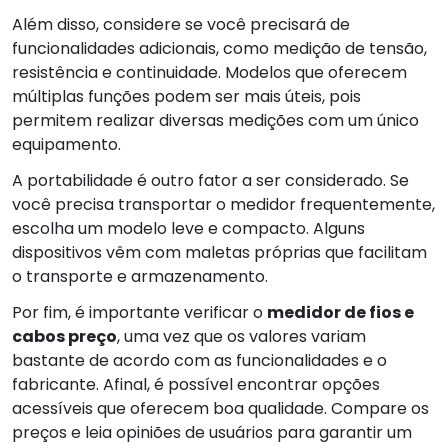
Além disso, considere se você precisará de
funcionalidades adicionais, como medição de tensão,
resistência e continuidade. Modelos que oferecem
múltiplas funções podem ser mais úteis, pois
permitem realizar diversas medições com um único
equipamento.
A portabilidade é outro fator a ser considerado. Se
você precisa transportar o medidor frequentemente,
escolha um modelo leve e compacto. Alguns
dispositivos vêm com maletas próprias que facilitam
o transporte e armazenamento.
Por fim, é importante verificar o
medidor de fios e
cabos preço
, uma vez que os valores variam
bastante de acordo com as funcionalidades e o
fabricante. Afinal, é possível encontrar opções
acessíveis que oferecem boa qualidade. Compare os
preços e leia opiniões de usuários para garantir um