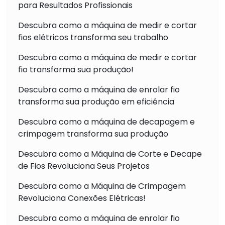
para Resultados Profissionais
Descubra como a máquina de medir e cortar
fios elétricos transforma seu trabalho
Descubra como a máquina de medir e cortar
fio transforma sua produção!
Descubra como a máquina de enrolar fio
transforma sua produção em eficiência
Descubra como a máquina de decapagem e
crimpagem transforma sua produção
Descubra como a Máquina de Corte e Decape
de Fios Revoluciona Seus Projetos
Descubra como a Máquina de Crimpagem
Revoluciona Conexões Elétricas!
Descubra como a máquina de enrolar fio