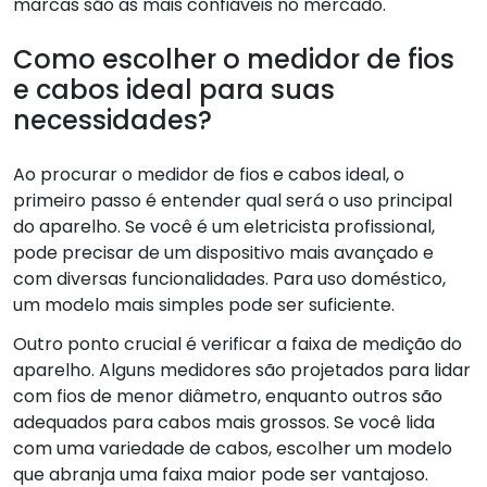
marcas são as mais confiáveis no mercado.
Como escolher o medidor de fios
e cabos ideal para suas
necessidades?
Ao procurar o medidor de fios e cabos ideal, o
primeiro passo é entender qual será o uso principal
do aparelho. Se você é um eletricista profissional,
pode precisar de um dispositivo mais avançado e
com diversas funcionalidades. Para uso doméstico,
um modelo mais simples pode ser suficiente.
Outro ponto crucial é verificar a faixa de medição do
aparelho. Alguns medidores são projetados para lidar
com fios de menor diâmetro, enquanto outros são
adequados para cabos mais grossos. Se você lida
com uma variedade de cabos, escolher um modelo
que abranja uma faixa maior pode ser vantajoso.