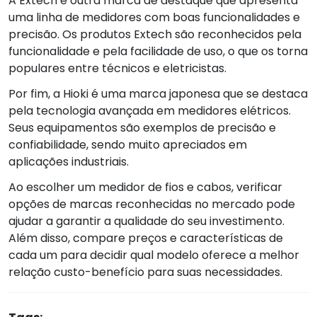
A Extech é outra marca de destaque que apresenta
uma linha de medidores com boas funcionalidades e
precisão. Os produtos Extech são reconhecidos pela
funcionalidade e pela facilidade de uso, o que os torna
populares entre técnicos e eletricistas.
Por fim, a Hioki é uma marca japonesa que se destaca
pela tecnologia avançada em medidores elétricos.
Seus equipamentos são exemplos de precisão e
confiabilidade, sendo muito apreciados em
aplicações industriais.
Ao escolher um medidor de fios e cabos, verificar
opções de marcas reconhecidas no mercado pode
ajudar a garantir a qualidade do seu investimento.
Além disso, compare preços e características de
cada um para decidir qual modelo oferece a melhor
relação custo-benefício para suas necessidades.