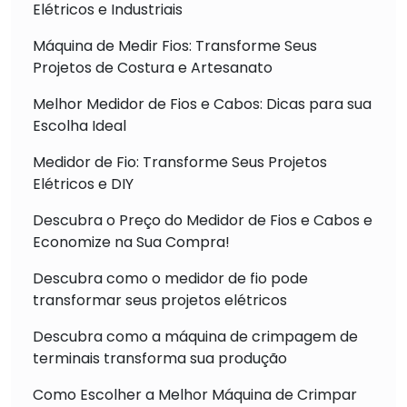
Elétricos e Industriais
Máquina de Medir Fios: Transforme Seus
Projetos de Costura e Artesanato
Melhor Medidor de Fios e Cabos: Dicas para sua
Escolha Ideal
Medidor de Fio: Transforme Seus Projetos
Elétricos e DIY
Descubra o Preço do Medidor de Fios e Cabos e
Economize na Sua Compra!
Descubra como o medidor de fio pode
transformar seus projetos elétricos
Descubra como a máquina de crimpagem de
terminais transforma sua produção
Como Escolher a Melhor Máquina de Crimpar