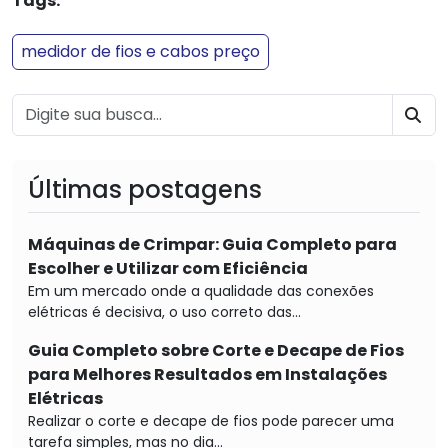
Tags:
medidor de fios e cabos preço
BU
Últimas postagens
Máquinas de Crimpar: Guia Completo para
Escolher e Utilizar com Eficiência
Em um mercado onde a qualidade das conexões
elétricas é decisiva, o uso correto das...
Guia Completo sobre Corte e Decape de Fios
para Melhores Resultados em Instalações
Elétricas
Realizar o corte e decape de fios pode parecer uma
tarefa simples, mas no dia...