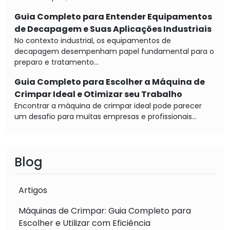
Guia Completo para Entender Equipamentos
de Decapagem e Suas Aplicações Industriais
No contexto industrial, os equipamentos de
decapagem desempenham papel fundamental para o
preparo e tratamento...
Guia Completo para Escolher a Máquina de
Crimpar Ideal e Otimizar seu Trabalho
Encontrar a máquina de crimpar ideal pode parecer
um desafio para muitas empresas e profissionais...
Blog
Artigos
Máquinas de Crimpar: Guia Completo para
Escolher e Utilizar com Eficiência