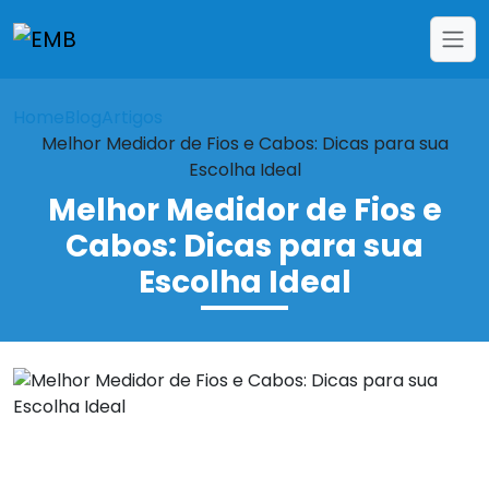
Home
Blog
Artigos
Melhor Medidor de Fios e Cabos: Dicas para sua
Escolha Ideal
Melhor Medidor de Fios e
Cabos: Dicas para sua
Escolha Ideal