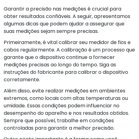
Garantir a precisão nas medições é crucial para
obter resultados confiáveis. A seguir, apresentamos
algumas dicas que podem ajudar a assegurar que
suas medições sejam sempre precisas.
Primeiramente, é vital calibrar seu medidor de fios e
cabos regularmente. A calibração é um processo que
garante que o dispositivo continue a fornecer
medições precisas ao longo do tempo. Siga as
instruções do fabricante para calibrar o dispositivo
corretamente.
Além disso, evite realizar medições em ambientes
extremos, como locais com altas temperaturas ou
umidade. Essas condições podem influenciar no
desempenho do aparelho e nos resultados obtidos.
Sempre que possível, trabalhe em condições
controladas para garantir a melhor precisão.