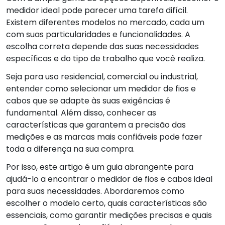
medidor ideal pode parecer uma tarefa difícil.
Existem diferentes modelos no mercado, cada um
com suas particularidades e funcionalidades. A
escolha correta depende das suas necessidades
específicas e do tipo de trabalho que você realiza.
Seja para uso residencial, comercial ou industrial,
entender como selecionar um medidor de fios e
cabos que se adapte às suas exigências é
fundamental. Além disso, conhecer as
características que garantem a precisão das
medições e as marcas mais confiáveis pode fazer
toda a diferença na sua compra.
Por isso, este artigo é um guia abrangente para
ajudá-lo a encontrar o medidor de fios e cabos ideal
para suas necessidades. Abordaremos como
escolher o modelo certo, quais características são
essenciais, como garantir medições precisas e quais