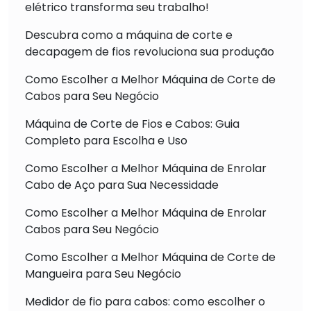
elétrico transforma seu trabalho!
Descubra como a máquina de corte e
decapagem de fios revoluciona sua produção
Como Escolher a Melhor Máquina de Corte de
Cabos para Seu Negócio
Máquina de Corte de Fios e Cabos: Guia
Completo para Escolha e Uso
Como Escolher a Melhor Máquina de Enrolar
Cabo de Aço para Sua Necessidade
Como Escolher a Melhor Máquina de Enrolar
Cabos para Seu Negócio
Como Escolher a Melhor Máquina de Corte de
Mangueira para Seu Negócio
Medidor de fio para cabos: como escolher o