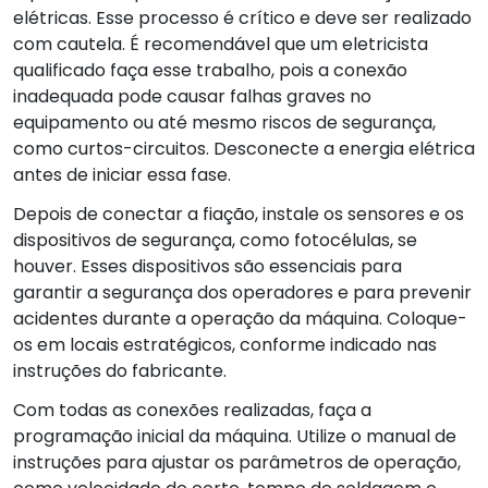
elétricas. Esse processo é crítico e deve ser realizado
com cautela. É recomendável que um eletricista
qualificado faça esse trabalho, pois a conexão
inadequada pode causar falhas graves no
equipamento ou até mesmo riscos de segurança,
como curtos-circuitos. Desconecte a energia elétrica
antes de iniciar essa fase.
Depois de conectar a fiação, instale os sensores e os
dispositivos de segurança, como fotocélulas, se
houver. Esses dispositivos são essenciais para
garantir a segurança dos operadores e para prevenir
acidentes durante a operação da máquina. Coloque-
os em locais estratégicos, conforme indicado nas
instruções do fabricante.
Com todas as conexões realizadas, faça a
programação inicial da máquina. Utilize o manual de
instruções para ajustar os parâmetros de operação,