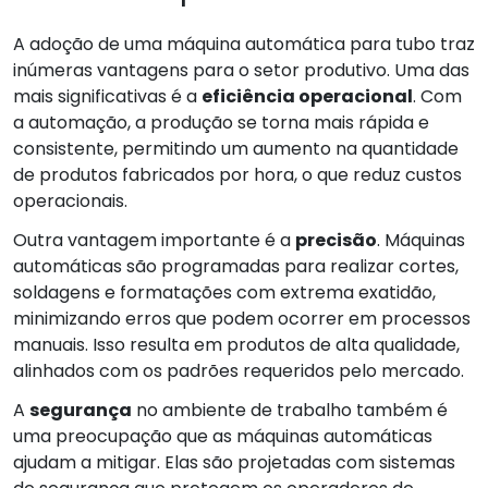
A adoção de uma máquina automática para tubo traz
inúmeras vantagens para o setor produtivo. Uma das
mais significativas é a
eficiência operacional
. Com
a automação, a produção se torna mais rápida e
consistente, permitindo um aumento na quantidade
de produtos fabricados por hora, o que reduz custos
operacionais.
Outra vantagem importante é a
precisão
. Máquinas
automáticas são programadas para realizar cortes,
soldagens e formatações com extrema exatidão,
minimizando erros que podem ocorrer em processos
manuais. Isso resulta em produtos de alta qualidade,
alinhados com os padrões requeridos pelo mercado.
A
segurança
no ambiente de trabalho também é
uma preocupação que as máquinas automáticas
ajudam a mitigar. Elas são projetadas com sistemas