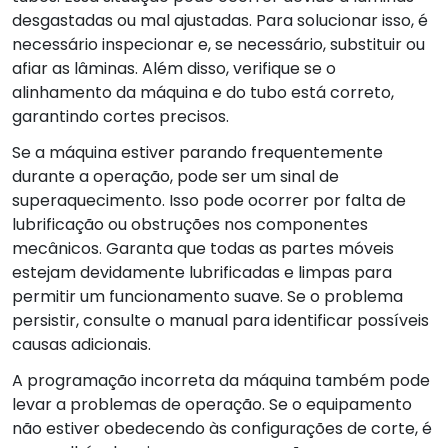
desgastadas ou mal ajustadas. Para solucionar isso, é
necessário inspecionar e, se necessário, substituir ou
afiar as lâminas. Além disso, verifique se o
alinhamento da máquina e do tubo está correto,
garantindo cortes precisos.
Se a máquina estiver parando frequentemente
durante a operação, pode ser um sinal de
superaquecimento. Isso pode ocorrer por falta de
lubrificação ou obstruções nos componentes
mecânicos. Garanta que todas as partes móveis
estejam devidamente lubrificadas e limpas para
permitir um funcionamento suave. Se o problema
persistir, consulte o manual para identificar possíveis
causas adicionais.
A programação incorreta da máquina também pode
levar a problemas de operação. Se o equipamento
não estiver obedecendo às configurações de corte, é