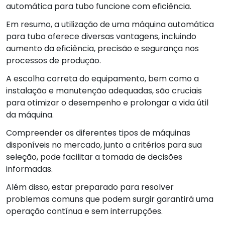
automática para tubo funcione com eficiência.
Em resumo, a utilização de uma máquina automática
para tubo oferece diversas vantagens, incluindo
aumento da eficiência, precisão e segurança nos
processos de produção.
A escolha correta do equipamento, bem como a
instalação e manutenção adequadas, são cruciais
para otimizar o desempenho e prolongar a vida útil
da máquina.
Compreender os diferentes tipos de máquinas
disponíveis no mercado, junto a critérios para sua
seleção, pode facilitar a tomada de decisões
informadas.
Além disso, estar preparado para resolver
problemas comuns que podem surgir garantirá uma
operação contínua e sem interrupções.