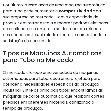
Por último, a instalação de uma máquina automática
para tubo pode aumentar a
competitividade
da
sua empresa no mercado. Com a capacidade de
produzir em maior escala e manter padrões elevados
de qualidade, sua empresa se destaca em relação
aos concorrentes, atraindo clientes e aumentando a
satisfação do consumidor.
Tipos de Máquinas Automáticas
para Tubo no Mercado
O mercado oferece uma variedade de máquinas
automáticas para tubo, cada uma projetada para
atender a necessidades específicas da produção
industrial. Entre os principais tipos, encontramos as
máquinas de corte automático, que realizam cortes
precisos em diferentes materiais, otimizando o
tempo de produção.