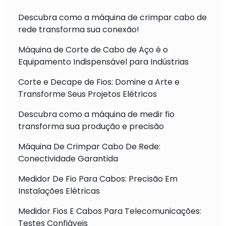
Descubra como a máquina de crimpar cabo de
rede transforma sua conexão!
Máquina de Corte de Cabo de Aço é o
Equipamento Indispensável para Indústrias
Corte e Decape de Fios: Domine a Arte e
Transforme Seus Projetos Elétricos
Descubra como a máquina de medir fio
transforma sua produção e precisão
Máquina De Crimpar Cabo De Rede:
Conectividade Garantida
Medidor De Fio Para Cabos: Precisão Em
Instalações Elétricas
Medidor Fios E Cabos Para Telecomunicações:
Testes Confiáveis