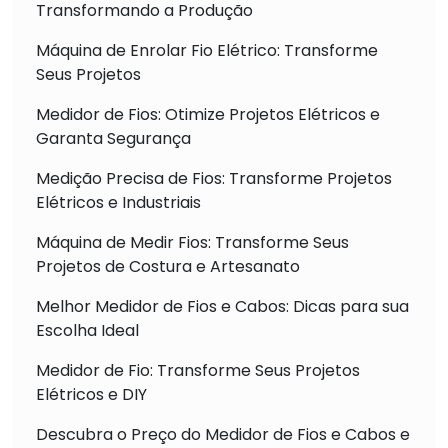
Transformando a Produção
Máquina de Enrolar Fio Elétrico: Transforme
Seus Projetos
Medidor de Fios: Otimize Projetos Elétricos e
Garanta Segurança
Medição Precisa de Fios: Transforme Projetos
Elétricos e Industriais
Máquina de Medir Fios: Transforme Seus
Projetos de Costura e Artesanato
Melhor Medidor de Fios e Cabos: Dicas para sua
Escolha Ideal
Medidor de Fio: Transforme Seus Projetos
Elétricos e DIY
Descubra o Preço do Medidor de Fios e Cabos e