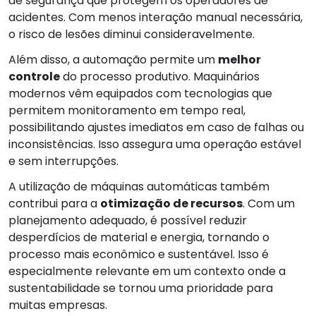
de segurança que protegem os operadores de
acidentes. Com menos interação manual necessária,
o risco de lesões diminui consideravelmente.
Além disso, a automação permite um
melhor
controle
do processo produtivo. Maquinários
modernos vêm equipados com tecnologias que
permitem monitoramento em tempo real,
possibilitando ajustes imediatos em caso de falhas ou
inconsistências. Isso assegura uma operação estável
e sem interrupções.
A utilização de máquinas automáticas também
contribui para a
otimização de recursos
. Com um
planejamento adequado, é possível reduzir
desperdícios de material e energia, tornando o
processo mais econômico e sustentável. Isso é
especialmente relevante em um contexto onde a
sustentabilidade se tornou uma prioridade para
muitas empresas.