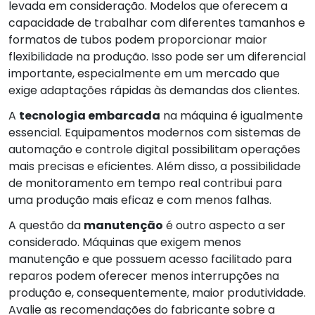
levada em consideração. Modelos que oferecem a
capacidade de trabalhar com diferentes tamanhos e
formatos de tubos podem proporcionar maior
flexibilidade na produção. Isso pode ser um diferencial
importante, especialmente em um mercado que
exige adaptações rápidas às demandas dos clientes.
A
tecnologia embarcada
na máquina é igualmente
essencial. Equipamentos modernos com sistemas de
automação e controle digital possibilitam operações
mais precisas e eficientes. Além disso, a possibilidade
de monitoramento em tempo real contribui para
uma produção mais eficaz e com menos falhas.
A questão da
manutenção
é outro aspecto a ser
considerado. Máquinas que exigem menos
manutenção e que possuem acesso facilitado para
reparos podem oferecer menos interrupções na
produção e, consequentemente, maior produtividade.
Avalie as recomendações do fabricante sobre a