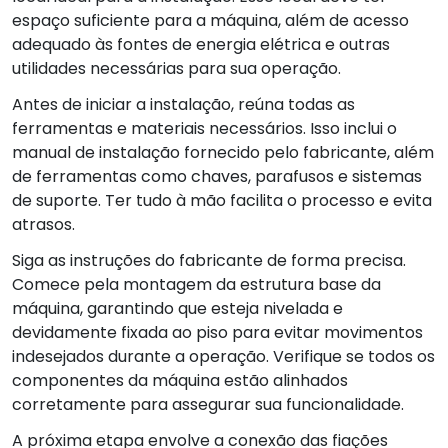
espaço suficiente para a máquina, além de acesso
adequado às fontes de energia elétrica e outras
utilidades necessárias para sua operação.
Antes de iniciar a instalação, reúna todas as
ferramentas e materiais necessários. Isso inclui o
manual de instalação fornecido pelo fabricante, além
de ferramentas como chaves, parafusos e sistemas
de suporte. Ter tudo à mão facilita o processo e evita
atrasos.
Siga as instruções do fabricante de forma precisa.
Comece pela montagem da estrutura base da
máquina, garantindo que esteja nivelada e
devidamente fixada ao piso para evitar movimentos
indesejados durante a operação. Verifique se todos os
componentes da máquina estão alinhados
corretamente para assegurar sua funcionalidade.
A próxima etapa envolve a conexão das fiações