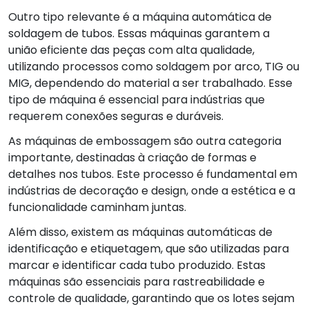
Outro tipo relevante é a máquina automática de
soldagem de tubos. Essas máquinas garantem a
união eficiente das peças com alta qualidade,
utilizando processos como soldagem por arco, TIG ou
MIG, dependendo do material a ser trabalhado. Esse
tipo de máquina é essencial para indústrias que
requerem conexões seguras e duráveis.
As máquinas de embossagem são outra categoria
importante, destinadas à criação de formas e
detalhes nos tubos. Este processo é fundamental em
indústrias de decoração e design, onde a estética e a
funcionalidade caminham juntas.
Além disso, existem as máquinas automáticas de
identificação e etiquetagem, que são utilizadas para
marcar e identificar cada tubo produzido. Estas
máquinas são essenciais para rastreabilidade e
controle de qualidade, garantindo que os lotes sejam