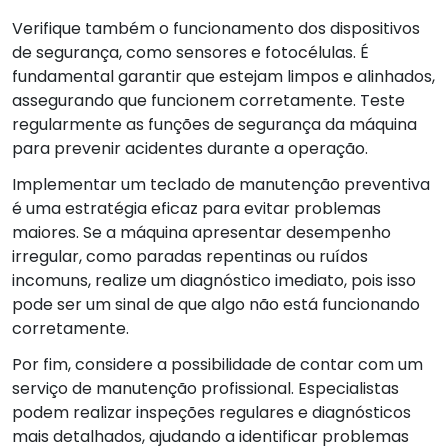
Verifique também o funcionamento dos dispositivos
de segurança, como sensores e fotocélulas. É
fundamental garantir que estejam limpos e alinhados,
assegurando que funcionem corretamente. Teste
regularmente as funções de segurança da máquina
para prevenir acidentes durante a operação.
Implementar um teclado de manutenção preventiva
é uma estratégia eficaz para evitar problemas
maiores. Se a máquina apresentar desempenho
irregular, como paradas repentinas ou ruídos
incomuns, realize um diagnóstico imediato, pois isso
pode ser um sinal de que algo não está funcionando
corretamente.
Por fim, considere a possibilidade de contar com um
serviço de manutenção profissional. Especialistas
podem realizar inspeções regulares e diagnósticos
mais detalhados, ajudando a identificar problemas