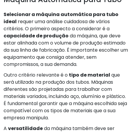
Selecionar a máquina automática para tubo
ideal
requer uma análise cuidadosa de vários
critérios. O primeiro aspecto a considerar é a
capacidade de produção
da máquina, que deve
estar alinhada com o volume de produção estimado
da sua linha de fabricação. É importante escolher um
equipamento que consiga atender, sem
compromissos, a sua demanda.
Outro critério relevante é o
tipo de material
que
será utilizado na produção dos tubos. Máquinas
diferentes são projetadas para trabalhar com
materiais variados, incluindo aço, alumínio e plástico.
É fundamental garantir que a máquina escolhida seja
compatível com os tipos de materiais que a sua
empresa manipula.
A
versatilidade
da máquina também deve ser