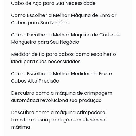
Cabo de Aço para Sua Necessidade
Como Escolher a Melhor Máquina de Enrolar
Cabos para Seu Negócio
Como Escolher a Melhor Máquina de Corte de
Mangueira para Seu Negócio
Medidor de fio para cabos: como escolher o
ideal para suas necessidades
Como Escolher o Melhor Medidor de Fios e
Cabos Alta Precisão
Descubra como a máquina de crimpagem
automática revoluciona sua produção
Descubra como a máquina crimpadora
transforma sua produção em eficiência
máxima