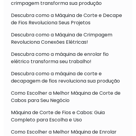
crimpagem transforma sua produção
Descubra como a Máquina de Corte e Decape
de Fios Revoluciona Seus Projetos
Descubra como a Máquina de Crimpagem
Revoluciona Conexões Elétricas!
Descubra como a máquina de enrolar fio
elétrico transforma seu trabalho!
Descubra como a máquina de corte e
decapagem de fios revoluciona sua produção
Como Escolher a Melhor Máquina de Corte de
Cabos para Seu Negócio
Máquina de Corte de Fios e Cabos: Guia
Completo para Escolha e Uso
Como Escolher a Melhor Máquina de Enrolar