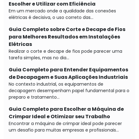
Escolher e Utilizar com Eficiência
Em um mercado onde a qualidade das conexões
elétricas é decisiva, o uso correto das...
Guia Completo sobre Corte e Decape de Fios
para Melhores Resultados em Instalações
Elétricas
Realizar o corte e decape de fios pode parecer uma
tarefa simples, mas no dia...
Guia Completo para Entender Equipamentos
de Decapagem e Suas Aplicações Industriais
No contexto industrial, os equipamentos de
decapagem desempenham papel fundamental para o
preparo e tratamento...
Guia Completo para Escolher a Máquina de
Crimpar Ideal e Otimizar seu Trabalho
Encontrar a máquina de crimpar ideal pode parecer
um desafio para muitas empresas e profissionais...