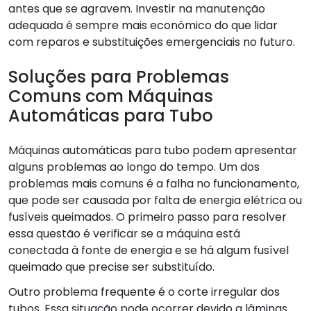
antes que se agravem. Investir na manutenção
adequada é sempre mais econômico do que lidar
com reparos e substituições emergenciais no futuro.
Soluções para Problemas
Comuns com Máquinas
Automáticas para Tubo
Máquinas automáticas para tubo podem apresentar
alguns problemas ao longo do tempo. Um dos
problemas mais comuns é a falha no funcionamento,
que pode ser causada por falta de energia elétrica ou
fusíveis queimados. O primeiro passo para resolver
essa questão é verificar se a máquina está
conectada à fonte de energia e se há algum fusível
queimado que precise ser substituído.
Outro problema frequente é o corte irregular dos
tubos. Essa situação pode ocorrer devido a lâminas