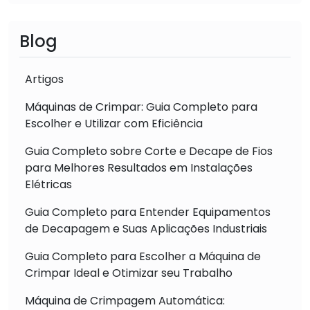
Blog
Artigos
Máquinas de Crimpar: Guia Completo para
Escolher e Utilizar com Eficiência
Guia Completo sobre Corte e Decape de Fios
para Melhores Resultados em Instalações
Elétricas
Guia Completo para Entender Equipamentos
de Decapagem e Suas Aplicações Industriais
Guia Completo para Escolher a Máquina de
Crimpar Ideal e Otimizar seu Trabalho
Máquina de Crimpagem Automática: