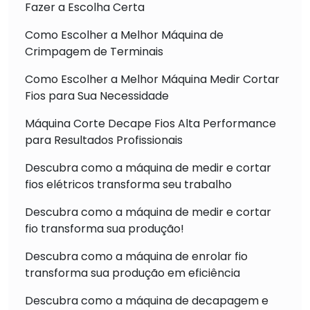
Fazer a Escolha Certa
Como Escolher a Melhor Máquina de
Crimpagem de Terminais
Como Escolher a Melhor Máquina Medir Cortar
Fios para Sua Necessidade
Máquina Corte Decape Fios Alta Performance
para Resultados Profissionais
Descubra como a máquina de medir e cortar
fios elétricos transforma seu trabalho
Descubra como a máquina de medir e cortar
fio transforma sua produção!
Descubra como a máquina de enrolar fio
transforma sua produção em eficiência
Descubra como a máquina de decapagem e