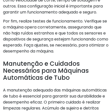
como velocidade de corte, tempo de soldagem e
outros. Essa configuração inicial é importante para
garantir um funcionamento adequado e seguro.
Por fim, realize testes de funcionamento. Verifique se
a máquina opera corretamente, assegurando que
não haja ruídos estranhos e que todos os sensores e
dispositivos de segurança estejam funcionando como
esperado. Faça ajustes, se necessário, para otimizar o
desempenho da máquina.
Manutenção e Cuidados
Necessários para Máquinas
Automáticas de Tubo
A manutenção adequada das máquinas automáticas
de tubo é essencial para garantir sua durabilidade e
desempenho eficaz. O primeiro cuidado é realizar
limpezas regulares. Acúmulo de sujeira e detritos