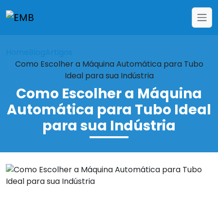
Home
Blog
Artigos
Como Escolher a Máquina Automática para Tubo
Ideal para sua Indústria
Como Escolher a Máquina
Automática para Tubo Ideal
para sua Indústria