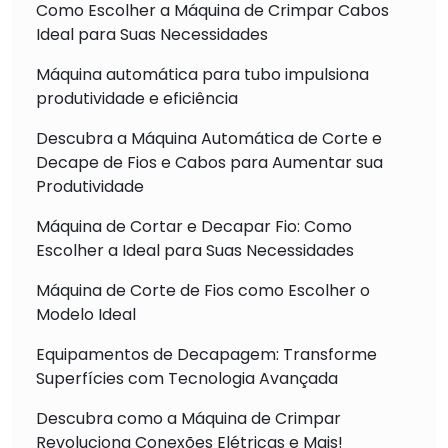
Como Escolher a Máquina de Crimpar Cabos
Ideal para Suas Necessidades
Máquina automática para tubo impulsiona
produtividade e eficiência
Descubra a Máquina Automática de Corte e
Decape de Fios e Cabos para Aumentar sua
Produtividade
Máquina de Cortar e Decapar Fio: Como
Escolher a Ideal para Suas Necessidades
Máquina de Corte de Fios como Escolher o
Modelo Ideal
Equipamentos de Decapagem: Transforme
Superfícies com Tecnologia Avançada
Descubra como a Máquina de Crimpar
Revoluciona Conexões Elétricas e Mais!