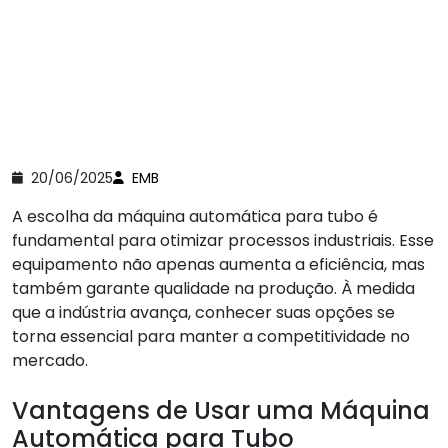
20/06/2025
EMB
A escolha da máquina automática para tubo é
fundamental para otimizar processos industriais. Esse
equipamento não apenas aumenta a eficiência, mas
também garante qualidade na produção. À medida
que a indústria avança, conhecer suas opções se
torna essencial para manter a competitividade no
mercado.
Vantagens de Usar uma Máquina
Automática para Tubo