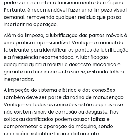
pode comprometer o funcionamento da máquina.
Portanto, é recomendável fazer uma limpeza visual
semanal, removendo qualquer resíduo que possa
interferir na operação.
Além da limpeza, a lubrificação das partes móveis é
uma prática imprescindível. Verifique o manual do
fabricante para identificar os pontos de lubrificação
e a frequência recomendada. A lubrificação
adequada ajuda a reduzir o desgaste mecânico e
garante um funcionamento suave, evitando falhas
inesperadas.
A inspeção do sistema elétrico e das conexões
também deve ser parte da rotina de manutenção.
Verifique se todas as conexões estão seguras e se
não existem sinais de corrosão ou desgaste. Fios
soltos ou danificados podem causar falhas e
comprometer a operação da máquina, sendo
necessário substituí-los imediatamente.