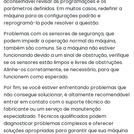
aconselhável revisar as programações e os
parâmetros definidos. Em muitos casos, redefinir a
máquina para as configurações padrão e
reprogramá-la pode resolver a questão.
Problemas com os sensores de segurança, que
podem impedir a operação normal da máquina,
também são comuns. Se a máquina não estiver
funcionando devido a um sinal de obstrução, verifique
se os sensores estão limpos e livres de obstruções.
Alinhe-os corretamente, se necessário, para que
funcionem como esperado.
Por fim, se você estiver enfrentando problemas que
não consegue solucionar, é altamente recomendável
entrar em contato com o suporte técnico do
fabricante ou um serviço de manutenção
especializado. Técnicos qualificados podem
diagnosticar problemas complexos e oferecer
soluções apropriadas para garantir que sua máquina