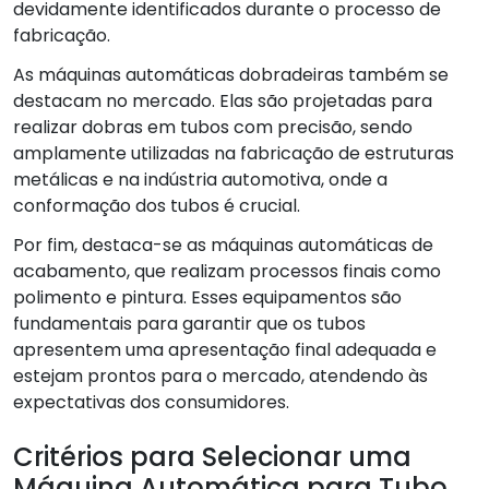
devidamente identificados durante o processo de
fabricação.
As máquinas automáticas dobradeiras também se
destacam no mercado. Elas são projetadas para
realizar dobras em tubos com precisão, sendo
amplamente utilizadas na fabricação de estruturas
metálicas e na indústria automotiva, onde a
conformação dos tubos é crucial.
Por fim, destaca-se as máquinas automáticas de
acabamento, que realizam processos finais como
polimento e pintura. Esses equipamentos são
fundamentais para garantir que os tubos
apresentem uma apresentação final adequada e
estejam prontos para o mercado, atendendo às
expectativas dos consumidores.
Critérios para Selecionar uma
Máquina Automática para Tubo