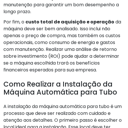
manutenção para garantir um bom desempenho a
longo prazo.
Por fim, o
custo total de aquisição e operação
da
máquina deve ser bem analisado. Isso inclui não
apenas o preço de compra, mas também os custos
operacionais, como consumo de energia e gastos
com manutenção. Realizar uma análise de retorno
sobre investimento (ROI) pode ajudar a determinar
se a máquina escolhida trará os benefícios
financeiros esperados para sua empresa.
Como Realizar a Instalação da
Máquina Automática para Tubo
A instalação da máquina automática para tubo é um
processo que deve ser realizado com cuidado e
atenção aos detalhes. O primeiro passo é escolher o
local ideal para a instalação. Esse local deve ter