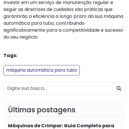
Investir em um serviço de manutenção regular e
seguir as diretrizes de cuidados são práticas que
garantirão a eficiência a longo prazo da sua máquina
automática para tubo, contribuindo
significativamente para a competitividade e sucesso
do seu negócio.
Tags:
máquina automática para tubo
BU
Últimas postagens
Máquinas de Crimpar: Guia Completo para