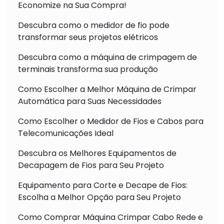
Economize na Sua Compra!
Descubra como o medidor de fio pode
transformar seus projetos elétricos
Descubra como a máquina de crimpagem de
terminais transforma sua produção
Como Escolher a Melhor Máquina de Crimpar
Automática para Suas Necessidades
Como Escolher o Medidor de Fios e Cabos para
Telecomunicações Ideal
Descubra os Melhores Equipamentos de
Decapagem de Fios para Seu Projeto
Equipamento para Corte e Decape de Fios:
Escolha a Melhor Opção para Seu Projeto
Como Comprar Máquina Crimpar Cabo Rede e