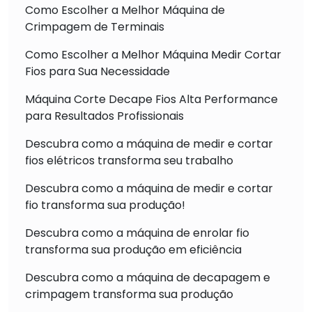
Como Escolher a Melhor Máquina de
Crimpagem de Terminais
Como Escolher a Melhor Máquina Medir Cortar
Fios para Sua Necessidade
Máquina Corte Decape Fios Alta Performance
para Resultados Profissionais
Descubra como a máquina de medir e cortar
fios elétricos transforma seu trabalho
Descubra como a máquina de medir e cortar
fio transforma sua produção!
Descubra como a máquina de enrolar fio
transforma sua produção em eficiência
Descubra como a máquina de decapagem e
crimpagem transforma sua produção