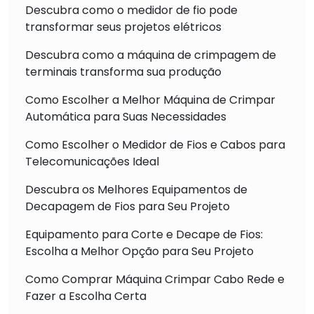
Descubra como o medidor de fio pode
transformar seus projetos elétricos
Descubra como a máquina de crimpagem de
terminais transforma sua produção
Como Escolher a Melhor Máquina de Crimpar
Automática para Suas Necessidades
Como Escolher o Medidor de Fios e Cabos para
Telecomunicações Ideal
Descubra os Melhores Equipamentos de
Decapagem de Fios para Seu Projeto
Equipamento para Corte e Decape de Fios:
Escolha a Melhor Opção para Seu Projeto
Como Comprar Máquina Crimpar Cabo Rede e
Fazer a Escolha Certa