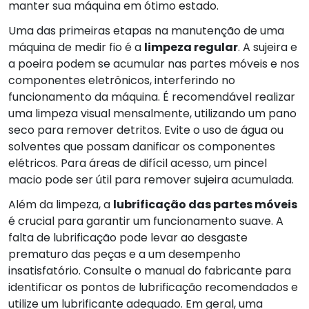
manter sua máquina em ótimo estado.
Uma das primeiras etapas na manutenção de uma
máquina de medir fio é a
limpeza regular
. A sujeira e
a poeira podem se acumular nas partes móveis e nos
componentes eletrônicos, interferindo no
funcionamento da máquina. É recomendável realizar
uma limpeza visual mensalmente, utilizando um pano
seco para remover detritos. Evite o uso de água ou
solventes que possam danificar os componentes
elétricos. Para áreas de difícil acesso, um pincel
macio pode ser útil para remover sujeira acumulada.
Além da limpeza, a
lubrificação das partes móveis
é crucial para garantir um funcionamento suave. A
falta de lubrificação pode levar ao desgaste
prematuro das peças e a um desempenho
insatisfatório. Consulte o manual do fabricante para
identificar os pontos de lubrificação recomendados e
utilize um lubrificante adequado. Em geral, uma