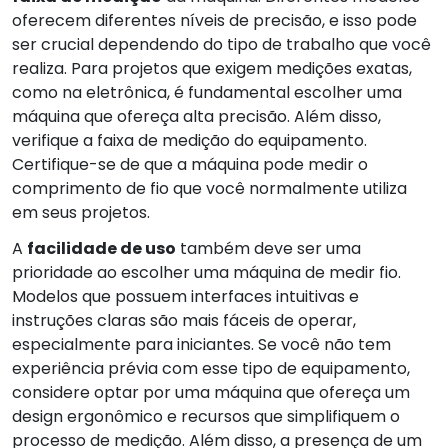
oferecem diferentes níveis de precisão, e isso pode
ser crucial dependendo do tipo de trabalho que você
realiza. Para projetos que exigem medições exatas,
como na eletrônica, é fundamental escolher uma
máquina que ofereça alta precisão. Além disso,
verifique a faixa de medição do equipamento.
Certifique-se de que a máquina pode medir o
comprimento de fio que você normalmente utiliza
em seus projetos.
A
facilidade de uso
também deve ser uma
prioridade ao escolher uma máquina de medir fio.
Modelos que possuem interfaces intuitivas e
instruções claras são mais fáceis de operar,
especialmente para iniciantes. Se você não tem
experiência prévia com esse tipo de equipamento,
considere optar por uma máquina que ofereça um
design ergonômico e recursos que simplifiquem o
processo de medição. Além disso, a presença de um