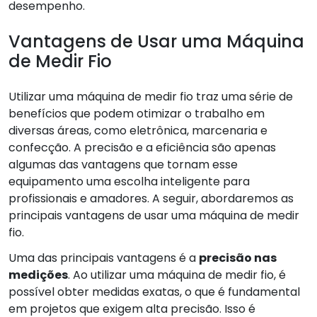
desempenho.
Vantagens de Usar uma Máquina
de Medir Fio
Utilizar uma máquina de medir fio traz uma série de
benefícios que podem otimizar o trabalho em
diversas áreas, como eletrônica, marcenaria e
confecção. A precisão e a eficiência são apenas
algumas das vantagens que tornam esse
equipamento uma escolha inteligente para
profissionais e amadores. A seguir, abordaremos as
principais vantagens de usar uma máquina de medir
fio.
Uma das principais vantagens é a
precisão nas
medições
. Ao utilizar uma máquina de medir fio, é
possível obter medidas exatas, o que é fundamental
em projetos que exigem alta precisão. Isso é