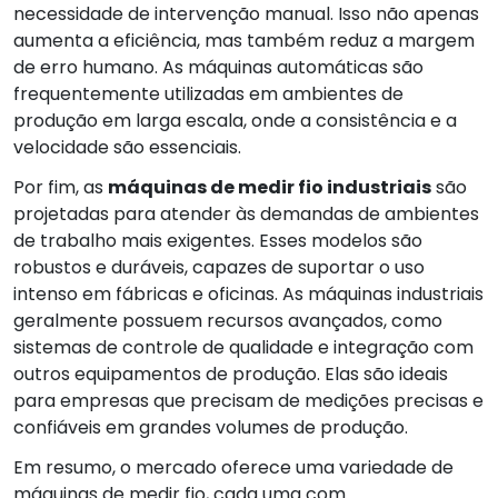
necessidade de intervenção manual. Isso não apenas
aumenta a eficiência, mas também reduz a margem
de erro humano. As máquinas automáticas são
frequentemente utilizadas em ambientes de
produção em larga escala, onde a consistência e a
velocidade são essenciais.
Por fim, as
máquinas de medir fio industriais
são
projetadas para atender às demandas de ambientes
de trabalho mais exigentes. Esses modelos são
robustos e duráveis, capazes de suportar o uso
intenso em fábricas e oficinas. As máquinas industriais
geralmente possuem recursos avançados, como
sistemas de controle de qualidade e integração com
outros equipamentos de produção. Elas são ideais
para empresas que precisam de medições precisas e
confiáveis em grandes volumes de produção.
Em resumo, o mercado oferece uma variedade de
máquinas de medir fio, cada uma com