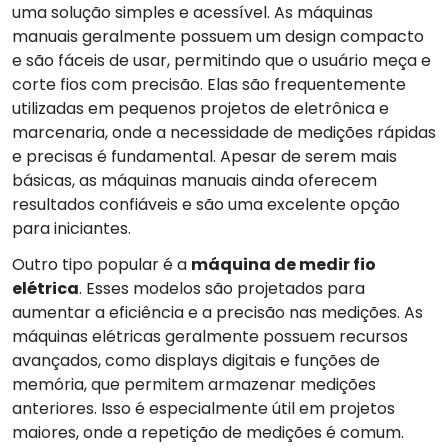
uma solução simples e acessível. As máquinas
manuais geralmente possuem um design compacto
e são fáceis de usar, permitindo que o usuário meça e
corte fios com precisão. Elas são frequentemente
utilizadas em pequenos projetos de eletrônica e
marcenaria, onde a necessidade de medições rápidas
e precisas é fundamental. Apesar de serem mais
básicas, as máquinas manuais ainda oferecem
resultados confiáveis e são uma excelente opção
para iniciantes.
Outro tipo popular é a
máquina de medir fio
elétrica
. Esses modelos são projetados para
aumentar a eficiência e a precisão nas medições. As
máquinas elétricas geralmente possuem recursos
avançados, como displays digitais e funções de
memória, que permitem armazenar medições
anteriores. Isso é especialmente útil em projetos
maiores, onde a repetição de medições é comum.