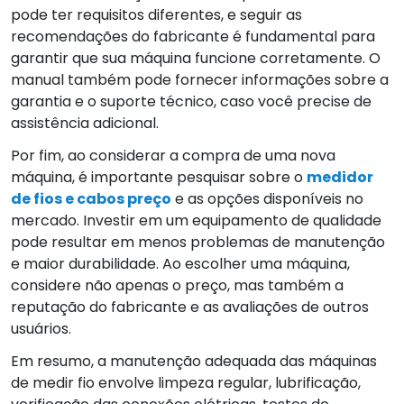
pode ter requisitos diferentes, e seguir as
recomendações do fabricante é fundamental para
garantir que sua máquina funcione corretamente. O
manual também pode fornecer informações sobre a
garantia e o suporte técnico, caso você precise de
assistência adicional.
Por fim, ao considerar a compra de uma nova
máquina, é importante pesquisar sobre o
medidor
de fios e cabos preço
e as opções disponíveis no
mercado. Investir em um equipamento de qualidade
pode resultar em menos problemas de manutenção
e maior durabilidade. Ao escolher uma máquina,
considere não apenas o preço, mas também a
reputação do fabricante e as avaliações de outros
usuários.
Em resumo, a manutenção adequada das máquinas
de medir fio envolve limpeza regular, lubrificação,