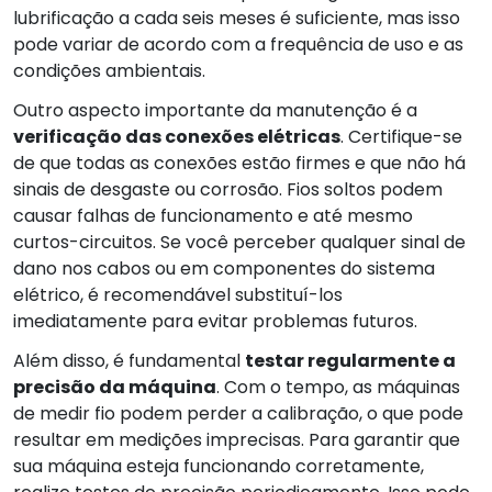
lubrificação a cada seis meses é suficiente, mas isso
pode variar de acordo com a frequência de uso e as
condições ambientais.
Outro aspecto importante da manutenção é a
verificação das conexões elétricas
. Certifique-se
de que todas as conexões estão firmes e que não há
sinais de desgaste ou corrosão. Fios soltos podem
causar falhas de funcionamento e até mesmo
curtos-circuitos. Se você perceber qualquer sinal de
dano nos cabos ou em componentes do sistema
elétrico, é recomendável substituí-los
imediatamente para evitar problemas futuros.
Além disso, é fundamental
testar regularmente a
precisão da máquina
. Com o tempo, as máquinas
de medir fio podem perder a calibração, o que pode
resultar em medições imprecisas. Para garantir que
sua máquina esteja funcionando corretamente,