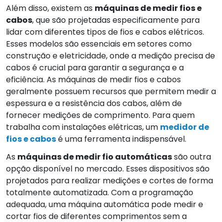
Além disso, existem as
máquinas de medir fios e
cabos
, que são projetadas especificamente para
lidar com diferentes tipos de fios e cabos elétricos.
Esses modelos são essenciais em setores como
construção e eletricidade, onde a medição precisa de
cabos é crucial para garantir a segurança e a
eficiência. As máquinas de medir fios e cabos
geralmente possuem recursos que permitem medir a
espessura e a resistência dos cabos, além de
fornecer medições de comprimento. Para quem
trabalha com instalações elétricas, um
medidor de
fios e cabos
é uma ferramenta indispensável.
As
máquinas de medir fio automáticas
são outra
opção disponível no mercado. Esses dispositivos são
projetados para realizar medições e cortes de forma
totalmente automatizada. Com a programação
adequada, uma máquina automática pode medir e
cortar fios de diferentes comprimentos sem a