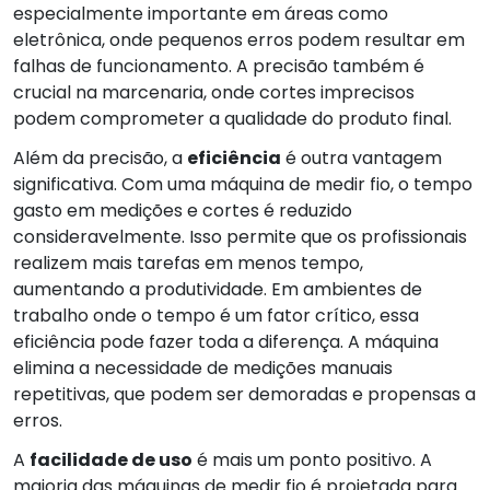
especialmente importante em áreas como
eletrônica, onde pequenos erros podem resultar em
falhas de funcionamento. A precisão também é
crucial na marcenaria, onde cortes imprecisos
podem comprometer a qualidade do produto final.
Além da precisão, a
eficiência
é outra vantagem
significativa. Com uma máquina de medir fio, o tempo
gasto em medições e cortes é reduzido
consideravelmente. Isso permite que os profissionais
realizem mais tarefas em menos tempo,
aumentando a produtividade. Em ambientes de
trabalho onde o tempo é um fator crítico, essa
eficiência pode fazer toda a diferença. A máquina
elimina a necessidade de medições manuais
repetitivas, que podem ser demoradas e propensas a
erros.
A
facilidade de uso
é mais um ponto positivo. A
maioria das máquinas de medir fio é projetada para