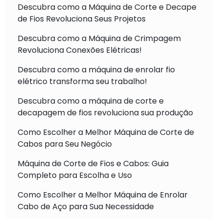
Descubra como a Máquina de Corte e Decape
de Fios Revoluciona Seus Projetos
Descubra como a Máquina de Crimpagem
Revoluciona Conexões Elétricas!
Descubra como a máquina de enrolar fio
elétrico transforma seu trabalho!
Descubra como a máquina de corte e
decapagem de fios revoluciona sua produção
Como Escolher a Melhor Máquina de Corte de
Cabos para Seu Negócio
Máquina de Corte de Fios e Cabos: Guia
Completo para Escolha e Uso
Como Escolher a Melhor Máquina de Enrolar
Cabo de Aço para Sua Necessidade