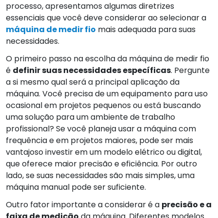
processo, apresentamos algumas diretrizes
essenciais que você deve considerar ao selecionar a
máquina de medir fio
mais adequada para suas
necessidades.
O primeiro passo na escolha da máquina de medir fio
é
definir suas necessidades específicas
. Pergunte
a si mesmo qual será a principal aplicação da
máquina. Você precisa de um equipamento para uso
ocasional em projetos pequenos ou está buscando
uma solução para um ambiente de trabalho
profissional? Se você planeja usar a máquina com
frequência e em projetos maiores, pode ser mais
vantajoso investir em um modelo elétrico ou digital,
que oferece maior precisão e eficiência. Por outro
lado, se suas necessidades são mais simples, uma
máquina manual pode ser suficiente.
Outro fator importante a considerar é a
precisão e a
faixa de medição
da máquina. Diferentes modelos