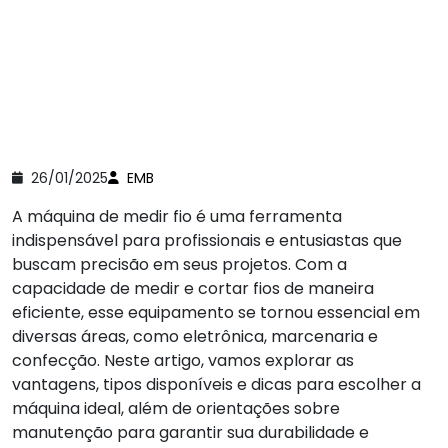
26/01/2025
EMB
A máquina de medir fio é uma ferramenta
indispensável para profissionais e entusiastas que
buscam precisão em seus projetos. Com a
capacidade de medir e cortar fios de maneira
eficiente, esse equipamento se tornou essencial em
diversas áreas, como eletrônica, marcenaria e
confecção. Neste artigo, vamos explorar as
vantagens, tipos disponíveis e dicas para escolher a
máquina ideal, além de orientações sobre
manutenção para garantir sua durabilidade e