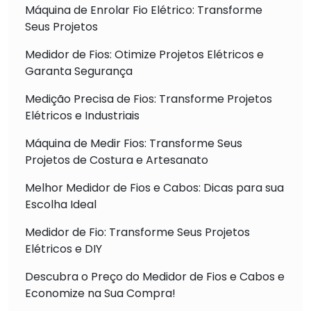
Máquina de Enrolar Fio Elétrico: Transforme
Seus Projetos
Medidor de Fios: Otimize Projetos Elétricos e
Garanta Segurança
Medição Precisa de Fios: Transforme Projetos
Elétricos e Industriais
Máquina de Medir Fios: Transforme Seus
Projetos de Costura e Artesanato
Melhor Medidor de Fios e Cabos: Dicas para sua
Escolha Ideal
Medidor de Fio: Transforme Seus Projetos
Elétricos e DIY
Descubra o Preço do Medidor de Fios e Cabos e
Economize na Sua Compra!