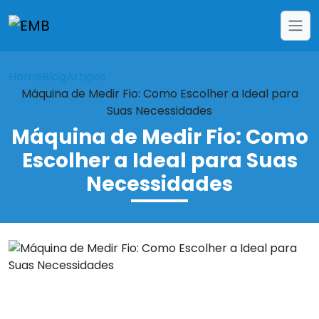
Home
Blog
Artigos
Máquina de Medir Fio: Como Escolher a Ideal para
Suas Necessidades
Máquina de Medir Fio: Como
Escolher a Ideal para Suas
Necessidades