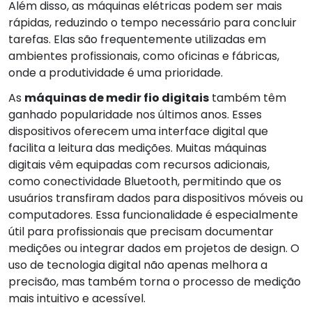
Além disso, as máquinas elétricas podem ser mais
rápidas, reduzindo o tempo necessário para concluir
tarefas. Elas são frequentemente utilizadas em
ambientes profissionais, como oficinas e fábricas,
onde a produtividade é uma prioridade.
As
máquinas de medir fio digitais
também têm
ganhado popularidade nos últimos anos. Esses
dispositivos oferecem uma interface digital que
facilita a leitura das medições. Muitas máquinas
digitais vêm equipadas com recursos adicionais,
como conectividade Bluetooth, permitindo que os
usuários transfiram dados para dispositivos móveis ou
computadores. Essa funcionalidade é especialmente
útil para profissionais que precisam documentar
medições ou integrar dados em projetos de design. O
uso de tecnologia digital não apenas melhora a
precisão, mas também torna o processo de medição
mais intuitivo e acessível.