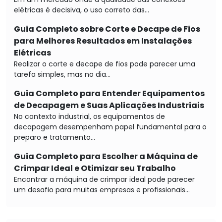
elétricas é decisiva, o uso correto das...
Guia Completo sobre Corte e Decape de Fios
para Melhores Resultados em Instalações
Elétricas
Realizar o corte e decape de fios pode parecer uma
tarefa simples, mas no dia...
Guia Completo para Entender Equipamentos
de Decapagem e Suas Aplicações Industriais
No contexto industrial, os equipamentos de
decapagem desempenham papel fundamental para o
preparo e tratamento...
Guia Completo para Escolher a Máquina de
Crimpar Ideal e Otimizar seu Trabalho
Encontrar a máquina de crimpar ideal pode parecer
um desafio para muitas empresas e profissionais...