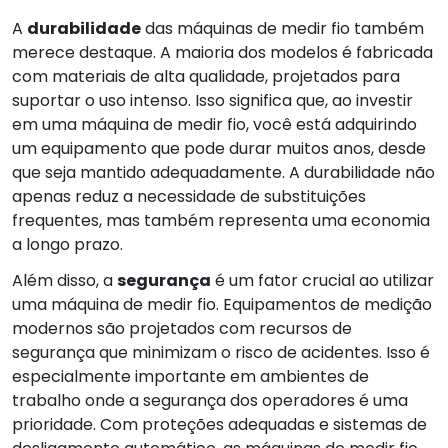
A
durabilidade
das máquinas de medir fio também
merece destaque. A maioria dos modelos é fabricada
com materiais de alta qualidade, projetados para
suportar o uso intenso. Isso significa que, ao investir
em uma máquina de medir fio, você está adquirindo
um equipamento que pode durar muitos anos, desde
que seja mantido adequadamente. A durabilidade não
apenas reduz a necessidade de substituições
frequentes, mas também representa uma economia
a longo prazo.
Além disso, a
segurança
é um fator crucial ao utilizar
uma máquina de medir fio. Equipamentos de medição
modernos são projetados com recursos de
segurança que minimizam o risco de acidentes. Isso é
especialmente importante em ambientes de
trabalho onde a segurança dos operadores é uma
prioridade. Com proteções adequadas e sistemas de