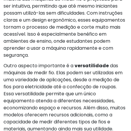
ser intuitiva, permitindo que até mesmo iniciantes
possam utilizá-las sem dificuldades. Com instruções
claras e um design ergonômico, esses equipamentos
tornam o processo de medição e corte muito mais
acessível. Isso é especialmente benéfico em
ambientes de ensino, onde estudantes podem
aprender a usar a máquina rapidamente e com
segurança.
Outro aspecto importante é a
versatilidade
das
máquinas de medir fio. Elas podem ser utilizadas em
uma variedade de aplicações, desde a medição de
fios para eletricidade até a confecção de roupas.
Essa versatilidade permite que um único
equipamento atenda a diferentes necessidades,
economizando espaço e recursos. Além disso, muitos
modelos oferecem recursos adicionais, como a
capacidade de medir diferentes tipos de fios e
materiais, aumentando ainda mais sua utilidade.