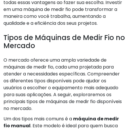
todas essas vantagens ao fazer sua escolha. Investir
em uma máquina de medir fio pode transformar a
maneira como você trabalha, aumentando a
qualidade e a eficiência dos seus projetos.
Tipos de Máquinas de Medir Fio no
Mercado
O mercado oferece uma ampla variedade de
máquinas de medir fio, cada uma projetada para
atender a necessidades específicas. Compreender
os diferentes tipos disponíveis pode ajudar os
usuários a escolher o equipamento mais adequado
para suas aplicações. A seguir, exploraremos os
principais tipos de máquinas de medir fio disponíveis
no mercado.
Um dos tipos mais comuns é a
máquina de medir
fio manual
. Este modelo é ideal para quem busca