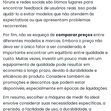
fóruns e redes sociais são ótimos lugares para
encontrar feedback de usuários reais. Isso pode
ajudá-lo a evitar modelos que não atendem às
expectativas ou que apresentam problemas
recorrentes.
Por fim, não se esqueça de
comparar preços
entre
diferentes modelos e marcas. Embora o preço não
deva ser o único fator a ser considerado, é
importante encontrar um equilíbrio entre qualidade e
custo. Muitas vezes, investir um pouco mais em um
equipamento de qualidade pode resultar em
economia a longo prazo, devido à durabilidade e
eficiência do produto. Considere também as
promoções e descontos que podem estar
disponíveis, especialmente em épocas de liquidações.
Em resumo, escolher a máquina de medir fio ideal
envolve considerar suas necessidades específicas, a
precisão, a facilidade de uso, a durabilidade, a