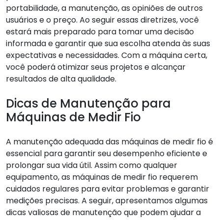
portabilidade, a manutenção, as opiniões de outros
usuários e o preço. Ao seguir essas diretrizes, você
estará mais preparado para tomar uma decisão
informada e garantir que sua escolha atenda às suas
expectativas e necessidades. Com a máquina certa,
você poderá otimizar seus projetos e alcançar
resultados de alta qualidade.
Dicas de Manutenção para
Máquinas de Medir Fio
A manutenção adequada das máquinas de medir fio é
essencial para garantir seu desempenho eficiente e
prolongar sua vida útil. Assim como qualquer
equipamento, as máquinas de medir fio requerem
cuidados regulares para evitar problemas e garantir
medições precisas. A seguir, apresentamos algumas
dicas valiosas de manutenção que podem ajudar a