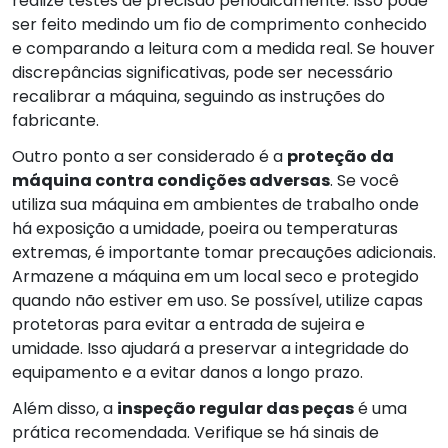
realize testes de precisão periodicamente. Isso pode
ser feito medindo um fio de comprimento conhecido
e comparando a leitura com a medida real. Se houver
discrepâncias significativas, pode ser necessário
recalibrar a máquina, seguindo as instruções do
fabricante.
Outro ponto a ser considerado é a
proteção da
máquina contra condições adversas
. Se você
utiliza sua máquina em ambientes de trabalho onde
há exposição a umidade, poeira ou temperaturas
extremas, é importante tomar precauções adicionais.
Armazene a máquina em um local seco e protegido
quando não estiver em uso. Se possível, utilize capas
protetoras para evitar a entrada de sujeira e
umidade. Isso ajudará a preservar a integridade do
equipamento e a evitar danos a longo prazo.
Além disso, a
inspeção regular das peças
é uma
prática recomendada. Verifique se há sinais de