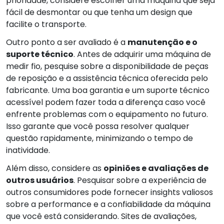
prioridade, considere escolher uma máquina que seja
fácil de desmontar ou que tenha um design que
facilite o transporte.
Outro ponto a ser avaliado é a
manutenção e o
suporte técnico
. Antes de adquirir uma máquina de
medir fio, pesquise sobre a disponibilidade de peças
de reposição e a assistência técnica oferecida pelo
fabricante. Uma boa garantia e um suporte técnico
acessível podem fazer toda a diferença caso você
enfrente problemas com o equipamento no futuro.
Isso garante que você possa resolver qualquer
questão rapidamente, minimizando o tempo de
inatividade.
Além disso, considere as
opiniões e avaliações de
outros usuários
. Pesquisar sobre a experiência de
outros consumidores pode fornecer insights valiosos
sobre a performance e a confiabilidade da máquina
que você está considerando. Sites de avaliações,