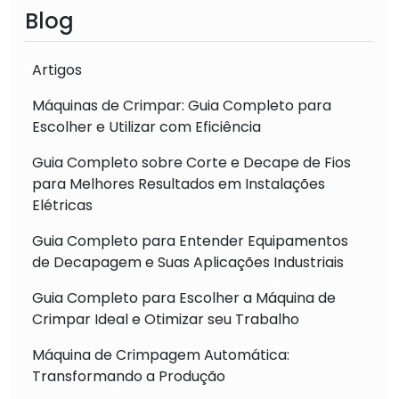
Blog
Artigos
Máquinas de Crimpar: Guia Completo para
Escolher e Utilizar com Eficiência
Guia Completo sobre Corte e Decape de Fios
para Melhores Resultados em Instalações
Elétricas
Guia Completo para Entender Equipamentos
de Decapagem e Suas Aplicações Industriais
Guia Completo para Escolher a Máquina de
Crimpar Ideal e Otimizar seu Trabalho
Máquina de Crimpagem Automática:
Transformando a Produção