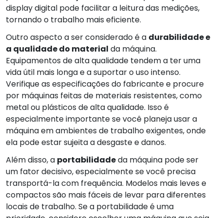
display digital pode facilitar a leitura das medições,
tornando o trabalho mais eficiente.
Outro aspecto a ser considerado é a
durabilidade e
a qualidade do material
da máquina.
Equipamentos de alta qualidade tendem a ter uma
vida útil mais longa e a suportar o uso intenso.
Verifique as especificações do fabricante e procure
por máquinas feitas de materiais resistentes, como
metal ou plásticos de alta qualidade. Isso é
especialmente importante se você planeja usar a
máquina em ambientes de trabalho exigentes, onde
ela pode estar sujeita a desgaste e danos.
Além disso, a
portabilidade
da máquina pode ser
um fator decisivo, especialmente se você precisa
transportá-la com frequência. Modelos mais leves e
compactos são mais fáceis de levar para diferentes
locais de trabalho. Se a portabilidade é uma