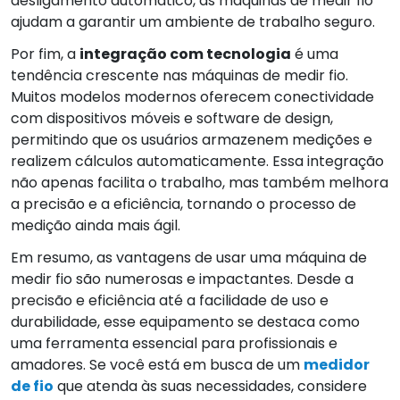
desligamento automático, as máquinas de medir fio
ajudam a garantir um ambiente de trabalho seguro.
Por fim, a
integração com tecnologia
é uma
tendência crescente nas máquinas de medir fio.
Muitos modelos modernos oferecem conectividade
com dispositivos móveis e software de design,
permitindo que os usuários armazenem medições e
realizem cálculos automaticamente. Essa integração
não apenas facilita o trabalho, mas também melhora
a precisão e a eficiência, tornando o processo de
medição ainda mais ágil.
Em resumo, as vantagens de usar uma máquina de
medir fio são numerosas e impactantes. Desde a
precisão e eficiência até a facilidade de uso e
durabilidade, esse equipamento se destaca como
uma ferramenta essencial para profissionais e
amadores. Se você está em busca de um
medidor
de fio
que atenda às suas necessidades, considere