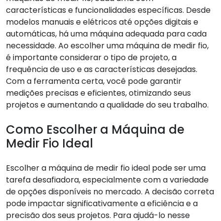
características e funcionalidades específicas. Desde
modelos manuais e elétricos até opções digitais e
automáticas, há uma máquina adequada para cada
necessidade. Ao escolher uma máquina de medir fio,
é importante considerar o tipo de projeto, a
frequência de uso e as características desejadas.
Com a ferramenta certa, você pode garantir
medições precisas e eficientes, otimizando seus
projetos e aumentando a qualidade do seu trabalho.
Como Escolher a Máquina de
Medir Fio Ideal
Escolher a máquina de medir fio ideal pode ser uma
tarefa desafiadora, especialmente com a variedade
de opções disponíveis no mercado. A decisão correta
pode impactar significativamente a eficiência e a
precisão dos seus projetos. Para ajudá-lo nesse