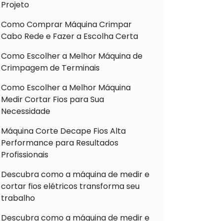
Projeto
Como Comprar Máquina Crimpar
Cabo Rede e Fazer a Escolha Certa
Como Escolher a Melhor Máquina de
Crimpagem de Terminais
Como Escolher a Melhor Máquina
Medir Cortar Fios para Sua
Necessidade
Máquina Corte Decape Fios Alta
Performance para Resultados
Profissionais
Descubra como a máquina de medir e
cortar fios elétricos transforma seu
trabalho
Descubra como a máquina de medir e