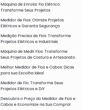
Máquina de Enrolar Fio Elétrico:
Transforme Seus Projetos
Medidor de Fios: Otimize Projetos
Elétricos e Garanta Segurança
Medição Precisa de Fios: Transforme
Projetos Elétricos e Industriais
Máquina de Medir Fios: Transforme
Seus Projetos de Costura e Artesanato
Melhor Medidor de Fios e Cabos: Dicas
para sua Escolha Ideal
Medidor de Fio: Transforme Seus
Projetos Elétricos e DIY
Descubra o Preço do Medidor de Fios e
Cabos e Economize na Sua Compra!