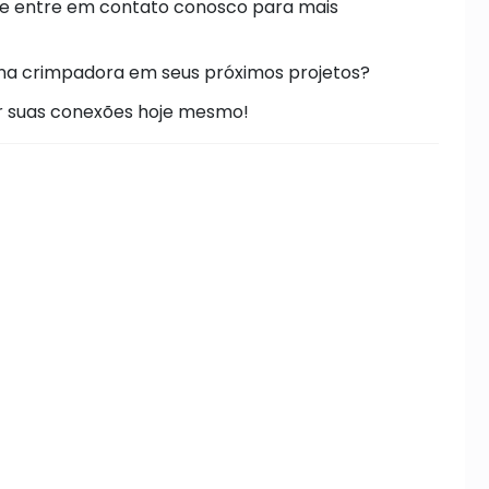
s e entre em contato conosco para mais
ina crimpadora em seus próximos projetos?
ar suas conexões hoje mesmo!