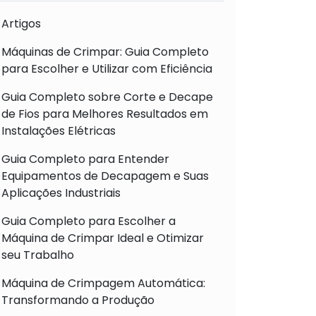
Artigos
Máquinas de Crimpar: Guia Completo
para Escolher e Utilizar com Eficiência
Guia Completo sobre Corte e Decape
de Fios para Melhores Resultados em
Instalações Elétricas
Guia Completo para Entender
Equipamentos de Decapagem e Suas
Aplicações Industriais
Guia Completo para Escolher a
Máquina de Crimpar Ideal e Otimizar
seu Trabalho
Máquina de Crimpagem Automática:
Transformando a Produção