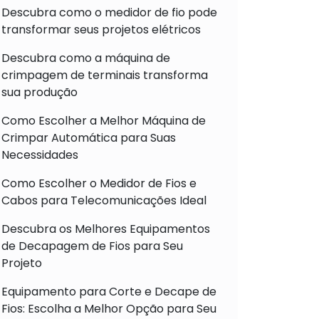
Descubra como o medidor de fio pode
transformar seus projetos elétricos
Descubra como a máquina de
crimpagem de terminais transforma
sua produção
Como Escolher a Melhor Máquina de
Crimpar Automática para Suas
Necessidades
Como Escolher o Medidor de Fios e
Cabos para Telecomunicações Ideal
Descubra os Melhores Equipamentos
de Decapagem de Fios para Seu
Projeto
Equipamento para Corte e Decape de
Fios: Escolha a Melhor Opção para Seu