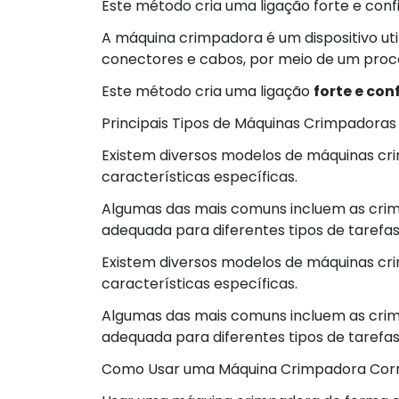
Este método cria uma ligação forte e confiá
A máquina crimpadora é um dispositivo ut
conectores e cabos, por meio de um pr
Este método cria uma ligação
forte e con
Principais Tipos de Máquinas Crimpadoras
Existem diversos modelos de máquinas c
características específicas.
Algumas das mais comuns incluem as crimp
adequada para diferentes tipos de tarefas
Existem diversos modelos de máquinas c
características específicas.
Algumas das mais comuns incluem as crimp
adequada para diferentes tipos de tarefas
Como Usar uma Máquina Crimpadora Cor