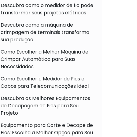
Descubra como o medidor de fio pode
transformar seus projetos elétricos
Descubra como a máquina de
crimpagem de terminais transforma
sua produção
Como Escolher a Melhor Máquina de
Crimpar Automática para Suas
Necessidades
Como Escolher o Medidor de Fios e
Cabos para Telecomunicações Ideal
Descubra os Melhores Equipamentos
de Decapagem de Fios para Seu
Projeto
Equipamento para Corte e Decape de
Fios: Escolha a Melhor Opção para Seu