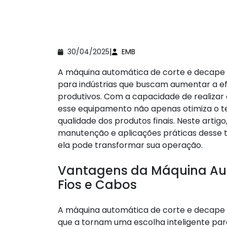
|
30/04/2025
EMB
A máquina automática de corte e decape 
para indústrias que buscam aumentar a ef
produtivos. Com a capacidade de realizar
esse equipamento não apenas otimiza o
qualidade dos produtos finais. Neste artig
manutenção e aplicações práticas desse 
ela pode transformar sua operação.
Vantagens da Máquina Aut
Fios e Cabos
A máquina automática de corte e decape 
que a tornam uma escolha inteligente pa