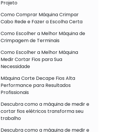
Projeto
Como Comprar Máquina Crimpar
Cabo Rede e Fazer a Escolha Certa
Como Escolher a Melhor Máquina de
Crimpagem de Terminais
Como Escolher a Melhor Máquina
Medir Cortar Fios para Sua
Necessidade
Máquina Corte Decape Fios Alta
Performance para Resultados
Profissionais
Descubra como a máquina de medir e
cortar fios elétricos transforma seu
trabalho
Descubra como a máquina de medir e