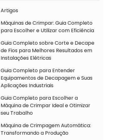
Artigos
Máquinas de Crimpar: Guia Completo
para Escolher e Utilizar com Eficiência
Guia Completo sobre Corte e Decape
de Fios para Melhores Resultados em
Instalações Elétricas
Guia Completo para Entender
Equipamentos de Decapagem e Suas
Aplicações Industriais
Guia Completo para Escolher a
Máquina de Crimpar Ideal e Otimizar
seu Trabalho
Máquina de Crimpagem Automática:
Transformando a Produção