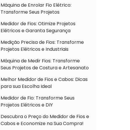
Máquina de Enrolar Fio Elétrico:
Transforme Seus Projetos
Medidor de Fios: Otimize Projetos
Elétricos e Garanta Segurança
Medição Precisa de Fios: Transforme
Projetos Elétricos e Industriais
Máquina de Medir Fios: Transforme
Seus Projetos de Costura e Artesanato
Melhor Medidor de Fios e Cabos: Dicas
para sua Escolha Ideal
Medidor de Fio: Transforme Seus
Projetos Elétricos e DIY
Descubra o Preço do Medidor de Fios e
Cabos e Economize na Sua Compra!