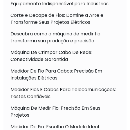
Equipamento Indispensável para Indústrias
Corte e Decape de Fios: Domine a Arte e
Transforme Seus Projetos Elétricos
Descubra como a máquina de medir fio
transforma sua produção e precisão
Máquina De Crimpar Cabo De Rede:
Conectividade Garantida
Medidor De Fio Para Cabos: Precisão Em
Instalações Elétricas
Medidor Fios E Cabos Para Telecomunicações:
Testes Confiáveis
Máquina De Medir Fio: Precisão Em Seus
Projetos
Medidor De Fio: Escolha O Modelo Ideal