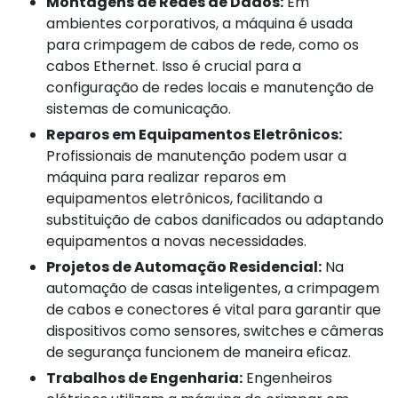
Montagens de Redes de Dados:
Em
ambientes corporativos, a máquina é usada
para crimpagem de cabos de rede, como os
cabos Ethernet. Isso é crucial para a
configuração de redes locais e manutenção de
sistemas de comunicação.
Reparos em Equipamentos Eletrônicos:
Profissionais de manutenção podem usar a
máquina para realizar reparos em
equipamentos eletrônicos, facilitando a
substituição de cabos danificados ou adaptando
equipamentos a novas necessidades.
Projetos de Automação Residencial:
Na
automação de casas inteligentes, a crimpagem
de cabos e conectores é vital para garantir que
dispositivos como sensores, switches e câmeras
de segurança funcionem de maneira eficaz.
Trabalhos de Engenharia:
Engenheiros