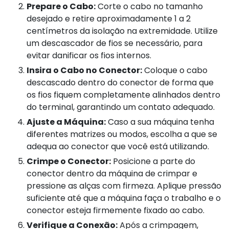
Prepare o Cabo:
Corte o cabo no tamanho
desejado e retire aproximadamente 1 a 2
centímetros da isolação na extremidade. Utilize
um descascador de fios se necessário, para
evitar danificar os fios internos.
Insira o Cabo no Conector:
Coloque o cabo
descascado dentro do conector de forma que
os fios fiquem completamente alinhados dentro
do terminal, garantindo um contato adequado.
Ajuste a Máquina:
Caso a sua máquina tenha
diferentes matrizes ou modos, escolha a que se
adequa ao conector que você está utilizando.
Crimpe o Conector:
Posicione a parte do
conector dentro da máquina de crimpar e
pressione as alças com firmeza. Aplique pressão
suficiente até que a máquina faça o trabalho e o
conector esteja firmemente fixado ao cabo.
Verifique a Conexão:
Após a crimpagem,