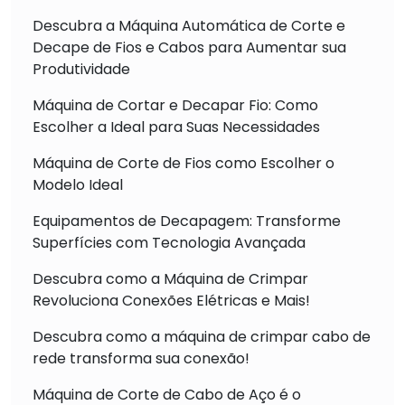
Descubra a Máquina Automática de Corte e
Decape de Fios e Cabos para Aumentar sua
Produtividade
Máquina de Cortar e Decapar Fio: Como
Escolher a Ideal para Suas Necessidades
Máquina de Corte de Fios como Escolher o
Modelo Ideal
Equipamentos de Decapagem: Transforme
Superfícies com Tecnologia Avançada
Descubra como a Máquina de Crimpar
Revoluciona Conexões Elétricas e Mais!
Descubra como a máquina de crimpar cabo de
rede transforma sua conexão!
Máquina de Corte de Cabo de Aço é o