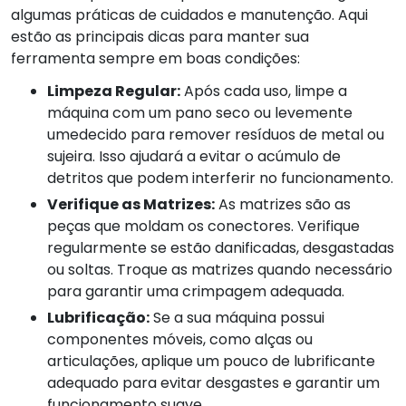
algumas práticas de cuidados e manutenção. Aqui
estão as principais dicas para manter sua
ferramenta sempre em boas condições:
Limpeza Regular:
Após cada uso, limpe a
máquina com um pano seco ou levemente
umedecido para remover resíduos de metal ou
sujeira. Isso ajudará a evitar o acúmulo de
detritos que podem interferir no funcionamento.
Verifique as Matrizes:
As matrizes são as
peças que moldam os conectores. Verifique
regularmente se estão danificadas, desgastadas
ou soltas. Troque as matrizes quando necessário
para garantir uma crimpagem adequada.
Lubrificação:
Se a sua máquina possui
componentes móveis, como alças ou
articulações, aplique um pouco de lubrificante
adequado para evitar desgastes e garantir um
funcionamento suave.