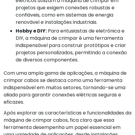
elétricos utilizam a máquina de crimpar em
projetos que exigem conexões robustas e
confiáveis, como em sistemas de energia
renovável e instalações industriais.
Hobby e DIY:
Para entusiastas de eletrônica e
DIY, a máquina de crimpar é uma ferramenta
indispensável para construir protótipos e criar
projetos personalizados, permitindo a conexão
de diversos componentes.
Com uma ampla gama de aplicações, a máquina de
crimpar cabos se destaca como uma ferramenta
indispensável em muitos setores, tornando-se uma
aliada para garantir conexões elétricas seguras e
eficazes.
Após explorar as características e funcionalidades da
máquina de crimpar cabos, fica claro que essa
ferramenta desempenha um papel essencial em
uma variedade de aplicações, desde instalações