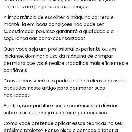
elétricas até projetos de automação.
A importância de escolher a máquina correta e
mantê-la em boas condições não pode ser
subestimada, pois isso garantirá a qualidade e a
segurança das conexões realizadas.
Quer você seja um profissional experiente ou um
iniciante, dominar o uso da máquina de crimpar
permitirá que você realize trabalhos mais eficientes e
confiáveis.
Convidamos você a experimentar as dicas e passos
discutidos neste artigo para aprimorar suas
habilidades.
Por fim, compartilhe suas experiências ou dúvidas
sobre o uso da máquina de crimpar conosco.
Como você pretende aplicar essas técnicas no seu
próximo projeto? Pense nisso e comece a fazer a