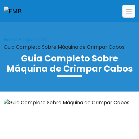
Home
Blog
Artigos
Guia Completo Sobre Máquina de Crimpar Cabos
Guia Completo Sobre
Máquina de Crimpar Cabos