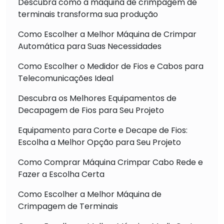
Descubra como a máquina de crimpagem de
terminais transforma sua produção
Como Escolher a Melhor Máquina de Crimpar
Automática para Suas Necessidades
Como Escolher o Medidor de Fios e Cabos para
Telecomunicações Ideal
Descubra os Melhores Equipamentos de
Decapagem de Fios para Seu Projeto
Equipamento para Corte e Decape de Fios:
Escolha a Melhor Opção para Seu Projeto
Como Comprar Máquina Crimpar Cabo Rede e
Fazer a Escolha Certa
Como Escolher a Melhor Máquina de
Crimpagem de Terminais