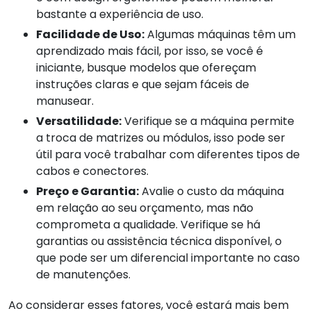
bastante a experiência de uso.
Facilidade de Uso:
Algumas máquinas têm um
aprendizado mais fácil, por isso, se você é
iniciante, busque modelos que ofereçam
instruções claras e que sejam fáceis de
manusear.
Versatilidade:
Verifique se a máquina permite
a troca de matrizes ou módulos, isso pode ser
útil para você trabalhar com diferentes tipos de
cabos e conectores.
Preço e Garantia:
Avalie o custo da máquina
em relação ao seu orçamento, mas não
comprometa a qualidade. Verifique se há
garantias ou assistência técnica disponível, o
que pode ser um diferencial importante no caso
de manutenções.
Ao considerar esses fatores, você estará mais bem