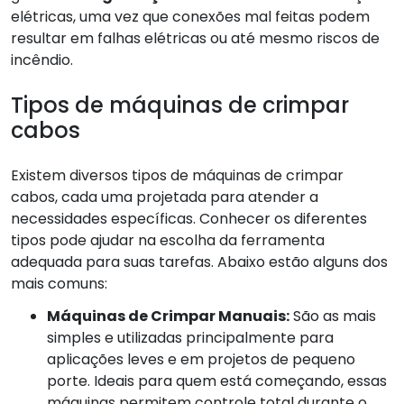
elétricas, uma vez que conexões mal feitas podem
resultar em falhas elétricas ou até mesmo riscos de
incêndio.
Tipos de máquinas de crimpar
cabos
Existem diversos tipos de máquinas de crimpar
cabos, cada uma projetada para atender a
necessidades específicas. Conhecer os diferentes
tipos pode ajudar na escolha da ferramenta
adequada para suas tarefas. Abaixo estão alguns dos
mais comuns:
Máquinas de Crimpar Manuais:
São as mais
simples e utilizadas principalmente para
aplicações leves e em projetos de pequeno
porte. Ideais para quem está começando, essas
máquinas permitem controle total durante o