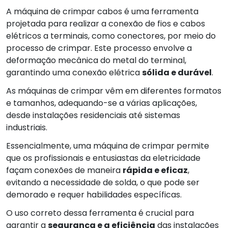
A máquina de crimpar cabos é uma ferramenta
projetada para realizar a conexão de fios e cabos
elétricos a terminais, como conectores, por meio do
processo de crimpar. Este processo envolve a
deformação mecânica do metal do terminal,
garantindo uma conexão elétrica
sólida e durável
.
As máquinas de crimpar vêm em diferentes formatos
e tamanhos, adequando-se a várias aplicações,
desde instalações residenciais até sistemas
industriais.
Essencialmente, uma máquina de crimpar permite
que os profissionais e entusiastas da eletricidade
façam conexões de maneira
rápida e eficaz
,
evitando a necessidade de solda, o que pode ser
demorado e requer habilidades específicas.
O uso correto dessa ferramenta é crucial para
garantir a
segurança e a eficiência
das instalações