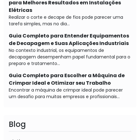
para Melhores Resultados em Instalações
Elétricas
Realizar o corte e decape de fios pode parecer uma
tarefa simples, mas no dia...
Guia Completo para Entender Equipamentos
de Decapagem e Suas Aplicações Industriais
No contexto industrial, os equipamentos de
decapagem desempenham papel fundamental para o
preparo e tratamento...
Guia Completo para Escolher a Máquina de
Crimpar Ideal e Otimizar seu Trabalho
Encontrar a máquina de crimpar ideal pode parecer
um desafio para muitas empresas e profissionais...
Blog