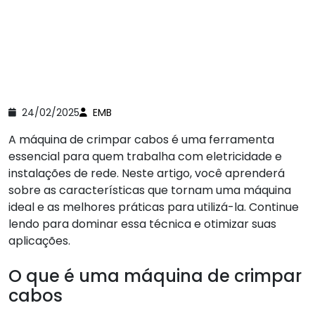
24/02/2025
EMB
A máquina de crimpar cabos é uma ferramenta
essencial para quem trabalha com eletricidade e
instalações de rede. Neste artigo, você aprenderá
sobre as características que tornam uma máquina
ideal e as melhores práticas para utilizá-la. Continue
lendo para dominar essa técnica e otimizar suas
aplicações.
O que é uma máquina de crimpar
cabos