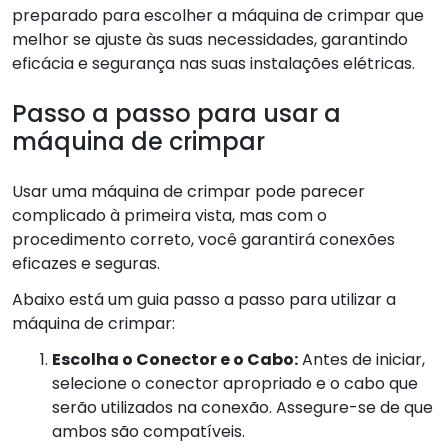
preparado para escolher a máquina de crimpar que
melhor se ajuste às suas necessidades, garantindo
eficácia e segurança nas suas instalações elétricas.
Passo a passo para usar a
máquina de crimpar
Usar uma máquina de crimpar pode parecer
complicado à primeira vista, mas com o
procedimento correto, você garantirá conexões
eficazes e seguras.
Abaixo está um guia passo a passo para utilizar a
máquina de crimpar:
Escolha o Conector e o Cabo:
Antes de iniciar,
selecione o conector apropriado e o cabo que
serão utilizados na conexão. Assegure-se de que
ambos são compatíveis.