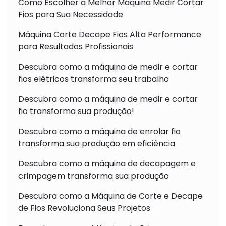
Como Escolher a Melhor Máquina Medir Cortar
Fios para Sua Necessidade
Máquina Corte Decape Fios Alta Performance
para Resultados Profissionais
Descubra como a máquina de medir e cortar
fios elétricos transforma seu trabalho
Descubra como a máquina de medir e cortar
fio transforma sua produção!
Descubra como a máquina de enrolar fio
transforma sua produção em eficiência
Descubra como a máquina de decapagem e
crimpagem transforma sua produção
Descubra como a Máquina de Corte e Decape
de Fios Revoluciona Seus Projetos