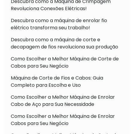
Descubra como a Máquina de Crimpagem
Revoluciona Conexões Elétricas!
Descubra como a máquina de enrolar fio
elétrico transforma seu trabalho!
Descubra como a máquina de corte e
decapagem de fios revoluciona sua produção
Como Escolher a Melhor Máquina de Corte de
Cabos para Seu Negócio
Máquina de Corte de Fios e Cabos: Guia
Completo para Escolha e Uso
Como Escolher a Melhor Máquina de Enrolar
Cabo de Aço para Sua Necessidade
Como Escolher a Melhor Máquina de Enrolar
Cabos para Seu Negócio