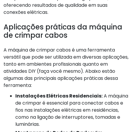
oferecendo resultados de qualidade em suas
conexões elétricas.
Aplicações práticas da máquina
de crimpar cabos
A máquina de crimpar cabos é uma ferramenta
versátil que pode ser utilizada em diversas aplicações,
tanto em ambientes profissionais quanto em
atividades DIY (faça você mesmo). Abaixo estão
algumas das principais aplicações práticas dessa
ferramenta:
Instalações Elétricas Residenciais:
A máquina
de crimpar é essencial para conectar cabos e
fios nas instalações elétricas em residências,
como na ligação de interruptores, tomadas e
luminárias.