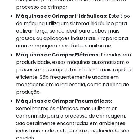
processo de crimpar.
Máquinas de Crimpar Hidráulicas:
Este tipo
de máquina utiliza um sistema hidráulico para
aplicar força, sendo ideal para cabos mais
grossos ou aplicações industriais. Proporciona
uma crimpagem mais forte e uniforme.
Máquinas de Crimpar Elétricas:
Focadas em
produtividade, essas máquinas automatizam o
processo de crimpar, tornando-o mais rápido e
eficiente. São frequentemente usadas em
montagens em larga escala, como na linha de
produção.
Máquinas de Crimpar Pneumáticas:
Semelhantes às elétricas, mas utilizam ar
comprimido para o processo de crimpagem.
São geralmente encontradas em ambientes
industriais onde a eficiência e a velocidade são
cruciais.