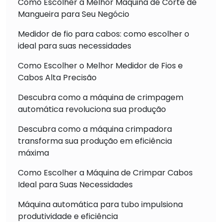
Como Escolher a Melhor Máquina de Corte de
Mangueira para Seu Negócio
Medidor de fio para cabos: como escolher o
ideal para suas necessidades
Como Escolher o Melhor Medidor de Fios e
Cabos Alta Precisão
Descubra como a máquina de crimpagem
automática revoluciona sua produção
Descubra como a máquina crimpadora
transforma sua produção em eficiência
máxima
Como Escolher a Máquina de Crimpar Cabos
Ideal para Suas Necessidades
Máquina automática para tubo impulsiona
produtividade e eficiência