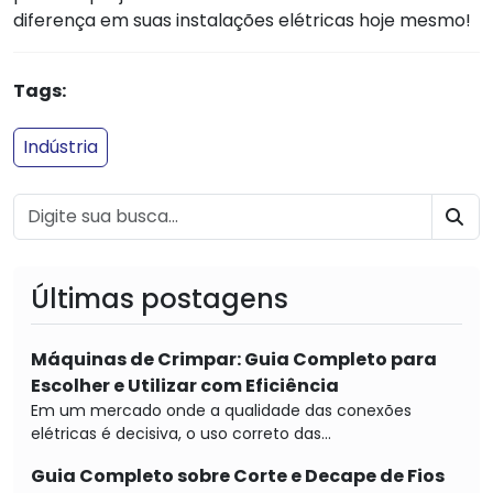
diferença em suas instalações elétricas hoje mesmo!
Tags:
Indústria
BU
Últimas postagens
Máquinas de Crimpar: Guia Completo para
Escolher e Utilizar com Eficiência
Em um mercado onde a qualidade das conexões
elétricas é decisiva, o uso correto das...
Guia Completo sobre Corte e Decape de Fios