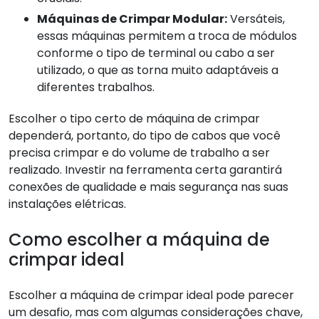
Máquinas de Crimpar Modular:
Versáteis,
essas máquinas permitem a troca de módulos
conforme o tipo de terminal ou cabo a ser
utilizado, o que as torna muito adaptáveis a
diferentes trabalhos.
Escolher o tipo certo de máquina de crimpar
dependerá, portanto, do tipo de cabos que você
precisa crimpar e do volume de trabalho a ser
realizado. Investir na ferramenta certa garantirá
conexões de qualidade e mais segurança nas suas
instalações elétricas.
Como escolher a máquina de
crimpar ideal
Escolher a máquina de crimpar ideal pode parecer
um desafio, mas com algumas considerações chave,