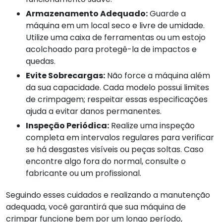
Armazenamento Adequado:
Guarde a
máquina em um local seco e livre de umidade.
Utilize uma caixa de ferramentas ou um estojo
acolchoado para protegê-la de impactos e
quedas.
Evite Sobrecargas:
Não force a máquina além
da sua capacidade. Cada modelo possui limites
de crimpagem; respeitar essas especificações
ajuda a evitar danos permanentes.
Inspeção Periódica:
Realize uma inspeção
completa em intervalos regulares para verificar
se há desgastes visíveis ou peças soltas. Caso
encontre algo fora do normal, consulte o
fabricante ou um profissional.
Seguindo esses cuidados e realizando a manutenção
adequada, você garantirá que sua máquina de
crimpar funcione bem por um longo período,