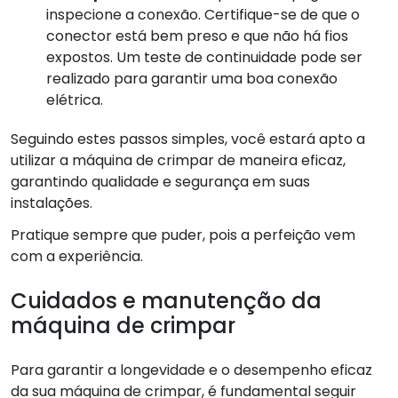
inspecione a conexão. Certifique-se de que o
conector está bem preso e que não há fios
expostos. Um teste de continuidade pode ser
realizado para garantir uma boa conexão
elétrica.
Seguindo estes passos simples, você estará apto a
utilizar a máquina de crimpar de maneira eficaz,
garantindo qualidade e segurança em suas
instalações.
Pratique sempre que puder, pois a perfeição vem
com a experiência.
Cuidados e manutenção da
máquina de crimpar
Para garantir a longevidade e o desempenho eficaz
da sua máquina de crimpar, é fundamental seguir