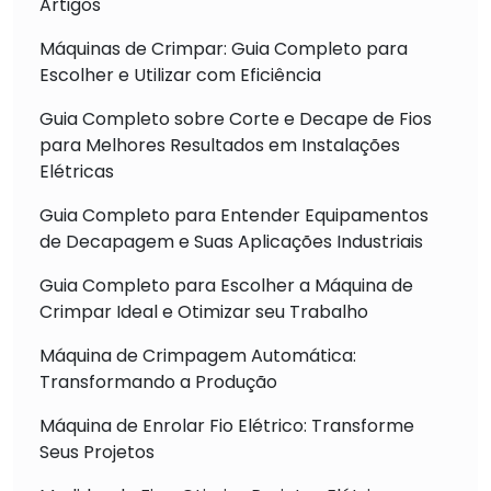
Artigos
Máquinas de Crimpar: Guia Completo para
Escolher e Utilizar com Eficiência
Guia Completo sobre Corte e Decape de Fios
para Melhores Resultados em Instalações
Elétricas
Guia Completo para Entender Equipamentos
de Decapagem e Suas Aplicações Industriais
Guia Completo para Escolher a Máquina de
Crimpar Ideal e Otimizar seu Trabalho
Máquina de Crimpagem Automática:
Transformando a Produção
Máquina de Enrolar Fio Elétrico: Transforme
Seus Projetos