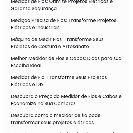
Medidor de Fios: Otimize Projetos Elétricos e
Garanta Segurança
Medição Precisa de Fios: Transforme Projetos
Elétricos e Industriais
Máquina de Medir Fios: Transforme Seus
Projetos de Costura e Artesanato
Melhor Medidor de Fios e Cabos: Dicas para sua
Escolha Ideal
Medidor de Fio: Transforme Seus Projetos
Elétricos e DIY
Descubra o Preço do Medidor de Fios e Cabos e
Economize na Sua Compra!
Descubra como o medidor de fio pode
transformar seus projetos elétricos