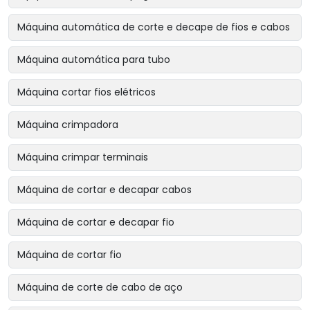
Máquina automática de corte e decape de fios e cabos
Máquina automática para tubo
Máquina cortar fios elétricos
Máquina crimpadora
Máquina crimpar terminais
Máquina de cortar e decapar cabos
Máquina de cortar e decapar fio
Máquina de cortar fio
Máquina de corte de cabo de aço