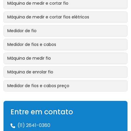
Máquina de medir e cortar fio
Máquina de medir e cortar fios elétricos
Medidor de fio
Medidor de fios e cabos
Máquina de medir fio
Máquina de enrolar fio
Medidor de fios e cabos preço
Entre em contato
(11) 2641-0360