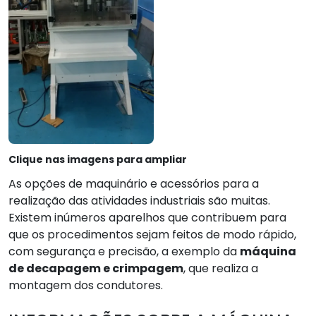
Clique nas imagens para ampliar
As opções de maquinário e acessórios para a
realização das atividades industriais são muitas.
Existem inúmeros aparelhos que contribuem para
que os procedimentos sejam feitos de modo rápido,
com segurança e precisão, a exemplo da
máquina
de decapagem e crimpagem
, que realiza a
montagem dos condutores.