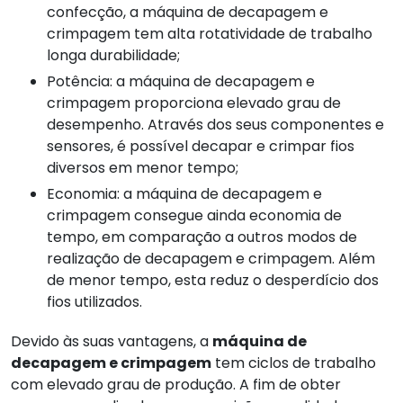
confecção, a máquina de decapagem e
crimpagem tem alta rotatividade de trabalho
longa durabilidade;
Potência: a máquina de decapagem e
crimpagem proporciona elevado grau de
desempenho. Através dos seus componentes e
sensores, é possível decapar e crimpar fios
diversos em menor tempo;
Economia: a máquina de decapagem e
crimpagem consegue ainda economia de
tempo, em comparação a outros modos de
realização de decapagem e crimpagem. Além
de menor tempo, esta reduz o desperdício dos
fios utilizados.
Devido às suas vantagens, a
máquina de
decapagem e crimpagem
tem ciclos de trabalho
com elevado grau de produção. A fim de obter