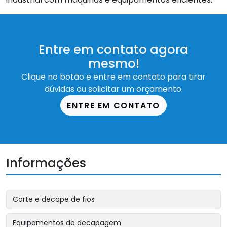
Entre em contato agora
mesmo!
Clique no botão e entre em contato para tirar
dúvidas ou solicitar um orçamento.
ENTRE EM CONTATO
Informações
Corte e decape de fios
Equipamentos de decapagem