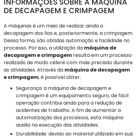
INFORMAÇÕES SOBRE A MÁQUINA
DE DECAPAGEM E CRIMPAGEM
A máquinas é um meio de realizar ainda a
decapagem dos fios e, posteriormente, a crimpagem.
Dessa forma, são obtidas automação e facilidade no
processo. Por isso, a utilização da
máquina de
decapagem e crimpagem
resulta em um processo
realizado de modo célere com mais precisão durante
as atividades. Através da
máquina de decapagem
e crimpagem
, é possível obter:
Segurança: a máquina de decapagem e
crimpagem é um equipamento seguro, de fácil
operação contribui ainda para a redução de
acidentes de trabalho. A fim de aumentar a
automatização dos processos, esta máquina
auxilia na execução das atividades;
Durabilidade: devido ao material utilizado em sua