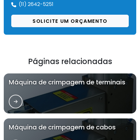
(11) 2642-5251
SOLICITE UM ORÇAMENTO
Páginas relacionadas
Máquina de crimpagem de terminais
Máquina de crimpagem de cabos