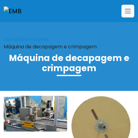
Home
Informações
Máquina de decapagem e crimpagem
Máquina de decapagem e
crimpagem