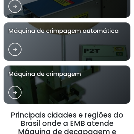
Máquina de crimpagem automática
Máquina de crimpagem
Principais cidades e regiões do
Brasil onde a EMB atende
Máquina de decapagem e