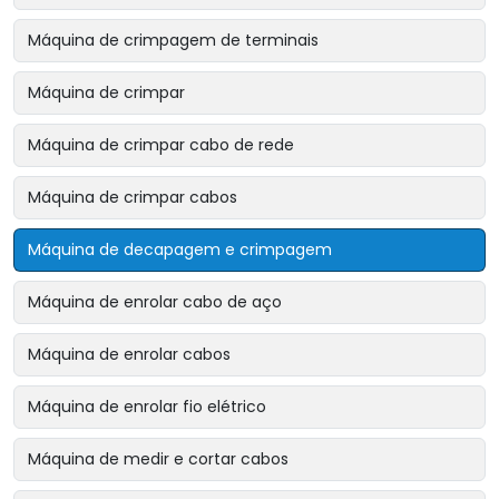
Máquina de crimpagem de terminais
Máquina de crimpar
Máquina de crimpar cabo de rede
Máquina de crimpar cabos
Máquina de decapagem e crimpagem
Máquina de enrolar cabo de aço
Máquina de enrolar cabos
Máquina de enrolar fio elétrico
Máquina de medir e cortar cabos