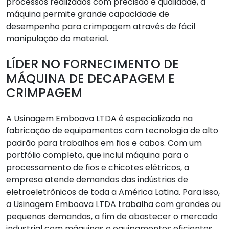
processos realizados com precisão e qualidade, a
máquina permite grande capacidade de
desempenho para crimpagem através de fácil
manipulação do material.
LÍDER NO FORNECIMENTO DE
MÁQUINA DE DECAPAGEM E
CRIMPAGEM
A Usinagem Emboava LTDA é especializada na
fabricação de equipamentos com tecnologia de alto
padrão para trabalhos em fios e cabos. Com um
portfólio completo, que inclui máquina para o
processamento de fios e chicotes elétricos, a
empresa atende demandas das indústrias de
eletroeletrônicos de toda a América Latina. Para isso,
a Usinagem Emboava LTDA trabalha com grandes ou
pequenas demandas, a fim de abastecer o mercado
industrial com máquinas e equipamentos eficientes.