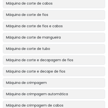
Máquina de corte de cabos
Máquina de corte de fios
Máquina de corte de fios e cabos
Máquina de corte de mangueira
Máquina de corte de tubo
Máquina de corte e decapagem de fios
Máquina de corte e decape de fios
Máquina de crimpagem
Máquina de crimpagem automática
Máquina de crimpagem de cabos