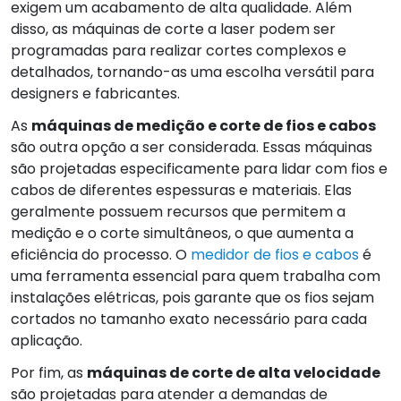
exigem um acabamento de alta qualidade. Além
disso, as máquinas de corte a laser podem ser
programadas para realizar cortes complexos e
detalhados, tornando-as uma escolha versátil para
designers e fabricantes.
As
máquinas de medição e corte de fios e cabos
são outra opção a ser considerada. Essas máquinas
são projetadas especificamente para lidar com fios e
cabos de diferentes espessuras e materiais. Elas
geralmente possuem recursos que permitem a
medição e o corte simultâneos, o que aumenta a
eficiência do processo. O
medidor de fios e cabos
é
uma ferramenta essencial para quem trabalha com
instalações elétricas, pois garante que os fios sejam
cortados no tamanho exato necessário para cada
aplicação.
Por fim, as
máquinas de corte de alta velocidade
são projetadas para atender a demandas de