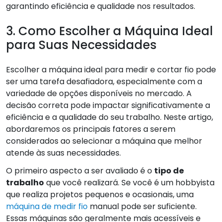
garantindo eficiência e qualidade nos resultados.
3. Como Escolher a Máquina Ideal
para Suas Necessidades
Escolher a máquina ideal para medir e cortar fio pode
ser uma tarefa desafiadora, especialmente com a
variedade de opções disponíveis no mercado. A
decisão correta pode impactar significativamente a
eficiência e a qualidade do seu trabalho. Neste artigo,
abordaremos os principais fatores a serem
considerados ao selecionar a máquina que melhor
atende às suas necessidades.
O primeiro aspecto a ser avaliado é o
tipo de
trabalho
que você realizará. Se você é um hobbyista
que realiza projetos pequenos e ocasionais, uma
máquina de medir fio
manual pode ser suficiente.
Essas máquinas são geralmente mais acessíveis e