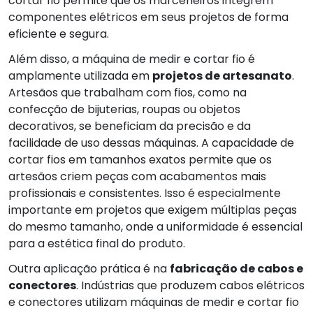
cortar fio permite que os marceneiros integrem
componentes elétricos em seus projetos de forma
eficiente e segura.
Além disso, a máquina de medir e cortar fio é
amplamente utilizada em
projetos de artesanato
.
Artesãos que trabalham com fios, como na
confecção de bijuterias, roupas ou objetos
decorativos, se beneficiam da precisão e da
facilidade de uso dessas máquinas. A capacidade de
cortar fios em tamanhos exatos permite que os
artesãos criem peças com acabamentos mais
profissionais e consistentes. Isso é especialmente
importante em projetos que exigem múltiplas peças
do mesmo tamanho, onde a uniformidade é essencial
para a estética final do produto.
Outra aplicação prática é na
fabricação de cabos e
conectores
. Indústrias que produzem cabos elétricos
e conectores utilizam máquinas de medir e cortar fio