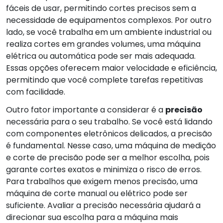
fáceis de usar, permitindo cortes precisos sem a
necessidade de equipamentos complexos. Por outro
lado, se você trabalha em um ambiente industrial ou
realiza cortes em grandes volumes, uma máquina
elétrica ou automática pode ser mais adequada.
Essas opções oferecem maior velocidade e eficiência,
permitindo que você complete tarefas repetitivas
com facilidade.
Outro fator importante a considerar é a
precisão
necessária para o seu trabalho. Se você está lidando
com componentes eletrônicos delicados, a precisão
é fundamental. Nesse caso, uma máquina de medição
e corte de precisão pode ser a melhor escolha, pois
garante cortes exatos e minimiza o risco de erros.
Para trabalhos que exigem menos precisão, uma
máquina de corte manual ou elétrico pode ser
suficiente. Avaliar a precisão necessária ajudará a
direcionar sua escolha para a máquina mais