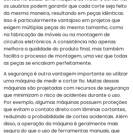
os usuários podem garantir que cada corte seja feito
da mesma maneira, resultando em peças idênticas.
Isso é particularmente vantajoso em projetos que
exigem múltiplas peças do mesmo tamanho, como
na fabricação de móveis ou na montagem de
circuitos eletrônicos. A consistência não apenas
melhora a qualidade do produto final, mas também
facilita o processo de montagem, uma vez que todas
as peças se encaixam perfeitamente.
A segurança é outra vantagem importante ao utilizar
uma máquina de medir e cortar fio. Muitas dessas
máquinas são projetadas com recursos de segurança
que minimizam o risco de acidentes durante o uso.
Por exemplo, algumas máquinas possuem proteções
que evitam o contato direto com lâminas cortantes,
reduzindo a probabilidade de cortes acidentais. Além
disso, a operação da máquina é geralmente mais
segura do que o uso de ferramentas manuais, que