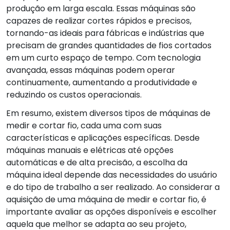
produção em larga escala. Essas máquinas são
capazes de realizar cortes rápidos e precisos,
tornando-as ideais para fábricas e indústrias que
precisam de grandes quantidades de fios cortados
em um curto espaço de tempo. Com tecnologia
avançada, essas máquinas podem operar
continuamente, aumentando a produtividade e
reduzindo os custos operacionais.
Em resumo, existem diversos tipos de máquinas de
medir e cortar fio, cada uma com suas
características e aplicações específicas. Desde
máquinas manuais e elétricas até opções
automáticas e de alta precisão, a escolha da
máquina ideal depende das necessidades do usuário
e do tipo de trabalho a ser realizado. Ao considerar a
aquisição de uma máquina de medir e cortar fio, é
importante avaliar as opções disponíveis e escolher
aquela que melhor se adapta ao seu projeto,