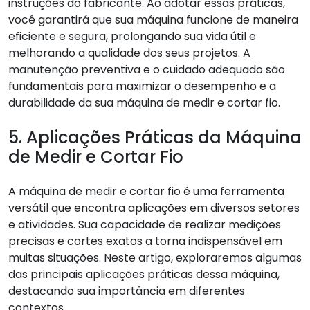
instruções do fabricante. Ao adotar essas práticas,
você garantirá que sua máquina funcione de maneira
eficiente e segura, prolongando sua vida útil e
melhorando a qualidade dos seus projetos. A
manutenção preventiva e o cuidado adequado são
fundamentais para maximizar o desempenho e a
durabilidade da sua máquina de medir e cortar fio.
5. Aplicações Práticas da Máquina
de Medir e Cortar Fio
A máquina de medir e cortar fio é uma ferramenta
versátil que encontra aplicações em diversos setores
e atividades. Sua capacidade de realizar medições
precisas e cortes exatos a torna indispensável em
muitas situações. Neste artigo, exploraremos algumas
das principais aplicações práticas dessa máquina,
destacando sua importância em diferentes
contextos.