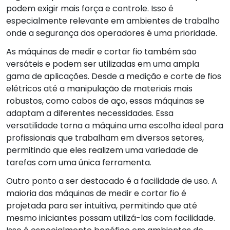
podem exigir mais força e controle. Isso é
especialmente relevante em ambientes de trabalho
onde a segurança dos operadores é uma prioridade.
As máquinas de medir e cortar fio também são
versáteis e podem ser utilizadas em uma ampla
gama de aplicações. Desde a medição e corte de fios
elétricos até a manipulação de materiais mais
robustos, como cabos de aço, essas máquinas se
adaptam a diferentes necessidades. Essa
versatilidade torna a máquina uma escolha ideal para
profissionais que trabalham em diversos setores,
permitindo que eles realizem uma variedade de
tarefas com uma única ferramenta.
Outro ponto a ser destacado é a facilidade de uso. A
maioria das máquinas de medir e cortar fio é
projetada para ser intuitiva, permitindo que até
mesmo iniciantes possam utilizá-las com facilidade.