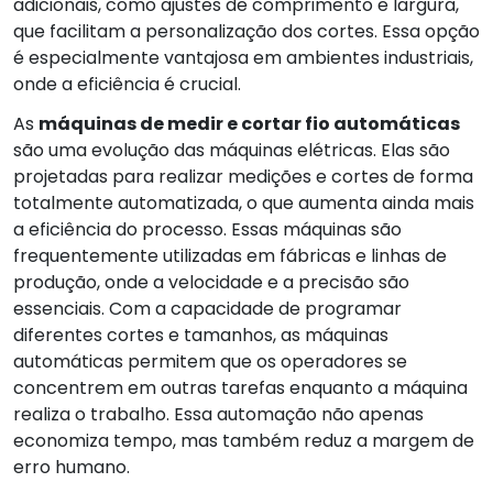
adicionais, como ajustes de comprimento e largura,
que facilitam a personalização dos cortes. Essa opção
é especialmente vantajosa em ambientes industriais,
onde a eficiência é crucial.
As
máquinas de medir e cortar fio automáticas
são uma evolução das máquinas elétricas. Elas são
projetadas para realizar medições e cortes de forma
totalmente automatizada, o que aumenta ainda mais
a eficiência do processo. Essas máquinas são
frequentemente utilizadas em fábricas e linhas de
produção, onde a velocidade e a precisão são
essenciais. Com a capacidade de programar
diferentes cortes e tamanhos, as máquinas
automáticas permitem que os operadores se
concentrem em outras tarefas enquanto a máquina
realiza o trabalho. Essa automação não apenas
economiza tempo, mas também reduz a margem de
erro humano.