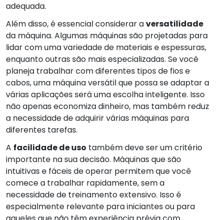
adequada.
Além disso, é essencial considerar a
versatilidade
da máquina. Algumas máquinas são projetadas para
lidar com uma variedade de materiais e espessuras,
enquanto outras são mais especializadas. Se você
planeja trabalhar com diferentes tipos de fios e
cabos, uma máquina versátil que possa se adaptar a
várias aplicações será uma escolha inteligente. Isso
não apenas economiza dinheiro, mas também reduz
a necessidade de adquirir várias máquinas para
diferentes tarefas.
A
facilidade de uso
também deve ser um critério
importante na sua decisão. Máquinas que são
intuitivas e fáceis de operar permitem que você
comece a trabalhar rapidamente, sem a
necessidade de treinamento extensivo. Isso é
especialmente relevante para iniciantes ou para
aqueles que não têm experiência prévia com