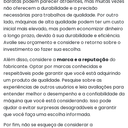
baratas podem parecer atraentes, mas muitas vezes
não oferecem a durabilidade e a precisão
necessárias para trabalhos de qualidade. Por outro
lado, máquinas de alta qualidade podem ter um custo
inicial mais elevado, mas podem economizar dinheiro
a longo prazo, devido à sua durabilidade e eficiência.
Avalie seu orçamento e considere o retorno sobre o
investimento ao fazer sua escolha.
Além disso, considere a
marca e a reputação
do
fabricante. Optar por marcas conhecidas e
respeitáveis pode garantir que você está adquirindo
um produto de qualidade. Pesquise sobre as
experiências de outros usuários e leia avaliações para
entender melhor o desempenho e a confiabilidade da
máquina que você está considerando. Isso pode
ajudar a evitar surpresas desagradáveis e garantir
que você faça uma escolha informada.
Por fim, não se esqueça de considerar a