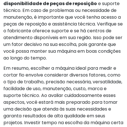
disponibilidade de peças de reposição
e suporte
técnico. Em caso de problemas ou necessidade de
manutenção, é importante que você tenha acesso a
peças de reposição e assistência técnica. Verifique se
o fabricante oferece suporte e se há centros de
atendimento disponíveis em sua região. Isso pode ser
um fator decisivo na sua escolha, pois garante que
você possa manter sua máquina em boas condições
ao longo do tempo.
Em resumo, escolher a máquina ideal para medir e
cortar fio envolve considerar diversos fatores, como
o tipo de trabalho, precisão necessária, versatilidade,
facilidade de uso, manutenção, custo, marca e
suporte técnico. Ao avaliar cuidadosamente esses
aspectos, você estará mais preparado para tomar
uma decisão que atenda às suas necessidades e
garanta resultados de alta qualidade em seus
projetos. Investir tempo na escolha da máquina certa