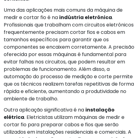
Uma das aplicações mais comuns da máquina de
medir e cortar fio é na
indústria eletrônica
.
Profissionais que trabalham com circuitos eletrônicos
frequentemente precisam cortar fios e cabos em
tamanhos específicos para garantir que os
componentes se encaixem corretamente. A precisão
oferecida por essas máquinas é fundamental para
evitar falhas nos circuitos, que podem resultar em
problemas de funcionamento. Além disso, a
automação do processo de medição e corte permite
que os técnicos realizem tarefas repetitivas de forma
rápida e eficiente, aumentando a produtividade no
ambiente de trabalho.
Outra aplicação significativa é na
instalação
elétrica
. Eletricistas utilizam máquinas de medir e
cortar fio para preparar cabos e fios que serão
utilizados em instalações residenciais e comerciais. A