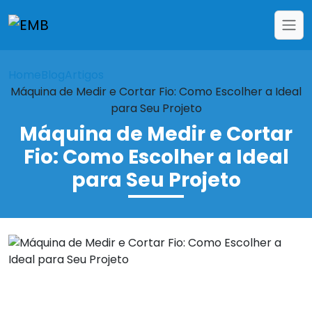
Home
Blog
Artigos
Máquina de Medir e Cortar Fio: Como Escolher a Ideal
para Seu Projeto
Máquina de Medir e Cortar
Fio: Como Escolher a Ideal
para Seu Projeto