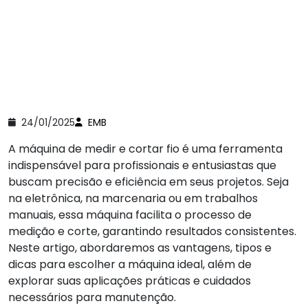
24/01/2025
EMB
A máquina de medir e cortar fio é uma ferramenta
indispensável para profissionais e entusiastas que
buscam precisão e eficiência em seus projetos. Seja
na eletrônica, na marcenaria ou em trabalhos
manuais, essa máquina facilita o processo de
medição e corte, garantindo resultados consistentes.
Neste artigo, abordaremos as vantagens, tipos e
dicas para escolher a máquina ideal, além de
explorar suas aplicações práticas e cuidados
necessários para manutenção.