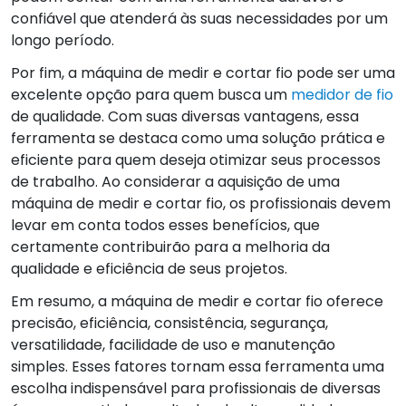
confiável que atenderá às suas necessidades por um
longo período.
Por fim, a máquina de medir e cortar fio pode ser uma
excelente opção para quem busca um
medidor de fio
de qualidade. Com suas diversas vantagens, essa
ferramenta se destaca como uma solução prática e
eficiente para quem deseja otimizar seus processos
de trabalho. Ao considerar a aquisição de uma
máquina de medir e cortar fio, os profissionais devem
levar em conta todos esses benefícios, que
certamente contribuirão para a melhoria da
qualidade e eficiência de seus projetos.
Em resumo, a máquina de medir e cortar fio oferece
precisão, eficiência, consistência, segurança,
versatilidade, facilidade de uso e manutenção
simples. Esses fatores tornam essa ferramenta uma
escolha indispensável para profissionais de diversas