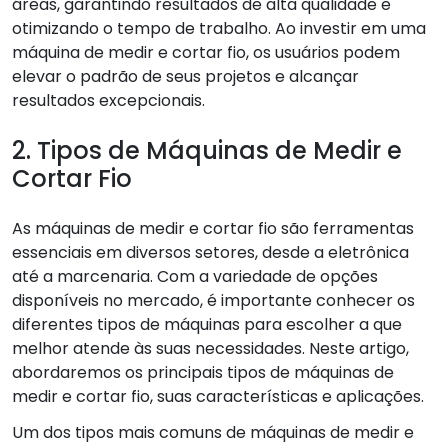
áreas, garantindo resultados de alta qualidade e
otimizando o tempo de trabalho. Ao investir em uma
máquina de medir e cortar fio, os usuários podem
elevar o padrão de seus projetos e alcançar
resultados excepcionais.
2. Tipos de Máquinas de Medir e
Cortar Fio
As máquinas de medir e cortar fio são ferramentas
essenciais em diversos setores, desde a eletrônica
até a marcenaria. Com a variedade de opções
disponíveis no mercado, é importante conhecer os
diferentes tipos de máquinas para escolher a que
melhor atende às suas necessidades. Neste artigo,
abordaremos os principais tipos de máquinas de
medir e cortar fio, suas características e aplicações.
Um dos tipos mais comuns de máquinas de medir e