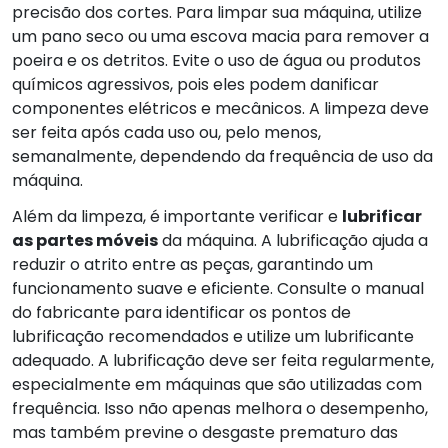
precisão dos cortes. Para limpar sua máquina, utilize
um pano seco ou uma escova macia para remover a
poeira e os detritos. Evite o uso de água ou produtos
químicos agressivos, pois eles podem danificar
componentes elétricos e mecânicos. A limpeza deve
ser feita após cada uso ou, pelo menos,
semanalmente, dependendo da frequência de uso da
máquina.
Além da limpeza, é importante verificar e
lubrificar
as partes móveis
da máquina. A lubrificação ajuda a
reduzir o atrito entre as peças, garantindo um
funcionamento suave e eficiente. Consulte o manual
do fabricante para identificar os pontos de
lubrificação recomendados e utilize um lubrificante
adequado. A lubrificação deve ser feita regularmente,
especialmente em máquinas que são utilizadas com
frequência. Isso não apenas melhora o desempenho,
mas também previne o desgaste prematuro das