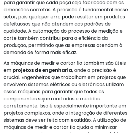
para garantir que cada peça seja fabricada com as
dimensões corretas. A precisão é fundamental nesse
setor, pois qualquer erro pode resultar em produtos
defeituosos que não atendem aos padrões de
qualidade. A automação do processo de medição e
corte também contribui para a eficiência da
produção, permitindo que as empresas atendam à
demanda de forma mais eficaz.
As máquinas de medir e cortar fio também são úteis
em
projetos de engenharia
, onde a precisão é
crucial. Engenheiros que trabalham em projetos que
envolvem sistemas elétricos ou eletrônicos utilizam
essas máquinas para garantir que todos os
componentes sejam cortados e medidos
corretamente. Isso é especialmente importante em
projetos complexos, onde a integração de diferentes
sistemas deve ser feita com exatidão. A utilização de
máquinas de medir e cortar fio ajuda a minimizar