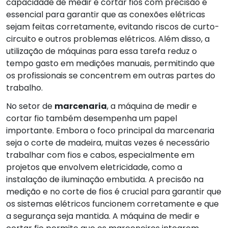
capacidade de medir e cortar fios com precisão é
essencial para garantir que as conexões elétricas
sejam feitas corretamente, evitando riscos de curto-
circuito e outros problemas elétricos. Além disso, a
utilização de máquinas para essa tarefa reduz o
tempo gasto em medições manuais, permitindo que
os profissionais se concentrem em outras partes do
trabalho.
No setor de
marcenaria
, a máquina de medir e
cortar fio também desempenha um papel
importante. Embora o foco principal da marcenaria
seja o corte de madeira, muitas vezes é necessário
trabalhar com fios e cabos, especialmente em
projetos que envolvem eletricidade, como a
instalação de iluminação embutida. A precisão na
medição e no corte de fios é crucial para garantir que
os sistemas elétricos funcionem corretamente e que
a segurança seja mantida. A máquina de medir e