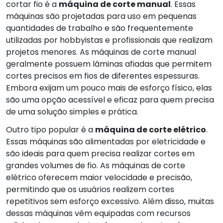
cortar fio é a
máquina de corte manual
. Essas
máquinas são projetadas para uso em pequenas
quantidades de trabalho e são frequentemente
utilizadas por hobbyistas e profissionais que realizam
projetos menores. As máquinas de corte manual
geralmente possuem lâminas afiadas que permitem
cortes precisos em fios de diferentes espessuras.
Embora exijam um pouco mais de esforço físico, elas
são uma opção acessível e eficaz para quem precisa
de uma solução simples e prática.
Outro tipo popular é a
máquina de corte elétrico
.
Essas máquinas são alimentadas por eletricidade e
são ideais para quem precisa realizar cortes em
grandes volumes de fio. As máquinas de corte
elétrico oferecem maior velocidade e precisão,
permitindo que os usuários realizem cortes
repetitivos sem esforço excessivo. Além disso, muitas
dessas máquinas vêm equipadas com recursos