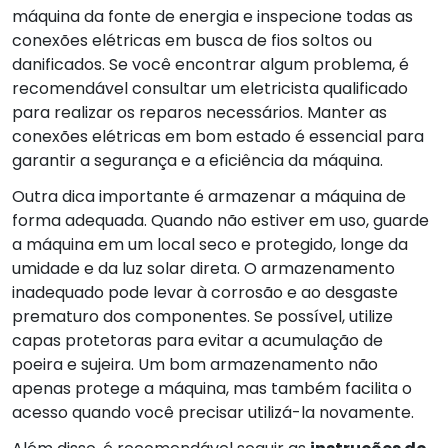
máquina da fonte de energia e inspecione todas as
conexões elétricas em busca de fios soltos ou
danificados. Se você encontrar algum problema, é
recomendável consultar um eletricista qualificado
para realizar os reparos necessários. Manter as
conexões elétricas em bom estado é essencial para
garantir a segurança e a eficiência da máquina.
Outra dica importante é armazenar a máquina de
forma adequada. Quando não estiver em uso, guarde
a máquina em um local seco e protegido, longe da
umidade e da luz solar direta. O armazenamento
inadequado pode levar à corrosão e ao desgaste
prematuro dos componentes. Se possível, utilize
capas protetoras para evitar a acumulação de
poeira e sujeira. Um bom armazenamento não
apenas protege a máquina, mas também facilita o
acesso quando você precisar utilizá-la novamente.