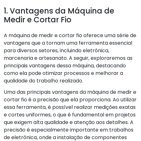
1. Vantagens da Máquina de
Medir e Cortar Fio
A máquina de medir e cortar fio oferece uma série de
vantagens que a tornam uma ferramenta essencial
para diversos setores, incluindo eletrônica,
marcenaria e artesanato. A seguir, exploraremos as
principais vantagens dessa máquina, destacando
como ela pode otimizar processos e melhorar a
qualidade do trabalho realizado.
Uma das principais vantagens da máquina de medir e
cortar fio é a precisão que ela proporciona. Ao utilizar
essa ferramenta, é possível realizar medições exatas
e cortes uniformes, o que é fundamental em projetos
que exigem alta qualidade e atenção aos detalhes. A
precisão é especialmente importante em trabalhos
de eletrônica, onde a instalação de componentes