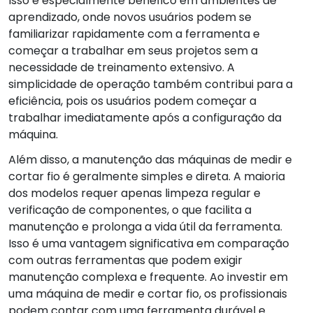
Isso é especialmente benéfico em ambientes de
aprendizado, onde novos usuários podem se
familiarizar rapidamente com a ferramenta e
começar a trabalhar em seus projetos sem a
necessidade de treinamento extensivo. A
simplicidade de operação também contribui para a
eficiência, pois os usuários podem começar a
trabalhar imediatamente após a configuração da
máquina.
Além disso, a manutenção das máquinas de medir e
cortar fio é geralmente simples e direta. A maioria
dos modelos requer apenas limpeza regular e
verificação de componentes, o que facilita a
manutenção e prolonga a vida útil da ferramenta.
Isso é uma vantagem significativa em comparação
com outras ferramentas que podem exigir
manutenção complexa e frequente. Ao investir em
uma máquina de medir e cortar fio, os profissionais
podem contar com uma ferramenta durável e