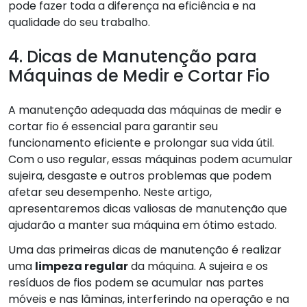
pode fazer toda a diferença na eficiência e na
qualidade do seu trabalho.
4. Dicas de Manutenção para
Máquinas de Medir e Cortar Fio
A manutenção adequada das máquinas de medir e
cortar fio é essencial para garantir seu
funcionamento eficiente e prolongar sua vida útil.
Com o uso regular, essas máquinas podem acumular
sujeira, desgaste e outros problemas que podem
afetar seu desempenho. Neste artigo,
apresentaremos dicas valiosas de manutenção que
ajudarão a manter sua máquina em ótimo estado.
Uma das primeiras dicas de manutenção é realizar
uma
limpeza regular
da máquina. A sujeira e os
resíduos de fios podem se acumular nas partes
móveis e nas lâminas, interferindo na operação e na