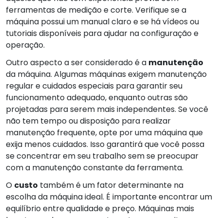
ferramentas de medição e corte. Verifique se a
máquina possui um manual claro e se há vídeos ou
tutoriais disponíveis para ajudar na configuração e
operação.
Outro aspecto a ser considerado é a
manutenção
da máquina. Algumas máquinas exigem manutenção
regular e cuidados especiais para garantir seu
funcionamento adequado, enquanto outras são
projetadas para serem mais independentes. Se você
não tem tempo ou disposição para realizar
manutenção frequente, opte por uma máquina que
exija menos cuidados. Isso garantirá que você possa
se concentrar em seu trabalho sem se preocupar
com a manutenção constante da ferramenta.
O
custo
também é um fator determinante na
escolha da máquina ideal. É importante encontrar um
equilíbrio entre qualidade e preço. Máquinas mais