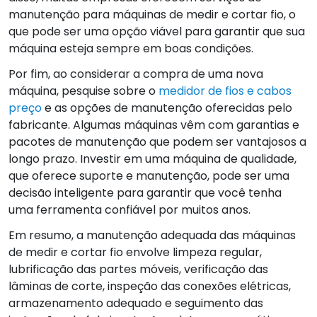
manutenção para máquinas de medir e cortar fio, o
que pode ser uma opção viável para garantir que sua
máquina esteja sempre em boas condições.
Por fim, ao considerar a compra de uma nova
máquina, pesquise sobre o
medidor de fios e cabos
preço
e as opções de manutenção oferecidas pelo
fabricante. Algumas máquinas vêm com garantias e
pacotes de manutenção que podem ser vantajosos a
longo prazo. Investir em uma máquina de qualidade,
que oferece suporte e manutenção, pode ser uma
decisão inteligente para garantir que você tenha
uma ferramenta confiável por muitos anos.
Em resumo, a manutenção adequada das máquinas
de medir e cortar fio envolve limpeza regular,
lubrificação das partes móveis, verificação das
lâminas de corte, inspeção das conexões elétricas,
armazenamento adequado e seguimento das