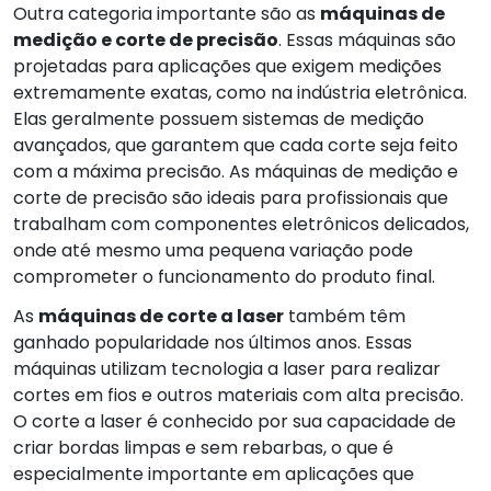
Outra categoria importante são as
máquinas de
medição e corte de precisão
. Essas máquinas são
projetadas para aplicações que exigem medições
extremamente exatas, como na indústria eletrônica.
Elas geralmente possuem sistemas de medição
avançados, que garantem que cada corte seja feito
com a máxima precisão. As máquinas de medição e
corte de precisão são ideais para profissionais que
trabalham com componentes eletrônicos delicados,
onde até mesmo uma pequena variação pode
comprometer o funcionamento do produto final.
As
máquinas de corte a laser
também têm
ganhado popularidade nos últimos anos. Essas
máquinas utilizam tecnologia a laser para realizar
cortes em fios e outros materiais com alta precisão.
O corte a laser é conhecido por sua capacidade de
criar bordas limpas e sem rebarbas, o que é
especialmente importante em aplicações que