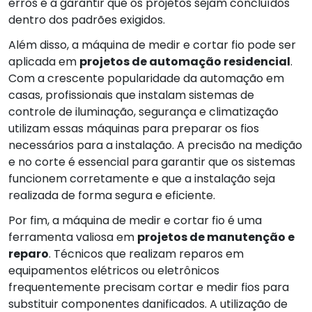
erros e a garantir que os projetos sejam concluídos
dentro dos padrões exigidos.
Além disso, a máquina de medir e cortar fio pode ser
aplicada em
projetos de automação residencial
.
Com a crescente popularidade da automação em
casas, profissionais que instalam sistemas de
controle de iluminação, segurança e climatização
utilizam essas máquinas para preparar os fios
necessários para a instalação. A precisão na medição
e no corte é essencial para garantir que os sistemas
funcionem corretamente e que a instalação seja
realizada de forma segura e eficiente.
Por fim, a máquina de medir e cortar fio é uma
ferramenta valiosa em
projetos de manutenção e
reparo
. Técnicos que realizam reparos em
equipamentos elétricos ou eletrônicos
frequentemente precisam cortar e medir fios para
substituir componentes danificados. A utilização de