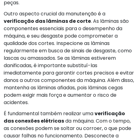
peças.
Outro aspecto crucial da manutenção é a
verificação das lâminas de corte
. As lâminas são
componentes essenciais para o desempenho da
máquina, e seu desgaste pode comprometer a
qualidade dos cortes. Inspecione as lâminas
regularmente em busca de sinais de desgaste, como
lascas ou amassados. Se as lâminas estiverem
danificadas, é importante substituí-las
imediatamente para garantir cortes precisos e evitar
danos a outros componentes da máquina. Além disso,
mantenha as lâminas afiadas, pois lâminas cegas
podem exigir mais força e aumentar o risco de
acidentes.
É fundamental também realizar uma
verificação
das conexões elétricas
da máquina. Com o tempo,
as conexões podem se soltar ou corroer, o que pode
causar falhas no funcionamento. Desconecte a