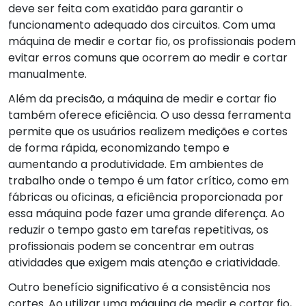
deve ser feita com exatidão para garantir o
funcionamento adequado dos circuitos. Com uma
máquina de medir e cortar fio, os profissionais podem
evitar erros comuns que ocorrem ao medir e cortar
manualmente.
Além da precisão, a máquina de medir e cortar fio
também oferece eficiência. O uso dessa ferramenta
permite que os usuários realizem medições e cortes
de forma rápida, economizando tempo e
aumentando a produtividade. Em ambientes de
trabalho onde o tempo é um fator crítico, como em
fábricas ou oficinas, a eficiência proporcionada por
essa máquina pode fazer uma grande diferença. Ao
reduzir o tempo gasto em tarefas repetitivas, os
profissionais podem se concentrar em outras
atividades que exigem mais atenção e criatividade.
Outro benefício significativo é a consistência nos
cortes. Ao utilizar uma máquina de medir e cortar fio,