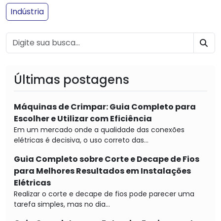
Indústria
BU
Últimas postagens
Máquinas de Crimpar: Guia Completo para
Escolher e Utilizar com Eficiência
Em um mercado onde a qualidade das conexões
elétricas é decisiva, o uso correto das...
Guia Completo sobre Corte e Decape de Fios
para Melhores Resultados em Instalações
Elétricas
Realizar o corte e decape de fios pode parecer uma
tarefa simples, mas no dia...