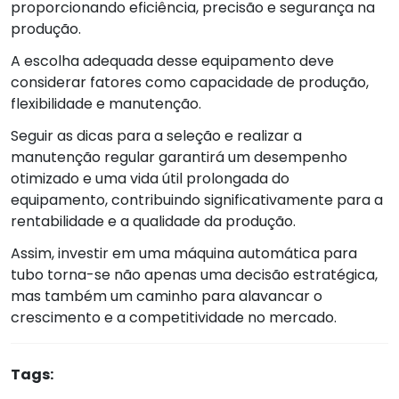
proporcionando eficiência, precisão e segurança na
produção.
A escolha adequada desse equipamento deve
considerar fatores como capacidade de produção,
flexibilidade e manutenção.
Seguir as dicas para a seleção e realizar a
manutenção regular garantirá um desempenho
otimizado e uma vida útil prolongada do
equipamento, contribuindo significativamente para a
rentabilidade e a qualidade da produção.
Assim, investir em uma máquina automática para
tubo torna-se não apenas uma decisão estratégica,
mas também um caminho para alavancar o
crescimento e a competitividade no mercado.
Tags: