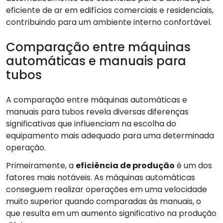
eficiente de ar em edifícios comerciais e residenciais,
contribuindo para um ambiente interno confortável.
Comparação entre máquinas
automáticas e manuais para
tubos
A comparação entre máquinas automáticas e
manuais para tubos revela diversas diferenças
significativas que influenciam na escolha do
equipamento mais adequado para uma determinada
operação.
Primeiramente, a
eficiência de produção
é um dos
fatores mais notáveis. As máquinas automáticas
conseguem realizar operações em uma velocidade
muito superior quando comparadas às manuais, o
que resulta em um aumento significativo na produção