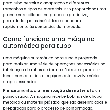
para tubo permite a adaptação a diferentes
tamanhos e tipos de materiais. Isso proporciona uma
grande versatilidade no processo produtivo,
permitindo que as indústrias respondam
rapidamente às demandas do mercado.
Como funciona uma máquina
automática para tubo
Uma máquina automática para tubo é projetada
para realizar uma série de operações necessárias na
fabricação de tubos de forma eficiente e precisa. O
funcionamento deste equipamento envolve várias
etapas essenciais.
Primeiramente, a
alimentação do material
é um
passo crucial. A máquina recebe bobinas de chapa
metálica ou material plástico, que são desenroladas e
preparadas para o processo de conformação.