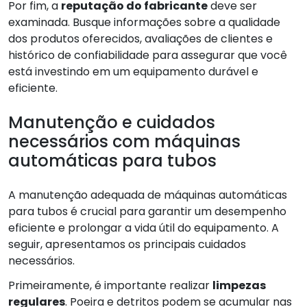
Por fim, a
reputação do fabricante
deve ser
examinada. Busque informações sobre a qualidade
dos produtos oferecidos, avaliações de clientes e
histórico de confiabilidade para assegurar que você
está investindo em um equipamento durável e
eficiente.
Manutenção e cuidados
necessários com máquinas
automáticas para tubos
A manutenção adequada de máquinas automáticas
para tubos é crucial para garantir um desempenho
eficiente e prolongar a vida útil do equipamento. A
seguir, apresentamos os principais cuidados
necessários.
Primeiramente, é importante realizar
limpezas
regulares
. Poeira e detritos podem se acumular nas