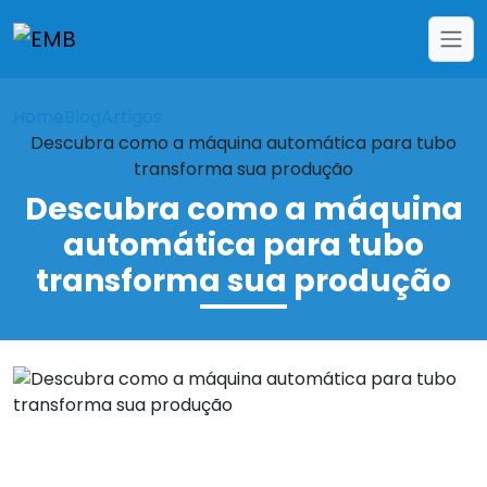
Home
Blog
Artigos
Descubra como a máquina automática para tubo
transforma sua produção
Descubra como a máquina
automática para tubo
transforma sua produção