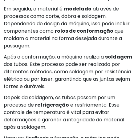
Em seguida, o material é
modelado
através de
processos como corte, dobra e soldagem.
Dependendo do design da máquina, isso pode incluir
componentes como
rolos de conformação
que
moldam o material na forma desejada durante a
passagem.
Após a conformação, a máquina realiza a
soldagem
dos tubos. Este processo pode ser realizado por
diferentes métodos, como soldagem por resistência
elétrica ou por laser, garantindo que as juntas sejam
fortes e duráveis.
Depois da soldagem, os tubos passam por um
processo de
refrigeração
e resfriamento. Esse
controle de temperatura é vital para evitar
deformações e garantir a integridade do material
após a soldagem.