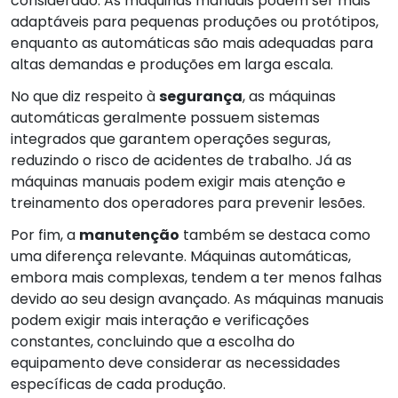
considerado. As máquinas manuais podem ser mais
adaptáveis para pequenas produções ou protótipos,
enquanto as automáticas são mais adequadas para
altas demandas e produções em larga escala.
No que diz respeito à
segurança
, as máquinas
automáticas geralmente possuem sistemas
integrados que garantem operações seguras,
reduzindo o risco de acidentes de trabalho. Já as
máquinas manuais podem exigir mais atenção e
treinamento dos operadores para prevenir lesões.
Por fim, a
manutenção
também se destaca como
uma diferença relevante. Máquinas automáticas,
embora mais complexas, tendem a ter menos falhas
devido ao seu design avançado. As máquinas manuais
podem exigir mais interação e verificações
constantes, concluindo que a escolha do
equipamento deve considerar as necessidades
específicas de cada produção.