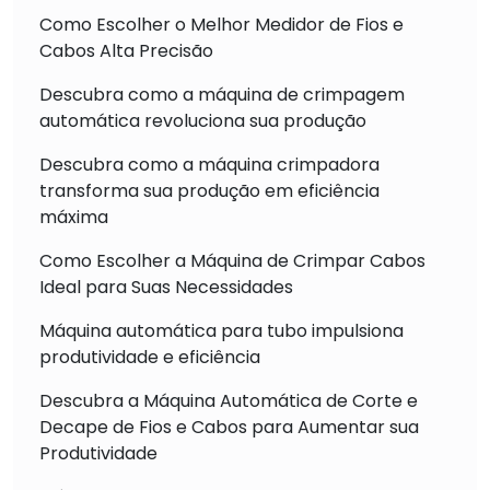
Como Escolher o Melhor Medidor de Fios e
Cabos Alta Precisão
Descubra como a máquina de crimpagem
automática revoluciona sua produção
Descubra como a máquina crimpadora
transforma sua produção em eficiência
máxima
Como Escolher a Máquina de Crimpar Cabos
Ideal para Suas Necessidades
Máquina automática para tubo impulsiona
produtividade e eficiência
Descubra a Máquina Automática de Corte e
Decape de Fios e Cabos para Aumentar sua
Produtividade