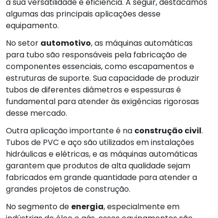
à sua versatilidade e eficiência. A seguir, destacamos
algumas das principais aplicações desse
equipamento.
No setor
automotivo
, as máquinas automáticas
para tubo são responsáveis pela fabricação de
componentes essenciais, como escapamentos e
estruturas de suporte. Sua capacidade de produzir
tubos de diferentes diâmetros e espessuras é
fundamental para atender às exigências rigorosas
desse mercado.
Outra aplicação importante é na
construção civil
.
Tubos de PVC e aço são utilizados em instalações
hidráulicas e elétricas, e as máquinas automáticas
garantem que produtos de alta qualidade sejam
fabricados em grande quantidade para atender a
grandes projetos de construção.
No segmento de
energia
, especialmente em