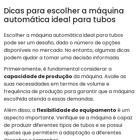
Dicas para escolher a máquina
automática ideal para tubos
Escolher a máquina automática ideal para tubos
pode ser um desafio, dado o número de opções
disponíveis no mercado. No entanto, algumas dicas
podem ajudar a tomar uma decisão informada.
Primeiramente, é fundamental considerar a
capacidade de produção
da máquina. Avalie as
suas necessidades em termos de volume e
frequência de produção para garantir que a máquina
escolhida atenda a essas demandas.
Além disso, a
flexibilidade do equipamento
é um
aspecto importante. Verifique se a máquina é capaz
de produzir diferentes tipos de tubos e se possui
ajustes que permitem a adaptação a diferentes