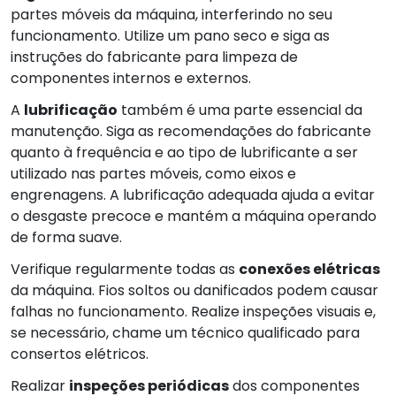
partes móveis da máquina, interferindo no seu
funcionamento. Utilize um pano seco e siga as
instruções do fabricante para limpeza de
componentes internos e externos.
A
lubrificação
também é uma parte essencial da
manutenção. Siga as recomendações do fabricante
quanto à frequência e ao tipo de lubrificante a ser
utilizado nas partes móveis, como eixos e
engrenagens. A lubrificação adequada ajuda a evitar
o desgaste precoce e mantém a máquina operando
de forma suave.
Verifique regularmente todas as
conexões elétricas
da máquina. Fios soltos ou danificados podem causar
falhas no funcionamento. Realize inspeções visuais e,
se necessário, chame um técnico qualificado para
consertos elétricos.
Realizar
inspeções periódicas
dos componentes