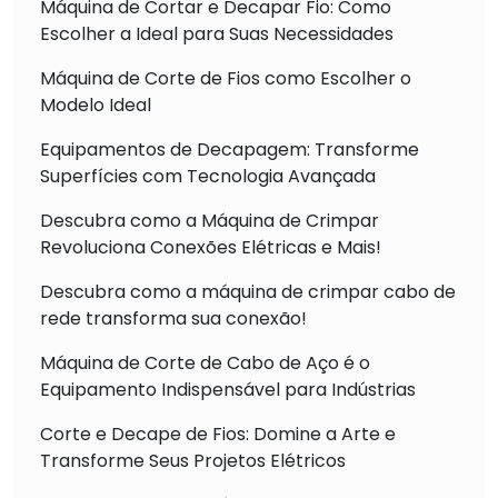
Máquina de Cortar e Decapar Fio: Como
Escolher a Ideal para Suas Necessidades
Máquina de Corte de Fios como Escolher o
Modelo Ideal
Equipamentos de Decapagem: Transforme
Superfícies com Tecnologia Avançada
Descubra como a Máquina de Crimpar
Revoluciona Conexões Elétricas e Mais!
Descubra como a máquina de crimpar cabo de
rede transforma sua conexão!
Máquina de Corte de Cabo de Aço é o
Equipamento Indispensável para Indústrias
Corte e Decape de Fios: Domine a Arte e
Transforme Seus Projetos Elétricos