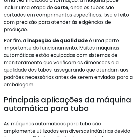
Uma vez finalizada a formação, a máquina pode
incluir uma etapa de
corte
, onde os tubos são
cortados em comprimentos específicos. Isso é feito
com precisão para atender às exigências de
produção.
Por fim, a
inspeção de qualidade
é uma parte
importante do funcionamento. Muitas máquinas
automáticas estão equipadas com sistemas de
monitoramento que verificam as dimensões e a
qualidade dos tubos, assegurando que atendam aos
padrões necessários antes de serem enviados para a
embalagem.
Principais aplicações da máquina
automática para tubo
As máquinas automáticas para tubo são
amplamente utilizadas em diversas indústrias devido