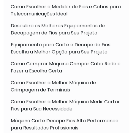
Como Escolher o Medidor de Fios e Cabos para
Telecomunicações Ideal
Descubra os Melhores Equipamentos de
Decapagem de Fios para Seu Projeto
Equipamento para Corte e Decape de Fios:
Escolha a Melhor Opção para Seu Projeto
Como Comprar Máquina Crimpar Cabo Rede e
Fazer a Escolha Certa
Como Escolher a Melhor Máquina de
Crimpagem de Terminais
Como Escolher a Melhor Máquina Medir Cortar
Fios para Sua Necessidade
Máquina Corte Decape Fios Alta Performance
para Resultados Profissionais