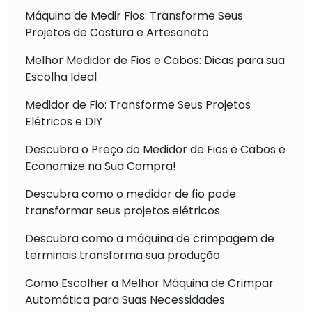
Máquina de Medir Fios: Transforme Seus
Projetos de Costura e Artesanato
Melhor Medidor de Fios e Cabos: Dicas para sua
Escolha Ideal
Medidor de Fio: Transforme Seus Projetos
Elétricos e DIY
Descubra o Preço do Medidor de Fios e Cabos e
Economize na Sua Compra!
Descubra como o medidor de fio pode
transformar seus projetos elétricos
Descubra como a máquina de crimpagem de
terminais transforma sua produção
Como Escolher a Melhor Máquina de Crimpar
Automática para Suas Necessidades