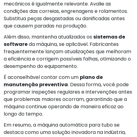
mecânicos é igualmente relevante. Avalie as
condições das correias, engrenagens e rolamentos.
Substitua peças desgastadas ou danificadas antes
que causem paradas na produção.
Além disso, mantenha atualizados os
sistemas de
software
da máquina, se aplicável. Fabricantes
frequentemente lançam atualizações que melhoram
a eficiência e corrigem possíveis falhas, otimizando o
desempenho do equipamento.
É aconselhável contar com um
plano de
manutenção preventiva
. Dessa forma, você pode
programar inspeções regulares e intervenções antes
que problemas maiores ocorram, garantindo que a
máquina continue operando de maneira eficaz ao
longo do tempo.
Em resumo, a máquina automática para tubo se
destaca como uma solução inovadora na indústria,