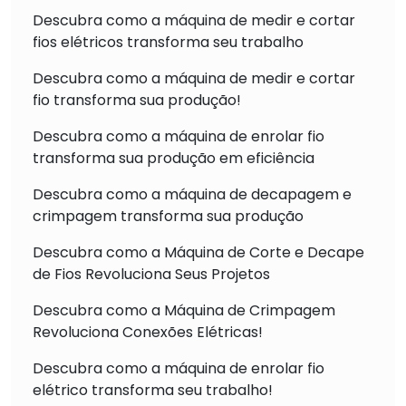
Descubra como a máquina de medir e cortar
fios elétricos transforma seu trabalho
Descubra como a máquina de medir e cortar
fio transforma sua produção!
Descubra como a máquina de enrolar fio
transforma sua produção em eficiência
Descubra como a máquina de decapagem e
crimpagem transforma sua produção
Descubra como a Máquina de Corte e Decape
de Fios Revoluciona Seus Projetos
Descubra como a Máquina de Crimpagem
Revoluciona Conexões Elétricas!
Descubra como a máquina de enrolar fio
elétrico transforma seu trabalho!