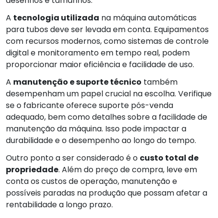
desenhos e tamanhos.
A
tecnologia utilizada
na máquina automáticas
para tubos deve ser levada em conta. Equipamentos
com recursos modernos, como sistemas de controle
digital e monitoramento em tempo real, podem
proporcionar maior eficiência e facilidade de uso.
A
manutenção e suporte técnico
também
desempenham um papel crucial na escolha. Verifique
se o fabricante oferece suporte pós-venda
adequado, bem como detalhes sobre a facilidade de
manutenção da máquina. Isso pode impactar a
durabilidade e o desempenho ao longo do tempo.
Outro ponto a ser considerado é o
custo total de
propriedade
. Além do preço de compra, leve em
conta os custos de operação, manutenção e
possíveis paradas na produção que possam afetar a
rentabilidade a longo prazo.