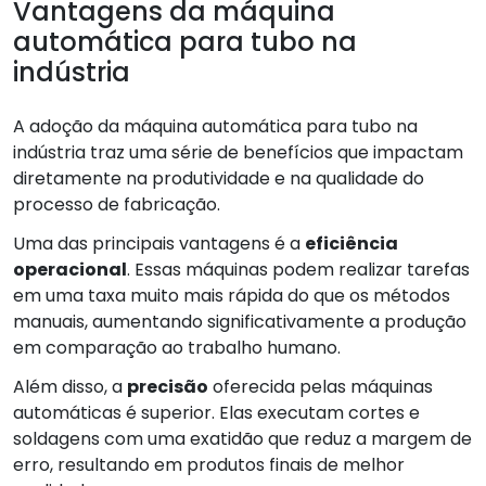
Vantagens da máquina
automática para tubo na
indústria
A adoção da máquina automática para tubo na
indústria traz uma série de benefícios que impactam
diretamente na produtividade e na qualidade do
processo de fabricação.
Uma das principais vantagens é a
eficiência
operacional
. Essas máquinas podem realizar tarefas
em uma taxa muito mais rápida do que os métodos
manuais, aumentando significativamente a produção
em comparação ao trabalho humano.
Além disso, a
precisão
oferecida pelas máquinas
automáticas é superior. Elas executam cortes e
soldagens com uma exatidão que reduz a margem de
erro, resultando em produtos finais de melhor