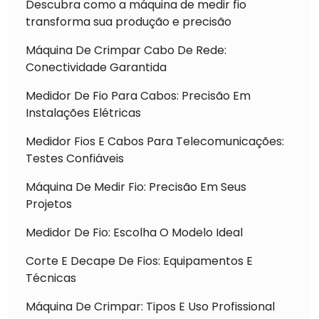
Descubra como a máquina de medir fio
transforma sua produção e precisão
Máquina De Crimpar Cabo De Rede:
Conectividade Garantida
Medidor De Fio Para Cabos: Precisão Em
Instalações Elétricas
Medidor Fios E Cabos Para Telecomunicações:
Testes Confiáveis
Máquina De Medir Fio: Precisão Em Seus
Projetos
Medidor De Fio: Escolha O Modelo Ideal
Corte E Decape De Fios: Equipamentos E
Técnicas
Máquina De Crimpar: Tipos E Uso Profissional