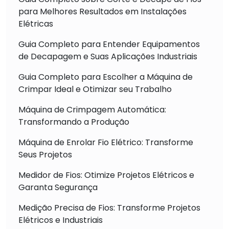
para Melhores Resultados em Instalações
Elétricas
Guia Completo para Entender Equipamentos
de Decapagem e Suas Aplicações Industriais
Guia Completo para Escolher a Máquina de
Crimpar Ideal e Otimizar seu Trabalho
Máquina de Crimpagem Automática:
Transformando a Produção
Máquina de Enrolar Fio Elétrico: Transforme
Seus Projetos
Medidor de Fios: Otimize Projetos Elétricos e
Garanta Segurança
Medição Precisa de Fios: Transforme Projetos
Elétricos e Industriais