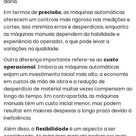
diária.
Em termos de
precisão
, as máquinas automáticas
oferecem um controle mais rigoroso nas medições e
cortes. Isso minimiza erros e desperdícios, enquanto
as máquinas manuais dependem da habilidade e
experiência do operador, o que pode levar a
variações na qualidade.
Outra diferença importante refere-se ao
custo
operacional
. Embora as máquinas automáticas
exijam um investimento inicial mais alto, a economia
em custos de mão de obra e a redução de
desperdício de material muitas vezes compensam ao
longo do tempo. Em contrapartida, as máquinas
manuais têm um custo inicial menor, mas podem
resultar em maiores despesas a longo prazo devido à
ineficiência.
Além disso, a
flexibilidade
é um aspecto a ser