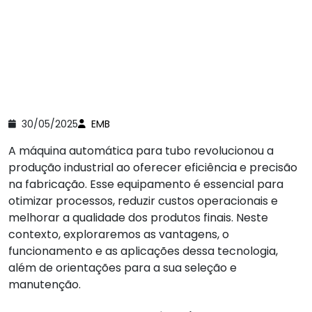
30/05/2025
EMB
A máquina automática para tubo revolucionou a
produção industrial ao oferecer eficiência e precisão
na fabricação. Esse equipamento é essencial para
otimizar processos, reduzir custos operacionais e
melhorar a qualidade dos produtos finais. Neste
contexto, exploraremos as vantagens, o
funcionamento e as aplicações dessa tecnologia,
além de orientações para a sua seleção e
manutenção.