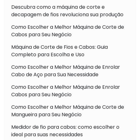
Descubra como a máquina de corte e
decapagem de fios revoluciona sua produção
Como Escolher a Melhor Máquina de Corte de
Cabos para Seu Negócio
Máquina de Corte de Fios e Cabos: Guia
Completo para Escolha e Uso
Como Escolher a Melhor Máquina de Enrolar
Cabo de Aço para Sua Necessidade
Como Escolher a Melhor Máquina de Enrolar
Cabos para Seu Negócio
Como Escolher a Melhor Máquina de Corte de
Mangueira para Seu Negócio
Medidor de fio para cabos: como escolher o
ideal para suas necessidades