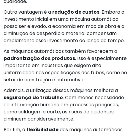
qualidade.
Outra vantagem é a
redução de custos
. Embora o
investimento inicial em uma máquina automática
possa ser elevado, a economia em mão de obra e a
diminuição de desperdício material compensam
amplamente esse investimento ao longo do tempo.
As máquinas automáticas também favorecem a
padronização dos produtos
. Isso é especialmente
importante em indústrias que exigem alta
uniformidade nas especificações dos tubos, como no
setor de construção e automotivo.
Ademais, a utilização dessas máquinas melhora a
segurança do trabalho
. Com menos necessidade
de intervenção humana em processos perigosos,
como soldagem e corte, os riscos de acidentes
diminuem consideravelmente.
Por fim, a
flexibilidade
das máquinas automáticas