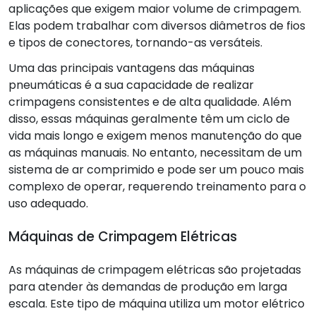
aplicações que exigem maior volume de crimpagem.
Elas podem trabalhar com diversos diâmetros de fios
e tipos de conectores, tornando-as versáteis.
Uma das principais vantagens das máquinas
pneumáticas é a sua capacidade de realizar
crimpagens consistentes e de alta qualidade. Além
disso, essas máquinas geralmente têm um ciclo de
vida mais longo e exigem menos manutenção do que
as máquinas manuais. No entanto, necessitam de um
sistema de ar comprimido e pode ser um pouco mais
complexo de operar, requerendo treinamento para o
uso adequado.
Máquinas de Crimpagem Elétricas
As máquinas de crimpagem elétricas são projetadas
para atender às demandas de produção em larga
escala. Este tipo de máquina utiliza um motor elétrico