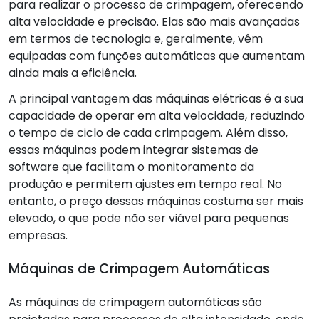
para realizar o processo de crimpagem, oferecendo
alta velocidade e precisão. Elas são mais avançadas
em termos de tecnologia e, geralmente, vêm
equipadas com funções automáticas que aumentam
ainda mais a eficiência.
A principal vantagem das máquinas elétricas é a sua
capacidade de operar em alta velocidade, reduzindo
o tempo de ciclo de cada crimpagem. Além disso,
essas máquinas podem integrar sistemas de
software que facilitam o monitoramento da
produção e permitem ajustes em tempo real. No
entanto, o preço dessas máquinas costuma ser mais
elevado, o que pode não ser viável para pequenas
empresas.
Máquinas de Crimpagem Automáticas
As máquinas de crimpagem automáticas são