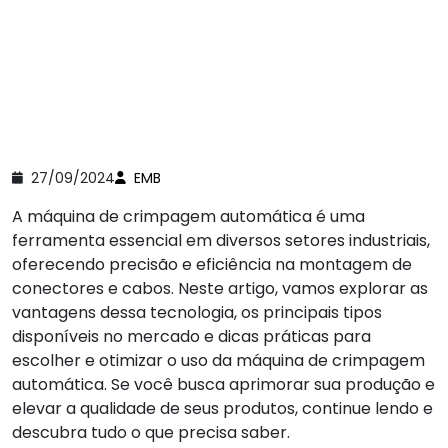
27/09/2024
EMB
A máquina de crimpagem automática é uma
ferramenta essencial em diversos setores industriais,
oferecendo precisão e eficiência na montagem de
conectores e cabos. Neste artigo, vamos explorar as
vantagens dessa tecnologia, os principais tipos
disponíveis no mercado e dicas práticas para
escolher e otimizar o uso da máquina de crimpagem
automática. Se você busca aprimorar sua produção e
elevar a qualidade de seus produtos, continue lendo e
descubra tudo o que precisa saber.