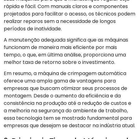
rápida e fácil. Com manuais claros e componentes
projetados para facilitar o acesso, os técnicos podem
realizar reparos sem a necessidade de longos
períodos de inatividade.
A manutenção adequada significa que as máquinas
funcionam de maneira mais eficiente por mais
tempo, o que, em última análise, proporciona uma
melhor taxa de retorno sobre o investimento.
Em resumo, a máquina de crimpagem automática
oferece uma ampla gama de vantagens para
empresas que buscam otimizar seus processos de
montagem. Desde o aumento da eficiência e da
consistência na produção até a redução de custos e
a melhoria na segurança do ambiente de trabalho,
essa tecnologia tem se mostrado fundamental para
empresas que desejam se destacar na indústria atual.