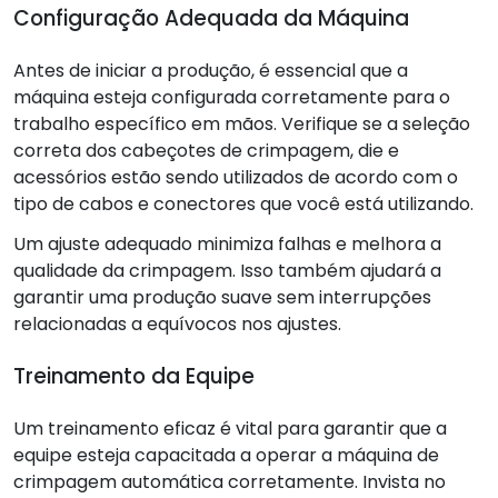
Configuração Adequada da Máquina
Antes de iniciar a produção, é essencial que a
máquina esteja configurada corretamente para o
trabalho específico em mãos. Verifique se a seleção
correta dos cabeçotes de crimpagem, die e
acessórios estão sendo utilizados de acordo com o
tipo de cabos e conectores que você está utilizando.
Um ajuste adequado minimiza falhas e melhora a
qualidade da crimpagem. Isso também ajudará a
garantir uma produção suave sem interrupções
relacionadas a equívocos nos ajustes.
Treinamento da Equipe
Um treinamento eficaz é vital para garantir que a
equipe esteja capacitada a operar a máquina de
crimpagem automática corretamente. Invista no