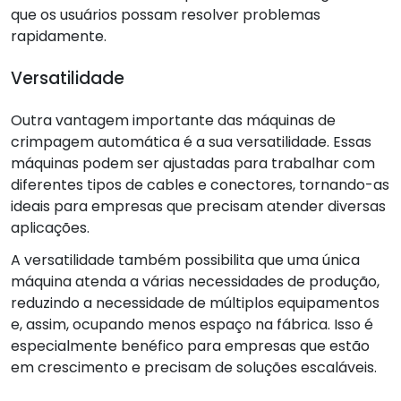
que os usuários possam resolver problemas
rapidamente.
Versatilidade
Outra vantagem importante das máquinas de
crimpagem automática é a sua versatilidade. Essas
máquinas podem ser ajustadas para trabalhar com
diferentes tipos de cables e conectores, tornando-as
ideais para empresas que precisam atender diversas
aplicações.
A versatilidade também possibilita que uma única
máquina atenda a várias necessidades de produção,
reduzindo a necessidade de múltiplos equipamentos
e, assim, ocupando menos espaço na fábrica. Isso é
especialmente benéfico para empresas que estão
em crescimento e precisam de soluções escaláveis.