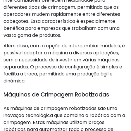
intercambiáveis oferecem flexibilidade para
diferentes tipos de crimpagem, permitindo que os
operadores mudem rapidamente entre diferentes
cabeçotes. Essa característica é especialmente
benéfica para empresas que trabalham com uma
vasta gama de produtos.
Além disso, com a opção de intercambiar módulos, é
possível adaptar a máquina a diversas aplicações,
sem a necessidade de investir em várias máquinas
separadas. O processo de configuração é simples e
facilita a troca, permitindo uma produção ágil e
dinâmica.
Máquinas de Crimpagem Robotizadas
As máquinas de crimpagem robotizadas são uma
inovação tecnológica que combina a robótica com a
crimpagem. Estas máquinas utilizam braços
robóticos para automatizar todo o processo de