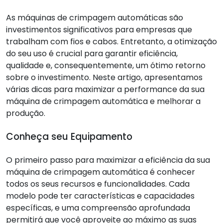
As máquinas de crimpagem automáticas são
investimentos significativos para empresas que
trabalham com fios e cabos. Entretanto, a otimização
do seu uso é crucial para garantir eficiência,
qualidade e, consequentemente, um ótimo retorno
sobre o investimento. Neste artigo, apresentamos
várias dicas para maximizar a performance da sua
máquina de crimpagem automática e melhorar a
produção.
Conheça seu Equipamento
O primeiro passo para maximizar a eficiência da sua
máquina de crimpagem automática é conhecer
todos os seus recursos e funcionalidades. Cada
modelo pode ter características e capacidades
específicas, e uma compreensão aprofundada
permitirá que você aproveite ao máximo as suas