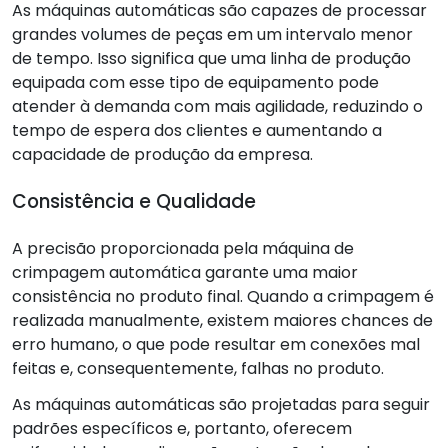
As máquinas automáticas são capazes de processar
grandes volumes de peças em um intervalo menor
de tempo. Isso significa que uma linha de produção
equipada com esse tipo de equipamento pode
atender à demanda com mais agilidade, reduzindo o
tempo de espera dos clientes e aumentando a
capacidade de produção da empresa.
Consistência e Qualidade
A precisão proporcionada pela máquina de
crimpagem automática garante uma maior
consistência no produto final. Quando a crimpagem é
realizada manualmente, existem maiores chances de
erro humano, o que pode resultar em conexões mal
feitas e, consequentemente, falhas no produto.
As máquinas automáticas são projetadas para seguir
padrões específicos e, portanto, oferecem