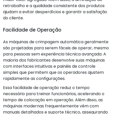
retrabalho e a qualidade consistente dos produtos
ajudam a evitar desperdícios e garantir a satisfação
do cliente.
Facilidade de Operação
As máquinas de crimpagem automática geralmente
são projetadas para serem fáceis de operar, mesmo
para pessoas sem experiência técnica avançada. A
maioria dos fabricantes desenvolve suas máquinas
com interfaces intuitivas e painéis de controle
simples que permitem que os operadores ajustem
rapidamente as configurações.
Essa facilidade de operação reduz o tempo
necessário para treinar funcionários, acelerando o
tempo de colocação em operação. Além disso, as
máquinas modernas frequentemente vêm com
manuais detalhados e suporte técnico, assegurando