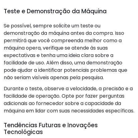
Teste e Demonstração da Máquina
Se possível, sempre solicite um teste ou
demonstração da máquina antes da compra. Isso
permitirá que você compreenda melhor como a
máquina opera, verifique se atende às suas
expectativas e tenha uma ideia clara sobre a
facilidade de uso. Além disso, uma demonstração
pode ajudar a identificar potenciais problemas que
não seriam visíveis apenas pela pesquisa.
Durante o teste, observe a velocidade, a precisão e a
facilidade de operação. Opte por fazer perguntas
adicionais ao fornecedor sobre a capacidade da
máquina em lidar com suas necessidades específicas.
Tendências Futuras e Inovações
Tecnológicas