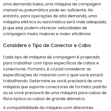
uma demanda baixa, uma máquina de crimpagem
manual ou pneumática pode ser suficiente. No
entanto, para operações de alta demanda, uma
máquina elétrica ou automática será mais adequada,
já que elas podem oferecer velocidades de
crimpagem muito maiores e maior eficiência.
Considere o Tipo de Conector e Cabo
Cada tipo de máquina de crimpagem é projetada
para trabalhar com tipos específicos de cabos e
conectores. Portanto, é crucial considerar as
especificações do material com o qual você estará
trabalhando. Determine se você precisará de uma
máquina que suporte conectores de formato padrão
ou se você precisará de uma máquina para cabos de
fibra óptica ou cabos de grande diâmetro.
A compatibilidade da máquina com diferentes