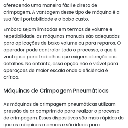
oferecendo uma maneira fácil e direta de
crimpagem. A vantagem desse tipo de máquina é a
sua fácil portabilidade e o baixo custo.
Embora sejam limitadas em termos de volume e
repetibilidade, as máquinas manuais são adequadas
para aplicações de baixo volume ou para reparos. O
operador pode controlar todo o processo, o que é
vantajoso para trabalhos que exigem atenção aos
detalhes. No entanto, essa opção não é viável para
operações de maior escala onde a eficiência é
crítica.
Máquinas de Crimpagem Pneumáticas
As máquinas de crimpagem pneumáticas utilizam
pressão de ar comprimido para realizar o processo
de crimpagem. Esses dispositivos são mais rápidas do
que as máquinas manuais e são ideais para