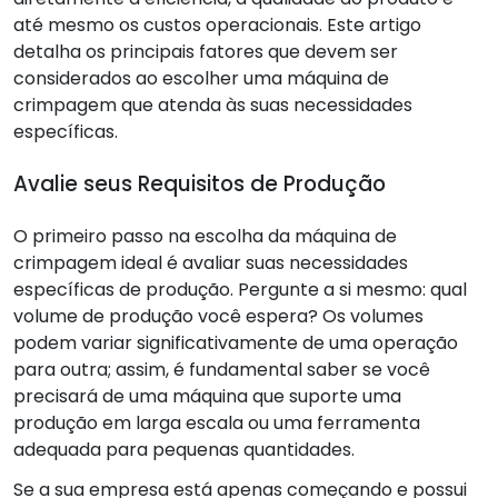
até mesmo os custos operacionais. Este artigo
detalha os principais fatores que devem ser
considerados ao escolher uma máquina de
crimpagem que atenda às suas necessidades
específicas.
Avalie seus Requisitos de Produção
O primeiro passo na escolha da máquina de
crimpagem ideal é avaliar suas necessidades
específicas de produção. Pergunte a si mesmo: qual
volume de produção você espera? Os volumes
podem variar significativamente de uma operação
para outra; assim, é fundamental saber se você
precisará de uma máquina que suporte uma
produção em larga escala ou uma ferramenta
adequada para pequenas quantidades.
Se a sua empresa está apenas começando e possui