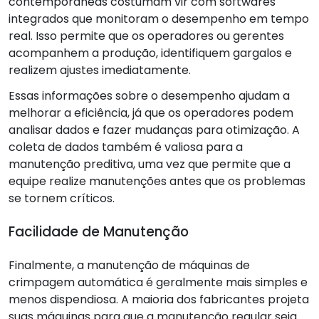
contemporâneas costumam vir com softwares
integrados que monitoram o desempenho em tempo
real. Isso permite que os operadores ou gerentes
acompanhem a produção, identifiquem gargalos e
realizem ajustes imediatamente.
Essas informações sobre o desempenho ajudam a
melhorar a eficiência, já que os operadores podem
analisar dados e fazer mudanças para otimização. A
coleta de dados também é valiosa para a
manutenção preditiva, uma vez que permite que a
equipe realize manutenções antes que os problemas
se tornem críticos.
Facilidade de Manutenção
Finalmente, a manutenção de máquinas de
crimpagem automática é geralmente mais simples e
menos dispendiosa. A maioria dos fabricantes projeta
suas máquinas para que a manutenção regular seja