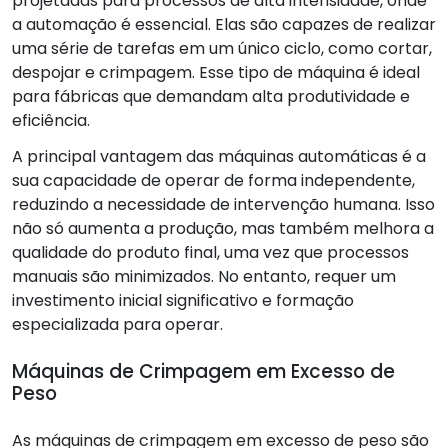
projetadas para processos de alta intensidade, onde
a automação é essencial. Elas são capazes de realizar
uma série de tarefas em um único ciclo, como cortar,
despojar e crimpagem. Esse tipo de máquina é ideal
para fábricas que demandam alta produtividade e
eficiência.
A principal vantagem das máquinas automáticas é a
sua capacidade de operar de forma independente,
reduzindo a necessidade de intervenção humana. Isso
não só aumenta a produção, mas também melhora a
qualidade do produto final, uma vez que processos
manuais são minimizados. No entanto, requer um
investimento inicial significativo e formação
especializada para operar.
Máquinas de Crimpagem em Excesso de
Peso
As máquinas de crimpagem em excesso de peso são