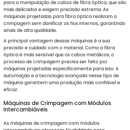
para a manipulação de cabos de fibra óptica, que são
mais delicados e exigem precisão extrema. As
máquinas projetadas para fibra óptica realizam a
crimpagem sem danificar os fios internos, garantindo
sinais de alta qualidade.
A principal vantagem dessas máquinas é a sua
precisão e cuidado com o material. Como a fibra
óptica é mais sensível que os cabos metálicos, o
processo de crimpagem precisa ser feito por
máquinas projetadas especificamente para isso. A
automação e a tecnologia avançada nesse tipo de
máquina garantem uma produção mais confiável e
eficaz.
Máquinas de Crimpagem com Módulos
Intercambiáveis
As máquinas de crimpagem com módulos