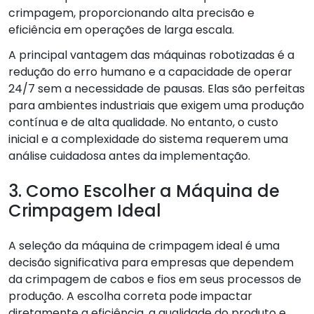
crimpagem, proporcionando alta precisão e
eficiência em operações de larga escala.
A principal vantagem das máquinas robotizadas é a
redução do erro humano e a capacidade de operar
24/7 sem a necessidade de pausas. Elas são perfeitas
para ambientes industriais que exigem uma produção
contínua e de alta qualidade. No entanto, o custo
inicial e a complexidade do sistema requerem uma
análise cuidadosa antes da implementação.
3. Como Escolher a Máquina de
Crimpagem Ideal
A seleção da máquina de crimpagem ideal é uma
decisão significativa para empresas que dependem
da crimpagem de cabos e fios em seus processos de
produção. A escolha correta pode impactar
diretamente a eficiência, a qualidade do produto e