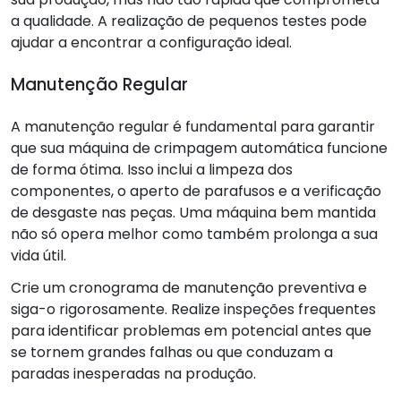
a qualidade. A realização de pequenos testes pode
ajudar a encontrar a configuração ideal.
Manutenção Regular
A manutenção regular é fundamental para garantir
que sua máquina de crimpagem automática funcione
de forma ótima. Isso inclui a limpeza dos
componentes, o aperto de parafusos e a verificação
de desgaste nas peças. Uma máquina bem mantida
não só opera melhor como também prolonga a sua
vida útil.
Crie um cronograma de manutenção preventiva e
siga-o rigorosamente. Realize inspeções frequentes
para identificar problemas em potencial antes que
se tornem grandes falhas ou que conduzam a
paradas inesperadas na produção.