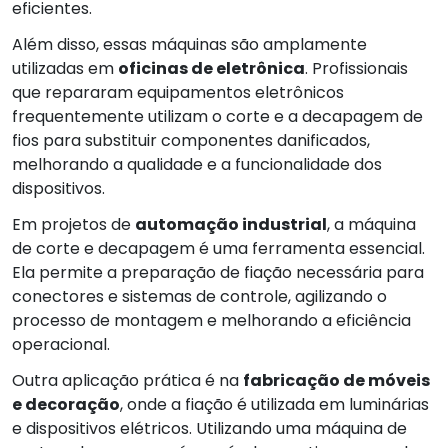
eficientes.
Além disso, essas máquinas são amplamente
utilizadas em
oficinas de eletrônica
. Profissionais
que repararam equipamentos eletrônicos
frequentemente utilizam o corte e a decapagem de
fios para substituir componentes danificados,
melhorando a qualidade e a funcionalidade dos
dispositivos.
Em projetos de
automação industrial
, a máquina
de corte e decapagem é uma ferramenta essencial.
Ela permite a preparação de fiação necessária para
conectores e sistemas de controle, agilizando o
processo de montagem e melhorando a eficiência
operacional.
Outra aplicação prática é na
fabricação de móveis
e decoração
, onde a fiação é utilizada em luminárias
e dispositivos elétricos. Utilizando uma máquina de