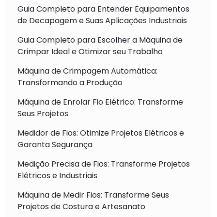
Guia Completo para Entender Equipamentos
de Decapagem e Suas Aplicações Industriais
Guia Completo para Escolher a Máquina de
Crimpar Ideal e Otimizar seu Trabalho
Máquina de Crimpagem Automática:
Transformando a Produção
Máquina de Enrolar Fio Elétrico: Transforme
Seus Projetos
Medidor de Fios: Otimize Projetos Elétricos e
Garanta Segurança
Medição Precisa de Fios: Transforme Projetos
Elétricos e Industriais
Máquina de Medir Fios: Transforme Seus
Projetos de Costura e Artesanato