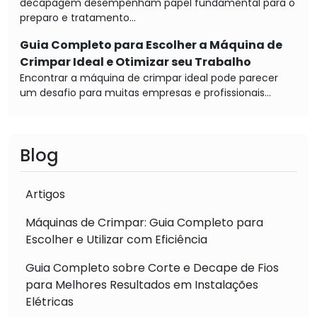
decapagem desempenham papel fundamental para o
preparo e tratamento...
Guia Completo para Escolher a Máquina de
Crimpar Ideal e Otimizar seu Trabalho
Encontrar a máquina de crimpar ideal pode parecer
um desafio para muitas empresas e profissionais...
Blog
Artigos
Máquinas de Crimpar: Guia Completo para
Escolher e Utilizar com Eficiência
Guia Completo sobre Corte e Decape de Fios
para Melhores Resultados em Instalações
Elétricas