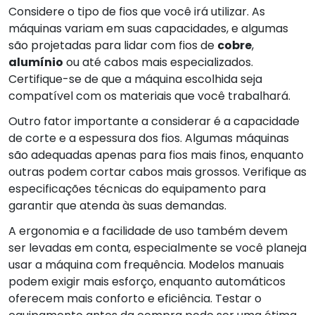
Considere o tipo de fios que você irá utilizar. As
máquinas variam em suas capacidades, e algumas
são projetadas para lidar com fios de
cobre
,
alumínio
ou até cabos mais especializados.
Certifique-se de que a máquina escolhida seja
compatível com os materiais que você trabalhará.
Outro fator importante a considerar é a capacidade
de corte e a espessura dos fios. Algumas máquinas
são adequadas apenas para fios mais finos, enquanto
outras podem cortar cabos mais grossos. Verifique as
especificações técnicas do equipamento para
garantir que atenda às suas demandas.
A ergonomia e a facilidade de uso também devem
ser levadas em conta, especialmente se você planeja
usar a máquina com frequência. Modelos manuais
podem exigir mais esforço, enquanto automáticos
oferecem mais conforto e eficiência. Testar o