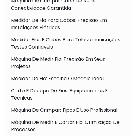
Máquina De Crimpar Cabo De Rede:
Conectividade Garantida
Medidor De Fio Para Cabos: Precisão Em
Instalações Elétricas
Medidor Fios E Cabos Para Telecomunicações:
Testes Confiáveis
Máquina De Medir Fio: Precisão Em Seus
Projetos
Medidor De Fio: Escolha O Modelo Ideal
Corte E Decape De Fios: Equipamentos E
Técnicas
Máquina De Crimpar: Tipos E Uso Profissional
Máquina De Medir E Cortar Fio: Otimização De
Processos