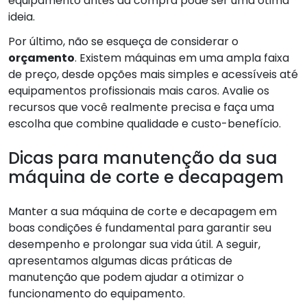
equipamento antes da compra pode ser uma ótima
ideia.
Por último, não se esqueça de considerar o
orçamento
. Existem máquinas em uma ampla faixa
de preço, desde opções mais simples e acessíveis até
equipamentos profissionais mais caros. Avalie os
recursos que você realmente precisa e faça uma
escolha que combine qualidade e custo-benefício.
Dicas para manutenção da sua
máquina de corte e decapagem
Manter a sua máquina de corte e decapagem em
boas condições é fundamental para garantir seu
desempenho e prolongar sua vida útil. A seguir,
apresentamos algumas dicas práticas de
manutenção que podem ajudar a otimizar o
funcionamento do equipamento.