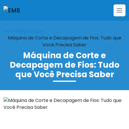
Home
Blog
Artigos
Máquina de Corte e Decapagem de Fios: Tudo que
Você Precisa Saber
Máquina de Corte e
Decapagem de Fios: Tudo
que Você Precisa Saber