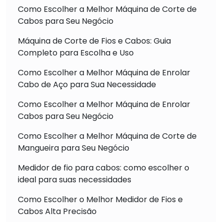
Como Escolher a Melhor Máquina de Corte de
Cabos para Seu Negócio
Máquina de Corte de Fios e Cabos: Guia
Completo para Escolha e Uso
Como Escolher a Melhor Máquina de Enrolar
Cabo de Aço para Sua Necessidade
Como Escolher a Melhor Máquina de Enrolar
Cabos para Seu Negócio
Como Escolher a Melhor Máquina de Corte de
Mangueira para Seu Negócio
Medidor de fio para cabos: como escolher o
ideal para suas necessidades
Como Escolher o Melhor Medidor de Fios e
Cabos Alta Precisão