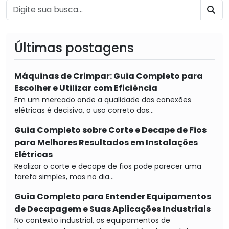
BU
Últimas postagens
Máquinas de Crimpar: Guia Completo para
Escolher e Utilizar com Eficiência
Em um mercado onde a qualidade das conexões
elétricas é decisiva, o uso correto das...
Guia Completo sobre Corte e Decape de Fios
para Melhores Resultados em Instalações
Elétricas
Realizar o corte e decape de fios pode parecer uma
tarefa simples, mas no dia...
Guia Completo para Entender Equipamentos
de Decapagem e Suas Aplicações Industriais
No contexto industrial, os equipamentos de