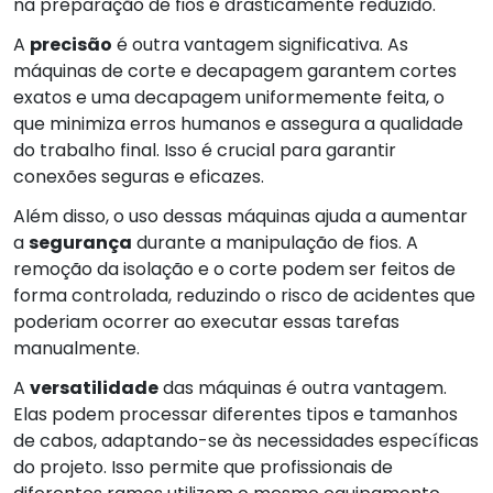
na preparação de fios é drasticamente reduzido.
A
precisão
é outra vantagem significativa. As
máquinas de corte e decapagem garantem cortes
exatos e uma decapagem uniformemente feita, o
que minimiza erros humanos e assegura a qualidade
do trabalho final. Isso é crucial para garantir
conexões seguras e eficazes.
Além disso, o uso dessas máquinas ajuda a aumentar
a
segurança
durante a manipulação de fios. A
remoção da isolação e o corte podem ser feitos de
forma controlada, reduzindo o risco de acidentes que
poderiam ocorrer ao executar essas tarefas
manualmente.
A
versatilidade
das máquinas é outra vantagem.
Elas podem processar diferentes tipos e tamanhos
de cabos, adaptando-se às necessidades específicas
do projeto. Isso permite que profissionais de