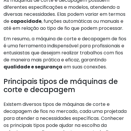
As máquinas de corte e decapagem possuem
diferentes especificações e modelos, atendendo a
diversas necessidades. Elas podem variar em termos
de
capacidade
, funções automáticas ou manuais e
até em relação ao tipo de fio que podem processar.
Em resumo, a máquina de corte e decapagem de fios
é uma ferramenta indispensável para profissionais e
entusiastas que desejam realizar trabalhos com fios
de maneira mais prática e eficaz, garantindo
qualidade e segurança
em suas conexões.
Principais tipos de máquinas de
corte e decapagem
Existem diversos tipos de máquinas de corte e
decapagem de fios no mercado, cada uma projetada
para atender a necessidades específicas. Conhecer
os principais tipos pode ajudar na escolha da