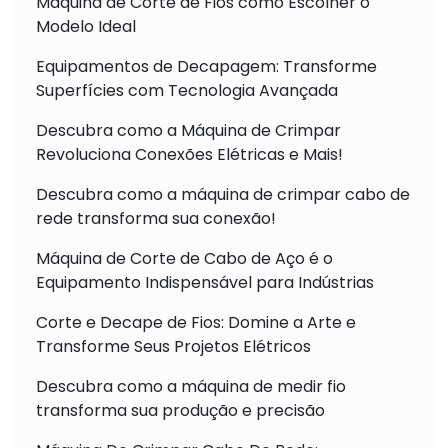
Máquina de Corte de Fios como Escolher o
Modelo Ideal
Equipamentos de Decapagem: Transforme
Superfícies com Tecnologia Avançada
Descubra como a Máquina de Crimpar
Revoluciona Conexões Elétricas e Mais!
Descubra como a máquina de crimpar cabo de
rede transforma sua conexão!
Máquina de Corte de Cabo de Aço é o
Equipamento Indispensável para Indústrias
Corte e Decape de Fios: Domine a Arte e
Transforme Seus Projetos Elétricos
Descubra como a máquina de medir fio
transforma sua produção e precisão