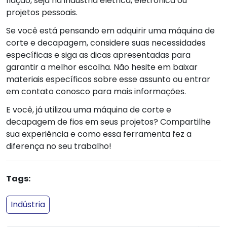
fiação, seja na indústria elétrica, eletrônica ou
projetos pessoais.
Se você está pensando em adquirir uma máquina de
corte e decapagem, considere suas necessidades
específicas e siga as dicas apresentadas para
garantir a melhor escolha. Não hesite em baixar
materiais específicos sobre esse assunto ou entrar
em contato conosco para mais informações.
E você, já utilizou uma máquina de corte e
decapagem de fios em seus projetos? Compartilhe
sua experiência e como essa ferramenta fez a
diferença no seu trabalho!
Tags:
Indústria