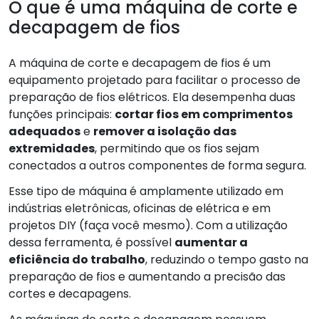
O que é uma máquina de corte e
decapagem de fios
A máquina de corte e decapagem de fios é um
equipamento projetado para facilitar o processo de
preparação de fios elétricos. Ela desempenha duas
funções principais:
cortar fios em comprimentos
adequados
e
remover a isolação das
extremidades
, permitindo que os fios sejam
conectados a outros componentes de forma segura.
Esse tipo de máquina é amplamente utilizado em
indústrias eletrônicas, oficinas de elétrica e em
projetos DIY (faça você mesmo). Com a utilização
dessa ferramenta, é possível
aumentar a
eficiência do trabalho
, reduzindo o tempo gasto na
preparação de fios e aumentando a precisão das
cortes e decapagens.