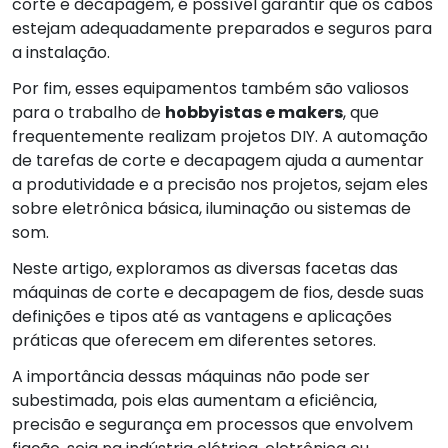
corte e decapagem, é possível garantir que os cabos
estejam adequadamente preparados e seguros para
a instalação.
Por fim, esses equipamentos também são valiosos
para o trabalho de
hobbyistas e makers
, que
frequentemente realizam projetos DIY. A automação
de tarefas de corte e decapagem ajuda a aumentar
a produtividade e a precisão nos projetos, sejam eles
sobre eletrônica básica, iluminação ou sistemas de
som.
Neste artigo, exploramos as diversas facetas das
máquinas de corte e decapagem de fios, desde suas
definições e tipos até as vantagens e aplicações
práticas que oferecem em diferentes setores.
A importância dessas máquinas não pode ser
subestimada, pois elas aumentam a eficiência,
precisão e segurança em processos que envolvem