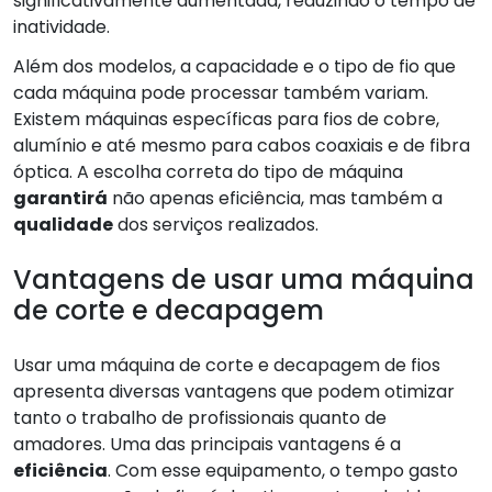
significativamente aumentada, reduzindo o tempo de
inatividade.
Além dos modelos, a capacidade e o tipo de fio que
cada máquina pode processar também variam.
Existem máquinas específicas para fios de cobre,
alumínio e até mesmo para cabos coaxiais e de fibra
óptica. A escolha correta do tipo de máquina
garantirá
não apenas eficiência, mas também a
qualidade
dos serviços realizados.
Vantagens de usar uma máquina
de corte e decapagem
Usar uma máquina de corte e decapagem de fios
apresenta diversas vantagens que podem otimizar
tanto o trabalho de profissionais quanto de
amadores. Uma das principais vantagens é a
eficiência
. Com esse equipamento, o tempo gasto