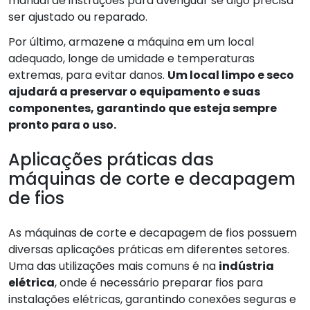
manual de instruções para averiguar se algo precisa
ser ajustado ou reparado.
Por último, armazene a máquina em um local
adequado, longe de umidade e temperaturas
extremas, para evitar danos.
Um local limpo e seco
ajudará a preservar o equipamento e suas
componentes, garantindo que esteja sempre
pronto para o uso.
Aplicações práticas das
máquinas de corte e decapagem
de fios
As máquinas de corte e decapagem de fios possuem
diversas aplicações práticas em diferentes setores.
Uma das utilizações mais comuns é na
indústria
elétrica
, onde é necessário preparar fios para
instalações elétricas, garantindo conexões seguras e