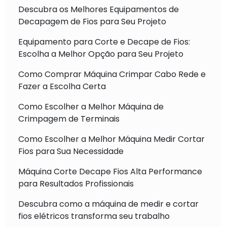
Descubra os Melhores Equipamentos de
Decapagem de Fios para Seu Projeto
Equipamento para Corte e Decape de Fios:
Escolha a Melhor Opção para Seu Projeto
Como Comprar Máquina Crimpar Cabo Rede e
Fazer a Escolha Certa
Como Escolher a Melhor Máquina de
Crimpagem de Terminais
Como Escolher a Melhor Máquina Medir Cortar
Fios para Sua Necessidade
Máquina Corte Decape Fios Alta Performance
para Resultados Profissionais
Descubra como a máquina de medir e cortar
fios elétricos transforma seu trabalho