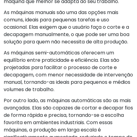
máquina que melhor se adapta ao seu trabalho.
As máquinas manuais são uma das opções mais
comuns, ideais para pequenas tarefas e uso
ocasional. Elas exigem que o usuário faça o corte e a
decapagem manualmente, o que pode ser uma boa
solução para quem não necessita de alta produção.
As máquinas semi-automáticas oferecem um
equilíbrio entre praticidade e eficiência. Elas são
projetadas para facilitar o processo de corte e
decapagem, com menor necessidade de intervenção
manual, tornando-as ideais para pequenos e médios
volumes de trabalho.
Por outro lado, as máquinas automáticas são as mais
avançadas. Elas são capazes de cortar e decapar fios
de forma rápida e precisa, tornando-se a escolha
favorita em ambientes industriais. Com essas
máquinas, a produção em larga escala é