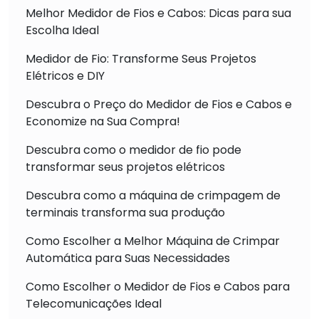
Melhor Medidor de Fios e Cabos: Dicas para sua
Escolha Ideal
Medidor de Fio: Transforme Seus Projetos
Elétricos e DIY
Descubra o Preço do Medidor de Fios e Cabos e
Economize na Sua Compra!
Descubra como o medidor de fio pode
transformar seus projetos elétricos
Descubra como a máquina de crimpagem de
terminais transforma sua produção
Como Escolher a Melhor Máquina de Crimpar
Automática para Suas Necessidades
Como Escolher o Medidor de Fios e Cabos para
Telecomunicações Ideal