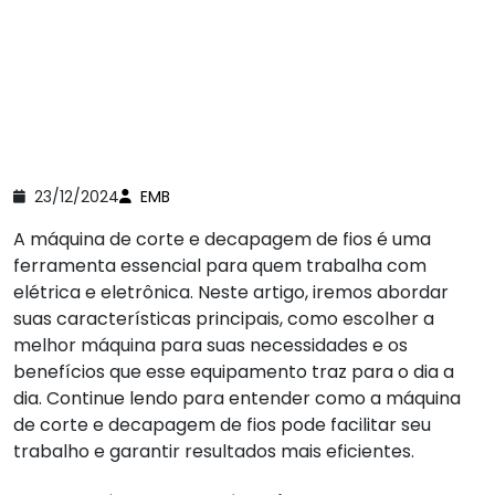
23/12/2024
EMB
A máquina de corte e decapagem de fios é uma
ferramenta essencial para quem trabalha com
elétrica e eletrônica. Neste artigo, iremos abordar
suas características principais, como escolher a
melhor máquina para suas necessidades e os
benefícios que esse equipamento traz para o dia a
dia. Continue lendo para entender como a máquina
de corte e decapagem de fios pode facilitar seu
trabalho e garantir resultados mais eficientes.