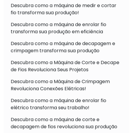
Descubra como a máquina de medir e cortar
fio transforma sua produção!
Descubra como a máquina de enrolar fio
transforma sua produção em eficiência
Descubra como a máquina de decapagem e
crimpagem transforma sua produção
Descubra como a Máquina de Corte e Decape
de Fios Revoluciona Seus Projetos
Descubra como a Máquina de Crimpagem
Revoluciona Conexões Elétricas!
Descubra como a máquina de enrolar fio
elétrico transforma seu trabalho!
Descubra como a máquina de corte e
decapagem de fios revoluciona sua produção