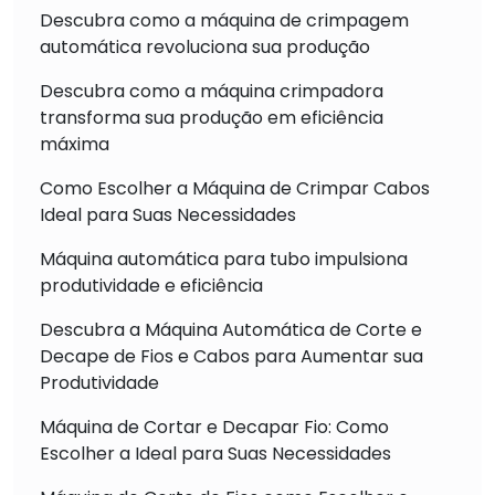
Descubra como a máquina de crimpagem
automática revoluciona sua produção
Descubra como a máquina crimpadora
transforma sua produção em eficiência
máxima
Como Escolher a Máquina de Crimpar Cabos
Ideal para Suas Necessidades
Máquina automática para tubo impulsiona
produtividade e eficiência
Descubra a Máquina Automática de Corte e
Decape de Fios e Cabos para Aumentar sua
Produtividade
Máquina de Cortar e Decapar Fio: Como
Escolher a Ideal para Suas Necessidades