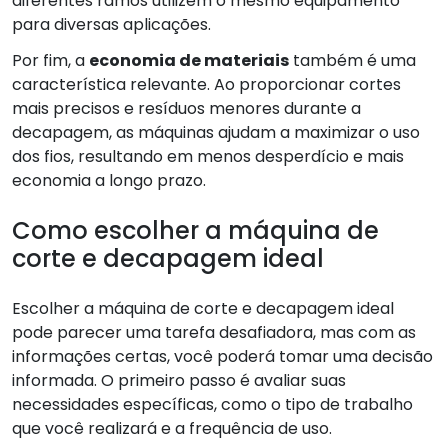
diferentes ramos utilizem o mesmo equipamento
para diversas aplicações.
Por fim, a
economia de materiais
também é uma
característica relevante. Ao proporcionar cortes
mais precisos e resíduos menores durante a
decapagem, as máquinas ajudam a maximizar o uso
dos fios, resultando em menos desperdício e mais
economia a longo prazo.
Como escolher a máquina de
corte e decapagem ideal
Escolher a máquina de corte e decapagem ideal
pode parecer uma tarefa desafiadora, mas com as
informações certas, você poderá tomar uma decisão
informada. O primeiro passo é avaliar suas
necessidades específicas, como o tipo de trabalho
que você realizará e a frequência de uso.