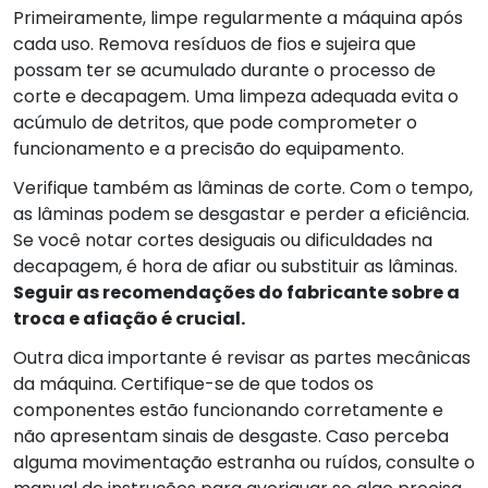
Primeiramente, limpe regularmente a máquina após
cada uso. Remova resíduos de fios e sujeira que
possam ter se acumulado durante o processo de
corte e decapagem. Uma limpeza adequada evita o
acúmulo de detritos, que pode comprometer o
funcionamento e a precisão do equipamento.
Verifique também as lâminas de corte. Com o tempo,
as lâminas podem se desgastar e perder a eficiência.
Se você notar cortes desiguais ou dificuldades na
decapagem, é hora de afiar ou substituir as lâminas.
Seguir as recomendações do fabricante sobre a
troca e afiação é crucial.
Outra dica importante é revisar as partes mecânicas
da máquina. Certifique-se de que todos os
componentes estão funcionando corretamente e
não apresentam sinais de desgaste. Caso perceba
alguma movimentação estranha ou ruídos, consulte o