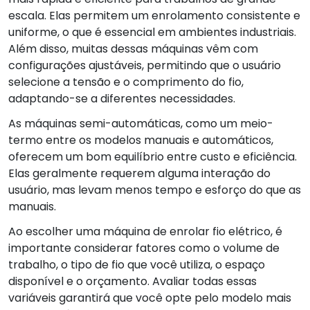
escala. Elas permitem um enrolamento consistente e
uniforme, o que é essencial em ambientes industriais.
Além disso, muitas dessas máquinas vêm com
configurações ajustáveis, permitindo que o usuário
selecione a tensão e o comprimento do fio,
adaptando-se a diferentes necessidades.
As máquinas semi-automáticas, como um meio-
termo entre os modelos manuais e automáticos,
oferecem um bom equilíbrio entre custo e eficiência.
Elas geralmente requerem alguma interação do
usuário, mas levam menos tempo e esforço do que as
manuais.
Ao escolher uma máquina de enrolar fio elétrico, é
importante considerar fatores como o volume de
trabalho, o tipo de fio que você utiliza, o espaço
disponível e o orçamento. Avaliar todas essas
variáveis garantirá que você opte pelo modelo mais