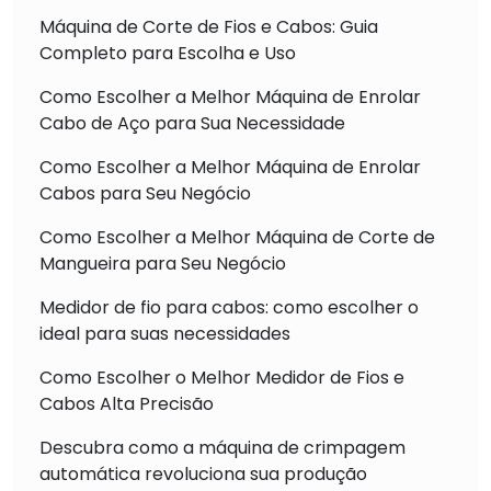
Máquina de Corte de Fios e Cabos: Guia
Completo para Escolha e Uso
Como Escolher a Melhor Máquina de Enrolar
Cabo de Aço para Sua Necessidade
Como Escolher a Melhor Máquina de Enrolar
Cabos para Seu Negócio
Como Escolher a Melhor Máquina de Corte de
Mangueira para Seu Negócio
Medidor de fio para cabos: como escolher o
ideal para suas necessidades
Como Escolher o Melhor Medidor de Fios e
Cabos Alta Precisão
Descubra como a máquina de crimpagem
automática revoluciona sua produção