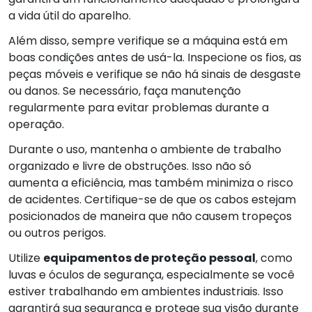
a vida útil do aparelho.
Além disso, sempre verifique se a máquina está em
boas condições antes de usá-la. Inspecione os fios, as
peças móveis e verifique se não há sinais de desgaste
ou danos. Se necessário, faça manutenção
regularmente para evitar problemas durante a
operação.
Durante o uso, mantenha o ambiente de trabalho
organizado e livre de obstruções. Isso não só
aumenta a eficiência, mas também minimiza o risco
de acidentes. Certifique-se de que os cabos estejam
posicionados de maneira que não causem tropeços
ou outros perigos.
Utilize
equipamentos de proteção pessoal
, como
luvas e óculos de segurança, especialmente se você
estiver trabalhando em ambientes industriais. Isso
garantirá sua segurança e protege sua visão durante