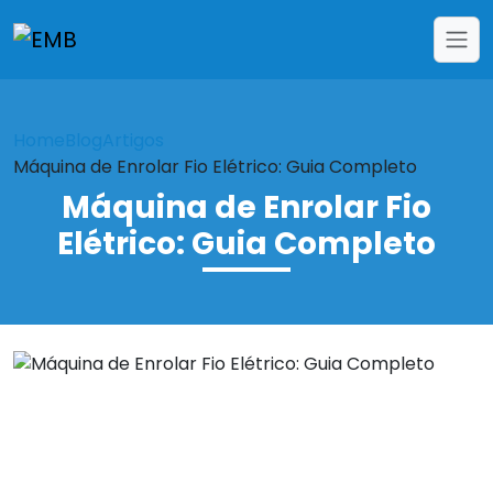
Home
Blog
Artigos
Máquina de Enrolar Fio Elétrico: Guia Completo
Máquina de Enrolar Fio
Elétrico: Guia Completo