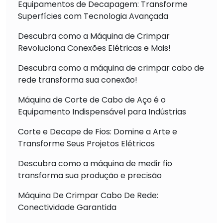
Equipamentos de Decapagem: Transforme
Superfícies com Tecnologia Avançada
Descubra como a Máquina de Crimpar
Revoluciona Conexões Elétricas e Mais!
Descubra como a máquina de crimpar cabo de
rede transforma sua conexão!
Máquina de Corte de Cabo de Aço é o
Equipamento Indispensável para Indústrias
Corte e Decape de Fios: Domine a Arte e
Transforme Seus Projetos Elétricos
Descubra como a máquina de medir fio
transforma sua produção e precisão
Máquina De Crimpar Cabo De Rede:
Conectividade Garantida