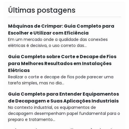
Últimas postagens
Máquinas de Crimpar: Guia Completo para
Escolher e Utilizar com Eficiência
Em um mercado onde a qualidade das conexões
elétricas é decisiva, o uso correto das...
Guia Completo sobre Corte e Decape de Fios
para Melhores Resultados em Instalações
Elétricas
Realizar o corte e decape de fios pode parecer uma
tarefa simples, mas no dia...
Guia Completo para Entender Equipamentos
de Decapagem e Suas Aplicações Industriais
No contexto industrial, os equipamentos de
decapagem desempenham papel fundamental para o
preparo e tratamento...