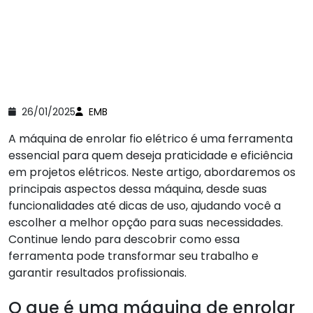
26/01/2025
EMB
A máquina de enrolar fio elétrico é uma ferramenta
essencial para quem deseja praticidade e eficiência
em projetos elétricos. Neste artigo, abordaremos os
principais aspectos dessa máquina, desde suas
funcionalidades até dicas de uso, ajudando você a
escolher a melhor opção para suas necessidades.
Continue lendo para descobrir como essa
ferramenta pode transformar seu trabalho e
garantir resultados profissionais.
O que é uma máquina de enrolar