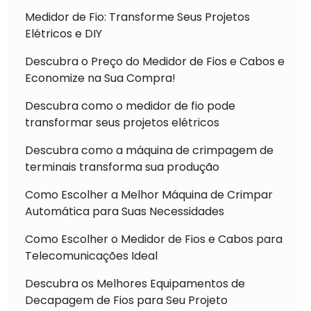
Medidor de Fio: Transforme Seus Projetos
Elétricos e DIY
Descubra o Preço do Medidor de Fios e Cabos e
Economize na Sua Compra!
Descubra como o medidor de fio pode
transformar seus projetos elétricos
Descubra como a máquina de crimpagem de
terminais transforma sua produção
Como Escolher a Melhor Máquina de Crimpar
Automática para Suas Necessidades
Como Escolher o Medidor de Fios e Cabos para
Telecomunicações Ideal
Descubra os Melhores Equipamentos de
Decapagem de Fios para Seu Projeto