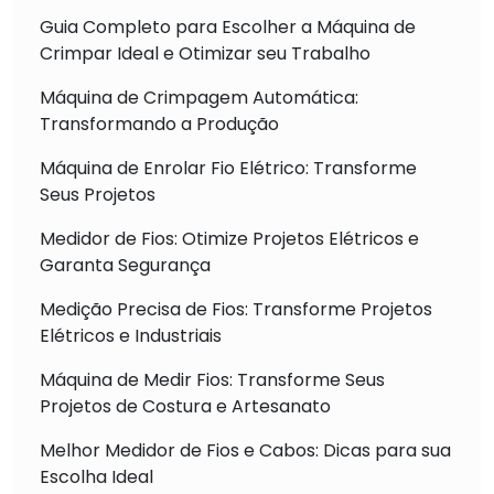
Guia Completo para Escolher a Máquina de
Crimpar Ideal e Otimizar seu Trabalho
Máquina de Crimpagem Automática:
Transformando a Produção
Máquina de Enrolar Fio Elétrico: Transforme
Seus Projetos
Medidor de Fios: Otimize Projetos Elétricos e
Garanta Segurança
Medição Precisa de Fios: Transforme Projetos
Elétricos e Industriais
Máquina de Medir Fios: Transforme Seus
Projetos de Costura e Artesanato
Melhor Medidor de Fios e Cabos: Dicas para sua
Escolha Ideal