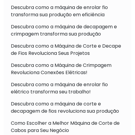
Descubra como a máquina de enrolar fio
transforma sua produção em eficiência
Descubra como a máquina de decapagem e
crimpagem transforma sua produção
Descubra como a Máquina de Corte e Decape
de Fios Revoluciona Seus Projetos
Descubra como a Máquina de Crimpagem
Revoluciona Conexões Elétricas!
Descubra como a máquina de enrolar fio
elétrico transforma seu trabalho!
Descubra como a máquina de corte e
decapagem de fios revoluciona sua produção
Como Escolher a Melhor Máquina de Corte de
Cabos para Seu Negócio