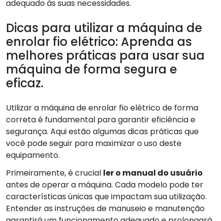
adequado às suas necessidades.
Dicas para utilizar a máquina de
enrolar fio elétrico: Aprenda as
melhores práticas para usar sua
máquina de forma segura e
eficaz.
Utilizar a máquina de enrolar fio elétrico de forma
correta é fundamental para garantir eficiência e
segurança. Aqui estão algumas dicas práticas que
você pode seguir para maximizar o uso deste
equipamento.
Primeiramente, é crucial
ler o manual do usuário
antes de operar a máquina. Cada modelo pode ter
características únicas que impactam sua utilização.
Entender as instruções de manuseio e manutenção
garantirá um funcionamento adequado e prolongará