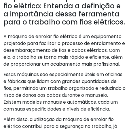
fio elétrico: Entenda a definição e
a importância dessa ferramenta
para o trabalho com fios elétricos.
A máquina de enrolar fio elétrico é um equipamento
projetado para facilitar o processo de enrolamento e
desembaraçamento de fios e cabos elétricos. Com
ela, o trabalho se torna mais rápido e eficiente, além
de proporcionar um acabamento mais profissional.
Essas máquinas são especialmente úteis em oficinas
e fábricas que lidam com grandes quantidades de
fios, permitindo um trabalho organizado e reduzindo o
risco de danos aos cabos durante o manuseio.
Existem modelos manuais e automáticos, cada um
com suas especificidades e níveis de eficiência.
Além disso, a utilização da máquina de enrolar fio
elétrico contribui para a segurança no trabalho, já