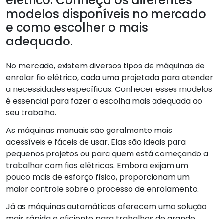
elétrico: Conheça os diferentes
modelos disponíveis no mercado
e como escolher o mais
adequado.
No mercado, existem diversos tipos de máquinas de
enrolar fio elétrico, cada uma projetada para atender
a necessidades específicas. Conhecer esses modelos
é essencial para fazer a escolha mais adequada ao
seu trabalho.
As máquinas manuais são geralmente mais
acessíveis e fáceis de usar. Elas são ideais para
pequenos projetos ou para quem está começando a
trabalhar com fios elétricos. Embora exijam um
pouco mais de esforço físico, proporcionam um
maior controle sobre o processo de enrolamento.
Já as máquinas automáticas oferecem uma solução
mais rápida e eficiente para trabalhos de grande