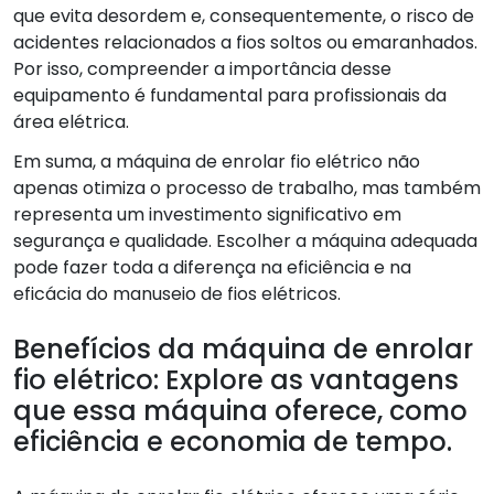
que evita desordem e, consequentemente, o risco de
acidentes relacionados a fios soltos ou emaranhados.
Por isso, compreender a importância desse
equipamento é fundamental para profissionais da
área elétrica.
Em suma, a máquina de enrolar fio elétrico não
apenas otimiza o processo de trabalho, mas também
representa um investimento significativo em
segurança e qualidade. Escolher a máquina adequada
pode fazer toda a diferença na eficiência e na
eficácia do manuseio de fios elétricos.
Benefícios da máquina de enrolar
fio elétrico: Explore as vantagens
que essa máquina oferece, como
eficiência e economia de tempo.