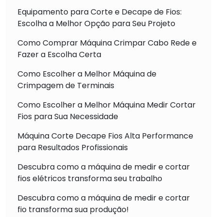
Equipamento para Corte e Decape de Fios:
Escolha a Melhor Opção para Seu Projeto
Como Comprar Máquina Crimpar Cabo Rede e
Fazer a Escolha Certa
Como Escolher a Melhor Máquina de
Crimpagem de Terminais
Como Escolher a Melhor Máquina Medir Cortar
Fios para Sua Necessidade
Máquina Corte Decape Fios Alta Performance
para Resultados Profissionais
Descubra como a máquina de medir e cortar
fios elétricos transforma seu trabalho
Descubra como a máquina de medir e cortar
fio transforma sua produção!