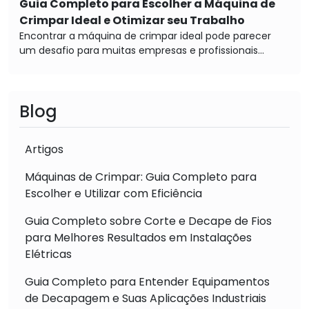
Guia Completo para Escolher a Máquina de
Crimpar Ideal e Otimizar seu Trabalho
Encontrar a máquina de crimpar ideal pode parecer
um desafio para muitas empresas e profissionais...
Blog
Artigos
Máquinas de Crimpar: Guia Completo para
Escolher e Utilizar com Eficiência
Guia Completo sobre Corte e Decape de Fios
para Melhores Resultados em Instalações
Elétricas
Guia Completo para Entender Equipamentos
de Decapagem e Suas Aplicações Industriais