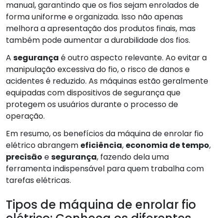
manual, garantindo que os fios sejam enrolados de
forma uniforme e organizada. Isso não apenas
melhora a apresentação dos produtos finais, mas
também pode aumentar a durabilidade dos fios.
A
segurança
é outro aspecto relevante. Ao evitar a
manipulação excessiva do fio, o risco de danos e
acidentes é reduzido. As máquinas estão geralmente
equipadas com dispositivos de segurança que
protegem os usuários durante o processo de
operação.
Em resumo, os benefícios da máquina de enrolar fio
elétrico abrangem
eficiência
,
economia de tempo
,
precisão
e
segurança
, fazendo dela uma
ferramenta indispensável para quem trabalha com
tarefas elétricas.
Tipos de máquina de enrolar fio