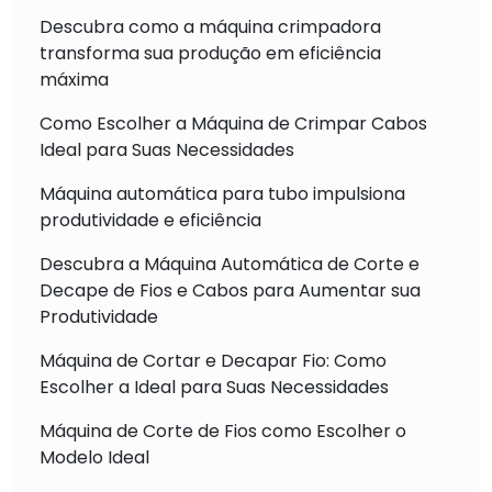
Descubra como a máquina crimpadora
transforma sua produção em eficiência
máxima
Como Escolher a Máquina de Crimpar Cabos
Ideal para Suas Necessidades
Máquina automática para tubo impulsiona
produtividade e eficiência
Descubra a Máquina Automática de Corte e
Decape de Fios e Cabos para Aumentar sua
Produtividade
Máquina de Cortar e Decapar Fio: Como
Escolher a Ideal para Suas Necessidades
Máquina de Corte de Fios como Escolher o
Modelo Ideal