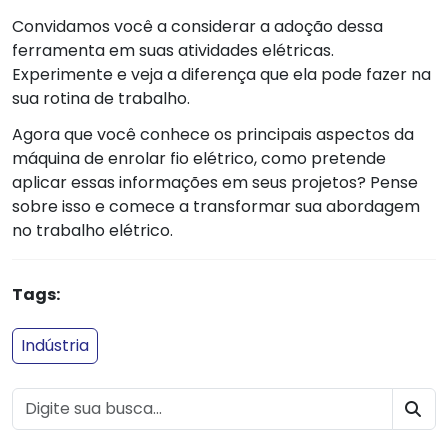
Convidamos você a considerar a adoção dessa
ferramenta em suas atividades elétricas.
Experimente e veja a diferença que ela pode fazer na
sua rotina de trabalho.
Agora que você conhece os principais aspectos da
máquina de enrolar fio elétrico, como pretende
aplicar essas informações em seus projetos? Pense
sobre isso e comece a transformar sua abordagem
no trabalho elétrico.
Tags:
Indústria
BU