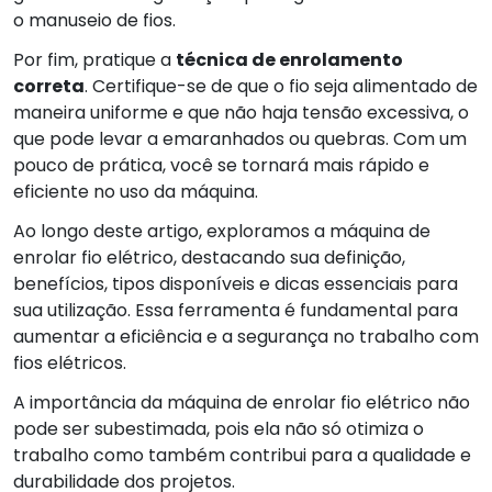
o manuseio de fios.
Por fim, pratique a
técnica de enrolamento
correta
. Certifique-se de que o fio seja alimentado de
maneira uniforme e que não haja tensão excessiva, o
que pode levar a emaranhados ou quebras. Com um
pouco de prática, você se tornará mais rápido e
eficiente no uso da máquina.
Ao longo deste artigo, exploramos a máquina de
enrolar fio elétrico, destacando sua definição,
benefícios, tipos disponíveis e dicas essenciais para
sua utilização. Essa ferramenta é fundamental para
aumentar a eficiência e a segurança no trabalho com
fios elétricos.
A importância da máquina de enrolar fio elétrico não
pode ser subestimada, pois ela não só otimiza o
trabalho como também contribui para a qualidade e
durabilidade dos projetos.