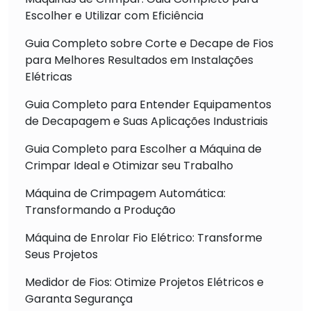
Escolher e Utilizar com Eficiência
Guia Completo sobre Corte e Decape de Fios
para Melhores Resultados em Instalações
Elétricas
Guia Completo para Entender Equipamentos
de Decapagem e Suas Aplicações Industriais
Guia Completo para Escolher a Máquina de
Crimpar Ideal e Otimizar seu Trabalho
Máquina de Crimpagem Automática:
Transformando a Produção
Máquina de Enrolar Fio Elétrico: Transforme
Seus Projetos
Medidor de Fios: Otimize Projetos Elétricos e
Garanta Segurança