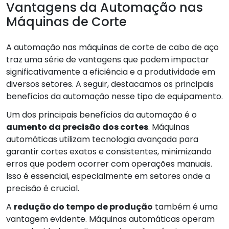
Vantagens da Automação nas
Máquinas de Corte
A automação nas máquinas de corte de cabo de aço
traz uma série de vantagens que podem impactar
significativamente a eficiência e a produtividade em
diversos setores. A seguir, destacamos os principais
benefícios da automação nesse tipo de equipamento.
Um dos principais benefícios da automação é o
aumento da precisão dos cortes
. Máquinas
automáticas utilizam tecnologia avançada para
garantir cortes exatos e consistentes, minimizando
erros que podem ocorrer com operações manuais.
Isso é essencial, especialmente em setores onde a
precisão é crucial.
A
redução do tempo de produção
também é uma
vantagem evidente. Máquinas automáticas operam