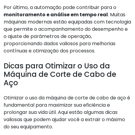
Por último, a automação pode contribuir para o
monitoramento e análise em tempo real
. Muitas
máquinas modernas estão equipadas com tecnologia
que permite o acompanhamento do desempenho e
o ajuste de parâmetros de operação,
proporcionando dados valiosos para melhorias
contínuas e otimização dos processos.
Dicas para Otimizar o Uso da
Máquina de Corte de Cabo de
Aço
Otimizar o uso da máquina de corte de cabo de aço é
fundamental para maximizar sua eficiência e
prolongar sua vida útil. Aqui estão algumas dicas
valiosas que podem ajudar você a extrair o máximo
do seu equipamento.