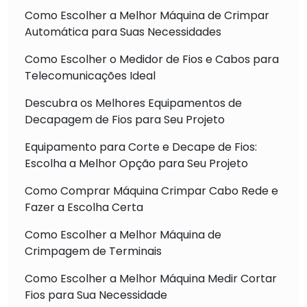
Como Escolher a Melhor Máquina de Crimpar
Automática para Suas Necessidades
Como Escolher o Medidor de Fios e Cabos para
Telecomunicações Ideal
Descubra os Melhores Equipamentos de
Decapagem de Fios para Seu Projeto
Equipamento para Corte e Decape de Fios:
Escolha a Melhor Opção para Seu Projeto
Como Comprar Máquina Crimpar Cabo Rede e
Fazer a Escolha Certa
Como Escolher a Melhor Máquina de
Crimpagem de Terminais
Como Escolher a Melhor Máquina Medir Cortar
Fios para Sua Necessidade