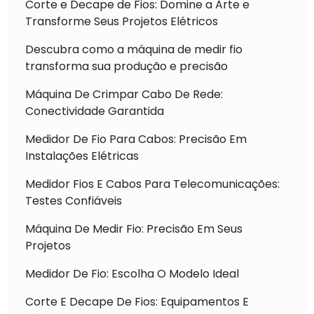
Corte e Decape de Fios: Domine a Arte e
Transforme Seus Projetos Elétricos
Descubra como a máquina de medir fio
transforma sua produção e precisão
Máquina De Crimpar Cabo De Rede:
Conectividade Garantida
Medidor De Fio Para Cabos: Precisão Em
Instalações Elétricas
Medidor Fios E Cabos Para Telecomunicações:
Testes Confiáveis
Máquina De Medir Fio: Precisão Em Seus
Projetos
Medidor De Fio: Escolha O Modelo Ideal
Corte E Decape De Fios: Equipamentos E