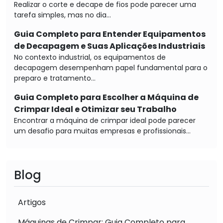
Realizar o corte e decape de fios pode parecer uma
tarefa simples, mas no dia...
Guia Completo para Entender Equipamentos
de Decapagem e Suas Aplicações Industriais
No contexto industrial, os equipamentos de
decapagem desempenham papel fundamental para o
preparo e tratamento...
Guia Completo para Escolher a Máquina de
Crimpar Ideal e Otimizar seu Trabalho
Encontrar a máquina de crimpar ideal pode parecer
um desafio para muitas empresas e profissionais...
Blog
Artigos
Máquinas de Crimpar: Guia Completo para