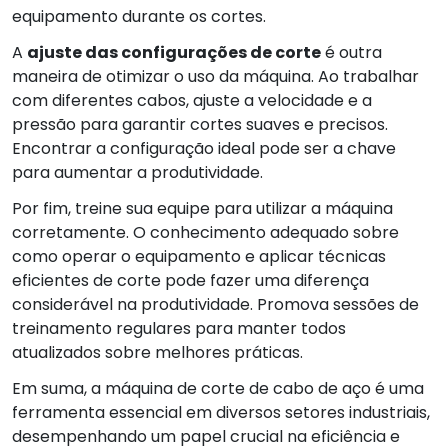
equipamento durante os cortes.
A
ajuste das configurações de corte
é outra
maneira de otimizar o uso da máquina. Ao trabalhar
com diferentes cabos, ajuste a velocidade e a
pressão para garantir cortes suaves e precisos.
Encontrar a configuração ideal pode ser a chave
para aumentar a produtividade.
Por fim, treine sua equipe para utilizar a máquina
corretamente. O conhecimento adequado sobre
como operar o equipamento e aplicar técnicas
eficientes de corte pode fazer uma diferença
considerável na produtividade. Promova sessões de
treinamento regulares para manter todos
atualizados sobre melhores práticas.
Em suma, a máquina de corte de cabo de aço é uma
ferramenta essencial em diversos setores industriais,
desempenhando um papel crucial na eficiência e