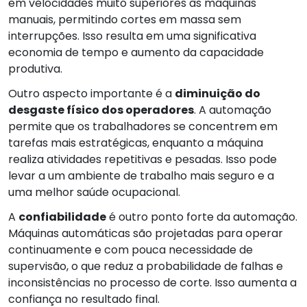
em velocidades muito superiores às máquinas
manuais, permitindo cortes em massa sem
interrupções. Isso resulta em uma significativa
economia de tempo e aumento da capacidade
produtiva.
Outro aspecto importante é a
diminuição do
desgaste físico dos operadores
. A automação
permite que os trabalhadores se concentrem em
tarefas mais estratégicas, enquanto a máquina
realiza atividades repetitivas e pesadas. Isso pode
levar a um ambiente de trabalho mais seguro e a
uma melhor saúde ocupacional.
A
confiabilidade
é outro ponto forte da automação.
Máquinas automáticas são projetadas para operar
continuamente e com pouca necessidade de
supervisão, o que reduz a probabilidade de falhas e
inconsistências no processo de corte. Isso aumenta a
confiança no resultado final.