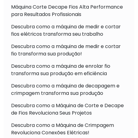
Máquina Corte Decape Fios Alta Performance
para Resultados Profissionais
Descubra como a máquina de medir e cortar
fios elétricos transforma seu trabalho
Descubra como a máquina de medir e cortar
fio transforma sua produção!
Descubra como a máquina de enrolar fio
transforma sua produção em eficiência
Descubra como a máquina de decapagem e
crimpagem transforma sua produção
Descubra como a Máquina de Corte e Decape
de Fios Revoluciona Seus Projetos
Descubra como a Máquina de Crimpagem
Revoluciona Conexões Elétricas!