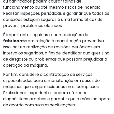
ou danificados podem causar falhas de
funcionamento ou até mesmo riscos de incêndio.
Realizar inspeções periódicas e garantir que todas as
conexões estejam seguras é uma forma eficaz de
prevenir problemas elétricos.
É importante seguir as recomendações do
fabricante
em relação à manutenção preventiva.
Isso inclui a realização de revisões periódicas em
intervalos sugeridos, a fim de identificar qualquer sinal
de desgaste ou problemas que possam prejudicar a
operação da máquina.
Por fim, considere a contratação de serviços
especializados para a manutenção em casos de
máquinas que exigem cuidados mais complexos.
Profissionais experientes podem oferecer
diagnósticos precisos e garantir que a máquina opere
de acordo com suas especificações.