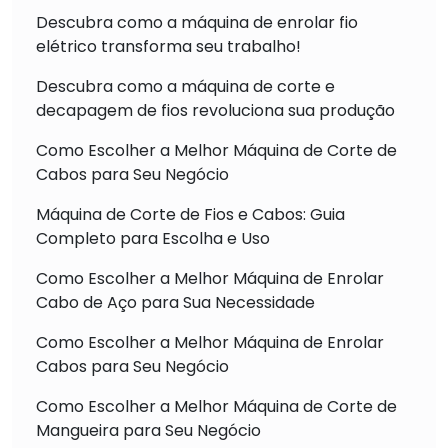
Descubra como a máquina de enrolar fio
elétrico transforma seu trabalho!
Descubra como a máquina de corte e
decapagem de fios revoluciona sua produção
Como Escolher a Melhor Máquina de Corte de
Cabos para Seu Negócio
Máquina de Corte de Fios e Cabos: Guia
Completo para Escolha e Uso
Como Escolher a Melhor Máquina de Enrolar
Cabo de Aço para Sua Necessidade
Como Escolher a Melhor Máquina de Enrolar
Cabos para Seu Negócio
Como Escolher a Melhor Máquina de Corte de
Mangueira para Seu Negócio