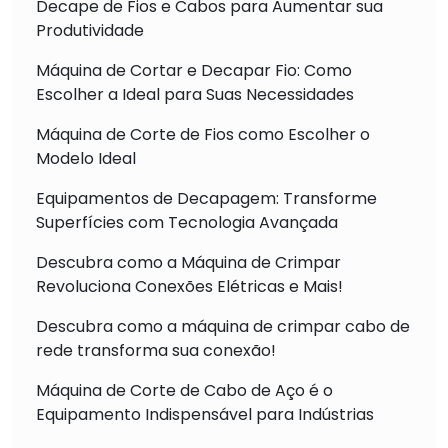
Decape de Fios e Cabos para Aumentar sua
Produtividade
Máquina de Cortar e Decapar Fio: Como
Escolher a Ideal para Suas Necessidades
Máquina de Corte de Fios como Escolher o
Modelo Ideal
Equipamentos de Decapagem: Transforme
Superfícies com Tecnologia Avançada
Descubra como a Máquina de Crimpar
Revoluciona Conexões Elétricas e Mais!
Descubra como a máquina de crimpar cabo de
rede transforma sua conexão!
Máquina de Corte de Cabo de Aço é o
Equipamento Indispensável para Indústrias