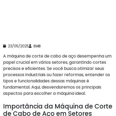
23/05/2025
EMB
A máquina de corte de cabo de aço desempenha um
papel crucial em vários setores, garantindo cortes
precisos e eficientes. Se você busca otimizar seus
processos industriais ou fazer reformas, entender os
tipos e funcionalidades dessas máquinas é
fundamental. Aqui, desvendaremos os principais
aspectos para escolher a máquina ideal.
Importância da Máquina de Corte
de Cabo de Aço em Setores