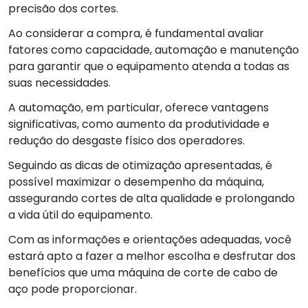
precisão dos cortes.
Ao considerar a compra, é fundamental avaliar
fatores como capacidade, automação e manutenção
para garantir que o equipamento atenda a todas as
suas necessidades.
A automação, em particular, oferece vantagens
significativas, como aumento da produtividade e
redução do desgaste físico dos operadores.
Seguindo as dicas de otimização apresentadas, é
possível maximizar o desempenho da máquina,
assegurando cortes de alta qualidade e prolongando
a vida útil do equipamento.
Com as informações e orientações adequadas, você
estará apto a fazer a melhor escolha e desfrutar dos
benefícios que uma máquina de corte de cabo de
aço pode proporcionar.