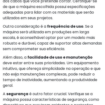
dos cabos que você pretende cortar. Certifique-se
de que a máquina escolhida possui especificações
adequadas para lidar com os materiais que serão
utilizados em seus projetos.
Outra consideração é a
frequência de uso
. Se a
máquina será utilizada em produções em larga
escala, é aconselhável optar por um modelo mais
robusto e durável, capaz de suportar altas demandas
sem comprometer sua eficiência.
Além disso, a
facilidade de uso e manutenção
deve estar entre suas prioridades. Um equipamento
intuitivo, que ofereça simplicidade na operação e que
não exija manutenções complexas, pode reduzir o
tempo de inatividade, aumentando a produtividade
geral.
A
segurança
é outro fator crucial. Verifique se a
máquina possui características de segurança, como