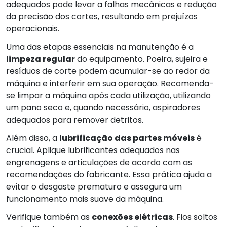
adequados pode levar a falhas mecânicas e redução
da precisão dos cortes, resultando em prejuízos
operacionais.
Uma das etapas essenciais na manutenção é a
limpeza regular
do equipamento. Poeira, sujeira e
resíduos de corte podem acumular-se ao redor da
máquina e interferir em sua operação. Recomenda-
se limpar a máquina após cada utilização, utilizando
um pano seco e, quando necessário, aspiradores
adequados para remover detritos.
Além disso, a
lubrificação das partes móveis
é
crucial. Aplique lubrificantes adequados nas
engrenagens e articulações de acordo com as
recomendações do fabricante. Essa prática ajuda a
evitar o desgaste prematuro e assegura um
funcionamento mais suave da máquina.
Verifique também as
conexões elétricas
. Fios soltos