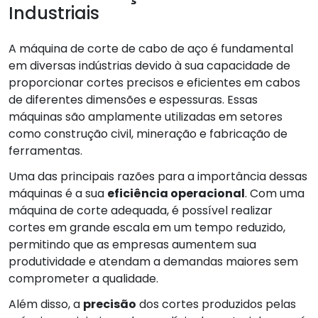
Industriais
A máquina de corte de cabo de aço é fundamental
em diversas indústrias devido à sua capacidade de
proporcionar cortes precisos e eficientes em cabos
de diferentes dimensões e espessuras. Essas
máquinas são amplamente utilizadas em setores
como construção civil, mineração e fabricação de
ferramentas.
Uma das principais razões para a importância dessas
máquinas é a sua
eficiência operacional
. Com uma
máquina de corte adequada, é possível realizar
cortes em grande escala em um tempo reduzido,
permitindo que as empresas aumentem sua
produtividade e atendam a demandas maiores sem
comprometer a qualidade.
Além disso, a
precisão
dos cortes produzidos pelas