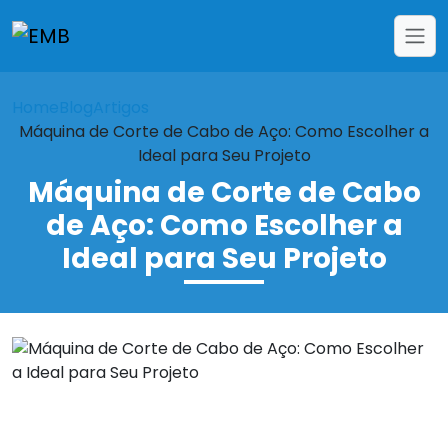
Home
Blog
Artigos
Máquina de Corte de Cabo de Aço: Como Escolher a
Ideal para Seu Projeto
Máquina de Corte de Cabo
de Aço: Como Escolher a
Ideal para Seu Projeto