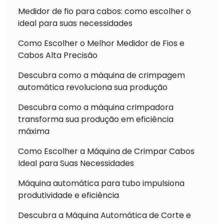
Medidor de fio para cabos: como escolher o
ideal para suas necessidades
Como Escolher o Melhor Medidor de Fios e
Cabos Alta Precisão
Descubra como a máquina de crimpagem
automática revoluciona sua produção
Descubra como a máquina crimpadora
transforma sua produção em eficiência
máxima
Como Escolher a Máquina de Crimpar Cabos
Ideal para Suas Necessidades
Máquina automática para tubo impulsiona
produtividade e eficiência
Descubra a Máquina Automática de Corte e