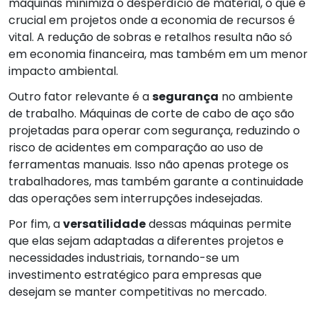
máquinas minimiza o desperdício de material, o que é
crucial em projetos onde a economia de recursos é
vital. A redução de sobras e retalhos resulta não só
em economia financeira, mas também em um menor
impacto ambiental.
Outro fator relevante é a
segurança
no ambiente
de trabalho. Máquinas de corte de cabo de aço são
projetadas para operar com segurança, reduzindo o
risco de acidentes em comparação ao uso de
ferramentas manuais. Isso não apenas protege os
trabalhadores, mas também garante a continuidade
das operações sem interrupções indesejadas.
Por fim, a
versatilidade
dessas máquinas permite
que elas sejam adaptadas a diferentes projetos e
necessidades industriais, tornando-se um
investimento estratégico para empresas que
desejam se manter competitivas no mercado.