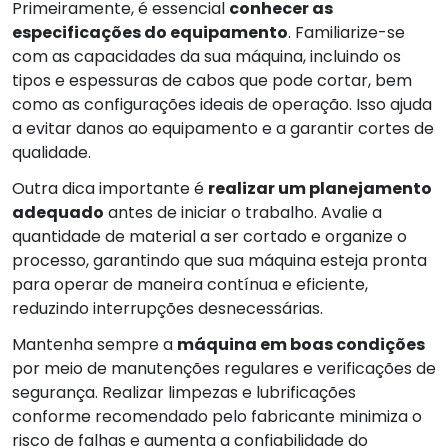
Primeiramente, é essencial
conhecer as
especificações do equipamento
. Familiarize-se
com as capacidades da sua máquina, incluindo os
tipos e espessuras de cabos que pode cortar, bem
como as configurações ideais de operação. Isso ajuda
a evitar danos ao equipamento e a garantir cortes de
qualidade.
Outra dica importante é
realizar um planejamento
adequado
antes de iniciar o trabalho. Avalie a
quantidade de material a ser cortado e organize o
processo, garantindo que sua máquina esteja pronta
para operar de maneira contínua e eficiente,
reduzindo interrupções desnecessárias.
Mantenha sempre a
máquina em boas condições
por meio de manutenções regulares e verificações de
segurança. Realizar limpezas e lubrificações
conforme recomendado pelo fabricante minimiza o
risco de falhas e aumenta a confiabilidade do