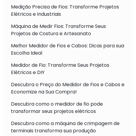
Medição Precisa de Fios: Transforme Projetos
Elétricos e Industriais
Máquina de Medir Fios: Transforme Seus
Projetos de Costura e Artesanato
Melhor Medidor de Fios e Cabos: Dicas para sua
Escolha Ideal
Medidor de Fio: Transforme Seus Projetos
Elétricos e DIY
Descubra o Preço do Medidor de Fios e Cabos e
Economize na Sua Compra!
Descubra como o medidor de fio pode
transformar seus projetos elétricos
Descubra como a máquina de crimpagem de
terminais transforma sua produção