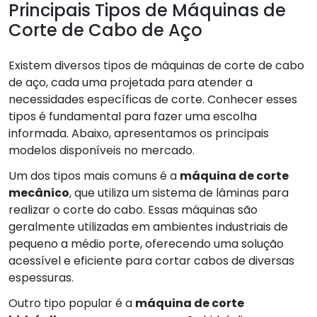
Principais Tipos de Máquinas de
Corte de Cabo de Aço
Existem diversos tipos de máquinas de corte de cabo
de aço, cada uma projetada para atender a
necessidades específicas de corte. Conhecer esses
tipos é fundamental para fazer uma escolha
informada. Abaixo, apresentamos os principais
modelos disponíveis no mercado.
Um dos tipos mais comuns é a
máquina de corte
mecânico
, que utiliza um sistema de lâminas para
realizar o corte do cabo. Essas máquinas são
geralmente utilizadas em ambientes industriais de
pequeno a médio porte, oferecendo uma solução
acessível e eficiente para cortar cabos de diversas
espessuras.
Outro tipo popular é a
máquina de corte