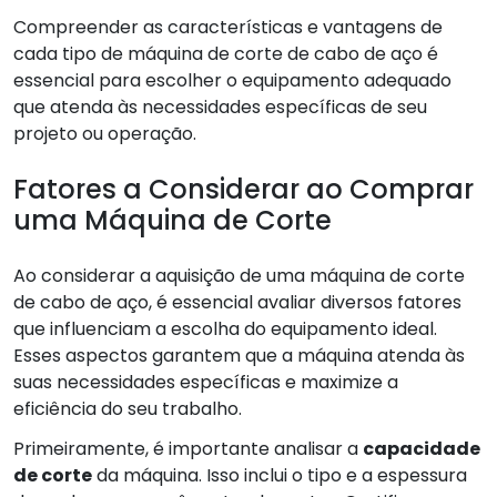
Compreender as características e vantagens de
cada tipo de máquina de corte de cabo de aço é
essencial para escolher o equipamento adequado
que atenda às necessidades específicas de seu
projeto ou operação.
Fatores a Considerar ao Comprar
uma Máquina de Corte
Ao considerar a aquisição de uma máquina de corte
de cabo de aço, é essencial avaliar diversos fatores
que influenciam a escolha do equipamento ideal.
Esses aspectos garantem que a máquina atenda às
suas necessidades específicas e maximize a
eficiência do seu trabalho.
Primeiramente, é importante analisar a
capacidade
de corte
da máquina. Isso inclui o tipo e a espessura