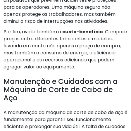
dispositivos que previnem acidentes e proteções
para os operadores. Uma máquina segura não
apenas protege os trabalhadores, mas também
diminui o risco de interrupções nas atividades.
Por fim, avalie também o
custo-benefício
. Compare
preços entre diferentes fabricantes e modelos,
levando em conta não apenas o preço de compra,
mas também o consumo de energia, a eficiência
operacional e os recursos adicionais que podem
agregar valor ao equipamento.
Manutenção e Cuidados com a
Máquina de Corte de Cabo de
Aço
A manutenção da máquina de corte de cabo de aço é
fundamental para garantir seu funcionamento
eficiente e prolongar sua vida útil. A falta de cuidados