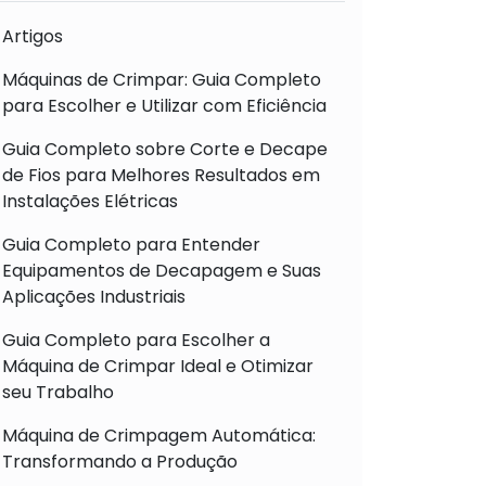
Artigos
Máquinas de Crimpar: Guia Completo
para Escolher e Utilizar com Eficiência
Guia Completo sobre Corte e Decape
de Fios para Melhores Resultados em
Instalações Elétricas
Guia Completo para Entender
Equipamentos de Decapagem e Suas
Aplicações Industriais
Guia Completo para Escolher a
Máquina de Crimpar Ideal e Otimizar
seu Trabalho
Máquina de Crimpagem Automática:
Transformando a Produção