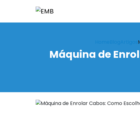
Home
Blog
Artigos
Máquina de Enrol