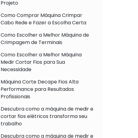
Projeto
Como Comprar Máquina Crimpar
Cabo Rede e Fazer a Escolha Certa
Como Escolher a Melhor Máquina de
Crimpagem de Terminais
Como Escolher a Melhor Máquina
Medir Cortar Fios para Sua
Necessidade
Máquina Corte Decape Fios Alta
Performance para Resultados
Profissionais
Descubra como a máquina de medir e
cortar fios elétricos transforma seu
trabalho
Descubra como a máquina de medir e