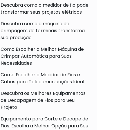
Descubra como o medidor de fio pode
transformar seus projetos elétricos
Descubra como a máquina de
crimpagem de terminais transforma
sua produção
Como Escolher a Melhor Máquina de
Crimpar Automática para Suas
Necessidades
Como Escolher o Medidor de Fios e
Cabos para Telecomunicações Ideal
Descubra os Melhores Equipamentos
de Decapagem de Fios para Seu
Projeto
Equipamento para Corte e Decape de
Fios: Escolha a Melhor Opção para Seu