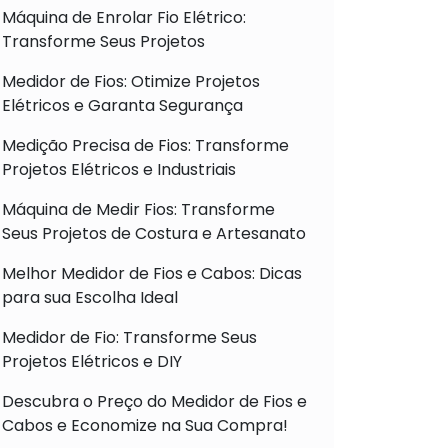
Máquina de Enrolar Fio Elétrico:
Transforme Seus Projetos
Medidor de Fios: Otimize Projetos
Elétricos e Garanta Segurança
Medição Precisa de Fios: Transforme
Projetos Elétricos e Industriais
Máquina de Medir Fios: Transforme
Seus Projetos de Costura e Artesanato
Melhor Medidor de Fios e Cabos: Dicas
para sua Escolha Ideal
Medidor de Fio: Transforme Seus
Projetos Elétricos e DIY
Descubra o Preço do Medidor de Fios e
Cabos e Economize na Sua Compra!