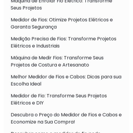
Máquina de Enrolar Fio Elétrico: Transforme
Seus Projetos
Medidor de Fios: Otimize Projetos Elétricos e
Garanta Segurança
Medição Precisa de Fios: Transforme Projetos
Elétricos e Industriais
Máquina de Medir Fios: Transforme Seus
Projetos de Costura e Artesanato
Melhor Medidor de Fios e Cabos: Dicas para sua
Escolha Ideal
Medidor de Fio: Transforme Seus Projetos
Elétricos e DIY
Descubra o Preço do Medidor de Fios e Cabos e
Economize na Sua Compra!