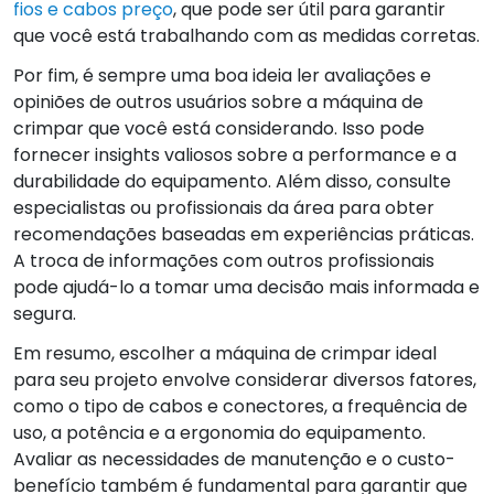
fios e cabos preço
, que pode ser útil para garantir
que você está trabalhando com as medidas corretas.
Por fim, é sempre uma boa ideia ler avaliações e
opiniões de outros usuários sobre a máquina de
crimpar que você está considerando. Isso pode
fornecer insights valiosos sobre a performance e a
durabilidade do equipamento. Além disso, consulte
especialistas ou profissionais da área para obter
recomendações baseadas em experiências práticas.
A troca de informações com outros profissionais
pode ajudá-lo a tomar uma decisão mais informada e
segura.
Em resumo, escolher a máquina de crimpar ideal
para seu projeto envolve considerar diversos fatores,
como o tipo de cabos e conectores, a frequência de
uso, a potência e a ergonomia do equipamento.
Avaliar as necessidades de manutenção e o custo-
benefício também é fundamental para garantir que