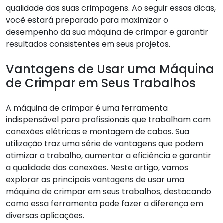
qualidade das suas crimpagens. Ao seguir essas dicas,
você estará preparado para maximizar o
desempenho da sua máquina de crimpar e garantir
resultados consistentes em seus projetos.
Vantagens de Usar uma Máquina
de Crimpar em Seus Trabalhos
A máquina de crimpar é uma ferramenta
indispensável para profissionais que trabalham com
conexões elétricas e montagem de cabos. Sua
utilização traz uma série de vantagens que podem
otimizar o trabalho, aumentar a eficiência e garantir
a qualidade das conexões. Neste artigo, vamos
explorar as principais vantagens de usar uma
máquina de crimpar em seus trabalhos, destacando
como essa ferramenta pode fazer a diferença em
diversas aplicações.