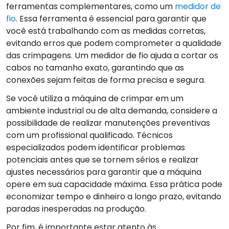
ferramentas complementares, como um
medidor de
fio
. Essa ferramenta é essencial para garantir que
você está trabalhando com as medidas corretas,
evitando erros que podem comprometer a qualidade
das crimpagens. Um medidor de fio ajuda a cortar os
cabos no tamanho exato, garantindo que as
conexões sejam feitas de forma precisa e segura.
Se você utiliza a máquina de crimpar em um
ambiente industrial ou de alta demanda, considere a
possibilidade de realizar manutenções preventivas
com um profissional qualificado. Técnicos
especializados podem identificar problemas
potenciais antes que se tornem sérios e realizar
ajustes necessários para garantir que a máquina
opere em sua capacidade máxima. Essa prática pode
economizar tempo e dinheiro a longo prazo, evitando
paradas inesperadas na produção.
Por fim, é importante estar atento às