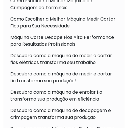
Como Escolher a Melhor Máquina de
Crimpagem de Terminais
Como Escolher a Melhor Máquina Medir Cortar
Fios para Sua Necessidade
Máquina Corte Decape Fios Alta Performance
para Resultados Profissionais
Descubra como a máquina de medir e cortar
fios elétricos transforma seu trabalho
Descubra como a máquina de medir e cortar
fio transforma sua produção!
Descubra como a máquina de enrolar fio
transforma sua produção em eficiência
Descubra como a máquina de decapagem e
crimpagem transforma sua produção