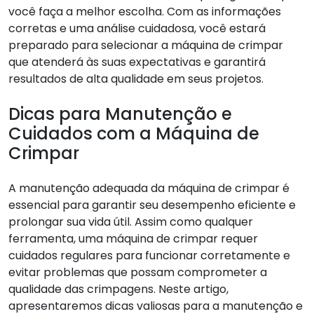
você faça a melhor escolha. Com as informações
corretas e uma análise cuidadosa, você estará
preparado para selecionar a máquina de crimpar
que atenderá às suas expectativas e garantirá
resultados de alta qualidade em seus projetos.
Dicas para Manutenção e
Cuidados com a Máquina de
Crimpar
A manutenção adequada da máquina de crimpar é
essencial para garantir seu desempenho eficiente e
prolongar sua vida útil. Assim como qualquer
ferramenta, uma máquina de crimpar requer
cuidados regulares para funcionar corretamente e
evitar problemas que possam comprometer a
qualidade das crimpagens. Neste artigo,
apresentaremos dicas valiosas para a manutenção e