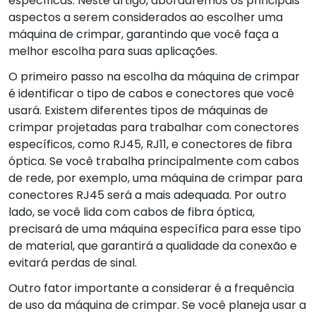
específicas. Neste artigo, abordaremos os principais
aspectos a serem considerados ao escolher uma
máquina de crimpar, garantindo que você faça a
melhor escolha para suas aplicações.
O primeiro passo na escolha da máquina de crimpar
é identificar o tipo de cabos e conectores que você
usará. Existem diferentes tipos de máquinas de
crimpar projetadas para trabalhar com conectores
específicos, como RJ45, RJ11, e conectores de fibra
óptica. Se você trabalha principalmente com cabos
de rede, por exemplo, uma máquina de crimpar para
conectores RJ45 será a mais adequada. Por outro
lado, se você lida com cabos de fibra óptica,
precisará de uma máquina específica para esse tipo
de material, que garantirá a qualidade da conexão e
evitará perdas de sinal.
Outro fator importante a considerar é a frequência
de uso da máquina de crimpar. Se você planeja usar a