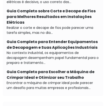
elétricas é decisiva, o uso correto das...
Guia Completo sobre Corte e Decape de Fios
para Melhores Resultados em Instalações
Elétricas
Realizar o corte e decape de fios pode parecer uma
tarefa simples, mas no dia...
Guia Completo para Entender Equipamentos
de Decapagem e Suas Aplicações Industriais
No contexto industrial, os equipamentos de
decapagem desempenham papel fundamental para o
preparo e tratamento...
Guia Completo para Escolher a Máquina de
Crimpar Ideal e Otimizar seu Trabalho
Encontrar a máquina de crimpar ideal pode parecer
um desafio para muitas empresas e profissionais...