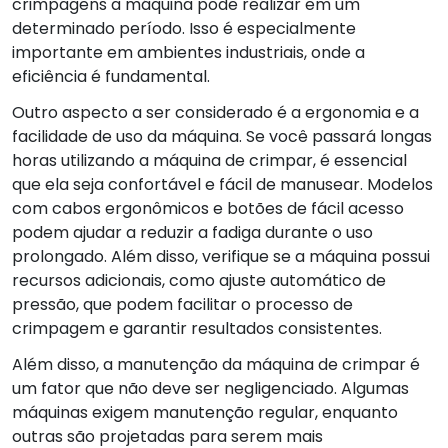
crimpagens a máquina pode realizar em um
determinado período. Isso é especialmente
importante em ambientes industriais, onde a
eficiência é fundamental.
Outro aspecto a ser considerado é a ergonomia e a
facilidade de uso da máquina. Se você passará longas
horas utilizando a máquina de crimpar, é essencial
que ela seja confortável e fácil de manusear. Modelos
com cabos ergonômicos e botões de fácil acesso
podem ajudar a reduzir a fadiga durante o uso
prolongado. Além disso, verifique se a máquina possui
recursos adicionais, como ajuste automático de
pressão, que podem facilitar o processo de
crimpagem e garantir resultados consistentes.
Além disso, a manutenção da máquina de crimpar é
um fator que não deve ser negligenciado. Algumas
máquinas exigem manutenção regular, enquanto
outras são projetadas para serem mais