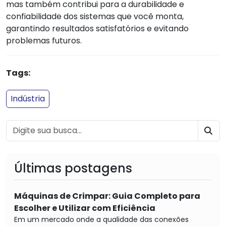
mas também contribui para a durabilidade e
confiabilidade dos sistemas que você monta,
garantindo resultados satisfatórios e evitando
problemas futuros.
Tags:
Indústria
BU
Últimas postagens
Máquinas de Crimpar: Guia Completo para
Escolher e Utilizar com Eficiência
Em um mercado onde a qualidade das conexões