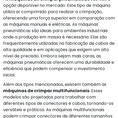
opção disponível no mercado. Este tipo de máquina
utiliza ar comprimido para realizar a crimpação,
oferecendo uma força superior em comparação com
as máquinas manuais e elétricas. As máquinas
pneumáticas são ideais para ambientes industriais
onde a produção em massa é necessária. Elas são
frequentemente utilizadas na fabricação de cabos de
alta qualidade e em aplicações que exigem um alto
nível de precisão. Embora sejam mais caras, as
máquinas pneumáticas oferecem uma durabilidade e
eficiência que podem compensar o investimento
inicial.
Além dos tipos mencionados, existem também as
máquinas de crimpar multifuncionais
. Esses
modelos são projetados para trabalhar com
diferentes tipos de conectores e cabos, tornando-os
versáteis e práticos. As máquinas multifuncionais
podem crimpar conectores de diferentes tamanhos