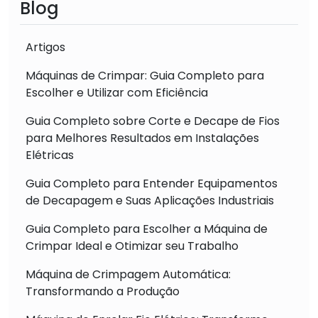
Blog
Artigos
Máquinas de Crimpar: Guia Completo para
Escolher e Utilizar com Eficiência
Guia Completo sobre Corte e Decape de Fios
para Melhores Resultados em Instalações
Elétricas
Guia Completo para Entender Equipamentos
de Decapagem e Suas Aplicações Industriais
Guia Completo para Escolher a Máquina de
Crimpar Ideal e Otimizar seu Trabalho
Máquina de Crimpagem Automática:
Transformando a Produção