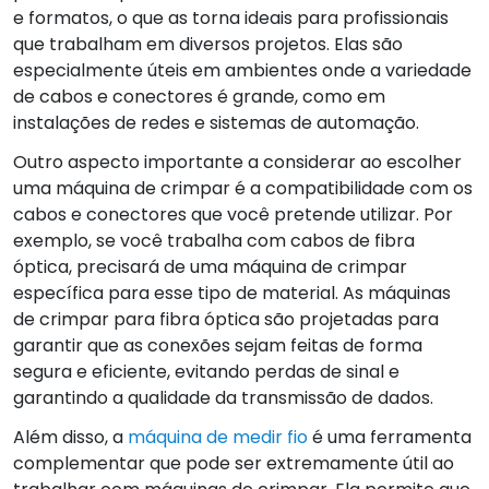
e formatos, o que as torna ideais para profissionais
que trabalham em diversos projetos. Elas são
especialmente úteis em ambientes onde a variedade
de cabos e conectores é grande, como em
instalações de redes e sistemas de automação.
Outro aspecto importante a considerar ao escolher
uma máquina de crimpar é a compatibilidade com os
cabos e conectores que você pretende utilizar. Por
exemplo, se você trabalha com cabos de fibra
óptica, precisará de uma máquina de crimpar
específica para esse tipo de material. As máquinas
de crimpar para fibra óptica são projetadas para
garantir que as conexões sejam feitas de forma
segura e eficiente, evitando perdas de sinal e
garantindo a qualidade da transmissão de dados.
Além disso, a
máquina de medir fio
é uma ferramenta
complementar que pode ser extremamente útil ao