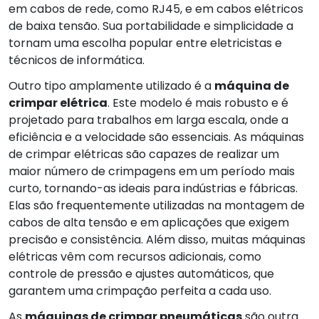
em cabos de rede, como RJ45, e em cabos elétricos
de baixa tensão. Sua portabilidade e simplicidade a
tornam uma escolha popular entre eletricistas e
técnicos de informática.
Outro tipo amplamente utilizado é a
máquina de
crimpar elétrica
. Este modelo é mais robusto e é
projetado para trabalhos em larga escala, onde a
eficiência e a velocidade são essenciais. As máquinas
de crimpar elétricas são capazes de realizar um
maior número de crimpagens em um período mais
curto, tornando-as ideais para indústrias e fábricas.
Elas são frequentemente utilizadas na montagem de
cabos de alta tensão e em aplicações que exigem
precisão e consistência. Além disso, muitas máquinas
elétricas vêm com recursos adicionais, como
controle de pressão e ajustes automáticos, que
garantem uma crimpação perfeita a cada uso.
As
máquinas de crimpar pneumáticas
são outra