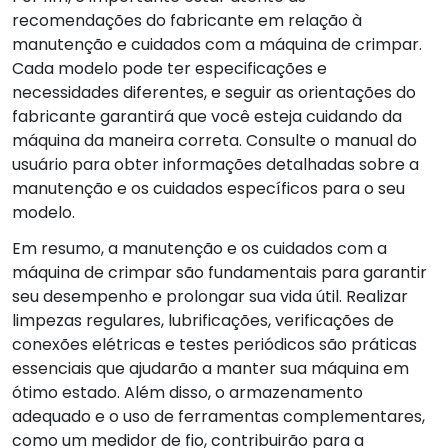
recomendações do fabricante em relação à
manutenção e cuidados com a máquina de crimpar.
Cada modelo pode ter especificações e
necessidades diferentes, e seguir as orientações do
fabricante garantirá que você esteja cuidando da
máquina da maneira correta. Consulte o manual do
usuário para obter informações detalhadas sobre a
manutenção e os cuidados específicos para o seu
modelo.
Em resumo, a manutenção e os cuidados com a
máquina de crimpar são fundamentais para garantir
seu desempenho e prolongar sua vida útil. Realizar
limpezas regulares, lubrificações, verificações de
conexões elétricas e testes periódicos são práticas
essenciais que ajudarão a manter sua máquina em
ótimo estado. Além disso, o armazenamento
adequado e o uso de ferramentas complementares,
como um medidor de fio, contribuirão para a