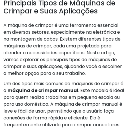
Principais Tipos de Máquinas de
Crimpar e Suas Aplicações
A máquina de crimpar é uma ferramenta essencial
em diversos setores, especialmente na eletrônica e
na montagem de cabos. Existem diferentes tipos de
máquinas de crimpar, cada uma projetada para
atender a necessidades específicas. Neste artigo,
vamos explorar os principais tipos de máquinas de
crimpar e suas aplicações, ajudando você a escolher
a melhor opção para o seu trabalho.
Um dos tipos mais comuns de máquinas de crimpar é
a
máquina de crimpar manual
. Este modelo é ideal
para quem realiza trabalhos em pequena escala ou
para uso doméstico. A máquina de crimpar manual é
leve e fácil de usar, permitindo que o usuário faça
conexões de forma rápida e eficiente. Ela é
frequentemente utilizada para crimpar conectores