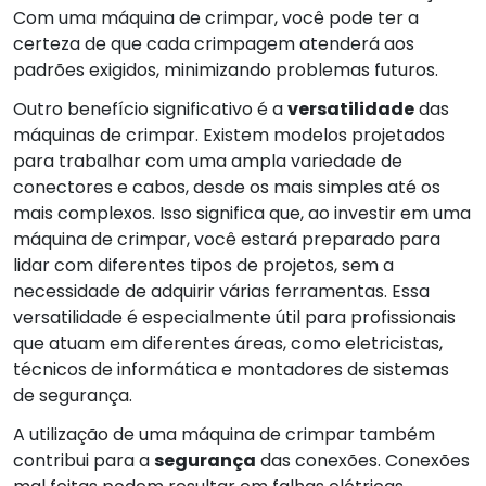
Com uma máquina de crimpar, você pode ter a
certeza de que cada crimpagem atenderá aos
padrões exigidos, minimizando problemas futuros.
Outro benefício significativo é a
versatilidade
das
máquinas de crimpar. Existem modelos projetados
para trabalhar com uma ampla variedade de
conectores e cabos, desde os mais simples até os
mais complexos. Isso significa que, ao investir em uma
máquina de crimpar, você estará preparado para
lidar com diferentes tipos de projetos, sem a
necessidade de adquirir várias ferramentas. Essa
versatilidade é especialmente útil para profissionais
que atuam em diferentes áreas, como eletricistas,
técnicos de informática e montadores de sistemas
de segurança.
A utilização de uma máquina de crimpar também
contribui para a
segurança
das conexões. Conexões