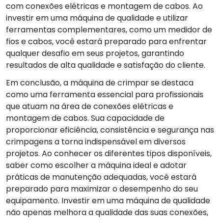
com conexões elétricas e montagem de cabos. Ao
investir em uma máquina de qualidade e utilizar
ferramentas complementares, como um medidor de
fios e cabos, você estará preparado para enfrentar
qualquer desafio em seus projetos, garantindo
resultados de alta qualidade e satisfação do cliente.
Em conclusão, a máquina de crimpar se destaca
como uma ferramenta essencial para profissionais
que atuam na área de conexões elétricas e
montagem de cabos. Sua capacidade de
proporcionar eficiência, consistência e segurança nas
crimpagens a torna indispensável em diversos
projetos. Ao conhecer os diferentes tipos disponíveis,
saber como escolher a máquina ideal e adotar
práticas de manutenção adequadas, você estará
preparado para maximizar o desempenho do seu
equipamento. Investir em uma máquina de qualidade
não apenas melhora a qualidade das suas conexões,