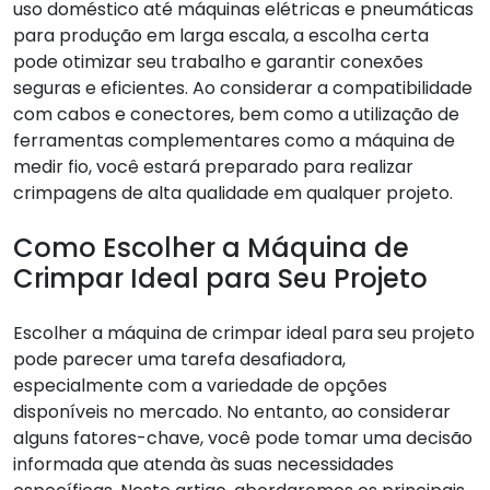
uso doméstico até máquinas elétricas e pneumáticas
para produção em larga escala, a escolha certa
pode otimizar seu trabalho e garantir conexões
seguras e eficientes. Ao considerar a compatibilidade
com cabos e conectores, bem como a utilização de
ferramentas complementares como a máquina de
medir fio, você estará preparado para realizar
crimpagens de alta qualidade em qualquer projeto.
Como Escolher a Máquina de
Crimpar Ideal para Seu Projeto
Escolher a máquina de crimpar ideal para seu projeto
pode parecer uma tarefa desafiadora,
especialmente com a variedade de opções
disponíveis no mercado. No entanto, ao considerar
alguns fatores-chave, você pode tomar uma decisão
informada que atenda às suas necessidades