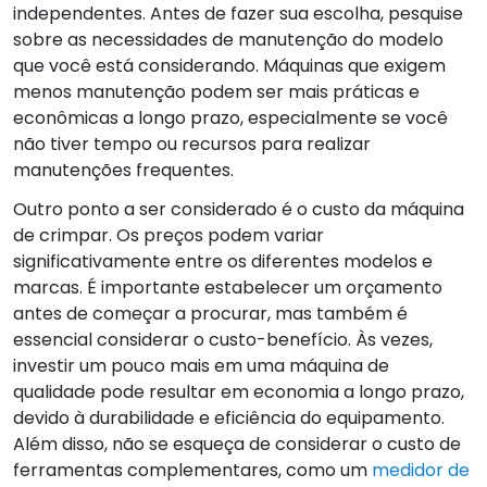
independentes. Antes de fazer sua escolha, pesquise
sobre as necessidades de manutenção do modelo
que você está considerando. Máquinas que exigem
menos manutenção podem ser mais práticas e
econômicas a longo prazo, especialmente se você
não tiver tempo ou recursos para realizar
manutenções frequentes.
Outro ponto a ser considerado é o custo da máquina
de crimpar. Os preços podem variar
significativamente entre os diferentes modelos e
marcas. É importante estabelecer um orçamento
antes de começar a procurar, mas também é
essencial considerar o custo-benefício. Às vezes,
investir um pouco mais em uma máquina de
qualidade pode resultar em economia a longo prazo,
devido à durabilidade e eficiência do equipamento.
Além disso, não se esqueça de considerar o custo de
ferramentas complementares, como um
medidor de