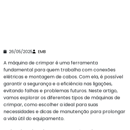
26/05/2025
EMB
A máquina de crimpar é uma ferramenta
fundamental para quem trabalha com conexões
elétricas e montagem de cabos. Com ela, é possível
garantir a segurança e a eficiência nas ligações,
evitando falhas e problemas futuros. Neste artigo,
vamos explorar os diferentes tipos de máquinas de
crimpar, como escolher a ideal para suas
necessidades e dicas de manutenção para prolongar
a vida útil do equipamento.