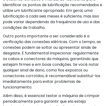
identificar os pontos de lubrificação recomendados e
utilize um lubrificante apropriado. Em geral, uma
lubrificação a cada seis meses é suficiente, mas isso
pode variar dependendo da frequência de uso e das
condições de trabalho.
Outro ponto importante a ser considerado é a
verificação das conexões elétricas. Com o tempo, as
conexões podem se soltar ou apresentar sinais de
desgaste. É fundamental inspecionar regularmente
os cabos e conectores da máquina, garantindo que
estejam firmes e em boas condições. Se você notar
qualquer sinal de dano, como fios expostos ou
conectores corroídos, é recomendável substituí-los
imediatamente para evitar problemas de
funcionamento.
Além disso, é essencial testar a máquina de crimpar
periodicamente para garantir que ela esteja