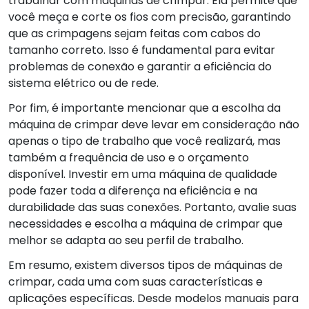
trabalhar com máquinas de crimpar. Ela permite que
você meça e corte os fios com precisão, garantindo
que as crimpagens sejam feitas com cabos do
tamanho correto. Isso é fundamental para evitar
problemas de conexão e garantir a eficiência do
sistema elétrico ou de rede.
Por fim, é importante mencionar que a escolha da
máquina de crimpar deve levar em consideração não
apenas o tipo de trabalho que você realizará, mas
também a frequência de uso e o orçamento
disponível. Investir em uma máquina de qualidade
pode fazer toda a diferença na eficiência e na
durabilidade das suas conexões. Portanto, avalie suas
necessidades e escolha a máquina de crimpar que
melhor se adapta ao seu perfil de trabalho.
Em resumo, existem diversos tipos de máquinas de
crimpar, cada uma com suas características e
aplicações específicas. Desde modelos manuais para