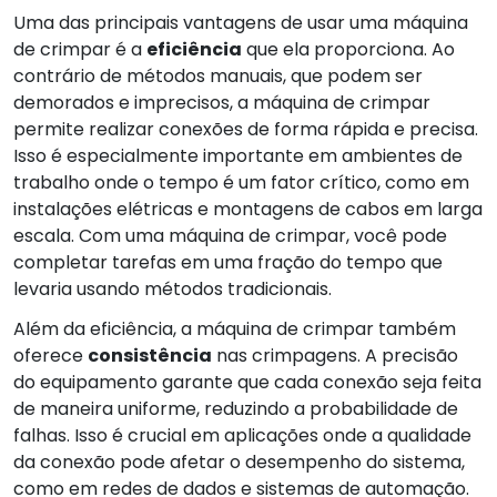
Uma das principais vantagens de usar uma máquina
de crimpar é a
eficiência
que ela proporciona. Ao
contrário de métodos manuais, que podem ser
demorados e imprecisos, a máquina de crimpar
permite realizar conexões de forma rápida e precisa.
Isso é especialmente importante em ambientes de
trabalho onde o tempo é um fator crítico, como em
instalações elétricas e montagens de cabos em larga
escala. Com uma máquina de crimpar, você pode
completar tarefas em uma fração do tempo que
levaria usando métodos tradicionais.
Além da eficiência, a máquina de crimpar também
oferece
consistência
nas crimpagens. A precisão
do equipamento garante que cada conexão seja feita
de maneira uniforme, reduzindo a probabilidade de
falhas. Isso é crucial em aplicações onde a qualidade
da conexão pode afetar o desempenho do sistema,
como em redes de dados e sistemas de automação.