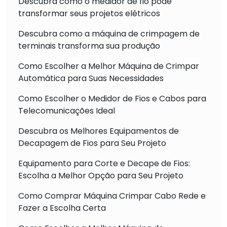
Descubra como o medidor de fio pode
transformar seus projetos elétricos
Descubra como a máquina de crimpagem de
terminais transforma sua produção
Como Escolher a Melhor Máquina de Crimpar
Automática para Suas Necessidades
Como Escolher o Medidor de Fios e Cabos para
Telecomunicações Ideal
Descubra os Melhores Equipamentos de
Decapagem de Fios para Seu Projeto
Equipamento para Corte e Decape de Fios:
Escolha a Melhor Opção para Seu Projeto
Como Comprar Máquina Crimpar Cabo Rede e
Fazer a Escolha Certa