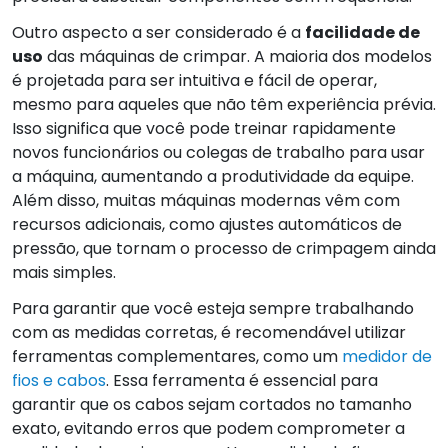
Outro aspecto a ser considerado é a
facilidade de
uso
das máquinas de crimpar. A maioria dos modelos
é projetada para ser intuitiva e fácil de operar,
mesmo para aqueles que não têm experiência prévia.
Isso significa que você pode treinar rapidamente
novos funcionários ou colegas de trabalho para usar
a máquina, aumentando a produtividade da equipe.
Além disso, muitas máquinas modernas vêm com
recursos adicionais, como ajustes automáticos de
pressão, que tornam o processo de crimpagem ainda
mais simples.
Para garantir que você esteja sempre trabalhando
com as medidas corretas, é recomendável utilizar
ferramentas complementares, como um
medidor de
fios e cabos
. Essa ferramenta é essencial para
garantir que os cabos sejam cortados no tamanho
exato, evitando erros que podem comprometer a