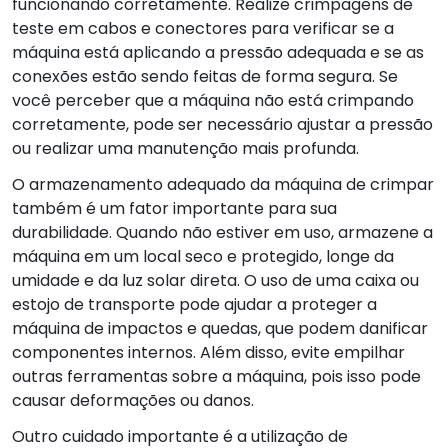
funcionando corretamente. Realize crimpagens de
teste em cabos e conectores para verificar se a
máquina está aplicando a pressão adequada e se as
conexões estão sendo feitas de forma segura. Se
você perceber que a máquina não está crimpando
corretamente, pode ser necessário ajustar a pressão
ou realizar uma manutenção mais profunda.
O armazenamento adequado da máquina de crimpar
também é um fator importante para sua
durabilidade. Quando não estiver em uso, armazene a
máquina em um local seco e protegido, longe da
umidade e da luz solar direta. O uso de uma caixa ou
estojo de transporte pode ajudar a proteger a
máquina de impactos e quedas, que podem danificar
componentes internos. Além disso, evite empilhar
outras ferramentas sobre a máquina, pois isso pode
causar deformações ou danos.
Outro cuidado importante é a utilização de