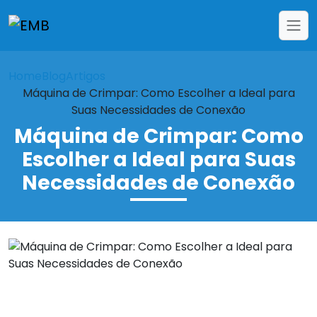
Home
Blog
Artigos
Máquina de Crimpar: Como Escolher a Ideal para
Suas Necessidades de Conexão
Máquina de Crimpar: Como
Escolher a Ideal para Suas
Necessidades de Conexão