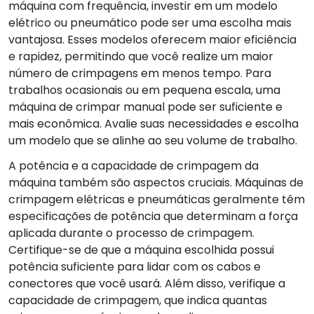
máquina com frequência, investir em um modelo
elétrico ou pneumático pode ser uma escolha mais
vantajosa. Esses modelos oferecem maior eficiência
e rapidez, permitindo que você realize um maior
número de crimpagens em menos tempo. Para
trabalhos ocasionais ou em pequena escala, uma
máquina de crimpar manual pode ser suficiente e
mais econômica. Avalie suas necessidades e escolha
um modelo que se alinhe ao seu volume de trabalho.
A potência e a capacidade de crimpagem da
máquina também são aspectos cruciais. Máquinas de
crimpagem elétricas e pneumáticas geralmente têm
especificações de potência que determinam a força
aplicada durante o processo de crimpagem.
Certifique-se de que a máquina escolhida possui
potência suficiente para lidar com os cabos e
conectores que você usará. Além disso, verifique a
capacidade de crimpagem, que indica quantas