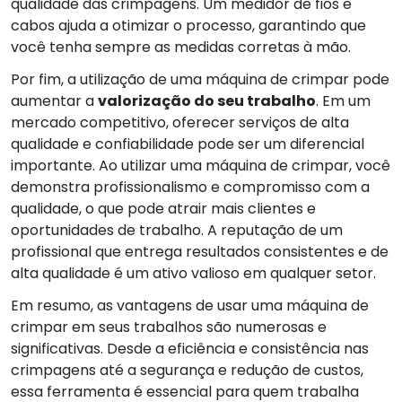
qualidade das crimpagens. Um medidor de fios e
cabos ajuda a otimizar o processo, garantindo que
você tenha sempre as medidas corretas à mão.
Por fim, a utilização de uma máquina de crimpar pode
aumentar a
valorização do seu trabalho
. Em um
mercado competitivo, oferecer serviços de alta
qualidade e confiabilidade pode ser um diferencial
importante. Ao utilizar uma máquina de crimpar, você
demonstra profissionalismo e compromisso com a
qualidade, o que pode atrair mais clientes e
oportunidades de trabalho. A reputação de um
profissional que entrega resultados consistentes e de
alta qualidade é um ativo valioso em qualquer setor.
Em resumo, as vantagens de usar uma máquina de
crimpar em seus trabalhos são numerosas e
significativas. Desde a eficiência e consistência nas
crimpagens até a segurança e redução de custos,
essa ferramenta é essencial para quem trabalha