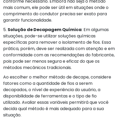
conforme necessário. Embora não seja o método
mais comum, ele pode ser útil em situações onde o
comprimento do condutor precisa ser exato para
garantir funcionalidade.
5.
Solução de Decapagem Química
: Em algumas
situações, pode-se utilizar soluções químicas
específicas para remover o isolamento de fios. Essa
prática, porém, deve ser realizada com atenção e em
conformidade com as recomendações do fabricante,
pois pode ser menos segura e eficaz do que os
métodos mecânicos tradicionais.
Ao escolher o melhor método de decape, considere
fatores como a quantidade de fios a serem
decapados, o nível de experiência do usuário, a
disponibilidade de ferramentas e o tipo de fio
utilizado. Avaliar essas variáveis permitirá que você
decida qual método é mais adequado para a sua
situação.