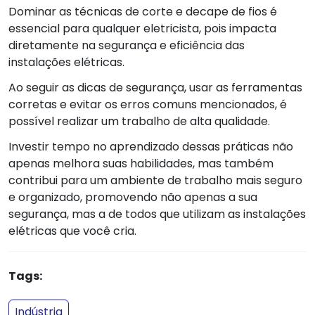
Dominar as técnicas de corte e decape de fios é
essencial para qualquer eletricista, pois impacta
diretamente na segurança e eficiência das
instalações elétricas.
Ao seguir as dicas de segurança, usar as ferramentas
corretas e evitar os erros comuns mencionados, é
possível realizar um trabalho de alta qualidade.
Investir tempo no aprendizado dessas práticas não
apenas melhora suas habilidades, mas também
contribui para um ambiente de trabalho mais seguro
e organizado, promovendo não apenas a sua
segurança, mas a de todos que utilizam as instalações
elétricas que você cria.
Tags:
Indústria