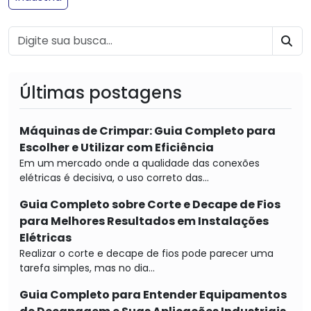
BU
Últimas postagens
Máquinas de Crimpar: Guia Completo para
Escolher e Utilizar com Eficiência
Em um mercado onde a qualidade das conexões
elétricas é decisiva, o uso correto das...
Guia Completo sobre Corte e Decape de Fios
para Melhores Resultados em Instalações
Elétricas
Realizar o corte e decape de fios pode parecer uma
tarefa simples, mas no dia...
Guia Completo para Entender Equipamentos