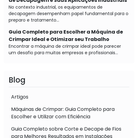
de Decapagem e Suas Aplicações Industriais
No contexto industrial, os equipamentos de
decapagem desempenham papel fundamental para o
preparo e tratamento...
Guia Completo para Escolher a Máquina de
Crimpar Ideal e Otimizar seu Trabalho
Encontrar a máquina de crimpar ideal pode parecer
um desafio para muitas empresas e profissionais...
Blog
Artigos
Máquinas de Crimpar: Guia Completo para
Escolher e Utilizar com Eficiência
Guia Completo sobre Corte e Decape de Fios
para Melhores Resultados em Instalações