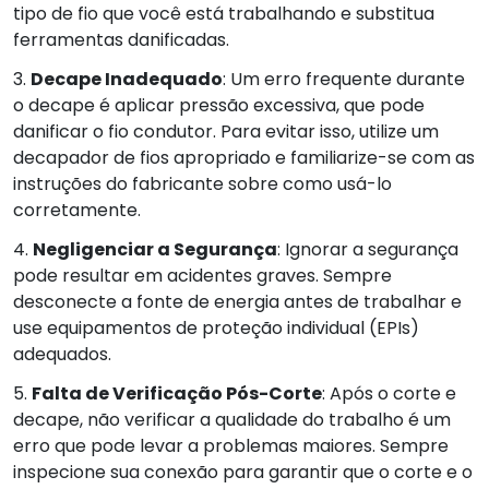
tipo de fio que você está trabalhando e substitua
ferramentas danificadas.
3.
Decape Inadequado
: Um erro frequente durante
o decape é aplicar pressão excessiva, que pode
danificar o fio condutor. Para evitar isso, utilize um
decapador de fios apropriado e familiarize-se com as
instruções do fabricante sobre como usá-lo
corretamente.
4.
Negligenciar a Segurança
: Ignorar a segurança
pode resultar em acidentes graves. Sempre
desconecte a fonte de energia antes de trabalhar e
use equipamentos de proteção individual (EPIs)
adequados.
5.
Falta de Verificação Pós-Corte
: Após o corte e
decape, não verificar a qualidade do trabalho é um
erro que pode levar a problemas maiores. Sempre
inspecione sua conexão para garantir que o corte e o