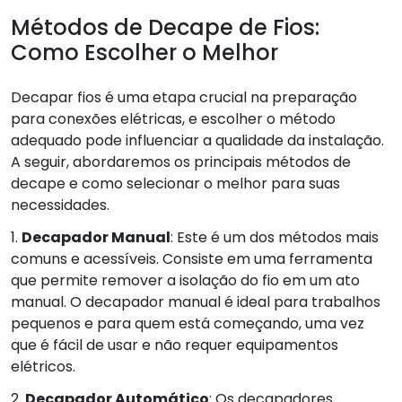
Métodos de Decape de Fios:
Como Escolher o Melhor
Decapar fios é uma etapa crucial na preparação
para conexões elétricas, e escolher o método
adequado pode influenciar a qualidade da instalação.
A seguir, abordaremos os principais métodos de
decape e como selecionar o melhor para suas
necessidades.
1.
Decapador Manual
: Este é um dos métodos mais
comuns e acessíveis. Consiste em uma ferramenta
que permite remover a isolação do fio em um ato
manual. O decapador manual é ideal para trabalhos
pequenos e para quem está começando, uma vez
que é fácil de usar e não requer equipamentos
elétricos.
2.
Decapador Automático
: Os decapadores