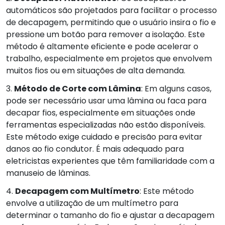
automáticos são projetados para facilitar o processo
de decapagem, permitindo que o usuário insira o fio e
pressione um botão para remover a isolação. Este
método é altamente eficiente e pode acelerar o
trabalho, especialmente em projetos que envolvem
muitos fios ou em situações de alta demanda.
3.
Método de Corte com Lâmina
: Em alguns casos,
pode ser necessário usar uma lâmina ou faca para
decapar fios, especialmente em situações onde
ferramentas especializadas não estão disponíveis.
Este método exige cuidado e precisão para evitar
danos ao fio condutor. É mais adequado para
eletricistas experientes que têm familiaridade com a
manuseio de lâminas.
4.
Decapagem com Multímetro
: Este método
envolve a utilização de um multímetro para
determinar o tamanho do fio e ajustar a decapagem