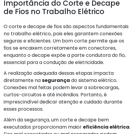
Importância do Corte e Decape
de Fios no Trabalho Elétrico
O corte e decape de fios são aspectos fundamentais
no trabalho elétrico, pois eles garantem conexões
seguras e eficientes. Um bom corte permite que os
fios se encaixem corretamente em conectores,
enquanto o decape expõe a parte condutora do fio,
essencial para a condução de eletricidade.
A realização adequada dessas etapas impacta
diretamente na
segurança
do sistema elétrico.
Conexões mal feitas podem levar a sobrecargas,
curtos-circuitos e até incêndios. Portanto, é
imprescindível dedicar atenção e cuidado durante
esses processos.
Além da segurança, um corte e decape bem
executados proporcionam maior
eficiência elétrica
.