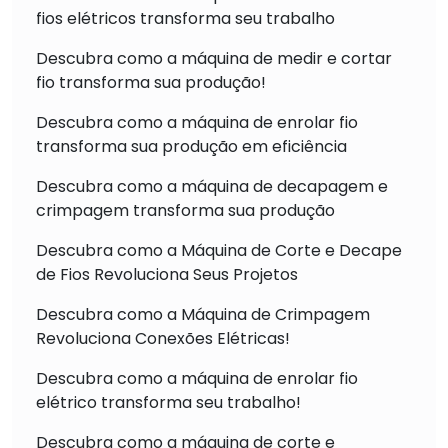
fios elétricos transforma seu trabalho
Descubra como a máquina de medir e cortar
fio transforma sua produção!
Descubra como a máquina de enrolar fio
transforma sua produção em eficiência
Descubra como a máquina de decapagem e
crimpagem transforma sua produção
Descubra como a Máquina de Corte e Decape
de Fios Revoluciona Seus Projetos
Descubra como a Máquina de Crimpagem
Revoluciona Conexões Elétricas!
Descubra como a máquina de enrolar fio
elétrico transforma seu trabalho!
Descubra como a máquina de corte e