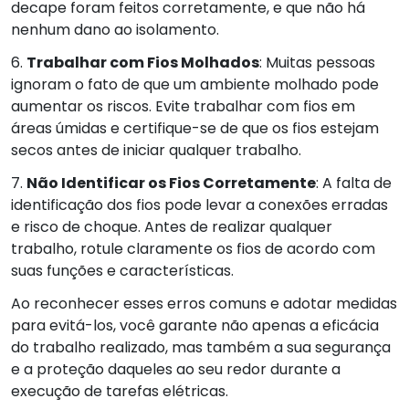
decape foram feitos corretamente, e que não há
nenhum dano ao isolamento.
6.
Trabalhar com Fios Molhados
: Muitas pessoas
ignoram o fato de que um ambiente molhado pode
aumentar os riscos. Evite trabalhar com fios em
áreas úmidas e certifique-se de que os fios estejam
secos antes de iniciar qualquer trabalho.
7.
Não Identificar os Fios Corretamente
: A falta de
identificação dos fios pode levar a conexões erradas
e risco de choque. Antes de realizar qualquer
trabalho, rotule claramente os fios de acordo com
suas funções e características.
Ao reconhecer esses erros comuns e adotar medidas
para evitá-los, você garante não apenas a eficácia
do trabalho realizado, mas também a sua segurança
e a proteção daqueles ao seu redor durante a
execução de tarefas elétricas.