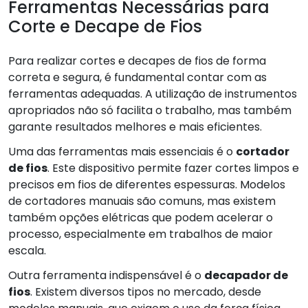
Ferramentas Necessárias para
Corte e Decape de Fios
Para realizar cortes e decapes de fios de forma
correta e segura, é fundamental contar com as
ferramentas adequadas. A utilização de instrumentos
apropriados não só facilita o trabalho, mas também
garante resultados melhores e mais eficientes.
Uma das ferramentas mais essenciais é o
cortador
de fios
. Este dispositivo permite fazer cortes limpos e
precisos em fios de diferentes espessuras. Modelos
de cortadores manuais são comuns, mas existem
também opções elétricas que podem acelerar o
processo, especialmente em trabalhos de maior
escala.
Outra ferramenta indispensável é o
decapador de
fios
. Existem diversos tipos no mercado, desde