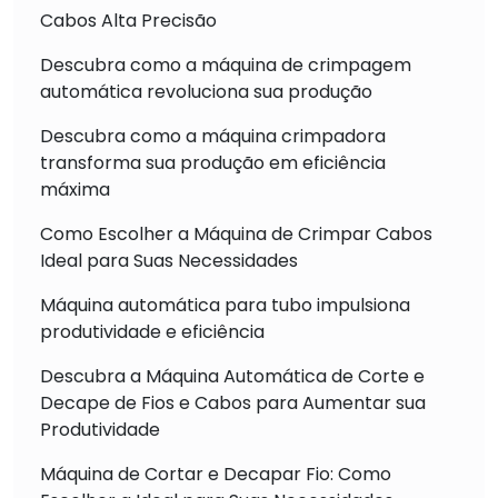
Cabos Alta Precisão
Descubra como a máquina de crimpagem
automática revoluciona sua produção
Descubra como a máquina crimpadora
transforma sua produção em eficiência
máxima
Como Escolher a Máquina de Crimpar Cabos
Ideal para Suas Necessidades
Máquina automática para tubo impulsiona
produtividade e eficiência
Descubra a Máquina Automática de Corte e
Decape de Fios e Cabos para Aumentar sua
Produtividade
Máquina de Cortar e Decapar Fio: Como