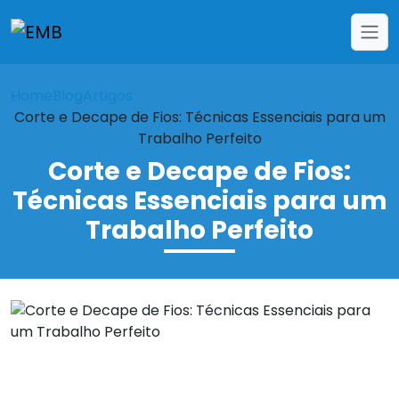
Home
Blog
Artigos
Corte e Decape de Fios: Técnicas Essenciais para um
Trabalho Perfeito
Corte e Decape de Fios:
Técnicas Essenciais para um
Trabalho Perfeito