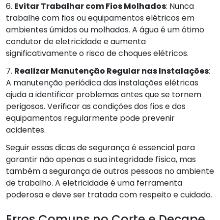
6.
Evitar Trabalhar com Fios Molhados
: Nunca
trabalhe com fios ou equipamentos elétricos em
ambientes úmidos ou molhados. A água é um ótimo
condutor de eletricidade e aumenta
significativamente o risco de choques elétricos.
7.
Realizar Manutenção Regular nas Instalações
:
A manutenção periódica das instalações elétricas
ajuda a identificar problemas antes que se tornem
perigosos. Verificar as condições dos fios e dos
equipamentos regularmente pode prevenir
acidentes.
Seguir essas dicas de segurança é essencial para
garantir não apenas a sua integridade física, mas
também a segurança de outras pessoas no ambiente
de trabalho. A eletricidade é uma ferramenta
poderosa e deve ser tratada com respeito e cuidado.
Erros Comuns no Corte e Decape