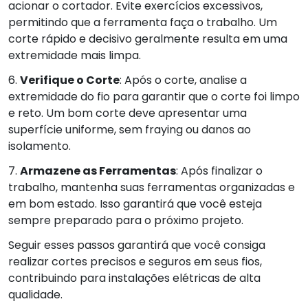
acionar o cortador. Evite exercícios excessivos,
permitindo que a ferramenta faça o trabalho. Um
corte rápido e decisivo geralmente resulta em uma
extremidade mais limpa.
6.
Verifique o Corte
: Após o corte, analise a
extremidade do fio para garantir que o corte foi limpo
e reto. Um bom corte deve apresentar uma
superfície uniforme, sem fraying ou danos ao
isolamento.
7.
Armazene as Ferramentas
: Após finalizar o
trabalho, mantenha suas ferramentas organizadas e
em bom estado. Isso garantirá que você esteja
sempre preparado para o próximo projeto.
Seguir esses passos garantirá que você consiga
realizar cortes precisos e seguros em seus fios,
contribuindo para instalações elétricas de alta
qualidade.