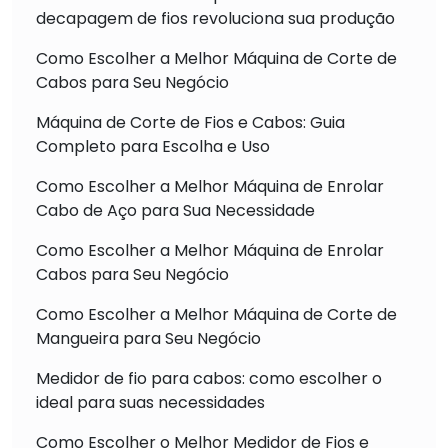
decapagem de fios revoluciona sua produção
Como Escolher a Melhor Máquina de Corte de
Cabos para Seu Negócio
Máquina de Corte de Fios e Cabos: Guia
Completo para Escolha e Uso
Como Escolher a Melhor Máquina de Enrolar
Cabo de Aço para Sua Necessidade
Como Escolher a Melhor Máquina de Enrolar
Cabos para Seu Negócio
Como Escolher a Melhor Máquina de Corte de
Mangueira para Seu Negócio
Medidor de fio para cabos: como escolher o
ideal para suas necessidades
Como Escolher o Melhor Medidor de Fios e