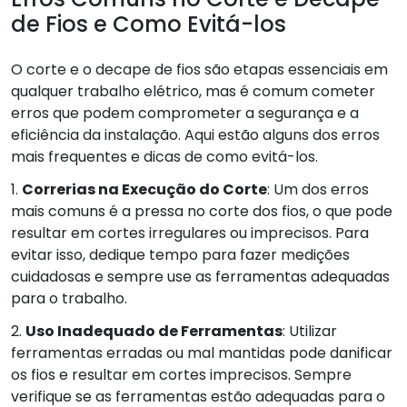
de Fios e Como Evitá-los
O corte e o decape de fios são etapas essenciais em
qualquer trabalho elétrico, mas é comum cometer
erros que podem comprometer a segurança e a
eficiência da instalação. Aqui estão alguns dos erros
mais frequentes e dicas de como evitá-los.
1.
Correrias na Execução do Corte
: Um dos erros
mais comuns é a pressa no corte dos fios, o que pode
resultar em cortes irregulares ou imprecisos. Para
evitar isso, dedique tempo para fazer medições
cuidadosas e sempre use as ferramentas adequadas
para o trabalho.
2.
Uso Inadequado de Ferramentas
: Utilizar
ferramentas erradas ou mal mantidas pode danificar
os fios e resultar em cortes imprecisos. Sempre
verifique se as ferramentas estão adequadas para o