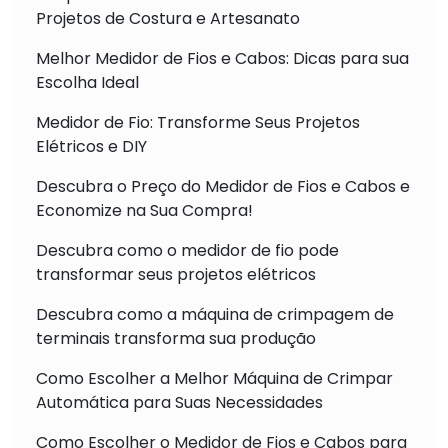
Projetos de Costura e Artesanato
Melhor Medidor de Fios e Cabos: Dicas para sua
Escolha Ideal
Medidor de Fio: Transforme Seus Projetos
Elétricos e DIY
Descubra o Preço do Medidor de Fios e Cabos e
Economize na Sua Compra!
Descubra como o medidor de fio pode
transformar seus projetos elétricos
Descubra como a máquina de crimpagem de
terminais transforma sua produção
Como Escolher a Melhor Máquina de Crimpar
Automática para Suas Necessidades
Como Escolher o Medidor de Fios e Cabos para