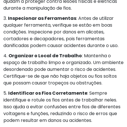
ajudam a proteger contra lesões físicas e elétricas
durante a manipulação de fios.
3.
Inspecionar as Ferramentas
: Antes de utilizar
qualquer ferramenta, verifique se estão em boas
condições. Inspecione por danos em alicates,
cortadores e decapadores, pois ferramentas
danificadas podem causar acidentes durante o uso.
4.
Organizar o Local de Trabalho
: Mantenha o
espaço de trabalho limpo e organizado. Um ambiente
desordenado pode aumentar o risco de acidentes.
Certifique-se de que não haja objetos ou fios soltos
que possam causar tropeços ou obstruções.
5.
Identificar os Fios Corretamente
: Sempre
identifique e rotule os fios antes de trabalhar neles.
Isso ajuda a evitar confusões entre fios de diferentes
voltagens e funções, reduzindo o risco de erros que
podem resultar em danos ou acidentes.