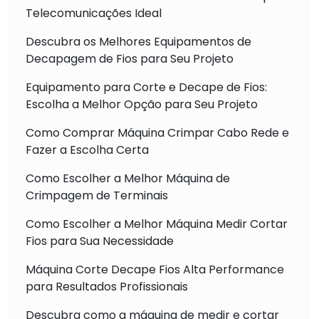
Telecomunicações Ideal
Descubra os Melhores Equipamentos de
Decapagem de Fios para Seu Projeto
Equipamento para Corte e Decape de Fios:
Escolha a Melhor Opção para Seu Projeto
Como Comprar Máquina Crimpar Cabo Rede e
Fazer a Escolha Certa
Como Escolher a Melhor Máquina de
Crimpagem de Terminais
Como Escolher a Melhor Máquina Medir Cortar
Fios para Sua Necessidade
Máquina Corte Decape Fios Alta Performance
para Resultados Profissionais
Descubra como a máquina de medir e cortar