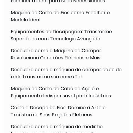
Escolher a Ideal para Suas Necessidades
Máquina de Corte de Fios como Escolher o
Modelo Ideal
Equipamentos de Decapagem: Transforme
Superfícies com Tecnologia Avançada
Descubra como a Máquina de Crimpar
Revoluciona Conexões Elétricas e Mais!
Descubra como a máquina de crimpar cabo de
rede transforma sua conexão!
Máquina de Corte de Cabo de Aço é o
Equipamento Indispensável para Indústrias
Corte e Decape de Fios: Domine a Arte e
Transforme Seus Projetos Elétricos
Descubra como a máquina de medir fio