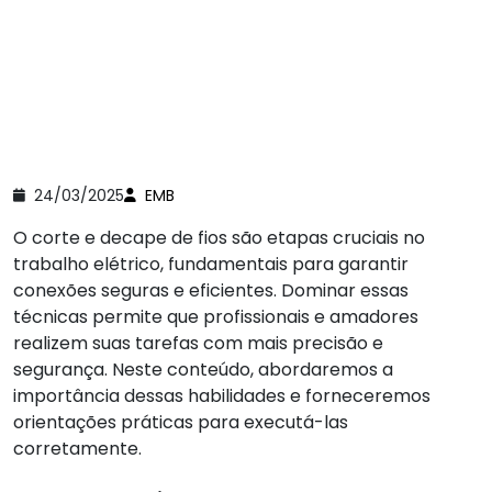
24/03/2025
EMB
O corte e decape de fios são etapas cruciais no
trabalho elétrico, fundamentais para garantir
conexões seguras e eficientes. Dominar essas
técnicas permite que profissionais e amadores
realizem suas tarefas com mais precisão e
segurança. Neste conteúdo, abordaremos a
importância dessas habilidades e forneceremos
orientações práticas para executá-las
corretamente.