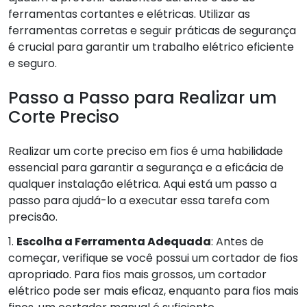
ferramentas cortantes e elétricas. Utilizar as
ferramentas corretas e seguir práticas de segurança
é crucial para garantir um trabalho elétrico eficiente
e seguro.
Passo a Passo para Realizar um
Corte Preciso
Realizar um corte preciso em fios é uma habilidade
essencial para garantir a segurança e a eficácia de
qualquer instalação elétrica. Aqui está um passo a
passo para ajudá-lo a executar essa tarefa com
precisão.
1.
Escolha a Ferramenta Adequada
: Antes de
começar, verifique se você possui um cortador de fios
apropriado. Para fios mais grossos, um cortador
elétrico pode ser mais eficaz, enquanto para fios mais