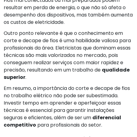
Fios mal conectados ou mal preparados podem
resultar em perda de energia, o que não só afeta o
desempenho dos dispositivos, mas também aumenta
os custos de eletricidade.
Outro ponto relevante é que o conhecimento em
corte e decape de fios é uma habilidade valiosa para
profissionais da área. Eletricistas que dominam essas
técnicas são mais valorizados no mercado, pois
conseguem realizar serviços com maior rapidez e
precisão, resultando em um trabalho de
qualidade
superior
.
Em resumo, a importância do corte e decape de fios
no trabalho elétrico não pode ser subestimada.
Investir tempo em aprender e aperfeiçoar essas
técnicas é essencial para garantir instalações
seguras e eficientes, além de ser um
diferencial
competitivo
para profissionais do setor.