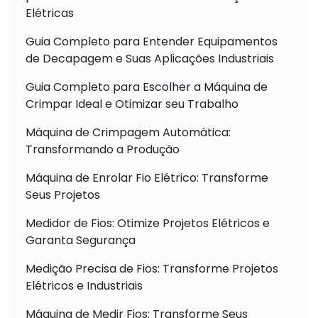
Elétricas
Guia Completo para Entender Equipamentos
de Decapagem e Suas Aplicações Industriais
Guia Completo para Escolher a Máquina de
Crimpar Ideal e Otimizar seu Trabalho
Máquina de Crimpagem Automática:
Transformando a Produção
Máquina de Enrolar Fio Elétrico: Transforme
Seus Projetos
Medidor de Fios: Otimize Projetos Elétricos e
Garanta Segurança
Medição Precisa de Fios: Transforme Projetos
Elétricos e Industriais
Máquina de Medir Fios: Transforme Seus