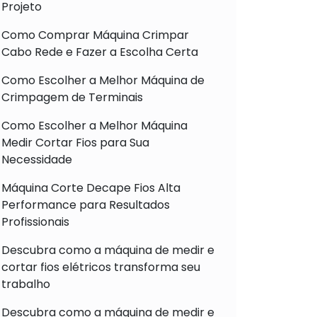
Projeto
Como Comprar Máquina Crimpar
Cabo Rede e Fazer a Escolha Certa
Como Escolher a Melhor Máquina de
Crimpagem de Terminais
Como Escolher a Melhor Máquina
Medir Cortar Fios para Sua
Necessidade
Máquina Corte Decape Fios Alta
Performance para Resultados
Profissionais
Descubra como a máquina de medir e
cortar fios elétricos transforma seu
trabalho
Descubra como a máquina de medir e