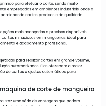
rimido para efetuar o corte, sendo muito
mente empregadas em ambientes industriais, onde a
oporcionando cortes precisos e de qualidade.
 opções mais avançadas e precisas disponíveis.
zar cortes minuciosos em mangueiras, ideal para
lhamento e acabamento profissional.
jetadas para realizar cortes em grande volume,
dução automatizados. Elas oferecem a maior
ão de cortes e ajustes automáticos para
 máquina de corte de mangueira
ira traz uma série de vantagens que podem