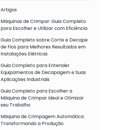
Artigos
Máquinas de Crimpar: Guia Completo
para Escolher e Utilizar com Eficiência
Guia Completo sobre Corte e Decape
de Fios para Melhores Resultados em
Instalações Elétricas
Guia Completo para Entender
Equipamentos de Decapagem e Suas
Aplicações Industriais
Guia Completo para Escolher a
Máquina de Crimpar Ideal e Otimizar
seu Trabalho
Máquina de Crimpagem Automática:
Transformando a Produção