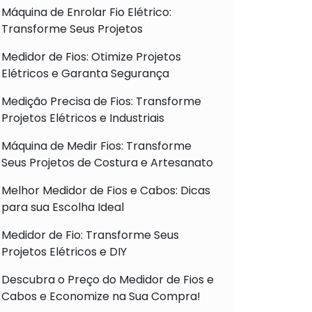
Máquina de Enrolar Fio Elétrico:
Transforme Seus Projetos
Medidor de Fios: Otimize Projetos
Elétricos e Garanta Segurança
Medição Precisa de Fios: Transforme
Projetos Elétricos e Industriais
Máquina de Medir Fios: Transforme
Seus Projetos de Costura e Artesanato
Melhor Medidor de Fios e Cabos: Dicas
para sua Escolha Ideal
Medidor de Fio: Transforme Seus
Projetos Elétricos e DIY
Descubra o Preço do Medidor de Fios e
Cabos e Economize na Sua Compra!