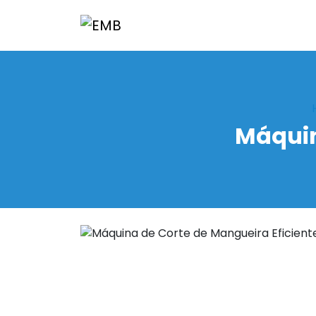
Máquin