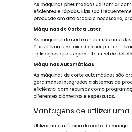
As máquinas pneumáticas utilizam ar comp
eficientes e rápidas. Elas são frequente
produção em alta escala é necessária, pr
Máquinas de Corte a Laser
As máquinas de corte a laser são uma das
Elas utilizam um feixe de laser para reali
aplicações que exigem alto nível de deta
Máquinas Automáticas
As máquinas de corte automáticas são pro
geralmente integradas a sistemas de pro
eficiência, com recursos como programaç
diferentes diâmetros e espessuras.
Vantagens de utilizar uma
Utilizar uma máquina de corte de mangue