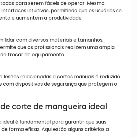
etadas para serem fáceis de operar. Mesmo
erfaces intuitivas, permitindo que os usuários se
ento e aumentem a produtividade.
 lidar com diversos materiais e tamanhos,
permite que os profissionais realizem uma ampla
 de trocar de equipamento.
e lesões relacionadas a cortes manuais é reduzido.
 com dispositivos de segurança que protegem o
de corte de mangueira ideal
 ideal é fundamental para garantir que suas
e forma eficaz. Aqui estão alguns critérios a