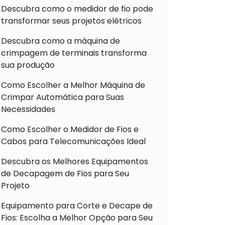
Descubra como o medidor de fio pode
transformar seus projetos elétricos
Descubra como a máquina de
crimpagem de terminais transforma
sua produção
Como Escolher a Melhor Máquina de
Crimpar Automática para Suas
Necessidades
Como Escolher o Medidor de Fios e
Cabos para Telecomunicações Ideal
Descubra os Melhores Equipamentos
de Decapagem de Fios para Seu
Projeto
Equipamento para Corte e Decape de
Fios: Escolha a Melhor Opção para Seu