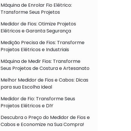
Máquina de Enrolar Fio Elétrico:
Transforme Seus Projetos
Medidor de Fios: Otimize Projetos
Elétricos e Garanta Segurança
Medição Precisa de Fios: Transforme
Projetos Elétricos e Industriais
Máquina de Medir Fios: Transforme
Seus Projetos de Costura e Artesanato
Melhor Medidor de Fios e Cabos: Dicas
para sua Escolha Ideal
Medidor de Fio: Transforme Seus
Projetos Elétricos e DIY
Descubra o Preço do Medidor de Fios e
Cabos e Economize na Sua Compra!