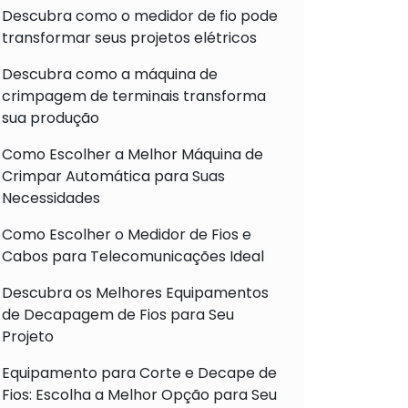
Descubra como o medidor de fio pode
transformar seus projetos elétricos
Descubra como a máquina de
crimpagem de terminais transforma
sua produção
Como Escolher a Melhor Máquina de
Crimpar Automática para Suas
Necessidades
Como Escolher o Medidor de Fios e
Cabos para Telecomunicações Ideal
Descubra os Melhores Equipamentos
de Decapagem de Fios para Seu
Projeto
Equipamento para Corte e Decape de
Fios: Escolha a Melhor Opção para Seu