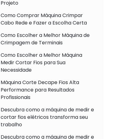
Projeto
Como Comprar Máquina Crimpar
Cabo Rede e Fazer a Escolha Certa
Como Escolher a Melhor Máquina de
Crimpagem de Terminais
Como Escolher a Melhor Máquina
Medir Cortar Fios para Sua
Necessidade
Máquina Corte Decape Fios Alta
Performance para Resultados
Profissionais
Descubra como a máquina de medir e
cortar fios elétricos transforma seu
trabalho
Descubra como a máquina de medir e