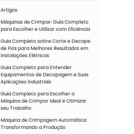
Artigos
Máquinas de Crimpar: Guia Completo
para Escolher e Utilizar com Eficiência
Guia Completo sobre Corte e Decape
de Fios para Melhores Resultados em
Instalações Elétricas
Guia Completo para Entender
Equipamentos de Decapagem e Suas
Aplicações Industriais
Guia Completo para Escolher a
Máquina de Crimpar Ideal e Otimizar
seu Trabalho
Máquina de Crimpagem Automática:
Transformando a Produção