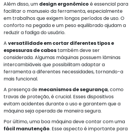
Além disso, um
design ergonômico
é essencial para
facilitar o manuseio da ferramenta, especialmente
em trabalhos que exigem longos períodos de uso. O
conforto na pegada e um peso equilibrado ajudam a
reduzir a fadiga do usuário.
A
versatilidade em cortar diferentes tipos e
espessuras de cabos
também deve ser
considerada. Algumas máquinas possuem lâminas
intercambiáveis que possibilitam adaptar a
ferramenta a diferentes necessidades, tornando-a
mais funcional.
A presença de
mecanismos de segurança
, como
travas de proteção, é crucial. Esses dispositivos
evitam acidentes durante o uso e garantem que a
máquina seja operada de maneira segura.
Por último, uma boa máquina deve contar com uma
fácil manutenção
. Esse aspecto é importante para