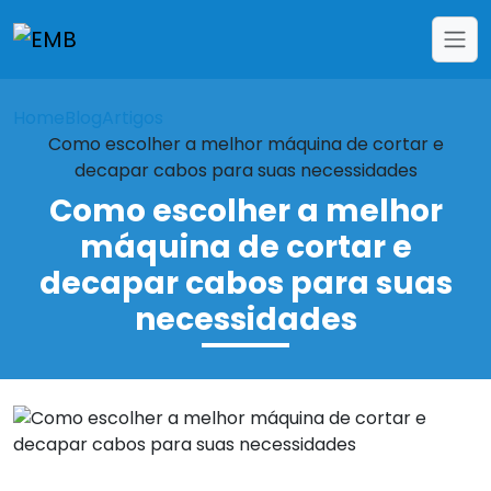
Home
Blog
Artigos
Como escolher a melhor máquina de cortar e
decapar cabos para suas necessidades
Como escolher a melhor
máquina de cortar e
decapar cabos para suas
necessidades