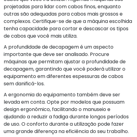
projetadas para lidar com cabos finos, enquanto
outras são adequadas para cabos mais grossos e
complexos. Certifique-se de que a máquina escolhida
tenha capacidade para cortar e descascar os tipos
de cabos que você mais utiliza.
A profundidade de decapagem é um aspecto
importante que deve ser analisado. Procure
máquinas que permitam ajustar a profundidade de
decapagem, garantindo que você poderá utilizar o
equipamento em diferentes espessuras de cabos
sem danificá-los.
A ergonomia do equipamento também deve ser
levada em conta. Opte por modelos que possuam
design ergonômico, facilitando o manuseio e
ajudando a reduzir a fadiga durante longos períodos
de uso. O conforto durante a utilização pode fazer
uma grande diferença na eficiência do seu trabalho.