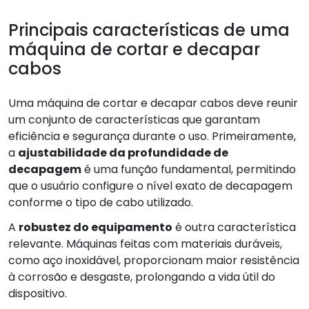
Principais características de uma
máquina de cortar e decapar
cabos
Uma máquina de cortar e decapar cabos deve reunir
um conjunto de características que garantam
eficiência e segurança durante o uso. Primeiramente,
a
ajustabilidade da profundidade de
decapagem
é uma função fundamental, permitindo
que o usuário configure o nível exato de decapagem
conforme o tipo de cabo utilizado.
A
robustez do equipamento
é outra característica
relevante. Máquinas feitas com materiais duráveis,
como aço inoxidável, proporcionam maior resistência
à corrosão e desgaste, prolongando a vida útil do
dispositivo.