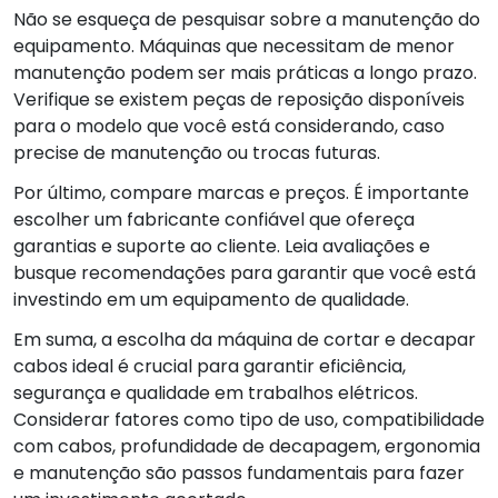
Não se esqueça de pesquisar sobre a manutenção do
equipamento. Máquinas que necessitam de menor
manutenção podem ser mais práticas a longo prazo.
Verifique se existem peças de reposição disponíveis
para o modelo que você está considerando, caso
precise de manutenção ou trocas futuras.
Por último, compare marcas e preços. É importante
escolher um fabricante confiável que ofereça
garantias e suporte ao cliente. Leia avaliações e
busque recomendações para garantir que você está
investindo em um equipamento de qualidade.
Em suma, a escolha da máquina de cortar e decapar
cabos ideal é crucial para garantir eficiência,
segurança e qualidade em trabalhos elétricos.
Considerar fatores como tipo de uso, compatibilidade
com cabos, profundidade de decapagem, ergonomia
e manutenção são passos fundamentais para fazer