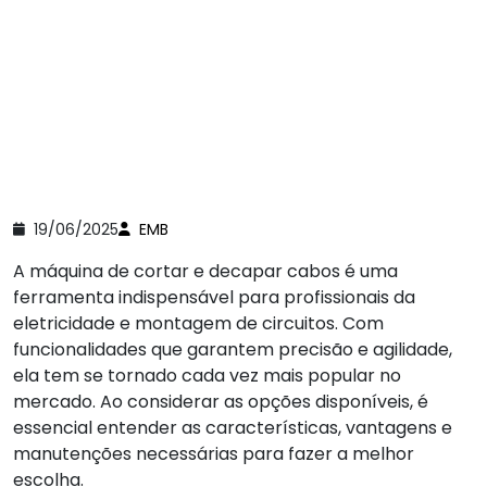
19/06/2025
EMB
A máquina de cortar e decapar cabos é uma
ferramenta indispensável para profissionais da
eletricidade e montagem de circuitos. Com
funcionalidades que garantem precisão e agilidade,
ela tem se tornado cada vez mais popular no
mercado. Ao considerar as opções disponíveis, é
essencial entender as características, vantagens e
manutenções necessárias para fazer a melhor
escolha.