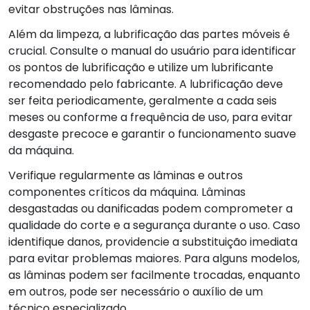
evitar obstruções nas lâminas.
Além da limpeza, a lubrificação das partes móveis é
crucial. Consulte o manual do usuário para identificar
os pontos de lubrificação e utilize um lubrificante
recomendado pelo fabricante. A lubrificação deve
ser feita periodicamente, geralmente a cada seis
meses ou conforme a frequência de uso, para evitar
desgaste precoce e garantir o funcionamento suave
da máquina.
Verifique regularmente as lâminas e outros
componentes críticos da máquina. Lâminas
desgastadas ou danificadas podem comprometer a
qualidade do corte e a segurança durante o uso. Caso
identifique danos, providencie a substituição imediata
para evitar problemas maiores. Para alguns modelos,
as lâminas podem ser facilmente trocadas, enquanto
em outros, pode ser necessário o auxílio de um
técnico especializado.