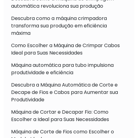
automática revoluciona sua produção
Descubra como a máquina crimpadora
transforma sua produção em eficiência
máxima
Como Escolher a Máquina de Crimpar Cabos
Ideal para Suas Necessidades
Máquina automática para tubo impulsiona
produtividade e eficiência
Descubra a Máquina Automática de Corte e
Decape de Fios e Cabos para Aumentar sua
Produtividade
Máquina de Cortar e Decapar Fio: Como
Escolher a Ideal para Suas Necessidades
Máquina de Corte de Fios como Escolher o