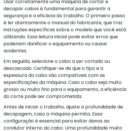
Usar corretamente uma máquina de cortar e
decapar cabos é fundamental para garantir a
segurança e a eficácia do trabalho. O primeiro passo
é ler atentamente o manual do fabricante, que traz
instruções específicas sobre o modelo que você está
utilizando. Essa leitura inicial pode evitar erros que
poderiam danificar o equipamento ou causar
acidentes.
Em seguida, selecione o cabo a ser cortado ou
descascado. Certifique-se de que o tipo e a
espessura do cabo são compatíveis com as
especificações da máquina. Caso o cabo seja muito
grosso ou muito fino para o equipamento, a eficiência
do corte pode ser comprometida.
Antes de iniciar o trabalho, ajuste a profundidade de
decapagem, caso a máquina permita. Essa
configuração é essencial para evitar danos ao
condutor interno do cabo. Uma profundidade muito