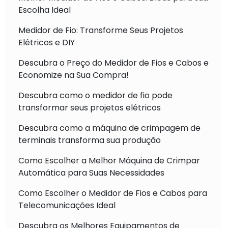
Escolha Ideal
Medidor de Fio: Transforme Seus Projetos
Elétricos e DIY
Descubra o Preço do Medidor de Fios e Cabos e
Economize na Sua Compra!
Descubra como o medidor de fio pode
transformar seus projetos elétricos
Descubra como a máquina de crimpagem de
terminais transforma sua produção
Como Escolher a Melhor Máquina de Crimpar
Automática para Suas Necessidades
Como Escolher o Medidor de Fios e Cabos para
Telecomunicações Ideal
Descubra os Melhores Equipamentos de