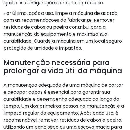
ajuste as configurações e repita o processo.
Por último, após o uso, limpe a máquina de acordo
com as recomendações do fabricante. Remover
resíduos de cabos ou poeira contribui para a
manutenção do equipamento e maximiza sua
durabilidade. Guarde a máquina em um local seguro,
protegida de umidade e impactos.
Manutenção necessária para
prolongar a vida útil da máquina
A manutenção adequada de uma máquina de cortar
e decapar cabos é essencial para garantir sua
durabilidade e desempenho adequado ao longo do
tempo. Um dos primeiros passos na manutenção é a
limpeza regular do equipamento. Após cada uso, é
recomendável remover resíduos de cabos e poeira,
utilizando um pano seco ou uma escova macia para