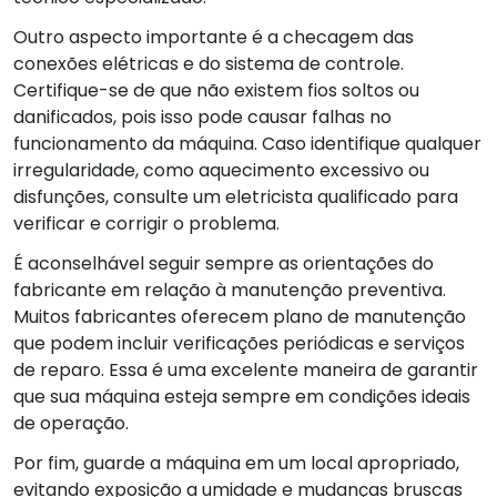
Outro aspecto importante é a checagem das
conexões elétricas e do sistema de controle.
Certifique-se de que não existem fios soltos ou
danificados, pois isso pode causar falhas no
funcionamento da máquina. Caso identifique qualquer
irregularidade, como aquecimento excessivo ou
disfunções, consulte um eletricista qualificado para
verificar e corrigir o problema.
É aconselhável seguir sempre as orientações do
fabricante em relação à manutenção preventiva.
Muitos fabricantes oferecem plano de manutenção
que podem incluir verificações periódicas e serviços
de reparo. Essa é uma excelente maneira de garantir
que sua máquina esteja sempre em condições ideais
de operação.
Por fim, guarde a máquina em um local apropriado,
evitando exposição a umidade e mudanças bruscas