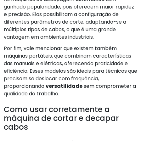
ganhado popularidade, pois oferecem maior rapidez
e precisão. Elas possibilitam a configuração de
diferentes parâmetros de corte, adaptando-se a
múltiplos tipos de cabos, o que é uma grande
vantagem em ambientes industriais.
Por fim, vale mencionar que existem também
máquinas portáteis, que combinam características
das manuais e elétricas, oferecendo praticidade e
eficiência. Esses modelos são ideais para técnicos que
precisam se deslocar com frequência,
proporcionando
versatilidade
sem comprometer a
qualidade do trabalho.
Como usar corretamente a
máquina de cortar e decapar
cabos