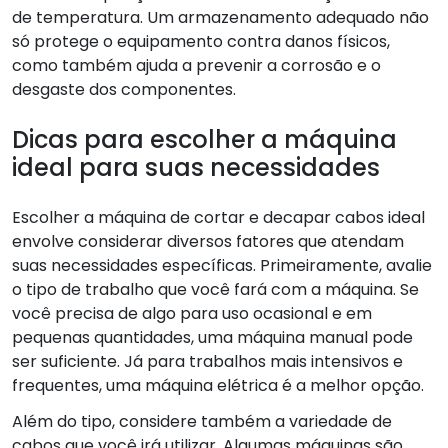
de temperatura. Um armazenamento adequado não
só protege o equipamento contra danos físicos,
como também ajuda a prevenir a corrosão e o
desgaste dos componentes.
Dicas para escolher a máquina
ideal para suas necessidades
Escolher a máquina de cortar e decapar cabos ideal
envolve considerar diversos fatores que atendam
suas necessidades específicas. Primeiramente, avalie
o tipo de trabalho que você fará com a máquina. Se
você precisa de algo para uso ocasional e em
pequenas quantidades, uma máquina manual pode
ser suficiente. Já para trabalhos mais intensivos e
frequentes, uma máquina elétrica é a melhor opção.
Além do tipo, considere também a variedade de
cabos que você irá utilizar. Algumas máquinas são