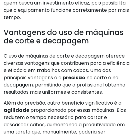
quem busca um investimento eficaz, pois possibilita
que o equipamento funcione corretamente por mais
tempo.
Vantagens do uso de máquinas
de corte e decapagem
O uso de máquinas de corte e decapagem oferece
diversas vantagens que contribuem para a eficiência
e eficácia em trabalhos com cabos. Uma das
principais vantagens é a
precisão
no corte e na
decapagem, permitindo que o profissional obtenha
resultados mais uniformes e consistentes.
Além da precisão, outro benefício significativo é a
agilidade
proporcionada por essas máquinas. Elas
reduzem o tempo necessário para cortar e
descascar cabos, aumentando a produtividade em
uma tarefa que, manualmente, poderia ser