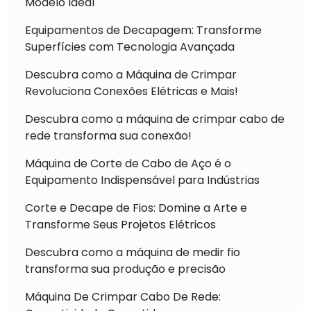
Modelo Ideal
Equipamentos de Decapagem: Transforme
Superfícies com Tecnologia Avançada
Descubra como a Máquina de Crimpar
Revoluciona Conexões Elétricas e Mais!
Descubra como a máquina de crimpar cabo de
rede transforma sua conexão!
Máquina de Corte de Cabo de Aço é o
Equipamento Indispensável para Indústrias
Corte e Decape de Fios: Domine a Arte e
Transforme Seus Projetos Elétricos
Descubra como a máquina de medir fio
transforma sua produção e precisão
Máquina De Crimpar Cabo De Rede: