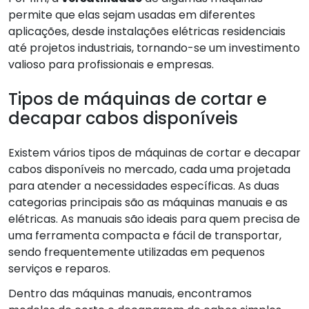
permite que elas sejam usadas em diferentes
aplicações, desde instalações elétricas residenciais
até projetos industriais, tornando-se um investimento
valioso para profissionais e empresas.
Tipos de máquinas de cortar e
decapar cabos disponíveis
Existem vários tipos de máquinas de cortar e decapar
cabos disponíveis no mercado, cada uma projetada
para atender a necessidades específicas. As duas
categorias principais são as máquinas manuais e as
elétricas. As manuais são ideais para quem precisa de
uma ferramenta compacta e fácil de transportar,
sendo frequentemente utilizadas em pequenos
serviços e reparos.
Dentro das máquinas manuais, encontramos