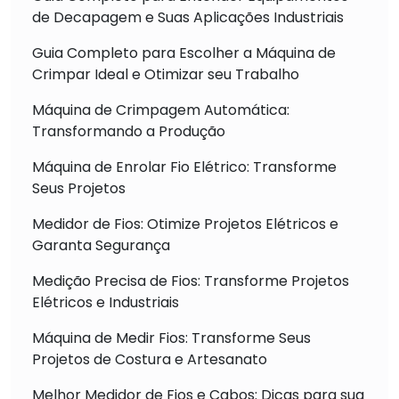
de Decapagem e Suas Aplicações Industriais
Guia Completo para Escolher a Máquina de
Crimpar Ideal e Otimizar seu Trabalho
Máquina de Crimpagem Automática:
Transformando a Produção
Máquina de Enrolar Fio Elétrico: Transforme
Seus Projetos
Medidor de Fios: Otimize Projetos Elétricos e
Garanta Segurança
Medição Precisa de Fios: Transforme Projetos
Elétricos e Industriais
Máquina de Medir Fios: Transforme Seus
Projetos de Costura e Artesanato
Melhor Medidor de Fios e Cabos: Dicas para sua