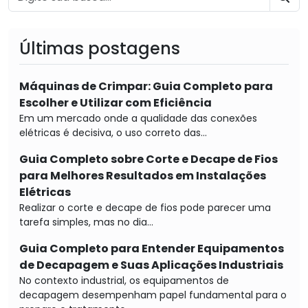
BU
Últimas postagens
Máquinas de Crimpar: Guia Completo para
Escolher e Utilizar com Eficiência
Em um mercado onde a qualidade das conexões
elétricas é decisiva, o uso correto das...
Guia Completo sobre Corte e Decape de Fios
para Melhores Resultados em Instalações
Elétricas
Realizar o corte e decape de fios pode parecer uma
tarefa simples, mas no dia...
Guia Completo para Entender Equipamentos
de Decapagem e Suas Aplicações Industriais
No contexto industrial, os equipamentos de
decapagem desempenham papel fundamental para o