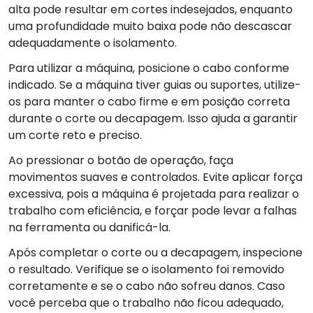
alta pode resultar em cortes indesejados, enquanto
uma profundidade muito baixa pode não descascar
adequadamente o isolamento.
Para utilizar a máquina, posicione o cabo conforme
indicado. Se a máquina tiver guias ou suportes, utilize-
os para manter o cabo firme e em posição correta
durante o corte ou decapagem. Isso ajuda a garantir
um corte reto e preciso.
Ao pressionar o botão de operação, faça
movimentos suaves e controlados. Evite aplicar força
excessiva, pois a máquina é projetada para realizar o
trabalho com eficiência, e forçar pode levar a falhas
na ferramenta ou danificá-la.
Após completar o corte ou a decapagem, inspecione
o resultado. Verifique se o isolamento foi removido
corretamente e se o cabo não sofreu danos. Caso
você perceba que o trabalho não ficou adequado,