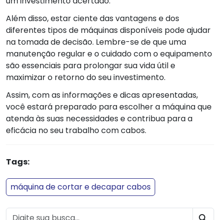
um investimento acertado.
Além disso, estar ciente das vantagens e dos
diferentes tipos de máquinas disponíveis pode ajudar
na tomada de decisão. Lembre-se de que uma
manutenção regular e o cuidado com o equipamento
são essenciais para prolongar sua vida útil e
maximizar o retorno do seu investimento.
Assim, com as informações e dicas apresentadas,
você estará preparado para escolher a máquina que
atenda às suas necessidades e contribua para a
eficácia no seu trabalho com cabos.
Tags:
máquina de cortar e decapar cabos