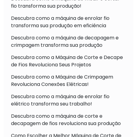
fio transforma sua produção!
Descubra como a máquina de enrolar fio
transforma sua produção em eficiência
Descubra como a máquina de decapagem e
crimpagem transforma sua produção
Descubra como a Máquina de Corte e Decape
de Fios Revoluciona Seus Projetos
Descubra como a Máquina de Crimpagem
Revoluciona Conexões Elétricas!
Descubra como a máquina de enrolar fio
elétrico transforma seu trabalho!
Descubra como a máquina de corte e
decapagem de fios revoluciona sua produção
Como Escolher a Melhor Máquina de Corte de