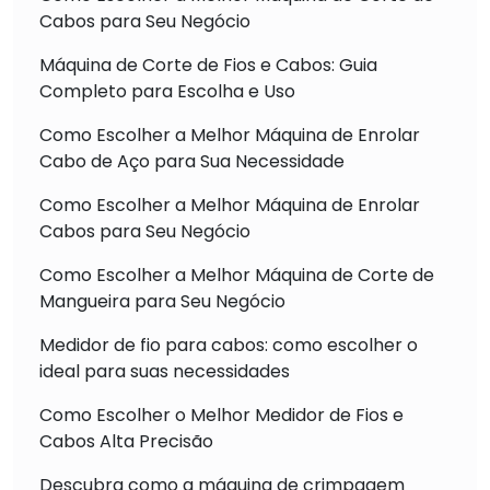
Cabos para Seu Negócio
Máquina de Corte de Fios e Cabos: Guia
Completo para Escolha e Uso
Como Escolher a Melhor Máquina de Enrolar
Cabo de Aço para Sua Necessidade
Como Escolher a Melhor Máquina de Enrolar
Cabos para Seu Negócio
Como Escolher a Melhor Máquina de Corte de
Mangueira para Seu Negócio
Medidor de fio para cabos: como escolher o
ideal para suas necessidades
Como Escolher o Melhor Medidor de Fios e
Cabos Alta Precisão
Descubra como a máquina de crimpagem