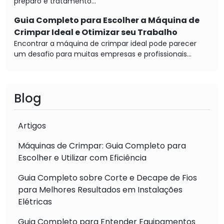
preparo e tratamento...
Guia Completo para Escolher a Máquina de
Crimpar Ideal e Otimizar seu Trabalho
Encontrar a máquina de crimpar ideal pode parecer
um desafio para muitas empresas e profissionais...
Blog
Artigos
Máquinas de Crimpar: Guia Completo para
Escolher e Utilizar com Eficiência
Guia Completo sobre Corte e Decape de Fios
para Melhores Resultados em Instalações
Elétricas
Guia Completo para Entender Equipamentos