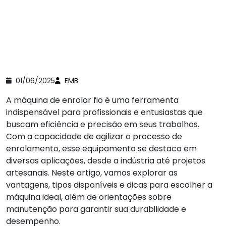
01/06/2025
EMB
A máquina de enrolar fio é uma ferramenta
indispensável para profissionais e entusiastas que
buscam eficiência e precisão em seus trabalhos.
Com a capacidade de agilizar o processo de
enrolamento, esse equipamento se destaca em
diversas aplicações, desde a indústria até projetos
artesanais. Neste artigo, vamos explorar as
vantagens, tipos disponíveis e dicas para escolher a
máquina ideal, além de orientações sobre
manutenção para garantir sua durabilidade e
desempenho.