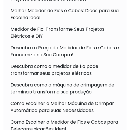
Melhor Medidor de Fios e Cabos: Dicas para sua
Escolha Ideal
Medidor de Fio: Transforme Seus Projetos
Elétricos e DIY
Descubra o Preço do Medidor de Fios e Cabos e
Economize na Sua Compra!
Descubra como o medidor de fio pode
transformar seus projetos elétricos
Descubra como a máquina de crimpagem de
terminais transforma sua produção
Como Escolher a Melhor Máquina de Crimpar
Automática para Suas Necessidades
Como Escolher o Medidor de Fios e Cabos para
Telecomunicações Ideal