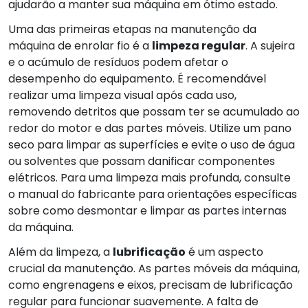
ajudarão a manter sua máquina em ótimo estado.
Uma das primeiras etapas na manutenção da
máquina de enrolar fio é a
limpeza regular
. A sujeira
e o acúmulo de resíduos podem afetar o
desempenho do equipamento. É recomendável
realizar uma limpeza visual após cada uso,
removendo detritos que possam ter se acumulado ao
redor do motor e das partes móveis. Utilize um pano
seco para limpar as superfícies e evite o uso de água
ou solventes que possam danificar componentes
elétricos. Para uma limpeza mais profunda, consulte
o manual do fabricante para orientações específicas
sobre como desmontar e limpar as partes internas
da máquina.
Além da limpeza, a
lubrificação
é um aspecto
crucial da manutenção. As partes móveis da máquina,
como engrenagens e eixos, precisam de lubrificação
regular para funcionar suavemente. A falta de