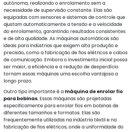
autônoma, realizando o enrolamento sem a
necessidade de supervisão constante. Elas são
equipadas com sensores e sistemas de controle que
ajustam automaticamente a tensão e a velocidade
do enrolamento, garantindo resultados consistentes
e de alta qualidade. As máquinas automáticas são
ideais para indústrias que exigem alta produção e
precisão, como a fabricação de fios elétricos e cabos
de comunicação. Embora o investimento inicial possa
ser maior, a eficiência e a redução de desperdício
tornam essas máquinas uma escolha vantajosa a
longo prazo.
Outro tipo importante é a
máquina de enrolar fio
para bobinas
. Essas máquinas são projetadas
especificamente para enrolar fios em bobinas de
diferentes tamanhos e formatos. Elas são
frequentemente utilizadas na indústria têxtil e na
fabricação de fios elétricos, onde a uniformidade do