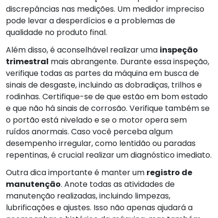
discrepâncias nas medições. Um medidor impreciso
pode levar a desperdícios e a problemas de
qualidade no produto final.
Além disso, é aconselhável realizar uma
inspeção
trimestral
mais abrangente. Durante essa inspeção,
verifique todas as partes da máquina em busca de
sinais de desgaste, incluindo as dobradiças, trilhos e
rodinhas. Certifique-se de que estão em bom estado
e que não há sinais de corrosão. Verifique também se
o portão está nivelado e se o motor opera sem
ruídos anormais. Caso você perceba algum
desempenho irregular, como lentidão ou paradas
repentinas, é crucial realizar um diagnóstico imediato.
Outra dica importante é manter um
registro de
manutenção
. Anote todas as atividades de
manutenção realizadas, incluindo limpezas,
lubrificações e ajustes. Isso não apenas ajudará a