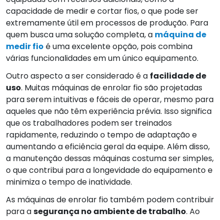
capacidade de medir e cortar fios, o que pode ser
extremamente útil em processos de produção. Para
quem busca uma solução completa, a
máquina de
medir fio
é uma excelente opção, pois combina
várias funcionalidades em um único equipamento.
Outro aspecto a ser considerado é a
facilidade de
uso
. Muitas máquinas de enrolar fio são projetadas
para serem intuitivas e fáceis de operar, mesmo para
aqueles que não têm experiência prévia. Isso significa
que os trabalhadores podem ser treinados
rapidamente, reduzindo o tempo de adaptação e
aumentando a eficiência geral da equipe. Além disso,
a manutenção dessas máquinas costuma ser simples,
o que contribui para a longevidade do equipamento e
minimiza o tempo de inatividade.
As máquinas de enrolar fio também podem contribuir
para a
segurança no ambiente de trabalho
. Ao