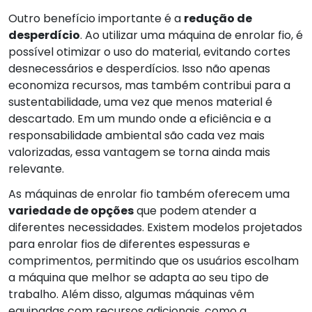
Outro benefício importante é a
redução de
desperdício
. Ao utilizar uma máquina de enrolar fio, é
possível otimizar o uso do material, evitando cortes
desnecessários e desperdícios. Isso não apenas
economiza recursos, mas também contribui para a
sustentabilidade, uma vez que menos material é
descartado. Em um mundo onde a eficiência e a
responsabilidade ambiental são cada vez mais
valorizadas, essa vantagem se torna ainda mais
relevante.
As máquinas de enrolar fio também oferecem uma
variedade de opções
que podem atender a
diferentes necessidades. Existem modelos projetados
para enrolar fios de diferentes espessuras e
comprimentos, permitindo que os usuários escolham
a máquina que melhor se adapta ao seu tipo de
trabalho. Além disso, algumas máquinas vêm
equipadas com recursos adicionais, como a