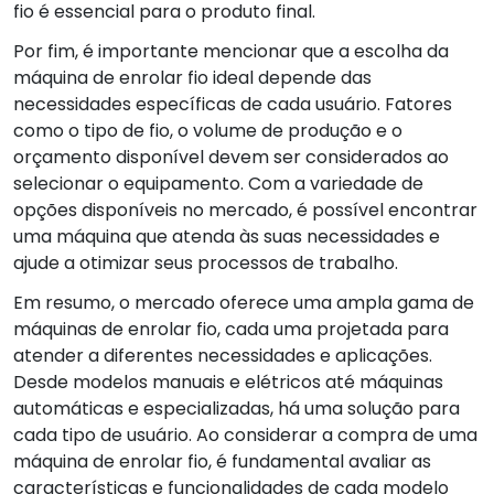
fio é essencial para o produto final.
Por fim, é importante mencionar que a escolha da
máquina de enrolar fio ideal depende das
necessidades específicas de cada usuário. Fatores
como o tipo de fio, o volume de produção e o
orçamento disponível devem ser considerados ao
selecionar o equipamento. Com a variedade de
opções disponíveis no mercado, é possível encontrar
uma máquina que atenda às suas necessidades e
ajude a otimizar seus processos de trabalho.
Em resumo, o mercado oferece uma ampla gama de
máquinas de enrolar fio, cada uma projetada para
atender a diferentes necessidades e aplicações.
Desde modelos manuais e elétricos até máquinas
automáticas e especializadas, há uma solução para
cada tipo de usuário. Ao considerar a compra de uma
máquina de enrolar fio, é fundamental avaliar as
características e funcionalidades de cada modelo