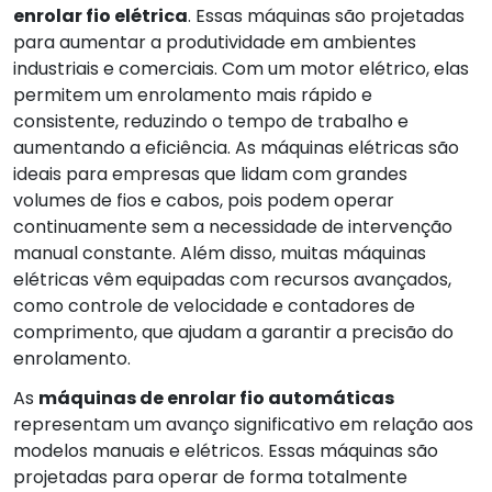
enrolar fio elétrica
. Essas máquinas são projetadas
para aumentar a produtividade em ambientes
industriais e comerciais. Com um motor elétrico, elas
permitem um enrolamento mais rápido e
consistente, reduzindo o tempo de trabalho e
aumentando a eficiência. As máquinas elétricas são
ideais para empresas que lidam com grandes
volumes de fios e cabos, pois podem operar
continuamente sem a necessidade de intervenção
manual constante. Além disso, muitas máquinas
elétricas vêm equipadas com recursos avançados,
como controle de velocidade e contadores de
comprimento, que ajudam a garantir a precisão do
enrolamento.
As
máquinas de enrolar fio automáticas
representam um avanço significativo em relação aos
modelos manuais e elétricos. Essas máquinas são
projetadas para operar de forma totalmente