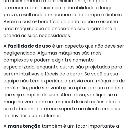
um investimento maior inicialmente, ela pode
oferecer maior eficiência e durabilidade a longo
prazo, resultando em economia de tempo e dinheiro.
Avalie o custo-benefício de cada opção e escolha
uma máquina que se encaixe no seu orçamento e
atenda às suas necessidades.
A
facilidade de uso
é um aspecto que não deve ser
negligenciado. Algumas máquinas são mais
complexas e podem exigir treinamento
especializado, enquanto outras são projetadas para
serem intuitivas e fáceis de operar. Se você ou sua
equipe não têm experiência prévia com máquinas de
enrolar fio, pode ser vantajoso optar por um modelo
que seja simples de usar. Além disso, verifique se a
máquina vem com um manual de instruções claro e
se o fabricante oferece suporte ao cliente em caso
de dúvidas ou problemas.
A
manutenção
também é um fator importante a