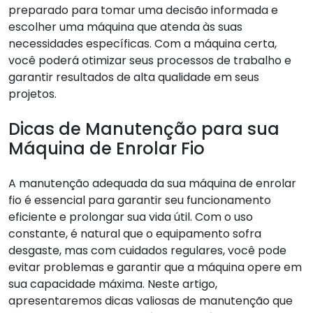
preparado para tomar uma decisão informada e
escolher uma máquina que atenda às suas
necessidades específicas. Com a máquina certa,
você poderá otimizar seus processos de trabalho e
garantir resultados de alta qualidade em seus
projetos.
Dicas de Manutenção para sua
Máquina de Enrolar Fio
A manutenção adequada da sua máquina de enrolar
fio é essencial para garantir seu funcionamento
eficiente e prolongar sua vida útil. Com o uso
constante, é natural que o equipamento sofra
desgaste, mas com cuidados regulares, você pode
evitar problemas e garantir que a máquina opere em
sua capacidade máxima. Neste artigo,
apresentaremos dicas valiosas de manutenção que