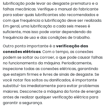
lubrificação pode levar ao desgaste prematuro e a
falhas mecânicas. Verifique o manual do fabricante
para saber quais lubrificantes são recomendados e
com que frequência a lubrificação deve ser realizada.
Em geral, uma lubrificação a cada seis meses é
suficiente, mas isso pode variar dependendo da
frequência de uso e das condições de trabalho.
Outro ponto importante é a
verificação das
conexões elétricas
. Com o tempo, as conexões
podem se soltar ou corroer, o que pode causar falhas
no funcionamento da máquina. Periodicamente,
inspecione todas as conexões elétricas, garantindo
que estejam firmes e livres de sinais de desgaste. Se
você notar fios soltos ou danificados, é importante
substituí-los imediatamente para evitar problemas
maiores. Desconecte a máquina da fonte de energia
antes de realizar qualquer verificação elétrica para
garantir a segurança.