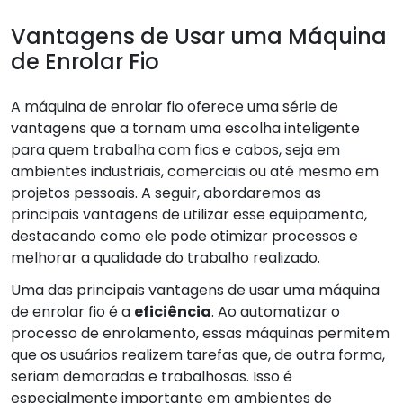
Vantagens de Usar uma Máquina
de Enrolar Fio
A máquina de enrolar fio oferece uma série de
vantagens que a tornam uma escolha inteligente
para quem trabalha com fios e cabos, seja em
ambientes industriais, comerciais ou até mesmo em
projetos pessoais. A seguir, abordaremos as
principais vantagens de utilizar esse equipamento,
destacando como ele pode otimizar processos e
melhorar a qualidade do trabalho realizado.
Uma das principais vantagens de usar uma máquina
de enrolar fio é a
eficiência
. Ao automatizar o
processo de enrolamento, essas máquinas permitem
que os usuários realizem tarefas que, de outra forma,
seriam demoradas e trabalhosas. Isso é
especialmente importante em ambientes de