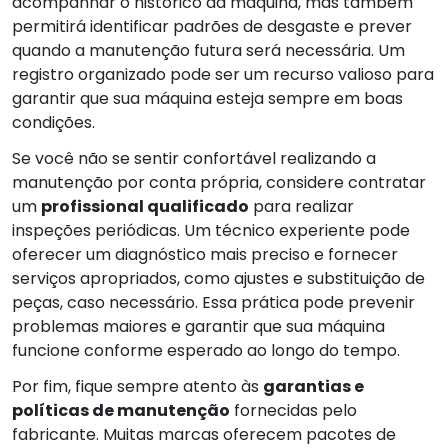
acompanhar o histórico da máquina, mas também
permitirá identificar padrões de desgaste e prever
quando a manutenção futura será necessária. Um
registro organizado pode ser um recurso valioso para
garantir que sua máquina esteja sempre em boas
condições.
Se você não se sentir confortável realizando a
manutenção por conta própria, considere contratar
um
profissional qualificado
para realizar
inspeções periódicas. Um técnico experiente pode
oferecer um diagnóstico mais preciso e fornecer
serviços apropriados, como ajustes e substituição de
peças, caso necessário. Essa prática pode prevenir
problemas maiores e garantir que sua máquina
funcione conforme esperado ao longo do tempo.
Por fim, fique sempre atento às
garantias e
políticas de manutenção
fornecidas pelo
fabricante. Muitas marcas oferecem pacotes de