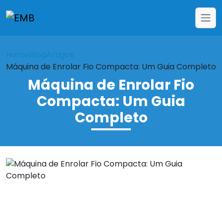
Home
Blog
Artigos
Máquina de Enrolar Fio Compacta: Um Guia Completo
Máquina de Enrolar Fio
Compacta: Um Guia
Completo