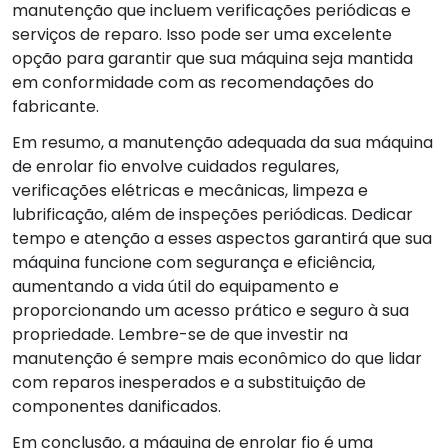
manutenção que incluem verificações periódicas e
serviços de reparo. Isso pode ser uma excelente
opção para garantir que sua máquina seja mantida
em conformidade com as recomendações do
fabricante.
Em resumo, a manutenção adequada da sua máquina
de enrolar fio envolve cuidados regulares,
verificações elétricas e mecânicas, limpeza e
lubrificação, além de inspeções periódicas. Dedicar
tempo e atenção a esses aspectos garantirá que sua
máquina funcione com segurança e eficiência,
aumentando a vida útil do equipamento e
proporcionando um acesso prático e seguro à sua
propriedade. Lembre-se de que investir na
manutenção é sempre mais econômico do que lidar
com reparos inesperados e a substituição de
componentes danificados.
Em conclusão, a máquina de enrolar fio é uma