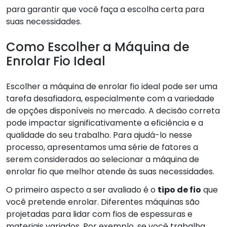
para garantir que você faça a escolha certa para
suas necessidades.
Como Escolher a Máquina de
Enrolar Fio Ideal
Escolher a máquina de enrolar fio ideal pode ser uma
tarefa desafiadora, especialmente com a variedade
de opções disponíveis no mercado. A decisão correta
pode impactar significativamente a eficiência e a
qualidade do seu trabalho. Para ajudá-lo nesse
processo, apresentamos uma série de fatores a
serem considerados ao selecionar a máquina de
enrolar fio que melhor atende às suas necessidades.
O primeiro aspecto a ser avaliado é o
tipo de fio
que
você pretende enrolar. Diferentes máquinas são
projetadas para lidar com fios de espessuras e
materiais variados. Por exemplo, se você trabalha