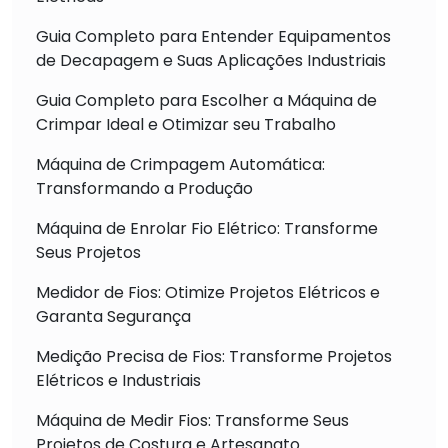
Guia Completo para Entender Equipamentos
de Decapagem e Suas Aplicações Industriais
Guia Completo para Escolher a Máquina de
Crimpar Ideal e Otimizar seu Trabalho
Máquina de Crimpagem Automática:
Transformando a Produção
Máquina de Enrolar Fio Elétrico: Transforme
Seus Projetos
Medidor de Fios: Otimize Projetos Elétricos e
Garanta Segurança
Medição Precisa de Fios: Transforme Projetos
Elétricos e Industriais
Máquina de Medir Fios: Transforme Seus
Projetos de Costura e Artesanato