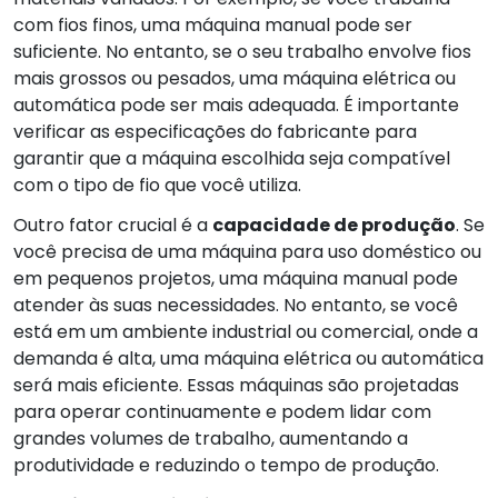
com fios finos, uma máquina manual pode ser
suficiente. No entanto, se o seu trabalho envolve fios
mais grossos ou pesados, uma máquina elétrica ou
automática pode ser mais adequada. É importante
verificar as especificações do fabricante para
garantir que a máquina escolhida seja compatível
com o tipo de fio que você utiliza.
Outro fator crucial é a
capacidade de produção
. Se
você precisa de uma máquina para uso doméstico ou
em pequenos projetos, uma máquina manual pode
atender às suas necessidades. No entanto, se você
está em um ambiente industrial ou comercial, onde a
demanda é alta, uma máquina elétrica ou automática
será mais eficiente. Essas máquinas são projetadas
para operar continuamente e podem lidar com
grandes volumes de trabalho, aumentando a
produtividade e reduzindo o tempo de produção.