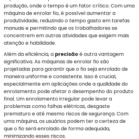
produção, onde o tempo é um fator crítico. Com uma
máquina de enrolar fio, é possível aumentar a
produtividade, reduzindo o tempo gasto em tarefas
manuais e permitindo que os trabalhadores se
concentrem em outras atividades que exigem mais
atenção e habilidade.
Além da eficiência, a
precisão
é outra vantagem
significativa. As máquinas de enrolar fio são
projetadas para garantir que o fio seja enrolado de
maneira uniforme e consistente. Isso é crucial,
especialmente em aplicações onde a qualidade do
enrolamento pode afetar o desempenho do produto
final. Um enrolamento irregular pode levar a
problemas como falhas elétricas, desgaste
prematuro e até mesmo riscos de segurança. Com
uma máquina, os usuários podem ter a certeza de
que o fio será enrolado de forma adequada,
minimizando esses riscos.