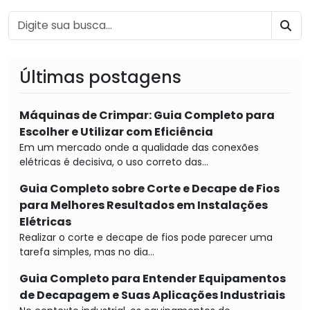
BU
Últimas postagens
Máquinas de Crimpar: Guia Completo para
Escolher e Utilizar com Eficiência
Em um mercado onde a qualidade das conexões
elétricas é decisiva, o uso correto das...
Guia Completo sobre Corte e Decape de Fios
para Melhores Resultados em Instalações
Elétricas
Realizar o corte e decape de fios pode parecer uma
tarefa simples, mas no dia...
Guia Completo para Entender Equipamentos
de Decapagem e Suas Aplicações Industriais