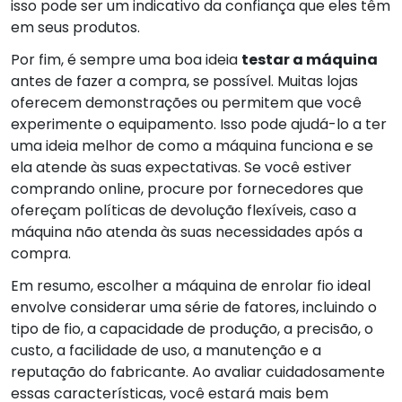
isso pode ser um indicativo da confiança que eles têm
em seus produtos.
Por fim, é sempre uma boa ideia
testar a máquina
antes de fazer a compra, se possível. Muitas lojas
oferecem demonstrações ou permitem que você
experimente o equipamento. Isso pode ajudá-lo a ter
uma ideia melhor de como a máquina funciona e se
ela atende às suas expectativas. Se você estiver
comprando online, procure por fornecedores que
ofereçam políticas de devolução flexíveis, caso a
máquina não atenda às suas necessidades após a
compra.
Em resumo, escolher a máquina de enrolar fio ideal
envolve considerar uma série de fatores, incluindo o
tipo de fio, a capacidade de produção, a precisão, o
custo, a facilidade de uso, a manutenção e a
reputação do fabricante. Ao avaliar cuidadosamente
essas características, você estará mais bem