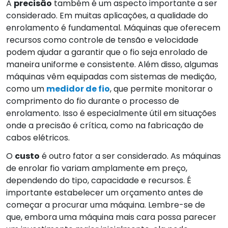
A
precisão
também é um aspecto importante a ser
considerado. Em muitas aplicações, a qualidade do
enrolamento é fundamental. Máquinas que oferecem
recursos como controle de tensão e velocidade
podem ajudar a garantir que o fio seja enrolado de
maneira uniforme e consistente. Além disso, algumas
máquinas vêm equipadas com sistemas de medição,
como um
medidor de fio
, que permite monitorar o
comprimento do fio durante o processo de
enrolamento. Isso é especialmente útil em situações
onde a precisão é crítica, como na fabricação de
cabos elétricos.
O
custo
é outro fator a ser considerado. As máquinas
de enrolar fio variam amplamente em preço,
dependendo do tipo, capacidade e recursos. É
importante estabelecer um orçamento antes de
começar a procurar uma máquina. Lembre-se de
que, embora uma máquina mais cara possa parecer