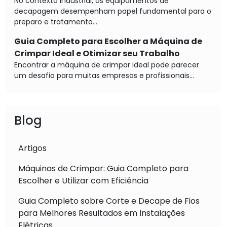
No contexto industrial, os equipamentos de
decapagem desempenham papel fundamental para o
preparo e tratamento...
Guia Completo para Escolher a Máquina de
Crimpar Ideal e Otimizar seu Trabalho
Encontrar a máquina de crimpar ideal pode parecer
um desafio para muitas empresas e profissionais...
Blog
Artigos
Máquinas de Crimpar: Guia Completo para
Escolher e Utilizar com Eficiência
Guia Completo sobre Corte e Decape de Fios
para Melhores Resultados em Instalações
Elétricas