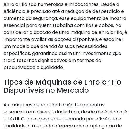
enrolar fio são numerosas e impactantes. Desde a
eficiência e precisão até a redução de desperdício e
aumento da segurança, esse equipamento se mostra
essencial para quem trabalha com fios e cabos. Ao
considerar a adoção de uma máquina de enrolar fio, é
importante avaliar as opções disponíveis e escolher
um modelo que atenda às suas necessidades
específicas, garantindo assim um investimento que
trará retornos significativos em termos de
produtividade e qualidade.
Tipos de Máquinas de Enrolar Fio
Disponíveis no Mercado
As máquinas de enrolar fio são ferramentas
essenciais em diversas indústrias, desde a elétrica até
a têxtil. Com a crescente demanda por eficiência e
qualidade, o mercado oferece uma ampla gama de