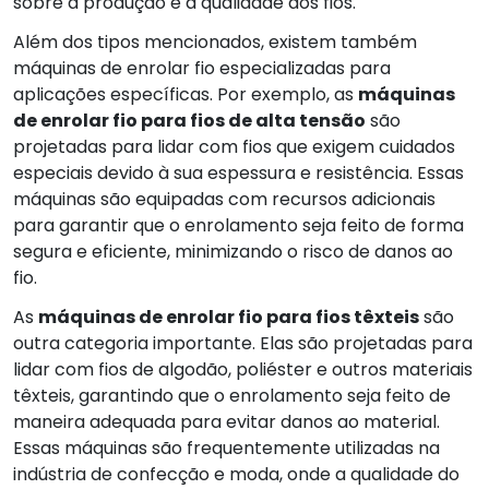
sobre a produção e a qualidade dos fios.
Além dos tipos mencionados, existem também
máquinas de enrolar fio especializadas para
aplicações específicas. Por exemplo, as
máquinas
de enrolar fio para fios de alta tensão
são
projetadas para lidar com fios que exigem cuidados
especiais devido à sua espessura e resistência. Essas
máquinas são equipadas com recursos adicionais
para garantir que o enrolamento seja feito de forma
segura e eficiente, minimizando o risco de danos ao
fio.
As
máquinas de enrolar fio para fios têxteis
são
outra categoria importante. Elas são projetadas para
lidar com fios de algodão, poliéster e outros materiais
têxteis, garantindo que o enrolamento seja feito de
maneira adequada para evitar danos ao material.
Essas máquinas são frequentemente utilizadas na
indústria de confecção e moda, onde a qualidade do