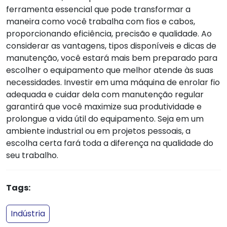
ferramenta essencial que pode transformar a
maneira como você trabalha com fios e cabos,
proporcionando eficiência, precisão e qualidade. Ao
considerar as vantagens, tipos disponíveis e dicas de
manutenção, você estará mais bem preparado para
escolher o equipamento que melhor atende às suas
necessidades. Investir em uma máquina de enrolar fio
adequada e cuidar dela com manutenção regular
garantirá que você maximize sua produtividade e
prolongue a vida útil do equipamento. Seja em um
ambiente industrial ou em projetos pessoais, a
escolha certa fará toda a diferença na qualidade do
seu trabalho.
Tags:
Indústria