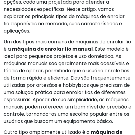
opções, cada uma projetada para atender a
necessidades específicas. Neste artigo, vamos
explorar os principais tipos de máquinas de enrolar
fio disponíveis no mercado, suas características e
aplicações.
Um dos tipos mais comuns de máquinas de enrolar fio
é a
máquina de enrolar fio manual
. Este modelo é
ideal para pequenos projetos e uso doméstico. As
máquinas manuais são geralmente mais acessíveis e
fáceis de operar, permitindo que o usuário enrole fios
de forma rápida e eficiente. Elas são frequentemente
utilizadas por artesãos e hobbyistas que precisam de
uma solução prática para enrolar fios de diferentes
espessuras. Apesar de sua simplicidade, as máquinas
manuais podem oferecer um bom nível de precisão e
controle, tornando-as uma escolha popular entre os
usuários que buscam um equipamento básico.
Outro tipo amplamente utilizado é a
máquina de