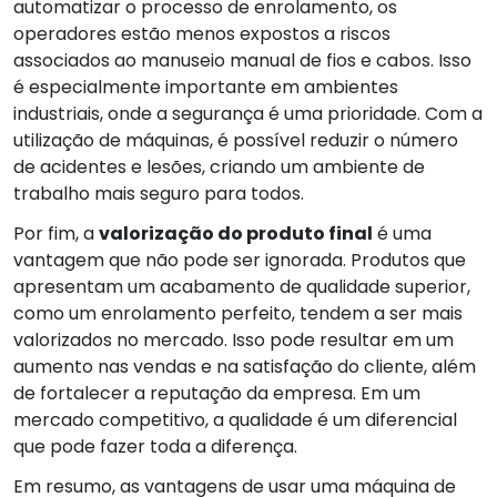
automatizar o processo de enrolamento, os
operadores estão menos expostos a riscos
associados ao manuseio manual de fios e cabos. Isso
é especialmente importante em ambientes
industriais, onde a segurança é uma prioridade. Com a
utilização de máquinas, é possível reduzir o número
de acidentes e lesões, criando um ambiente de
trabalho mais seguro para todos.
Por fim, a
valorização do produto final
é uma
vantagem que não pode ser ignorada. Produtos que
apresentam um acabamento de qualidade superior,
como um enrolamento perfeito, tendem a ser mais
valorizados no mercado. Isso pode resultar em um
aumento nas vendas e na satisfação do cliente, além
de fortalecer a reputação da empresa. Em um
mercado competitivo, a qualidade é um diferencial
que pode fazer toda a diferença.
Em resumo, as vantagens de usar uma máquina de