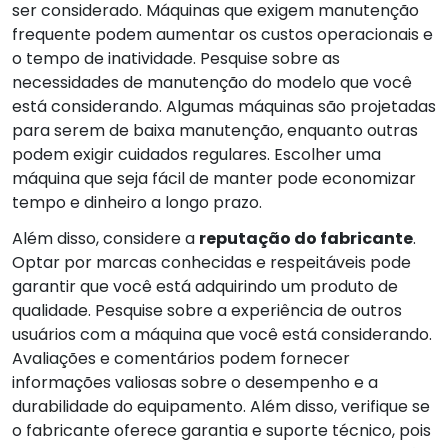
ser considerado. Máquinas que exigem manutenção
frequente podem aumentar os custos operacionais e
o tempo de inatividade. Pesquise sobre as
necessidades de manutenção do modelo que você
está considerando. Algumas máquinas são projetadas
para serem de baixa manutenção, enquanto outras
podem exigir cuidados regulares. Escolher uma
máquina que seja fácil de manter pode economizar
tempo e dinheiro a longo prazo.
Além disso, considere a
reputação do fabricante
.
Optar por marcas conhecidas e respeitáveis pode
garantir que você está adquirindo um produto de
qualidade. Pesquise sobre a experiência de outros
usuários com a máquina que você está considerando.
Avaliações e comentários podem fornecer
informações valiosas sobre o desempenho e a
durabilidade do equipamento. Além disso, verifique se
o fabricante oferece garantia e suporte técnico, pois