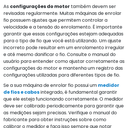
As
configurações do motor
também devem ser
revisadas regularmente. Muitas máquinas de enrolar
fio possuem ajustes que permitem controlar a
velocidade e a tensão do enrolamento. É importante
garantir que essas configurações estejam adequadas
para o tipo de fio que você está utilizando. Um ajuste
incorreto pode resultar em um enrolamento irregular
e até mesmo danificar o fio. Consulte o manual do
usuário para entender como ajustar corretamente as
configurações do motor e mantenha um registro das
configurações utilizadas para diferentes tipos de fio.
Se a sua máquina de enrolar fio possui um
medidor
de fios e cabos
integrado, é fundamental garantir
que ele esteja funcionando corretamente. O medidor
deve ser calibrado periodicamente para garantir que
as medições sejam precisas. Verifique o manual do
fabricante para obter instruções sobre como
calibrar o medidor e faça isso sempre que notar