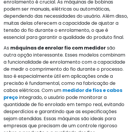
enrolamento é crucial. As máquinas de bobinas
podem ser manuais, elétricas ou automáticas,
dependendo das necessidades do usuário. Além disso,
muitas delas oferecem a capacidade de ajustar a
tensão do fio durante o enrolamento, o que é
essencial para garantir a qualidade do produto final.
As
máquinas de enrolar fio com medidor
são
outra opção interessante. Esses modelos combinam
a funcionalidade de enrolamento com a capacidade
de medir o comprimento do fio durante o processo.
Isso é especialmente útil em aplicações onde a
precisão é fundamental, como na fabricação de
cabos elétricos. Com um
medidor de fios e cabos
preço
integrado, o usuário pode monitorar a
quantidade de fio enrolado em tempo real, evitando
desperdícios e garantindo que as especificações
sejam atendidas. Essas máquinas são ideais para
empresas que precisam de um controle rigoroso