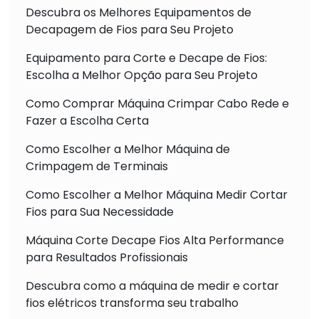
Descubra os Melhores Equipamentos de
Decapagem de Fios para Seu Projeto
Equipamento para Corte e Decape de Fios:
Escolha a Melhor Opção para Seu Projeto
Como Comprar Máquina Crimpar Cabo Rede e
Fazer a Escolha Certa
Como Escolher a Melhor Máquina de
Crimpagem de Terminais
Como Escolher a Melhor Máquina Medir Cortar
Fios para Sua Necessidade
Máquina Corte Decape Fios Alta Performance
para Resultados Profissionais
Descubra como a máquina de medir e cortar
fios elétricos transforma seu trabalho