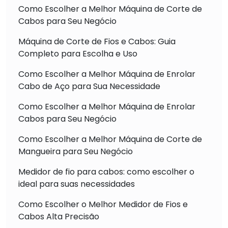
Como Escolher a Melhor Máquina de Corte de
Cabos para Seu Negócio
Máquina de Corte de Fios e Cabos: Guia
Completo para Escolha e Uso
Como Escolher a Melhor Máquina de Enrolar
Cabo de Aço para Sua Necessidade
Como Escolher a Melhor Máquina de Enrolar
Cabos para Seu Negócio
Como Escolher a Melhor Máquina de Corte de
Mangueira para Seu Negócio
Medidor de fio para cabos: como escolher o
ideal para suas necessidades
Como Escolher o Melhor Medidor de Fios e
Cabos Alta Precisão