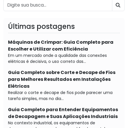
BU
Últimas postagens
Máquinas de Crimpar: Guia Completo para
Escolher e Utilizar com Eficiência
Em um mercado onde a qualidade das conexões
elétricas é decisiva, o uso correto das...
Guia Completo sobre Corte e Decape de Fios
para Melhores Resultados em Instalações
Elétricas
Realizar o corte e decape de fios pode parecer uma
tarefa simples, mas no dia...
Guia Completo para Entender Equipamentos
de Decapagem e Suas Aplicações Industriais
No contexto industrial, os equipamentos de