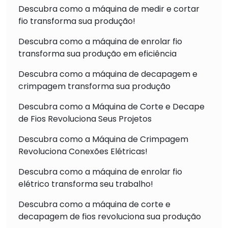
Descubra como a máquina de medir e cortar
fio transforma sua produção!
Descubra como a máquina de enrolar fio
transforma sua produção em eficiência
Descubra como a máquina de decapagem e
crimpagem transforma sua produção
Descubra como a Máquina de Corte e Decape
de Fios Revoluciona Seus Projetos
Descubra como a Máquina de Crimpagem
Revoluciona Conexões Elétricas!
Descubra como a máquina de enrolar fio
elétrico transforma seu trabalho!
Descubra como a máquina de corte e
decapagem de fios revoluciona sua produção