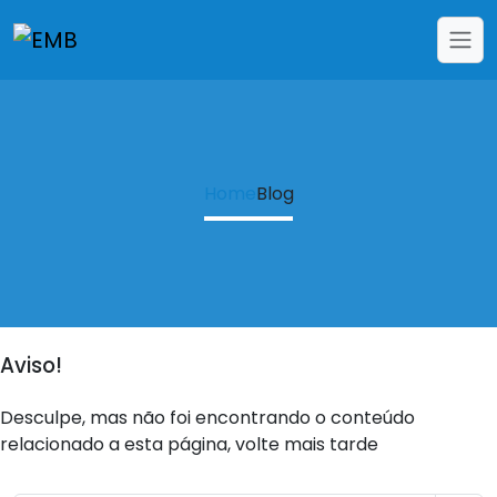
Home
Blog
Aviso!
Desculpe, mas não foi encontrando o conteúdo
relacionado a esta página, volte mais tarde