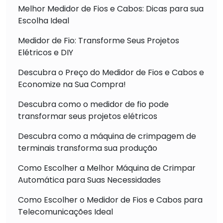
Melhor Medidor de Fios e Cabos: Dicas para sua
Escolha Ideal
Medidor de Fio: Transforme Seus Projetos
Elétricos e DIY
Descubra o Preço do Medidor de Fios e Cabos e
Economize na Sua Compra!
Descubra como o medidor de fio pode
transformar seus projetos elétricos
Descubra como a máquina de crimpagem de
terminais transforma sua produção
Como Escolher a Melhor Máquina de Crimpar
Automática para Suas Necessidades
Como Escolher o Medidor de Fios e Cabos para
Telecomunicações Ideal