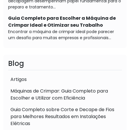
decapagem desempenham papel fundamental para o
preparo e tratamento...
Guia Completo para Escolher a Máquina de
Crimpar Ideal e Otimizar seu Trabalho
Encontrar a máquina de crimpar ideal pode parecer
um desafio para muitas empresas e profissionais...
Blog
Artigos
Máquinas de Crimpar: Guia Completo para
Escolher e Utilizar com Eficiência
Guia Completo sobre Corte e Decape de Fios
para Melhores Resultados em Instalações
Elétricas