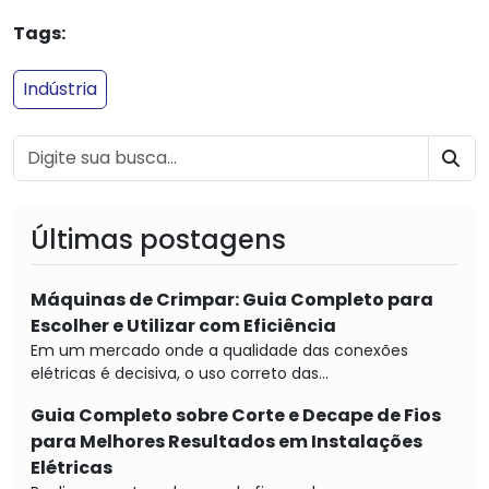
Tags:
Indústria
BU
Últimas postagens
Máquinas de Crimpar: Guia Completo para
Escolher e Utilizar com Eficiência
Em um mercado onde a qualidade das conexões
elétricas é decisiva, o uso correto das...
Guia Completo sobre Corte e Decape de Fios
para Melhores Resultados em Instalações
Elétricas