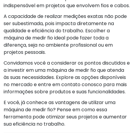
indispensável em projetos que envolvem fios e cabos.
A capacidade de realizar medições exatas não pode
ser subestimada, pois impacta diretamente na
qualidade e eficiência do trabalho. Escolher a
máquina de medir fio ideal pode fazer toda a
diferença, seja no ambiente profissional ou em
projetos pessoais.
Convidamos você a considerar os pontos discutidos e
a investir em uma máquina de medir fio que atenda
às suas necessidades. Explore as opções disponíveis
no mercado e entre em contato conosco para mais
informações sobre produtos e suas funcionalidades.
E você, já conhece as vantagens de utilizar uma
máquina de medir fio? Pense em como essa
ferramenta pode otimizar seus projetos e aumentar
sua eficiência no trabalho.