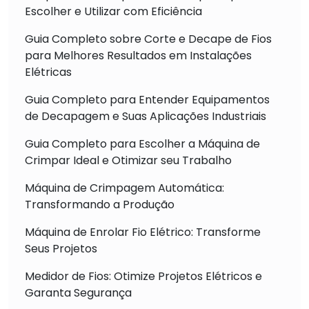
Escolher e Utilizar com Eficiência
Guia Completo sobre Corte e Decape de Fios
para Melhores Resultados em Instalações
Elétricas
Guia Completo para Entender Equipamentos
de Decapagem e Suas Aplicações Industriais
Guia Completo para Escolher a Máquina de
Crimpar Ideal e Otimizar seu Trabalho
Máquina de Crimpagem Automática:
Transformando a Produção
Máquina de Enrolar Fio Elétrico: Transforme
Seus Projetos
Medidor de Fios: Otimize Projetos Elétricos e
Garanta Segurança