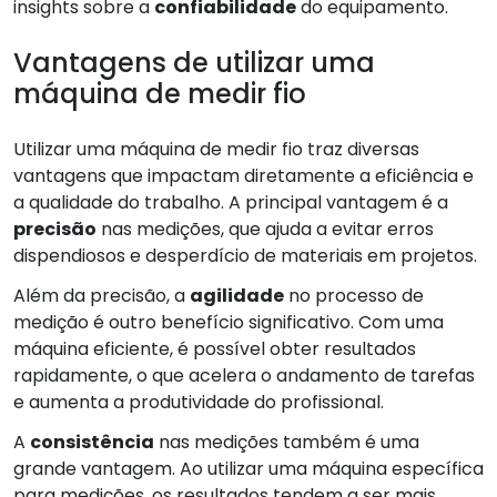
insights sobre a
confiabilidade
do equipamento.
Vantagens de utilizar uma
máquina de medir fio
Utilizar uma máquina de medir fio traz diversas
vantagens que impactam diretamente a eficiência e
a qualidade do trabalho. A principal vantagem é a
precisão
nas medições, que ajuda a evitar erros
dispendiosos e desperdício de materiais em projetos.
Além da precisão, a
agilidade
no processo de
medição é outro benefício significativo. Com uma
máquina eficiente, é possível obter resultados
rapidamente, o que acelera o andamento de tarefas
e aumenta a produtividade do profissional.
A
consistência
nas medições também é uma
grande vantagem. Ao utilizar uma máquina específica
para medições, os resultados tendem a ser mais