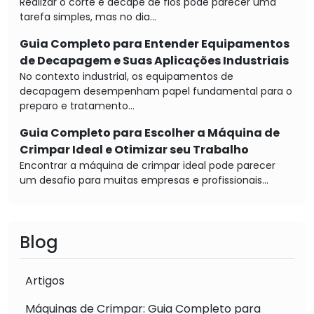
Realizar o corte e decape de fios pode parecer uma
tarefa simples, mas no dia...
Guia Completo para Entender Equipamentos
de Decapagem e Suas Aplicações Industriais
No contexto industrial, os equipamentos de
decapagem desempenham papel fundamental para o
preparo e tratamento...
Guia Completo para Escolher a Máquina de
Crimpar Ideal e Otimizar seu Trabalho
Encontrar a máquina de crimpar ideal pode parecer
um desafio para muitas empresas e profissionais...
Blog
Artigos
Máquinas de Crimpar: Guia Completo para