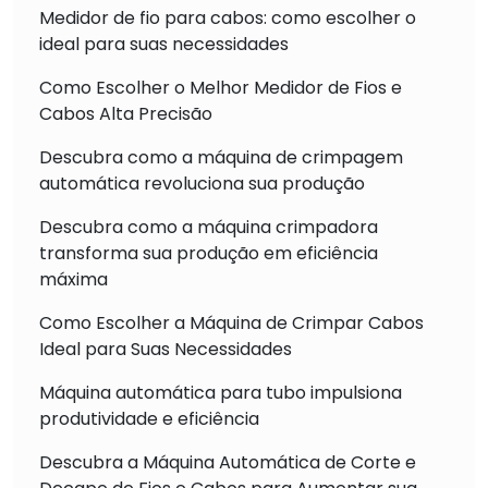
Medidor de fio para cabos: como escolher o
ideal para suas necessidades
Como Escolher o Melhor Medidor de Fios e
Cabos Alta Precisão
Descubra como a máquina de crimpagem
automática revoluciona sua produção
Descubra como a máquina crimpadora
transforma sua produção em eficiência
máxima
Como Escolher a Máquina de Crimpar Cabos
Ideal para Suas Necessidades
Máquina automática para tubo impulsiona
produtividade e eficiência
Descubra a Máquina Automática de Corte e