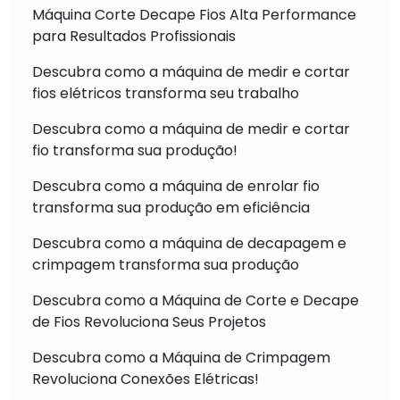
Máquina Corte Decape Fios Alta Performance
para Resultados Profissionais
Descubra como a máquina de medir e cortar
fios elétricos transforma seu trabalho
Descubra como a máquina de medir e cortar
fio transforma sua produção!
Descubra como a máquina de enrolar fio
transforma sua produção em eficiência
Descubra como a máquina de decapagem e
crimpagem transforma sua produção
Descubra como a Máquina de Corte e Decape
de Fios Revoluciona Seus Projetos
Descubra como a Máquina de Crimpagem
Revoluciona Conexões Elétricas!