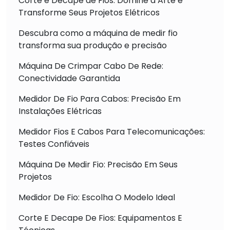
Corte e Decape de Fios: Domine a Arte e
Transforme Seus Projetos Elétricos
Descubra como a máquina de medir fio
transforma sua produção e precisão
Máquina De Crimpar Cabo De Rede:
Conectividade Garantida
Medidor De Fio Para Cabos: Precisão Em
Instalações Elétricas
Medidor Fios E Cabos Para Telecomunicações:
Testes Confiáveis
Máquina De Medir Fio: Precisão Em Seus
Projetos
Medidor De Fio: Escolha O Modelo Ideal
Corte E Decape De Fios: Equipamentos E