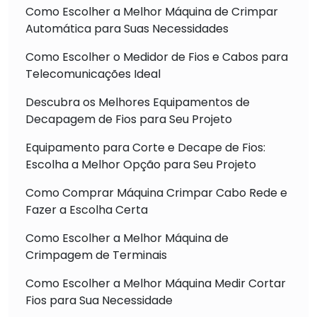
Como Escolher a Melhor Máquina de Crimpar
Automática para Suas Necessidades
Como Escolher o Medidor de Fios e Cabos para
Telecomunicações Ideal
Descubra os Melhores Equipamentos de
Decapagem de Fios para Seu Projeto
Equipamento para Corte e Decape de Fios:
Escolha a Melhor Opção para Seu Projeto
Como Comprar Máquina Crimpar Cabo Rede e
Fazer a Escolha Certa
Como Escolher a Melhor Máquina de
Crimpagem de Terminais
Como Escolher a Melhor Máquina Medir Cortar
Fios para Sua Necessidade