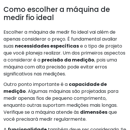
Como escolher a máquina de
medir fio ideal
Escolher a máquina de medir fio ideal vai além de
apenas considerar o preço. É fundamental avaliar
suas
necessidades específicas
e o tipo de projeto
que você planeja realizar. Um dos primeiros aspectos
a considerar é a
precisão da medição
, pois uma
máquina com alta precisão pode evitar erros
significativos nas medições.
Outro ponto importante é a
capacidade de
medição
. Algumas máquinas são projetadas para
medir apenas fios de pequeno comprimento,
enquanto outras suportam medições mais longas.
Verifique se a máquina atende às
dimensões
que
você precisará medir regularmente.
A
funcionalidade
também deve ser considerada. Se