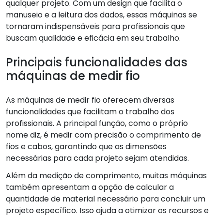
qualquer projeto. Com um design que facilita o
manuseio e a leitura dos dados, essas máquinas se
tornaram indispensáveis para profissionais que
buscam qualidade e eficácia em seu trabalho.
Principais funcionalidades das
máquinas de medir fio
As máquinas de medir fio oferecem diversas
funcionalidades que facilitam o trabalho dos
profissionais. A principal função, como o próprio
nome diz, é medir com precisão o comprimento de
fios e cabos, garantindo que as dimensões
necessárias para cada projeto sejam atendidas.
Além da medição de comprimento, muitas máquinas
também apresentam a opção de calcular a
quantidade de material necessário para concluir um
projeto específico. Isso ajuda a otimizar os recursos e