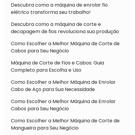
Descubra como a máquina de enrolar fio
elétrico transforma seu trabalho!
Descubra como a máquina de corte e
decapagem de fios revoluciona sua produção
Como Escolher a Melhor Máquina de Corte de
Cabos para Seu Negócio
Máquina de Corte de Fios e Cabos: Guia
Completo para Escolha e Uso
Como Escolher a Melhor Máquina de Enrolar
Cabo de Aço para Sua Necessidade
Como Escolher a Melhor Máquina de Enrolar
Cabos para Seu Negócio
Como Escolher a Melhor Máquina de Corte de
Mangueira para Seu Negócio