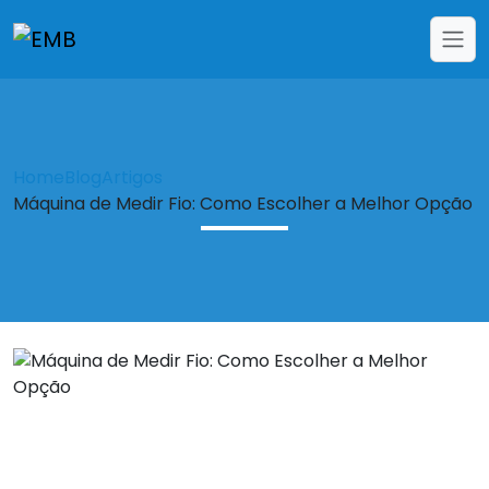
Home
Blog
Artigos
Máquina de Medir Fio: Como Escolher a Melhor Opção