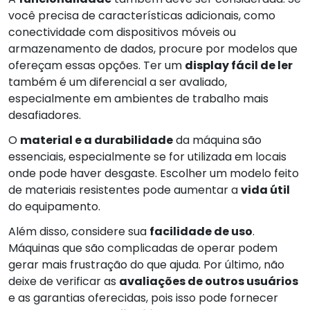
você precisa de características adicionais, como
conectividade com dispositivos móveis ou
armazenamento de dados, procure por modelos que
ofereçam essas opções. Ter um
display fácil de ler
também é um diferencial a ser avaliado,
especialmente em ambientes de trabalho mais
desafiadores.
O
material e a durabilidade
da máquina são
essenciais, especialmente se for utilizada em locais
onde pode haver desgaste. Escolher um modelo feito
de materiais resistentes pode aumentar a
vida útil
do equipamento.
Além disso, considere sua
facilidade de uso
.
Máquinas que são complicadas de operar podem
gerar mais frustração do que ajuda. Por último, não
deixe de verificar as
avaliações de outros usuários
e as garantias oferecidas, pois isso pode fornecer