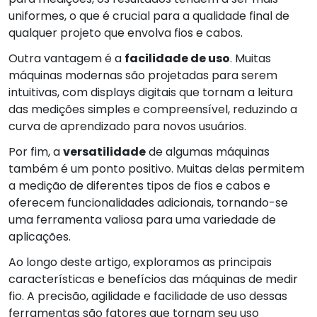
uniformes, o que é crucial para a qualidade final de
qualquer projeto que envolva fios e cabos.
Outra vantagem é a
facilidade de uso
. Muitas
máquinas modernas são projetadas para serem
intuitivas, com displays digitais que tornam a leitura
das medições simples e compreensível, reduzindo a
curva de aprendizado para novos usuários.
Por fim, a
versatilidade
de algumas máquinas
também é um ponto positivo. Muitas delas permitem
a medição de diferentes tipos de fios e cabos e
oferecem funcionalidades adicionais, tornando-se
uma ferramenta valiosa para uma variedade de
aplicações.
Ao longo deste artigo, exploramos as principais
características e benefícios das máquinas de medir
fio. A precisão, agilidade e facilidade de uso dessas
ferramentas são fatores que tornam seu uso