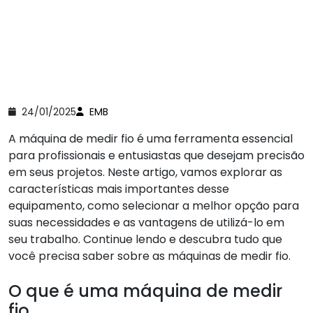
24/01/2025
EMB
A máquina de medir fio é uma ferramenta essencial
para profissionais e entusiastas que desejam precisão
em seus projetos. Neste artigo, vamos explorar as
características mais importantes desse
equipamento, como selecionar a melhor opção para
suas necessidades e as vantagens de utilizá-lo em
seu trabalho. Continue lendo e descubra tudo que
você precisa saber sobre as máquinas de medir fio.
O que é uma máquina de medir
fio