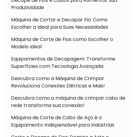
Decape de Fios e Cabos para Aumentar sua
Produtividade
Máquina de Cortar e Decapar Fio: Como
Escolher a Ideal para Suas Necessidades
Máquina de Corte de Fios como Escolher o
Modelo Ideal
Equipamentos de Decapagem: Transforme
Superfícies com Tecnologia Avançada
Descubra como a Máquina de Crimpar
Revoluciona Conexões Elétricas e Mais!
Descubra como a máquina de crimpar cabo de
rede transforma sua conexão!
Máquina de Corte de Cabo de Aço é o
Equipamento Indispensável para Indústrias