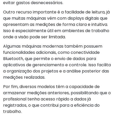
evitar gastos desnecessários.
Outro recurso importante é a facilidade de leitura, já
que muitas máquinas vêm com displays digitais que
apresentam as medições de forma clara e intuitiva.
Isso é especialmente útil em ambientes de trabalho
onde a visão pode ser limitada.
Algumas máquinas modernas também possuem
funcionalidades adicionais, como conectividade
Bluetooth, que permite o envio de dados para
aplicativos de gerenciamento e controle. Isso facilita
a organização dos projetos e a análise posterior das
medições realizadas.
Por fim, diversos modelos têm a capacidade de
armazenar medições anteriores, possibilitando que o
profissional tenha acesso rápido a dados já
registrados, o que contribui para a eficiência do
trabalho.