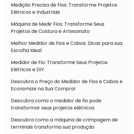
Medição Precisa de Fios: Transforme Projetos
Elétricos e Industriais
Máquina de Medir Fios: Transforme Seus
Projetos de Costura e Artesanato
Melhor Medidor de Fios e Cabos: Dicas para sua
Escolha Ideal
Medidor de Fio: Transforme Seus Projetos
Elétricos e DIY
Descubra o Preço do Medidor de Fios e Cabos e
Economize na Sua Compra!
Descubra como o medidor de fio pode
transformar seus projetos elétricos
Descubra como a máquina de crimpagem de
terminais transforma sua produção