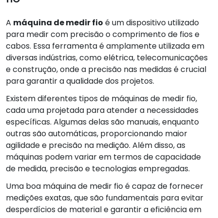
A
máquina de medir fio
é um dispositivo utilizado
para medir com precisão o comprimento de fios e
cabos. Essa ferramenta é amplamente utilizada em
diversas indústrias, como elétrica, telecomunicações
e construção, onde a precisão nas medidas é crucial
para garantir a qualidade dos projetos.
Existem diferentes tipos de máquinas de medir fio,
cada uma projetada para atender a necessidades
específicas. Algumas delas são manuais, enquanto
outras são automáticas, proporcionando maior
agilidade e precisão na medição. Além disso, as
máquinas podem variar em termos de capacidade
de medida, precisão e tecnologias empregadas.
Uma boa máquina de medir fio é capaz de fornecer
medições exatas, que são fundamentais para evitar
desperdícios de material e garantir a eficiência em