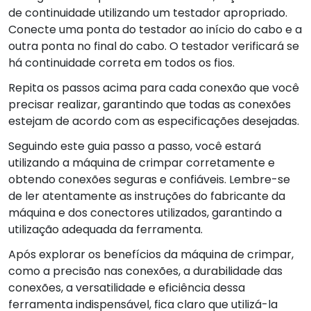
de continuidade utilizando um testador apropriado.
Conecte uma ponta do testador ao início do cabo e a
outra ponta no final do cabo. O testador verificará se
há continuidade correta em todos os fios.
Repita os passos acima para cada conexão que você
precisar realizar, garantindo que todas as conexões
estejam de acordo com as especificações desejadas.
Seguindo este guia passo a passo, você estará
utilizando a máquina de crimpar corretamente e
obtendo conexões seguras e confiáveis. Lembre-se
de ler atentamente as instruções do fabricante da
máquina e dos conectores utilizados, garantindo a
utilização adequada da ferramenta.
Após explorar os benefícios da máquina de crimpar,
como a precisão nas conexões, a durabilidade das
conexões, a versatilidade e eficiência dessa
ferramenta indispensável, fica claro que utilizá-la