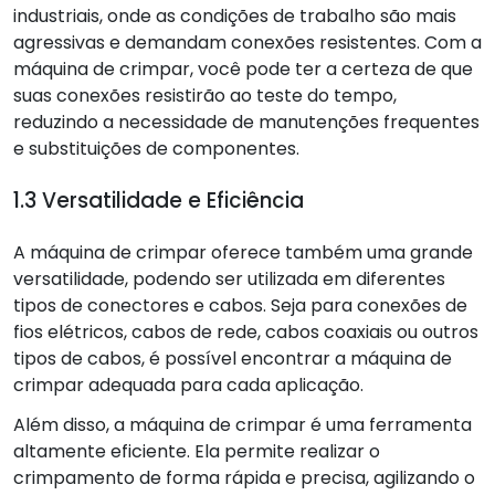
industriais, onde as condições de trabalho são mais
agressivas e demandam conexões resistentes. Com a
máquina de crimpar, você pode ter a certeza de que
suas conexões resistirão ao teste do tempo,
reduzindo a necessidade de manutenções frequentes
e substituições de componentes.
1.3 Versatilidade e Eficiência
A máquina de crimpar oferece também uma grande
versatilidade, podendo ser utilizada em diferentes
tipos de conectores e cabos. Seja para conexões de
fios elétricos, cabos de rede, cabos coaxiais ou outros
tipos de cabos, é possível encontrar a máquina de
crimpar adequada para cada aplicação.
Além disso, a máquina de crimpar é uma ferramenta
altamente eficiente. Ela permite realizar o
crimpamento de forma rápida e precisa, agilizando o