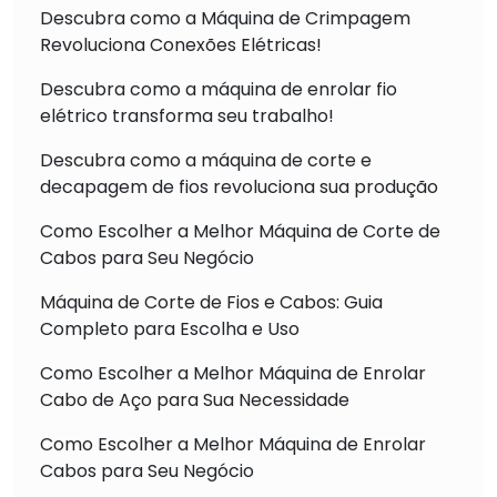
Descubra como a Máquina de Crimpagem
Revoluciona Conexões Elétricas!
Descubra como a máquina de enrolar fio
elétrico transforma seu trabalho!
Descubra como a máquina de corte e
decapagem de fios revoluciona sua produção
Como Escolher a Melhor Máquina de Corte de
Cabos para Seu Negócio
Máquina de Corte de Fios e Cabos: Guia
Completo para Escolha e Uso
Como Escolher a Melhor Máquina de Enrolar
Cabo de Aço para Sua Necessidade
Como Escolher a Melhor Máquina de Enrolar
Cabos para Seu Negócio