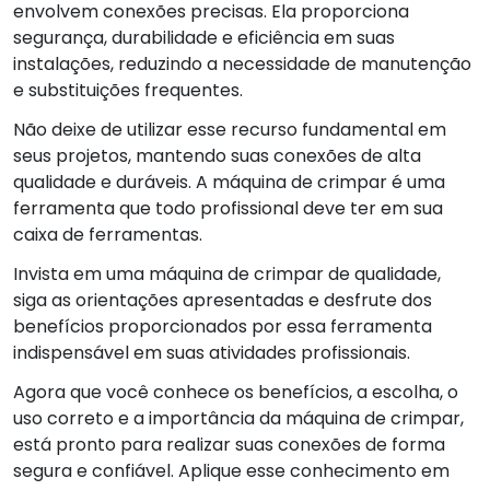
envolvem conexões precisas. Ela proporciona
segurança, durabilidade e eficiência em suas
instalações, reduzindo a necessidade de manutenção
e substituições frequentes.
Não deixe de utilizar esse recurso fundamental em
seus projetos, mantendo suas conexões de alta
qualidade e duráveis. A máquina de crimpar é uma
ferramenta que todo profissional deve ter em sua
caixa de ferramentas.
Invista em uma máquina de crimpar de qualidade,
siga as orientações apresentadas e desfrute dos
benefícios proporcionados por essa ferramenta
indispensável em suas atividades profissionais.
Agora que você conhece os benefícios, a escolha, o
uso correto e a importância da máquina de crimpar,
está pronto para realizar suas conexões de forma
segura e confiável. Aplique esse conhecimento em