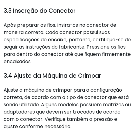
3.3 Inserção do Conector
Após preparar os fios, insira-os no conector de
maneira correta. Cada conector possui suas
especificações de encaixe, portanto, certifique-se de
seguir as instruções do fabricante. Pressione os fios
para dentro do conector até que fiquem firmemente
encaixados.
3.4 Ajuste da Máquina de Crimpar
Ajuste a máquina de crimpar para a configuração
correta, de acordo com o tipo de conector que está
sendo utilizado. Alguns modelos possuem matrizes ou
adaptadores que devem ser trocados de acordo
com o conector. Verifique também a pressão e
ajuste conforme necessário.