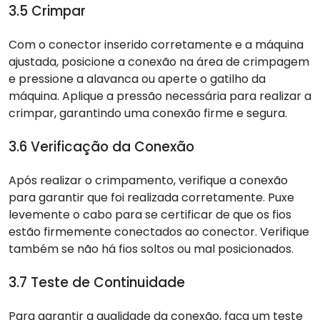
3.5 Crimpar
Com o conector inserido corretamente e a máquina
ajustada, posicione a conexão na área de crimpagem
e pressione a alavanca ou aperte o gatilho da
máquina. Aplique a pressão necessária para realizar a
crimpar, garantindo uma conexão firme e segura.
3.6 Verificação da Conexão
Após realizar o crimpamento, verifique a conexão
para garantir que foi realizada corretamente. Puxe
levemente o cabo para se certificar de que os fios
estão firmemente conectados ao conector. Verifique
também se não há fios soltos ou mal posicionados.
3.7 Teste de Continuidade
Para garantir a qualidade da conexão, faça um teste