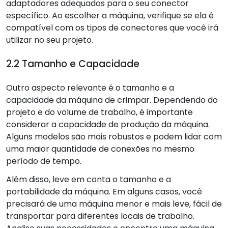
adaptadores adequados para o seu conector
específico. Ao escolher a máquina, verifique se ela é
compatível com os tipos de conectores que você irá
utilizar no seu projeto.
2.2 Tamanho e Capacidade
Outro aspecto relevante é o tamanho e a
capacidade da máquina de crimpar. Dependendo do
projeto e do volume de trabalho, é importante
considerar a capacidade de produção da máquina.
Alguns modelos são mais robustos e podem lidar com
uma maior quantidade de conexões no mesmo
período de tempo.
Além disso, leve em conta o tamanho e a
portabilidade da máquina. Em alguns casos, você
precisará de uma máquina menor e mais leve, fácil de
transportar para diferentes locais de trabalho.