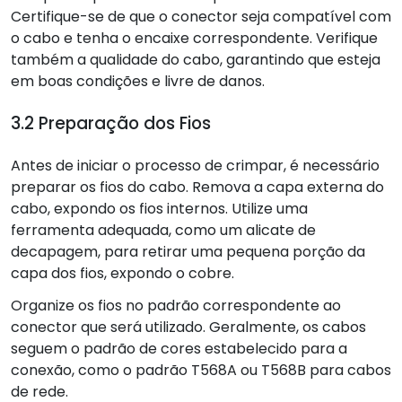
Certifique-se de que o conector seja compatível com
o cabo e tenha o encaixe correspondente. Verifique
também a qualidade do cabo, garantindo que esteja
em boas condições e livre de danos.
3.2 Preparação dos Fios
Antes de iniciar o processo de crimpar, é necessário
preparar os fios do cabo. Remova a capa externa do
cabo, expondo os fios internos. Utilize uma
ferramenta adequada, como um alicate de
decapagem, para retirar uma pequena porção da
capa dos fios, expondo o cobre.
Organize os fios no padrão correspondente ao
conector que será utilizado. Geralmente, os cabos
seguem o padrão de cores estabelecido para a
conexão, como o padrão T568A ou T568B para cabos
de rede.