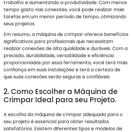
trabalho e aumentando a produtividade. Com menos
tempo gasto nas conexões, você pode realizar mais
tarefas em um menor período de tempo, otimizando
seus projetos.
Em resumo, a máquina de crimpar oferece benefícios
significativos para profissionais que necessitam
realizar conexões de alta qualidade e duráveis. Com a
precisão, durabilidade, versatilidade e eficiência
proporcionadas por essa ferramenta, você terá mais
confiança em suas instalações e terá a certeza de
que suas conexões serão seguras e confiáveis.
2. Como Escolher a Máquina de
Crimpar Ideal para seu Projeto.
A escolha da máquina de crimpar adequada para o
seu projeto é essencial para obter resultados
satisfatórios. Existem diferentes tipos e modelos de