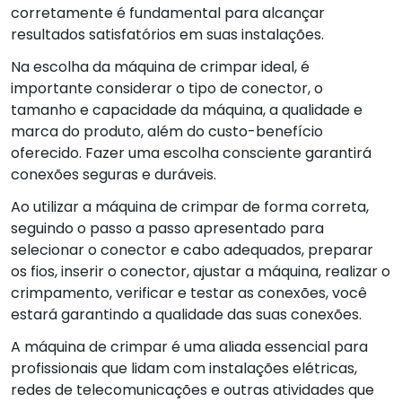
corretamente é fundamental para alcançar
resultados satisfatórios em suas instalações.
Na escolha da máquina de crimpar ideal, é
importante considerar o tipo de conector, o
tamanho e capacidade da máquina, a qualidade e
marca do produto, além do custo-benefício
oferecido. Fazer uma escolha consciente garantirá
conexões seguras e duráveis.
Ao utilizar a máquina de crimpar de forma correta,
seguindo o passo a passo apresentado para
selecionar o conector e cabo adequados, preparar
os fios, inserir o conector, ajustar a máquina, realizar o
crimpamento, verificar e testar as conexões, você
estará garantindo a qualidade das suas conexões.
A máquina de crimpar é uma aliada essencial para
profissionais que lidam com instalações elétricas,
redes de telecomunicações e outras atividades que