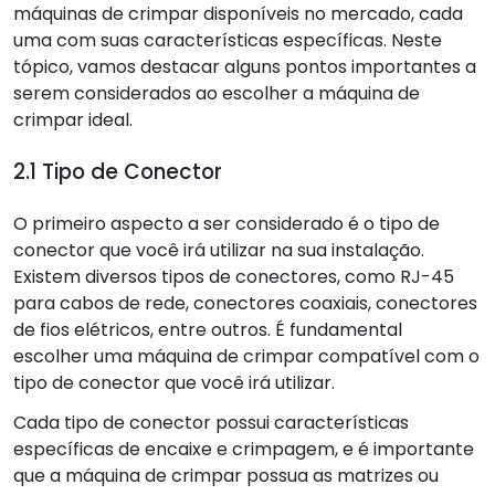
máquinas de crimpar disponíveis no mercado, cada
uma com suas características específicas. Neste
tópico, vamos destacar alguns pontos importantes a
serem considerados ao escolher a máquina de
crimpar ideal.
2.1 Tipo de Conector
O primeiro aspecto a ser considerado é o tipo de
conector que você irá utilizar na sua instalação.
Existem diversos tipos de conectores, como RJ-45
para cabos de rede, conectores coaxiais, conectores
de fios elétricos, entre outros. É fundamental
escolher uma máquina de crimpar compatível com o
tipo de conector que você irá utilizar.
Cada tipo de conector possui características
específicas de encaixe e crimpagem, e é importante
que a máquina de crimpar possua as matrizes ou