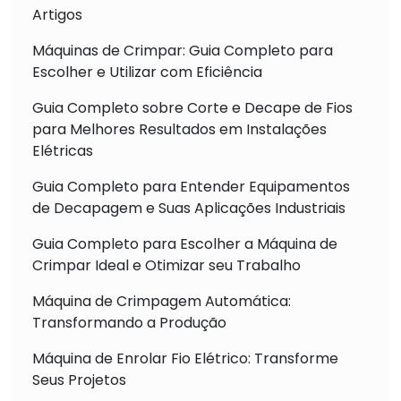
Artigos
Máquinas de Crimpar: Guia Completo para
Escolher e Utilizar com Eficiência
Guia Completo sobre Corte e Decape de Fios
para Melhores Resultados em Instalações
Elétricas
Guia Completo para Entender Equipamentos
de Decapagem e Suas Aplicações Industriais
Guia Completo para Escolher a Máquina de
Crimpar Ideal e Otimizar seu Trabalho
Máquina de Crimpagem Automática:
Transformando a Produção
Máquina de Enrolar Fio Elétrico: Transforme
Seus Projetos