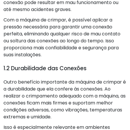
conexão pode resultar em mau funcionamento ou
até mesmo acidentes graves.
Com a máquina de crimpar, é possível aplicar a
pressão necessária para garantir uma conexão
perfeita, eliminando qualquer risco de mau contato
ou soltura das conexões ao longo do tempo. Isso
proporciona mais confiabilidade e segurança para
suas instalações.
1.2 Durabilidade das Conexões
Outro benefício importante da máquina de crimpar é
a durabilidade que ela confere às conexões. Ao
realizar o crimpamento adequado com a máquina, as
conexões ficam mais firmes e suportam melhor
condições adversas, como vibrações, temperaturas
extremas e umidade.
Isso é especialmente relevante em ambientes