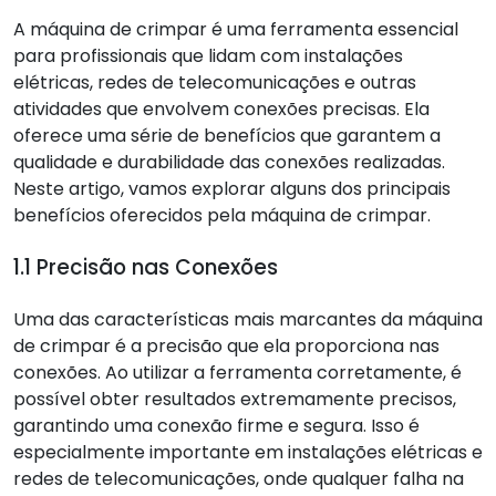
A máquina de crimpar é uma ferramenta essencial
para profissionais que lidam com instalações
elétricas, redes de telecomunicações e outras
atividades que envolvem conexões precisas. Ela
oferece uma série de benefícios que garantem a
qualidade e durabilidade das conexões realizadas.
Neste artigo, vamos explorar alguns dos principais
benefícios oferecidos pela máquina de crimpar.
1.1 Precisão nas Conexões
Uma das características mais marcantes da máquina
de crimpar é a precisão que ela proporciona nas
conexões. Ao utilizar a ferramenta corretamente, é
possível obter resultados extremamente precisos,
garantindo uma conexão firme e segura. Isso é
especialmente importante em instalações elétricas e
redes de telecomunicações, onde qualquer falha na