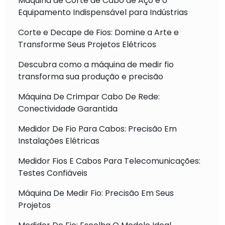
Máquina de Corte de Cabo de Aço é o
Equipamento Indispensável para Indústrias
Corte e Decape de Fios: Domine a Arte e
Transforme Seus Projetos Elétricos
Descubra como a máquina de medir fio
transforma sua produção e precisão
Máquina De Crimpar Cabo De Rede:
Conectividade Garantida
Medidor De Fio Para Cabos: Precisão Em
Instalações Elétricas
Medidor Fios E Cabos Para Telecomunicações:
Testes Confiáveis
Máquina De Medir Fio: Precisão Em Seus
Projetos