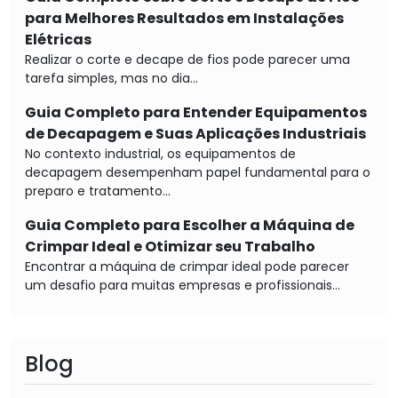
para Melhores Resultados em Instalações
Elétricas
Realizar o corte e decape de fios pode parecer uma
tarefa simples, mas no dia...
Guia Completo para Entender Equipamentos
de Decapagem e Suas Aplicações Industriais
No contexto industrial, os equipamentos de
decapagem desempenham papel fundamental para o
preparo e tratamento...
Guia Completo para Escolher a Máquina de
Crimpar Ideal e Otimizar seu Trabalho
Encontrar a máquina de crimpar ideal pode parecer
um desafio para muitas empresas e profissionais...
Blog