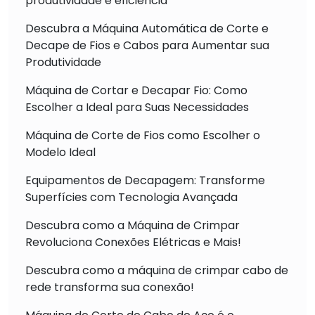
produtividade e eficiência
Descubra a Máquina Automática de Corte e
Decape de Fios e Cabos para Aumentar sua
Produtividade
Máquina de Cortar e Decapar Fio: Como
Escolher a Ideal para Suas Necessidades
Máquina de Corte de Fios como Escolher o
Modelo Ideal
Equipamentos de Decapagem: Transforme
Superfícies com Tecnologia Avançada
Descubra como a Máquina de Crimpar
Revoluciona Conexões Elétricas e Mais!
Descubra como a máquina de crimpar cabo de
rede transforma sua conexão!