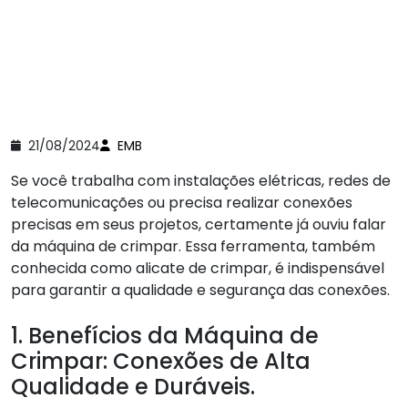
21/08/2024
EMB
Se você trabalha com instalações elétricas, redes de
telecomunicações ou precisa realizar conexões
precisas em seus projetos, certamente já ouviu falar
da máquina de crimpar. Essa ferramenta, também
conhecida como alicate de crimpar, é indispensável
para garantir a qualidade e segurança das conexões.
1. Benefícios da Máquina de
Crimpar: Conexões de Alta
Qualidade e Duráveis.