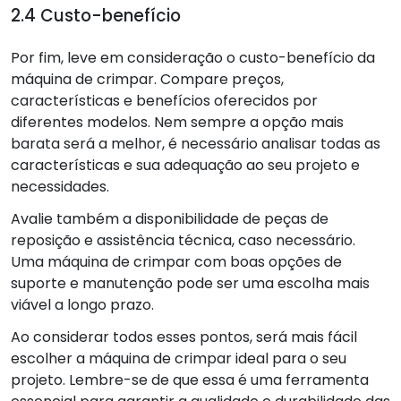
2.4 Custo-benefício
Por fim, leve em consideração o custo-benefício da
máquina de crimpar. Compare preços,
características e benefícios oferecidos por
diferentes modelos. Nem sempre a opção mais
barata será a melhor, é necessário analisar todas as
características e sua adequação ao seu projeto e
necessidades.
Avalie também a disponibilidade de peças de
reposição e assistência técnica, caso necessário.
Uma máquina de crimpar com boas opções de
suporte e manutenção pode ser uma escolha mais
viável a longo prazo.
Ao considerar todos esses pontos, será mais fácil
escolher a máquina de crimpar ideal para o seu
projeto. Lembre-se de que essa é uma ferramenta