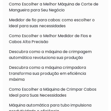
Como Escolher a Melhor Máquina de Corte de
Mangueira para Seu Negócio
Medidor de fio para cabos: como escolher o
ideal para suas necessidades
Como Escolher o Melhor Medidor de Fios e
Cabos Alta Precisão
Descubra como a máquina de crimpagem
automática revoluciona sua produção
Descubra como a máquina crimpadora
transforma sua produção em eficiência
máxima
Como Escolher a Máquina de Crimpar Cabos
Ideal para Suas Necessidades
Máquina automática para tubo impulsiona