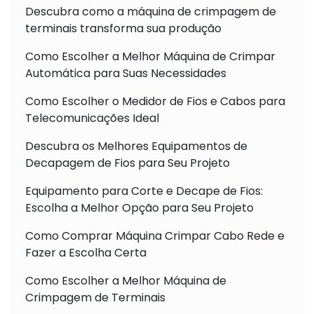
Descubra como a máquina de crimpagem de
terminais transforma sua produção
Como Escolher a Melhor Máquina de Crimpar
Automática para Suas Necessidades
Como Escolher o Medidor de Fios e Cabos para
Telecomunicações Ideal
Descubra os Melhores Equipamentos de
Decapagem de Fios para Seu Projeto
Equipamento para Corte e Decape de Fios:
Escolha a Melhor Opção para Seu Projeto
Como Comprar Máquina Crimpar Cabo Rede e
Fazer a Escolha Certa
Como Escolher a Melhor Máquina de
Crimpagem de Terminais