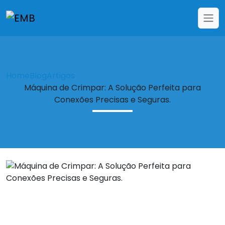
Home
Blog
Artigos
Máquina de Crimpar: A Solução Perfeita para
Conexões Precisas e Seguras.