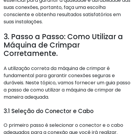
essencial para garantir a qualidade e durabilidade das
suas conexões, portanto, faça uma escolha
consciente e obtenha resultados satisfatórios em
suas instalações.
3. Passo a Passo: Como Utilizar a
Máquina de Crimpar
Corretamente.
A utilização correta da máquina de crimpar é
fundamental para garantir conexões seguras e
duráveis. Neste tópico, vamos fornecer um guia passo
a passo de como utilizar a máquina de crimpar de
maneira adequada.
3.1 Seleção do Conector e Cabo
O primeiro passo é selecionar o conector e o cabo
adequados para a conexão que você irá realizar.