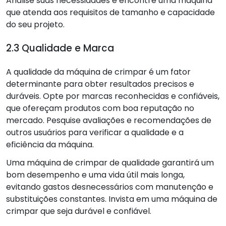
Analise suas necessidades e encontre uma máquina
que atenda aos requisitos de tamanho e capacidade
do seu projeto.
2.3 Qualidade e Marca
A qualidade da máquina de crimpar é um fator
determinante para obter resultados precisos e
duráveis. Opte por marcas reconhecidas e confiáveis,
que ofereçam produtos com boa reputação no
mercado. Pesquise avaliações e recomendações de
outros usuários para verificar a qualidade e a
eficiência da máquina.
Uma máquina de crimpar de qualidade garantirá um
bom desempenho e uma vida útil mais longa,
evitando gastos desnecessários com manutenção e
substituições constantes. Invista em uma máquina de
crimpar que seja durável e confiável.