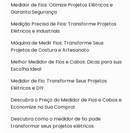
Medidor de Fios: Otimize Projetos Elétricos e
Garanta Segurança
Medição Precisa de Fios: Transforme Projetos
Elétricos e Industriais
Máquina de Medir Fios: Transforme Seus
Projetos de Costura e Artesanato
Melhor Medidor de Fios e Cabos: Dicas para sua
Escolha Ideal
Medidor de Fio: Transforme Seus Projetos
Elétricos e DIY
Descubra o Preço do Medidor de Fios e Cabos e
Economize na Sua Compra!
Descubra como o medidor de fio pode
transformar seus projetos elétricos