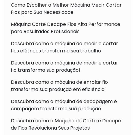
Como Escolher a Melhor Máquina Medir Cortar
Fios para Sua Necessidade
Máquina Corte Decape Fios Alta Performance
para Resultados Profissionais
Descubra como a máquina de medir e cortar
fios elétricos transforma seu trabalho
Descubra como a máquina de medir e cortar
fio transforma sua produção!
Descubra como a máquina de enrolar fio
transforma sua produção em eficiência
Descubra como a máquina de decapagem e
crimpagem transforma sua produção
Descubra como a Máquina de Corte e Decape
de Fios Revoluciona Seus Projetos