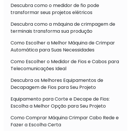
Descubra como o medidor de fio pode
transformar seus projetos elétricos
Descubra como a máquina de crimpagem de
terminais transforma sua produção
Como Escolher a Melhor Máquina de Crimpar
Automática para Suas Necessidades
Como Escolher o Medidor de Fios e Cabos para
Telecomunicações Ideal
Descubra os Melhores Equipamentos de
Decapagem de Fios para Seu Projeto
Equipamento para Corte e Decape de Fios:
Escolha a Melhor Opção para Seu Projeto
Como Comprar Máquina Crimpar Cabo Rede e
Fazer a Escolha Certa