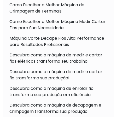
Como Escolher a Melhor Máquina de
Crimpagem de Terminais
Como Escolher a Melhor Máquina Medir Cortar
Fios para Sua Necessidade
Máquina Corte Decape Fios Alta Performance
para Resultados Profissionais
Descubra como a máquina de medir e cortar
fios elétricos transforma seu trabalho
Descubra como a máquina de medir e cortar
fio transforma sua produção!
Descubra como a máquina de enrolar fio
transforma sua produção em eficiência
Descubra como a máquina de decapagem e
crimpagem transforma sua produção