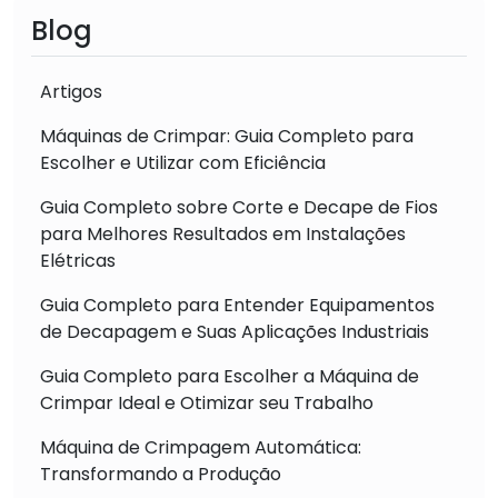
Blog
Artigos
Máquinas de Crimpar: Guia Completo para
Escolher e Utilizar com Eficiência
Guia Completo sobre Corte e Decape de Fios
para Melhores Resultados em Instalações
Elétricas
Guia Completo para Entender Equipamentos
de Decapagem e Suas Aplicações Industriais
Guia Completo para Escolher a Máquina de
Crimpar Ideal e Otimizar seu Trabalho
Máquina de Crimpagem Automática:
Transformando a Produção