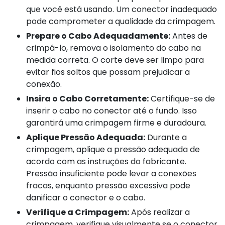
que você está usando. Um conector inadequado
pode comprometer a qualidade da crimpagem.
Prepare o Cabo Adequadamente:
Antes de
crimpá-lo, remova o isolamento do cabo na
medida correta. O corte deve ser limpo para
evitar fios soltos que possam prejudicar a
conexão.
Insira o Cabo Corretamente:
Certifique-se de
inserir o cabo no conector até o fundo. Isso
garantirá uma crimpagem firme e duradoura.
Aplique Pressão Adequada:
Durante a
crimpagem, aplique a pressão adequada de
acordo com as instruções do fabricante.
Pressão insuficiente pode levar a conexões
fracas, enquanto pressão excessiva pode
danificar o conector e o cabo.
Verifique a Crimpagem:
Após realizar a
crimpagem, verifique visualmente se o conector