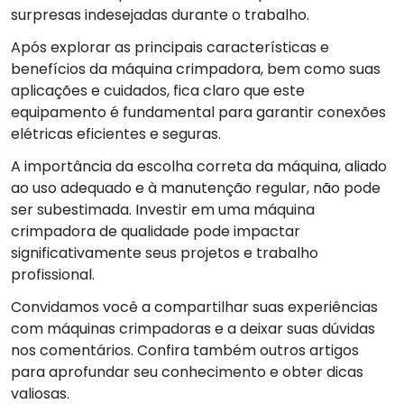
surpresas indesejadas durante o trabalho.
Após explorar as principais características e
benefícios da máquina crimpadora, bem como suas
aplicações e cuidados, fica claro que este
equipamento é fundamental para garantir conexões
elétricas eficientes e seguras.
A importância da escolha correta da máquina, aliado
ao uso adequado e à manutenção regular, não pode
ser subestimada. Investir em uma máquina
crimpadora de qualidade pode impactar
significativamente seus projetos e trabalho
profissional.
Convidamos você a compartilhar suas experiências
com máquinas crimpadoras e a deixar suas dúvidas
nos comentários. Confira também outros artigos
para aprofundar seu conhecimento e obter dicas
valiosas.