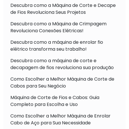
Descubra como a Máquina de Corte e Decape
de Fios Revoluciona Seus Projetos
Descubra como a Máquina de Crimpagem
Revoluciona Conexões Elétricas!
Descubra como a máquina de enrolar fio
elétrico transforma seu trabalho!
Descubra como a máquina de corte e
decapagem de fios revoluciona sua produção
Como Escolher a Melhor Máquina de Corte de
Cabos para Seu Negócio
Máquina de Corte de Fios e Cabos: Guia
Completo para Escolha e Uso
Como Escolher a Melhor Máquina de Enrolar
Cabo de Aço para Sua Necessidade