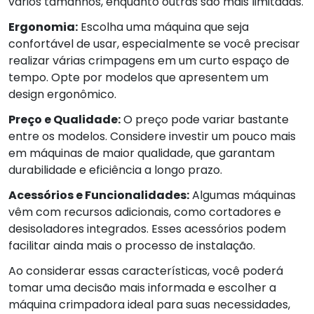
vários tamanhos, enquanto outras são mais limitadas.
Ergonomia:
Escolha uma máquina que seja
confortável de usar, especialmente se você precisar
realizar várias crimpagens em um curto espaço de
tempo. Opte por modelos que apresentem um
design ergonômico.
Preço e Qualidade:
O preço pode variar bastante
entre os modelos. Considere investir um pouco mais
em máquinas de maior qualidade, que garantam
durabilidade e eficiência a longo prazo.
Acessórios e Funcionalidades:
Algumas máquinas
vêm com recursos adicionais, como cortadores e
desisoladores integrados. Esses acessórios podem
facilitar ainda mais o processo de instalação.
Ao considerar essas características, você poderá
tomar uma decisão mais informada e escolher a
máquina crimpadora ideal para suas necessidades,