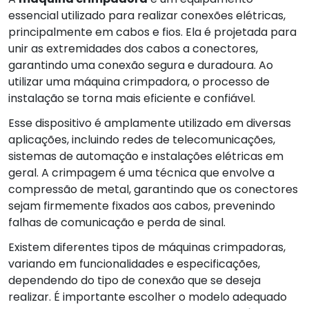
essencial utilizado para realizar conexões elétricas,
principalmente em cabos e fios. Ela é projetada para
unir as extremidades dos cabos a conectores,
garantindo uma conexão segura e duradoura. Ao
utilizar uma máquina crimpadora, o processo de
instalação se torna mais eficiente e confiável.
Esse dispositivo é amplamente utilizado em diversas
aplicações, incluindo redes de telecomunicações,
sistemas de automação e instalações elétricas em
geral. A crimpagem é uma técnica que envolve a
compressão de metal, garantindo que os conectores
sejam firmemente fixados aos cabos, prevenindo
falhas de comunicação e perda de sinal.
Existem diferentes tipos de máquinas crimpadoras,
variando em funcionalidades e especificações,
dependendo do tipo de conexão que se deseja
realizar. É importante escolher o modelo adequado