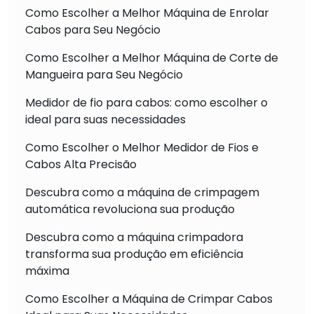
Como Escolher a Melhor Máquina de Enrolar
Cabos para Seu Negócio
Como Escolher a Melhor Máquina de Corte de
Mangueira para Seu Negócio
Medidor de fio para cabos: como escolher o
ideal para suas necessidades
Como Escolher o Melhor Medidor de Fios e
Cabos Alta Precisão
Descubra como a máquina de crimpagem
automática revoluciona sua produção
Descubra como a máquina crimpadora
transforma sua produção em eficiência
máxima
Como Escolher a Máquina de Crimpar Cabos