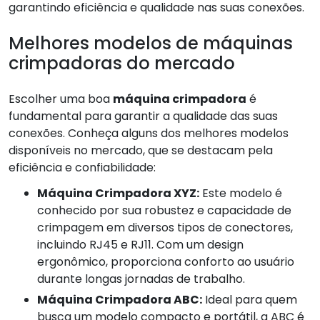
garantindo eficiência e qualidade nas suas conexões.
Melhores modelos de máquinas
crimpadoras do mercado
Escolher uma boa
máquina crimpadora
é
fundamental para garantir a qualidade das suas
conexões. Conheça alguns dos melhores modelos
disponíveis no mercado, que se destacam pela
eficiência e confiabilidade:
Máquina Crimpadora XYZ:
Este modelo é
conhecido por sua robustez e capacidade de
crimpagem em diversos tipos de conectores,
incluindo RJ45 e RJ11. Com um design
ergonômico, proporciona conforto ao usuário
durante longas jornadas de trabalho.
Máquina Crimpadora ABC:
Ideal para quem
busca um modelo compacto e portátil, a ABC é