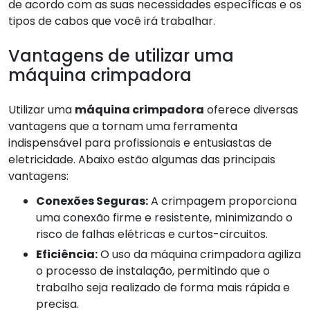
de acordo com as suas necessidades específicas e os
tipos de cabos que você irá trabalhar.
Vantagens de utilizar uma
máquina crimpadora
Utilizar uma
máquina crimpadora
oferece diversas
vantagens que a tornam uma ferramenta
indispensável para profissionais e entusiastas de
eletricidade. Abaixo estão algumas das principais
vantagens:
Conexões Seguras:
A crimpagem proporciona
uma conexão firme e resistente, minimizando o
risco de falhas elétricas e curtos-circuitos.
Eficiência:
O uso da máquina crimpadora agiliza
o processo de instalação, permitindo que o
trabalho seja realizado de forma mais rápida e
precisa.