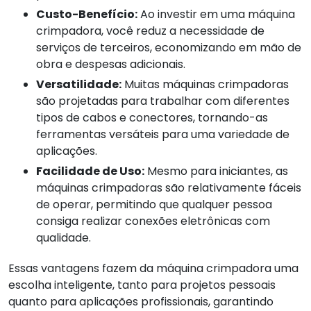
Custo-Benefício:
Ao investir em uma máquina
crimpadora, você reduz a necessidade de
serviços de terceiros, economizando em mão de
obra e despesas adicionais.
Versatilidade:
Muitas máquinas crimpadoras
são projetadas para trabalhar com diferentes
tipos de cabos e conectores, tornando-as
ferramentas versáteis para uma variedade de
aplicações.
Facilidade de Uso:
Mesmo para iniciantes, as
máquinas crimpadoras são relativamente fáceis
de operar, permitindo que qualquer pessoa
consiga realizar conexões eletrônicas com
qualidade.
Essas vantagens fazem da máquina crimpadora uma
escolha inteligente, tanto para projetos pessoais
quanto para aplicações profissionais, garantindo