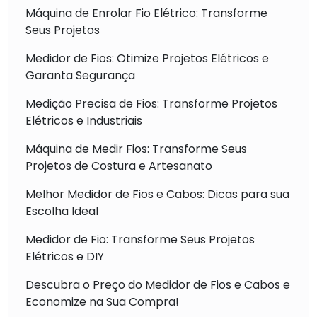
Máquina de Enrolar Fio Elétrico: Transforme
Seus Projetos
Medidor de Fios: Otimize Projetos Elétricos e
Garanta Segurança
Medição Precisa de Fios: Transforme Projetos
Elétricos e Industriais
Máquina de Medir Fios: Transforme Seus
Projetos de Costura e Artesanato
Melhor Medidor de Fios e Cabos: Dicas para sua
Escolha Ideal
Medidor de Fio: Transforme Seus Projetos
Elétricos e DIY
Descubra o Preço do Medidor de Fios e Cabos e
Economize na Sua Compra!