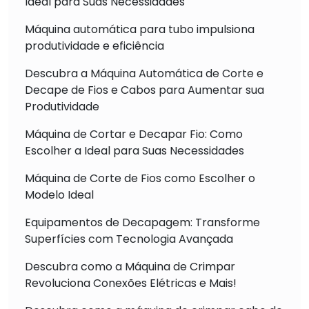
Ideal para Suas Necessidades
Máquina automática para tubo impulsiona
produtividade e eficiência
Descubra a Máquina Automática de Corte e
Decape de Fios e Cabos para Aumentar sua
Produtividade
Máquina de Cortar e Decapar Fio: Como
Escolher a Ideal para Suas Necessidades
Máquina de Corte de Fios como Escolher o
Modelo Ideal
Equipamentos de Decapagem: Transforme
Superfícies com Tecnologia Avançada
Descubra como a Máquina de Crimpar
Revoluciona Conexões Elétricas e Mais!