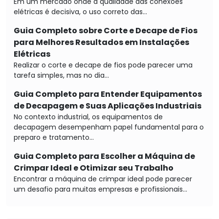
Em um mercado onde a qualidade das conexões
elétricas é decisiva, o uso correto das...
Guia Completo sobre Corte e Decape de Fios
para Melhores Resultados em Instalações
Elétricas
Realizar o corte e decape de fios pode parecer uma
tarefa simples, mas no dia...
Guia Completo para Entender Equipamentos
de Decapagem e Suas Aplicações Industriais
No contexto industrial, os equipamentos de
decapagem desempenham papel fundamental para o
preparo e tratamento...
Guia Completo para Escolher a Máquina de
Crimpar Ideal e Otimizar seu Trabalho
Encontrar a máquina de crimpar ideal pode parecer
um desafio para muitas empresas e profissionais...