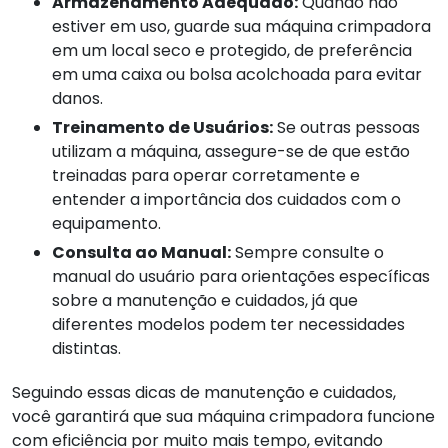
Armazenamento Adequado:
Quando não
estiver em uso, guarde sua máquina crimpadora
em um local seco e protegido, de preferência
em uma caixa ou bolsa acolchoada para evitar
danos.
Treinamento de Usuários:
Se outras pessoas
utilizam a máquina, assegure-se de que estão
treinadas para operar corretamente e
entender a importância dos cuidados com o
equipamento.
Consulta ao Manual:
Sempre consulte o
manual do usuário para orientações específicas
sobre a manutenção e cuidados, já que
diferentes modelos podem ter necessidades
distintas.
Seguindo essas dicas de manutenção e cuidados,
você garantirá que sua máquina crimpadora funcione
com eficiência por muito mais tempo, evitando