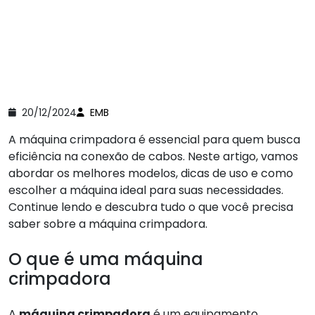
20/12/2024
EMB
A máquina crimpadora é essencial para quem busca
eficiência na conexão de cabos. Neste artigo, vamos
abordar os melhores modelos, dicas de uso e como
escolher a máquina ideal para suas necessidades.
Continue lendo e descubra tudo o que você precisa
saber sobre a máquina crimpadora.
O que é uma máquina
crimpadora
A
máquina crimpadora
é um equipamento