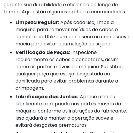
garantir sua durabilidade e eficiência ao longo do
tempo. Aqui estão algumas práticas recomendadas:
Limpeza Regular:
Após cada uso, limpe a
máquina para remover resíduos de cabos e
conectores. Utilize um pano seco ou uma escova
macia para evitar acumulação de sujeira.
Verificação de Peças:
Inspecione
regularmente os cabos e conectores, assim
como as partes móveis da máquina. Substitua
qualquer peça que esteja desgastada ou
danificada para evitar problemas durante a
crimpagem.
Lubrificação das Juntas:
Aplique óleo ou
lubrificante apropriado nas partes móveis da
máquina, conforme as instruções do fabricante.
Isso ajudará a manter a operação suave e
evitará desgastes prematuros.