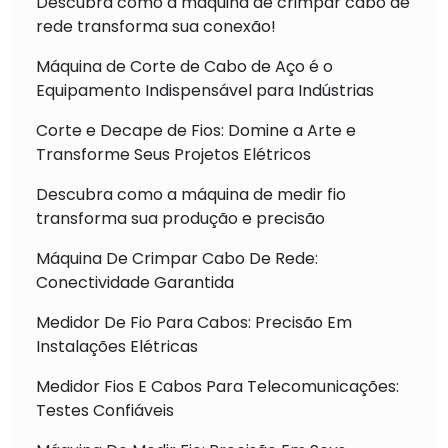
Descubra como a máquina de crimpar cabo de
rede transforma sua conexão!
Máquina de Corte de Cabo de Aço é o
Equipamento Indispensável para Indústrias
Corte e Decape de Fios: Domine a Arte e
Transforme Seus Projetos Elétricos
Descubra como a máquina de medir fio
transforma sua produção e precisão
Máquina De Crimpar Cabo De Rede:
Conectividade Garantida
Medidor De Fio Para Cabos: Precisão Em
Instalações Elétricas
Medidor Fios E Cabos Para Telecomunicações:
Testes Confiáveis