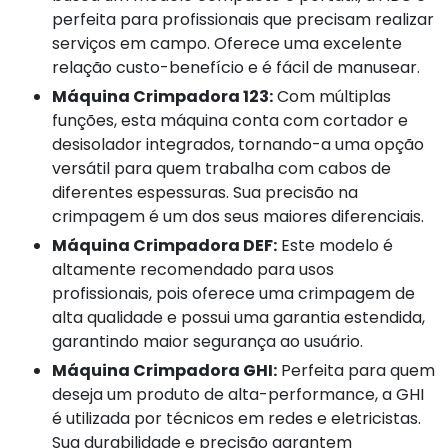
perfeita para profissionais que precisam realizar
serviços em campo. Oferece uma excelente
relação custo-benefício e é fácil de manusear.
Máquina Crimpadora 123:
Com múltiplas
funções, esta máquina conta com cortador e
desisolador integrados, tornando-a uma opção
versátil para quem trabalha com cabos de
diferentes espessuras. Sua precisão na
crimpagem é um dos seus maiores diferenciais.
Máquina Crimpadora DEF:
Este modelo é
altamente recomendado para usos
profissionais, pois oferece uma crimpagem de
alta qualidade e possui uma garantia estendida,
garantindo maior segurança ao usuário.
Máquina Crimpadora GHI:
Perfeita para quem
deseja um produto de alta-performance, a GHI
é utilizada por técnicos em redes e eletricistas.
Sua durabilidade e precisão garantem