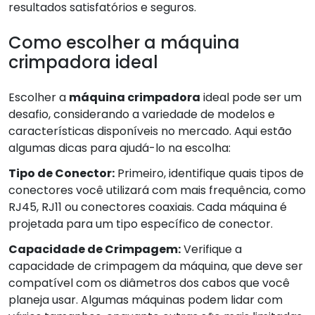
resultados satisfatórios e seguros.
Como escolher a máquina
crimpadora ideal
Escolher a
máquina crimpadora
ideal pode ser um
desafio, considerando a variedade de modelos e
características disponíveis no mercado. Aqui estão
algumas dicas para ajudá-lo na escolha:
Tipo de Conector:
Primeiro, identifique quais tipos de
conectores você utilizará com mais frequência, como
RJ45, RJ11 ou conectores coaxiais. Cada máquina é
projetada para um tipo específico de conector.
Capacidade de Crimpagem:
Verifique a
capacidade de crimpagem da máquina, que deve ser
compatível com os diâmetros dos cabos que você
planeja usar. Algumas máquinas podem lidar com