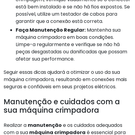
está bem instalado e se não há fios expostos. Se
possível, utilize um testador de cabos para
garantir que a conexão está correta.
Faça Manutenção Regular:
Mantenha sua
máquina crimpadora em boas condições.
Limpe-a regularmente e verifique se não há
peças desgastadas ou danificadas que possam
afetar sua performance.
Seguir essas dicas ajudará a otimizar o uso da sua
máquina crimpadora, resultando em conexões mais
seguras e confiáveis em seus projetos elétricos.
Manutenção e cuidados com a
sua máquina crimpadora
Realizar a
manutenção
e os cuidados adequados
com a sua
máquina crimpadora
é essencial para