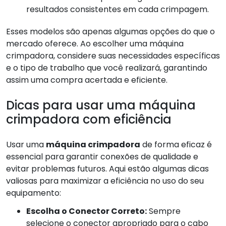
resultados consistentes em cada crimpagem.
Esses modelos são apenas algumas opções do que o
mercado oferece. Ao escolher uma máquina
crimpadora, considere suas necessidades específicas
e o tipo de trabalho que você realizará, garantindo
assim uma compra acertada e eficiente.
Dicas para usar uma máquina
crimpadora com eficiência
Usar uma
máquina crimpadora
de forma eficaz é
essencial para garantir conexões de qualidade e
evitar problemas futuros. Aqui estão algumas dicas
valiosas para maximizar a eficiência no uso do seu
equipamento:
Escolha o Conector Correto:
Sempre
selecione o conector apropriado para o cabo