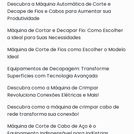
Descubra a Máquina Automática de Corte e
Decape de Fios e Cabos para Aumentar sua
Produtividade
Máquina de Cortar e Decapar Fio: Como Escolher
a Ideal para Suas Necessidades
Máquina de Corte de Fios como Escolher o Modelo
Ideal
Equipamentos de Decapagem: Transforme
Superfícies com Tecnologia Avançada
Descubra como a Máquina de Crimpar
Revoluciona Conexões Elétricas e Mais!
Descubra como a máquina de crimpar cabo de
rede transforma sua conexão!
Máquina de Corte de Cabo de Aço é o
Equipamento Indispensável para Indústrias