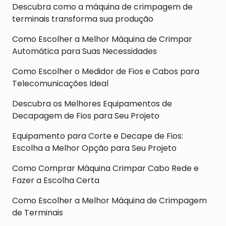
Descubra como a máquina de crimpagem de
terminais transforma sua produção
Como Escolher a Melhor Máquina de Crimpar
Automática para Suas Necessidades
Como Escolher o Medidor de Fios e Cabos para
Telecomunicações Ideal
Descubra os Melhores Equipamentos de
Decapagem de Fios para Seu Projeto
Equipamento para Corte e Decape de Fios:
Escolha a Melhor Opção para Seu Projeto
Como Comprar Máquina Crimpar Cabo Rede e
Fazer a Escolha Certa
Como Escolher a Melhor Máquina de Crimpagem
de Terminais