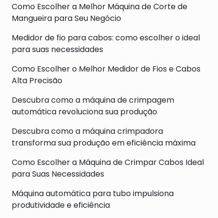
Como Escolher a Melhor Máquina de Corte de
Mangueira para Seu Negócio
Medidor de fio para cabos: como escolher o ideal
para suas necessidades
Como Escolher o Melhor Medidor de Fios e Cabos
Alta Precisão
Descubra como a máquina de crimpagem
automática revoluciona sua produção
Descubra como a máquina crimpadora
transforma sua produção em eficiência máxima
Como Escolher a Máquina de Crimpar Cabos Ideal
para Suas Necessidades
Máquina automática para tubo impulsiona
produtividade e eficiência