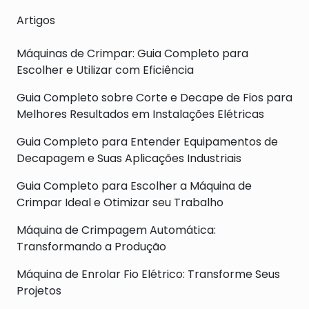
Artigos
Máquinas de Crimpar: Guia Completo para
Escolher e Utilizar com Eficiência
Guia Completo sobre Corte e Decape de Fios para
Melhores Resultados em Instalações Elétricas
Guia Completo para Entender Equipamentos de
Decapagem e Suas Aplicações Industriais
Guia Completo para Escolher a Máquina de
Crimpar Ideal e Otimizar seu Trabalho
Máquina de Crimpagem Automática:
Transformando a Produção
Máquina de Enrolar Fio Elétrico: Transforme Seus
Projetos