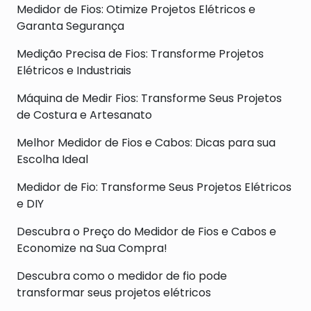
Medidor de Fios: Otimize Projetos Elétricos e
Garanta Segurança
Medição Precisa de Fios: Transforme Projetos
Elétricos e Industriais
Máquina de Medir Fios: Transforme Seus Projetos
de Costura e Artesanato
Melhor Medidor de Fios e Cabos: Dicas para sua
Escolha Ideal
Medidor de Fio: Transforme Seus Projetos Elétricos
e DIY
Descubra o Preço do Medidor de Fios e Cabos e
Economize na Sua Compra!
Descubra como o medidor de fio pode
transformar seus projetos elétricos