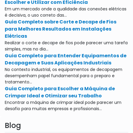
Escolher e Utilizar com Eficiência
Em um mercado onde a qualidade das conexões elétricas
é decisiva, o uso correto das...
Guia Completo sobre Corte e Decape de Fios
para Melhores Resultados em Instalações
Elétricas
Realizar o corte e decape de fios pode parecer uma tarefa
simples, mas no dia...
Guia Completo para Entender Equipamentos de
Decapagem e Suas Aplicações Industriais
No contexto industrial, os equipamentos de decapagem
desempenham papel fundamental para o preparo e
tratamento...
Guia Completo para Escolher a Máquina de
Crimpar Ideal e Otimizar seu Trabalho
Encontrar a máquina de crimpar ideal pode parecer um
desafio para muitas empresas e profissionais...
Blog