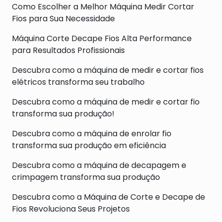
Como Escolher a Melhor Máquina Medir Cortar
Fios para Sua Necessidade
Máquina Corte Decape Fios Alta Performance
para Resultados Profissionais
Descubra como a máquina de medir e cortar fios
elétricos transforma seu trabalho
Descubra como a máquina de medir e cortar fio
transforma sua produção!
Descubra como a máquina de enrolar fio
transforma sua produção em eficiência
Descubra como a máquina de decapagem e
crimpagem transforma sua produção
Descubra como a Máquina de Corte e Decape de
Fios Revoluciona Seus Projetos