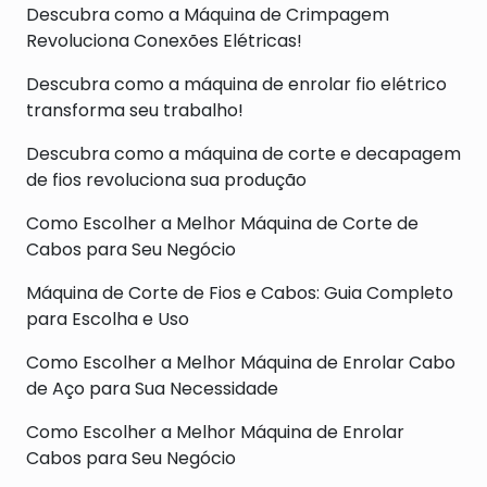
Descubra como a Máquina de Crimpagem
Revoluciona Conexões Elétricas!
Descubra como a máquina de enrolar fio elétrico
transforma seu trabalho!
Descubra como a máquina de corte e decapagem
de fios revoluciona sua produção
Como Escolher a Melhor Máquina de Corte de
Cabos para Seu Negócio
Máquina de Corte de Fios e Cabos: Guia Completo
para Escolha e Uso
Como Escolher a Melhor Máquina de Enrolar Cabo
de Aço para Sua Necessidade
Como Escolher a Melhor Máquina de Enrolar
Cabos para Seu Negócio